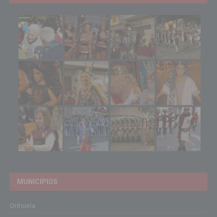
MUNICIPIOS
Orihuela