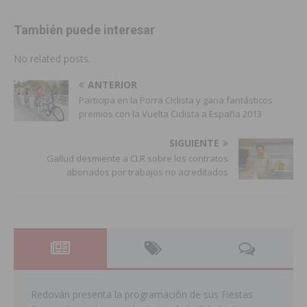
También puede interesar
No related posts.
ANTERIOR
Participa en la Porra Ciclista y gana fantásticos
premios con la Vuelta Ciclista a España 2013
SIGUIENTE
Gallud desmiente a CLR sobre los contratos
abonados por trabajos no acreditados
Redován presenta la programación de sus Fiestas