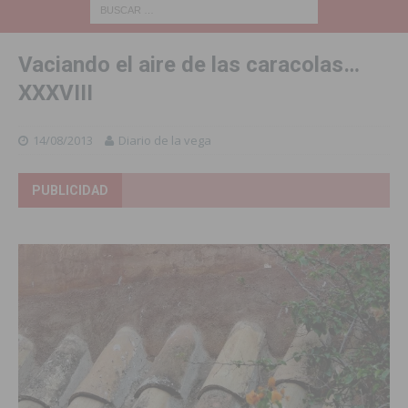
Vaciando el aire de las caracolas…
XXXVIII
14/08/2013
Diario de la vega
PUBLICIDAD