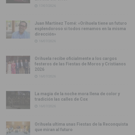
17/07/2026
Juan Martínez Tomé: «Orihuela tiene un futuro
esplendoroso si todos remamos en la misma
dirección»
16/07/2026
Orihuela recibe oficialmente a los cargos
festeros de las Fiestas de Moros y Cristianos
2026
16/07/2026
La magia de la noche mora llena de color y
tradición las calles de Cox
16/07/2026
Orihuela ultima unas Fiestas de la Reconquista
que miran al futuro