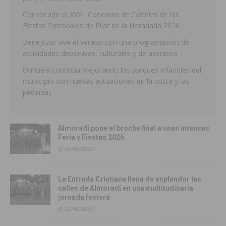
Convocado el XXVII Concurso de Carteles de las
Fiestas Patronales de Pilar de la Horadada 2026
Benejúzar vive el verano con una programación de
actividades deportivas, culturales y de aventura
Orihuela continúa mejorando los parques infantiles del
municipio con nuevas actuaciones en la costa y las
pedanías
Almoradí pone el broche final a unas intensas
Feria y Fiestas 2026
03/08/2026
La Entrada Cristiana llena de esplendor las
calles de Almoradí en una multitudinaria
jornada festera
02/08/2026