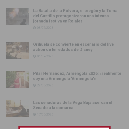
La Batalla de la Pólvora, el pregón y la Toma
del Castillo protagonizaron una intensa
jornada festiva en Rojales
03/07/2026
Orihuela se convierte en escenario del live
action de Enredados de Disney
01/07/2026
Pilar Hernández, Armengola 2026: «realmente
soy una Armengola ‘Armengola'»
29/06/2026
Las senadoras de la Vega Baja acercan el
Senado a la comarca
17/06/2026