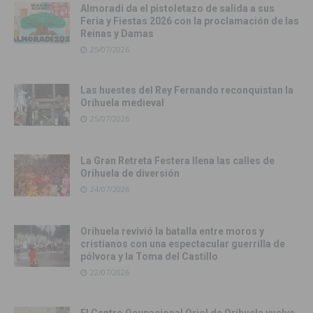
Almoradí da el pistoletazo de salida a sus
Feria y Fiestas 2026 con la proclamación de las
Reinas y Damas
25/07/2026
Las huestes del Rey Fernando reconquistan la
Orihuela medieval
25/07/2026
La Gran Retreta Festera llena las calles de
Orihuela de diversión
24/07/2026
Orihuela revivió la batalla entre moros y
cristianos con una espectacular guerrilla de
pólvora y la Toma del Castillo
22/07/2026
El Centro Ocupacional Oriol de Orihuela vuelve