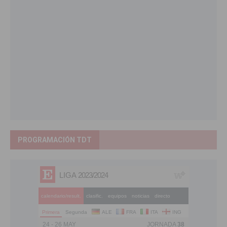
PROGRAMACIÓN TDT