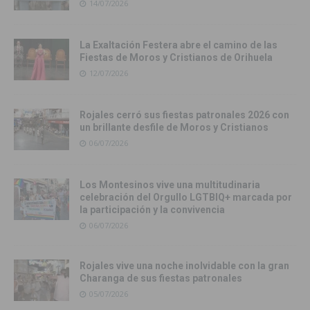
14/07/2026
La Exaltación Festera abre el camino de las
Fiestas de Moros y Cristianos de Orihuela
12/07/2026
Rojales cerró sus fiestas patronales 2026 con
un brillante desfile de Moros y Cristianos
06/07/2026
Los Montesinos vive una multitudinaria
celebración del Orgullo LGTBIQ+ marcada por
la participación y la convivencia
06/07/2026
Rojales vive una noche inolvidable con la gran
Charanga de sus fiestas patronales
05/07/2026