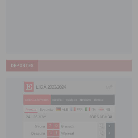
DEPORTES