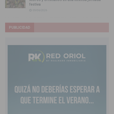
festiva
09/06/2026
PUBLICIDAD