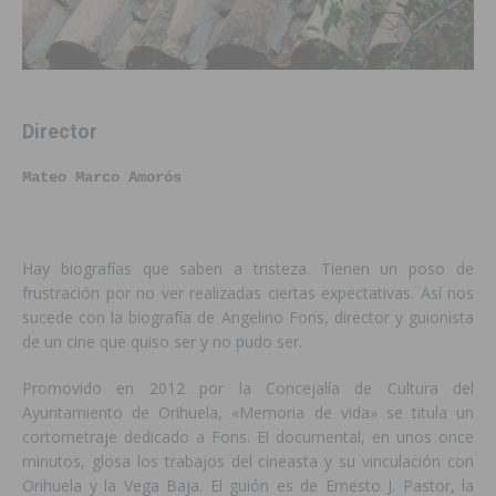
Director
Mateo Marco Amorós
Hay biografías que saben a tristeza. Tienen un poso de
frustración por no ver realizadas ciertas expectativas. Así nos
sucede con la biografía de Angelino Fons, director y guionista
de un cine que quiso ser y no pudo ser.
Promovido en 2012 por la Concejalía de Cultura del
Ayuntamiento de Orihuela, «Memoria de vida» se titula un
cortometraje dedicado a Fons. El documental, en unos once
minutos, glosa los trabajos del cineasta y su vinculación con
Orihuela y la Vega Baja. El guión es de Ernesto J. Pastor, la