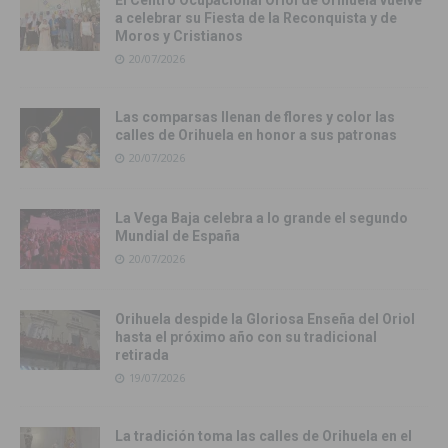
a celebrar su Fiesta de la Reconquista y de
Moros y Cristianos
20/07/2026
Las comparsas llenan de flores y color las
calles de Orihuela en honor a sus patronas
20/07/2026
La Vega Baja celebra a lo grande el segundo
Mundial de España
20/07/2026
Orihuela despide la Gloriosa Enseña del Oriol
hasta el próximo año con su tradicional
retirada
19/07/2026
La tradición toma las calles de Orihuela en el