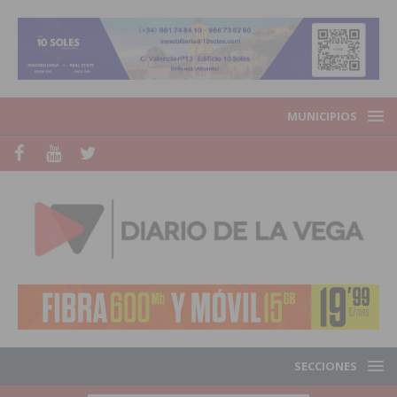
MUNICIPIOS
SECCIONES