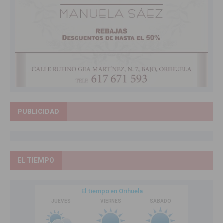
PUBLICIDAD
EL TIEMPO