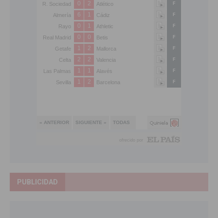
PUBLICIDAD