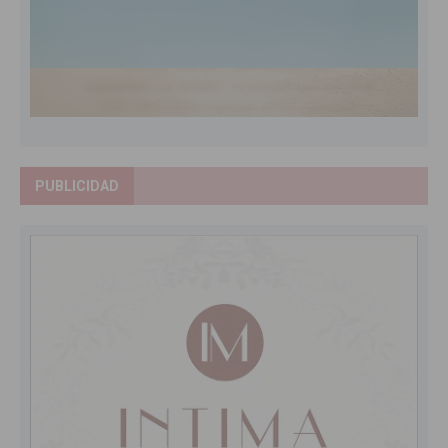
PUBLICIDAD