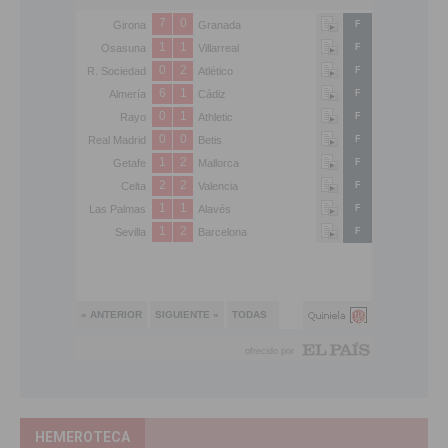
HEMEROTECA