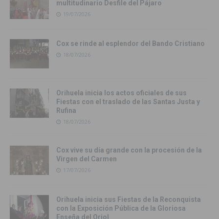
multitudinario Desfile del Pájaro
19/07/2026
Cox se rinde al esplendor del Bando Cristiano
18/07/2026
Orihuela inicia los actos oficiales de sus
Fiestas con el traslado de las Santas Justa y
Rufina
18/07/2026
Cox vive su día grande con la procesión de la
Virgen del Carmen
17/07/2026
Orihuela inicia sus Fiestas de la Reconquista
con la Exposición Pública de la Gloriosa
Enseña del Oriol