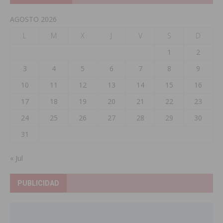
AGOSTO 2026
L
M
X
J
V
S
D
1
2
3
4
5
6
7
8
9
10
11
12
13
14
15
16
17
18
19
20
21
22
23
24
25
26
27
28
29
30
31
« Jul
PUBLICIDAD