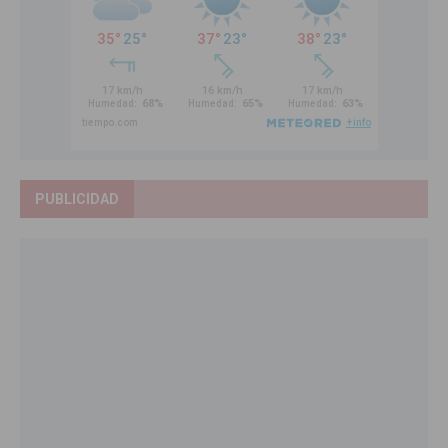
PUBLICIDAD