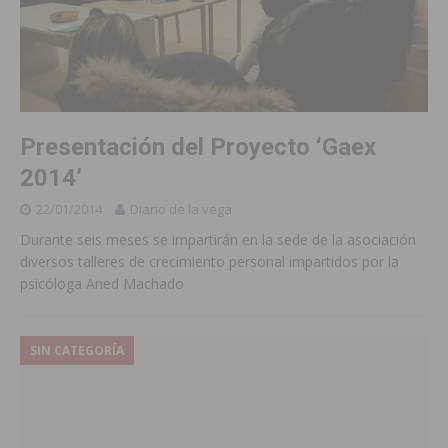
Presentación del Proyecto ‘Gaex
2014’
22/01/2014
Diario de la vega
Durante seis meses se impartirán en la sede de la asociación
diversos talleres de crecimiento personal impartidos por la
psicóloga Aned Machado
SIN CATEGORÍA