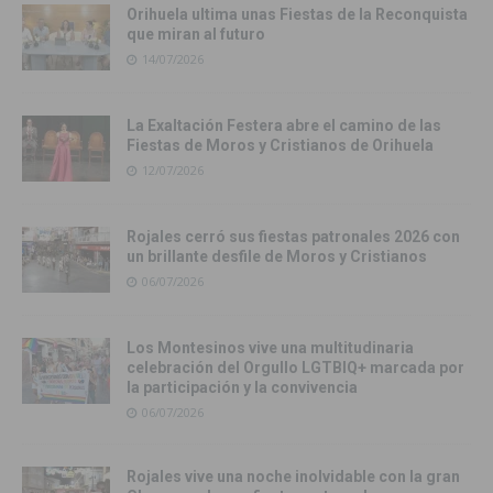
Orihuela ultima unas Fiestas de la Reconquista
que miran al futuro
14/07/2026
La Exaltación Festera abre el camino de las
Fiestas de Moros y Cristianos de Orihuela
12/07/2026
Rojales cerró sus fiestas patronales 2026 con
un brillante desfile de Moros y Cristianos
06/07/2026
Los Montesinos vive una multitudinaria
celebración del Orgullo LGTBIQ+ marcada por
la participación y la convivencia
06/07/2026
Rojales vive una noche inolvidable con la gran