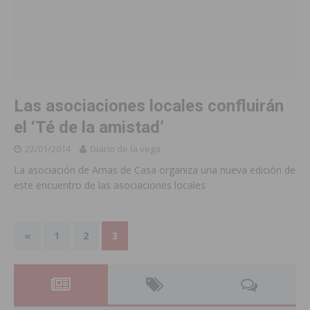
Las asociaciones locales confluirán
el ‘Té de la amistad’
22/01/2014
Diario de la vega
La asociación de Amas de Casa organiza una nueva edición de
este encuentro de las asociaciones locales
«
1
2
3