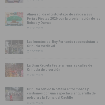
26/07/2026
Almoradí da el pistoletazo de salida a sus
Feria y Fiestas 2026 con la proclamación de las
Reinas y Damas
25/07/2026
Las huestes del Rey Fernando reconquistan la
Orihuela medieval
25/07/2026
La Gran Retreta Festera llena las calles de
Orihuela de diversión
24/07/2026
Orihuela revivió la batalla entre moros y
cristianos con una espectacular guerrilla de
pólvora y la Toma del Castillo
22/07/2026