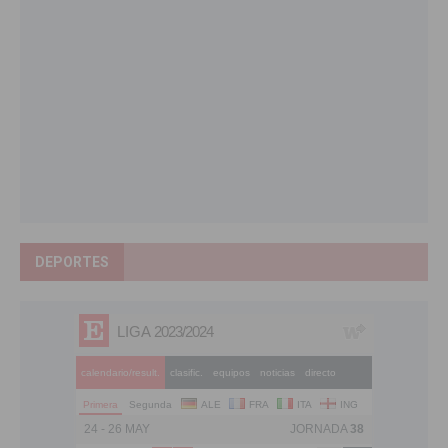
DEPORTES