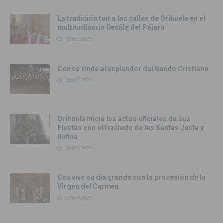
La tradición toma las calles de Orihuela en el
multitudinario Desfile del Pájaro
19/07/2026
Cox se rinde al esplendor del Bando Cristiano
18/07/2026
Orihuela inicia los actos oficiales de sus
Fiestas con el traslado de las Santas Justa y
Rufina
18/07/2026
Cox vive su día grande con la procesión de la
Virgen del Carmen
17/07/2026