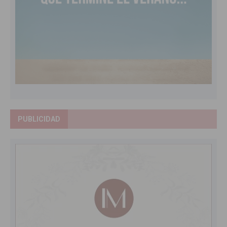
PUBLICIDAD