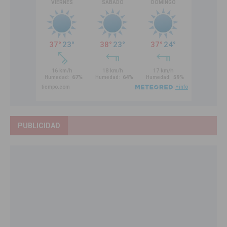
PUBLICIDAD