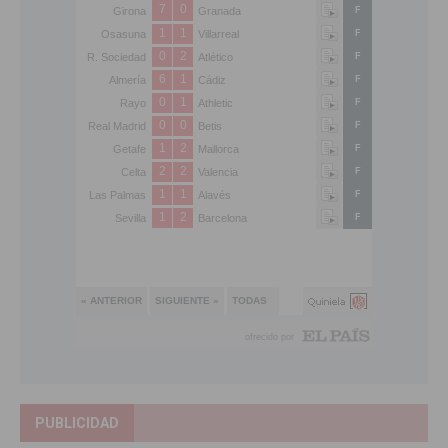
PUBLICIDAD