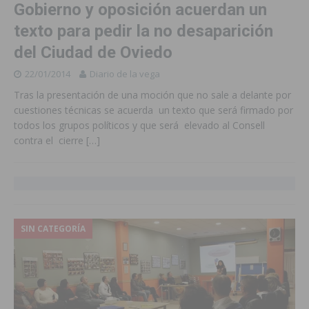
Gobierno y oposición acuerdan un
texto para pedir la no desaparición
del Ciudad de Oviedo
22/01/2014
Diario de la vega
Tras la presentación de una moción que no sale a delante por
cuestiones técnicas se acuerda un texto que será firmado por
todos los grupos políticos y que será elevado al Consell
contra el cierre
[…]
SIN CATEGORÍA