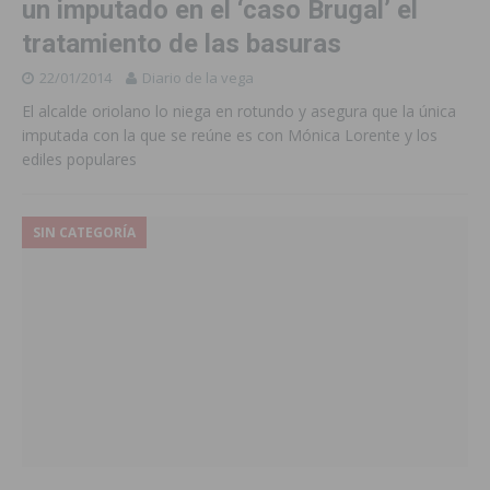
un imputado en el ‘caso Brugal’ el
tratamiento de las basuras
22/01/2014
Diario de la vega
El alcalde oriolano lo niega en rotundo y asegura que la única
imputada con la que se reúne es con Mónica Lorente y los
ediles populares
SIN CATEGORÍA