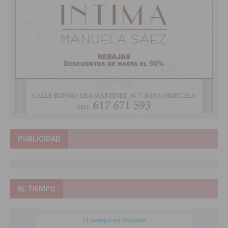
PUBLICIDAD
EL TIEMPO