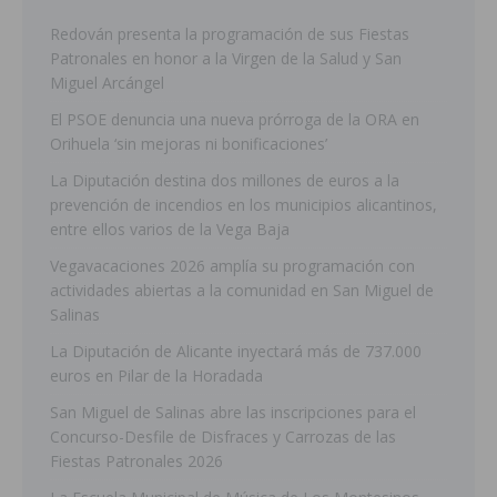
Redován presenta la programación de sus Fiestas
Patronales en honor a la Virgen de la Salud y San
Miguel Arcángel
El PSOE denuncia una nueva prórroga de la ORA en
Orihuela ‘sin mejoras ni bonificaciones’
La Diputación destina dos millones de euros a la
prevención de incendios en los municipios alicantinos,
entre ellos varios de la Vega Baja
Vegavacaciones 2026 amplía su programación con
actividades abiertas a la comunidad en San Miguel de
Salinas
La Diputación de Alicante inyectará más de 737.000
euros en Pilar de la Horadada
San Miguel de Salinas abre las inscripciones para el
Concurso-Desfile de Disfraces y Carrozas de las
Fiestas Patronales 2026