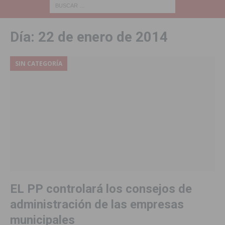
Día:
22 de enero de 2014
SIN CATEGORÍA
EL PP controlará los consejos de
administración de las empresas
municipales