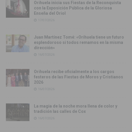
Orihuela inicia sus Fiestas de la Reconquista
con la Exposición Pública de la Gloriosa
Enseña del Oriol
17/07/2026
Juan Martínez Tomé: «Orihuela tiene un futuro
esplendoroso si todos remamos en la misma
dirección»
16/07/2026
Orihuela recibe oficialmente a los cargos
festeros de las Fiestas de Moros y Cristianos
2026
16/07/2026
La magia de la noche mora llena de color y
tradición las calles de Cox
16/07/2026