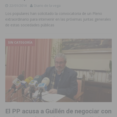
22/01/2014
Diario de la vega
Los populares han solicitado la convocatoria de un Pleno
extraordinario para intervenir en las próximas juntas generales
de estas sociedades públicas
SIN CATEGORÍA
El PP acusa a Guillén de negociar con