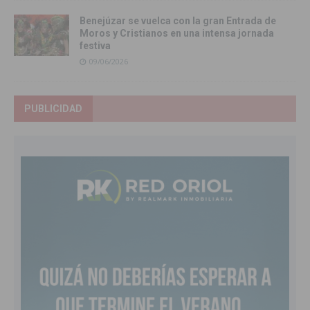
Benejúzar se vuelca con la gran Entrada de
Moros y Cristianos en una intensa jornada
festiva
09/06/2026
PUBLICIDAD