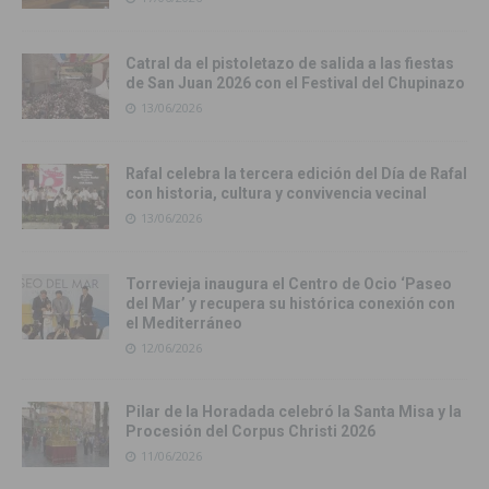
Catral da el pistoletazo de salida a las fiestas
de San Juan 2026 con el Festival del Chupinazo
13/06/2026
Rafal celebra la tercera edición del Día de Rafal
con historia, cultura y convivencia vecinal
13/06/2026
Torrevieja inaugura el Centro de Ocio ‘Paseo
del Mar’ y recupera su histórica conexión con
el Mediterráneo
12/06/2026
Pilar de la Horadada celebró la Santa Misa y la
Procesión del Corpus Christi 2026
11/06/2026