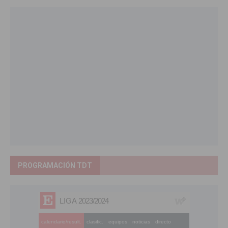
PROGRAMACIÓN TDT