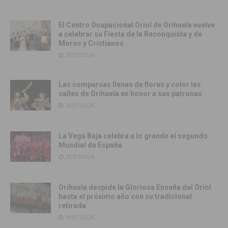
El Centro Ocupacional Oriol de Orihuela vuelve
a celebrar su Fiesta de la Reconquista y de
Moros y Cristianos
20/07/2026
Las comparsas llenan de flores y color las
calles de Orihuela en honor a sus patronas
20/07/2026
La Vega Baja celebra a lo grande el segundo
Mundial de España
20/07/2026
Orihuela despide la Gloriosa Enseña del Oriol
hasta el próximo año con su tradicional
retirada
19/07/2026