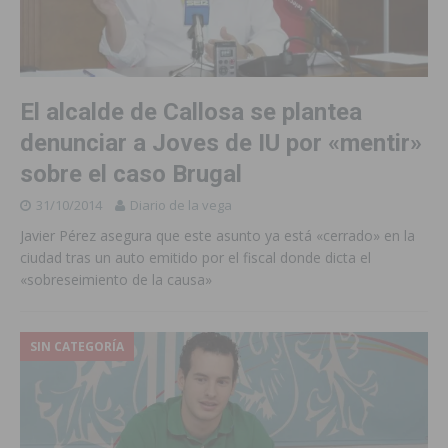
El alcalde de Callosa se plantea
denunciar a Joves de IU por «mentir»
sobre el caso Brugal
31/10/2014
Diario de la vega
Javier Pérez asegura que este asunto ya está «cerrado» en la
ciudad tras un auto emitido por el fiscal donde dicta el
«sobreseimiento de la causa»
SIN CATEGORÍA