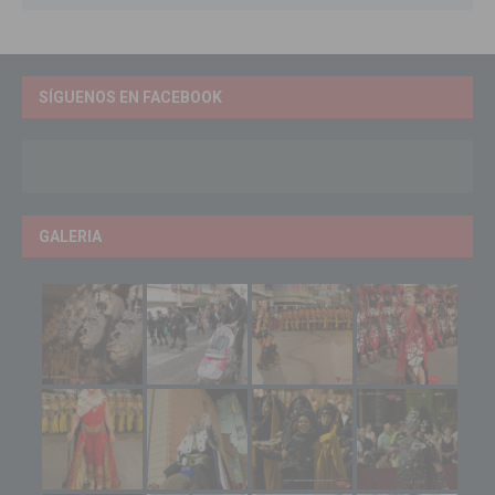
SÍGUENOS EN FACEBOOK
GALERIA