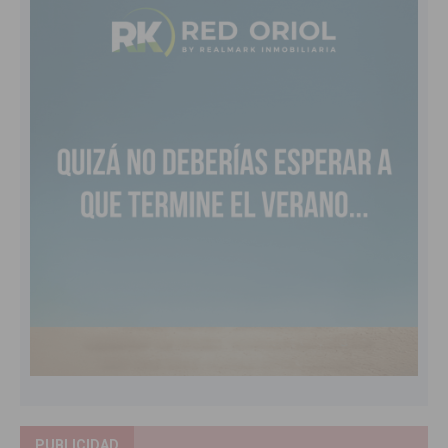
PUBLICIDAD