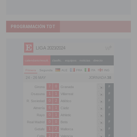
PROGRAMACIÓN TDT