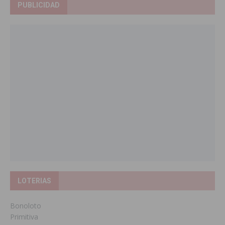
PUBLICIDAD
LOTERIAS
Bonoloto
Primitiva