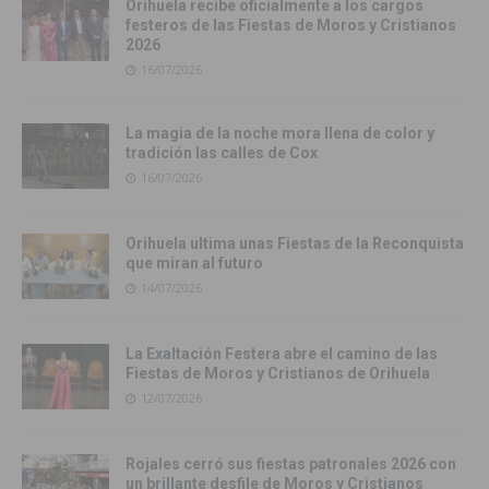
Orihuela recibe oficialmente a los cargos
festeros de las Fiestas de Moros y Cristianos
2026
16/07/2026
La magia de la noche mora llena de color y
tradición las calles de Cox
16/07/2026
Orihuela ultima unas Fiestas de la Reconquista
que miran al futuro
14/07/2026
La Exaltación Festera abre el camino de las
Fiestas de Moros y Cristianos de Orihuela
12/07/2026
Rojales cerró sus fiestas patronales 2026 con
un brillante desfile de Moros y Cristianos