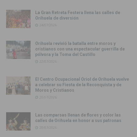
La Gran Retreta Festera llena las calles de
Orihuela de diversión
24/07/2026
Orihuela revivió la batalla entre moros y
cristianos con una espectacular guerrilla de
pólvora y la Toma del Castillo
22/07/2026
El Centro Ocupacional Oriol de Orihuela vuelve
a celebrar su Fiesta de la Reconquista y de
Moros y Cristianos
20/07/2026
Las comparsas llenan de flores y color las
calles de Orihuela en honor a sus patronas
20/07/2026