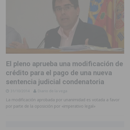
El pleno aprueba una modificación de
crédito para el pago de una nueva
sentencia judicial condenatoria
31/10/2014
Diario de la vega
La modificación aprobada por unanimidad es votada a favor
por parte de la oposición por «imperativo legal»