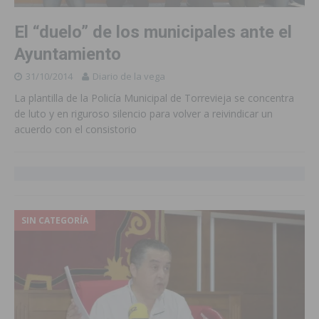
El “duelo” de los municipales ante el
Ayuntamiento
31/10/2014
Diario de la vega
La plantilla de la Policía Municipal de Torrevieja se concentra
de luto y en riguroso silencio para volver a reivindicar un
acuerdo con el consistorio
SIN CATEGORÍA