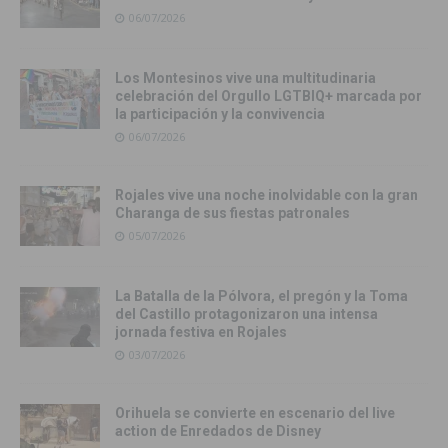
06/07/2026
Los Montesinos vive una multitudinaria
celebración del Orgullo LGTBIQ+ marcada por
la participación y la convivencia
06/07/2026
Rojales vive una noche inolvidable con la gran
Charanga de sus fiestas patronales
05/07/2026
La Batalla de la Pólvora, el pregón y la Toma
del Castillo protagonizaron una intensa
jornada festiva en Rojales
03/07/2026
Orihuela se convierte en escenario del live
action de Enredados de Disney