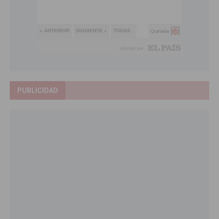
PUBLICIDAD