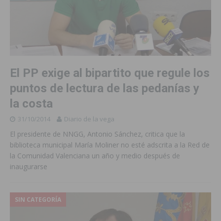
El PP exige al bipartito que regule los
puntos de lectura de las pedanías y
la costa
31/10/2014
Diario de la vega
El presidente de NNGG, Antonio Sánchez, critica que la
biblioteca municipal María Moliner no esté adscrita a la Red de
la Comunidad Valenciana un año y medio después de
inaugurarse
SIN CATEGORÍA