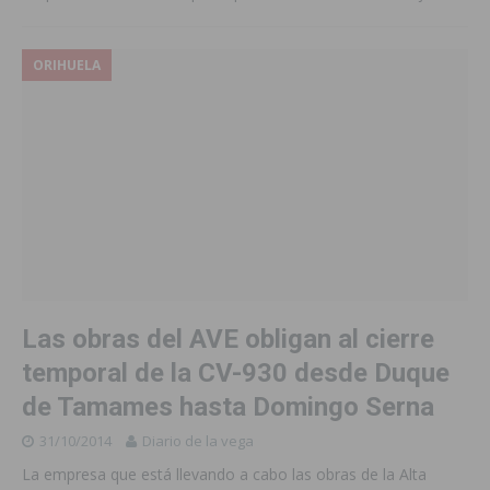
ORIHUELA
Las obras del AVE obligan al cierre
temporal de la CV-930 desde Duque
de Tamames hasta Domingo Serna
31/10/2014
Diario de la vega
La empresa que está llevando a cabo las obras de la Alta