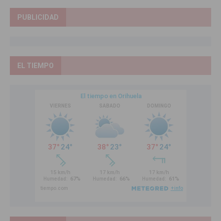
PUBLICIDAD
EL TIEMPO