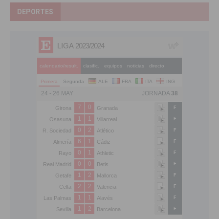
DEPORTES