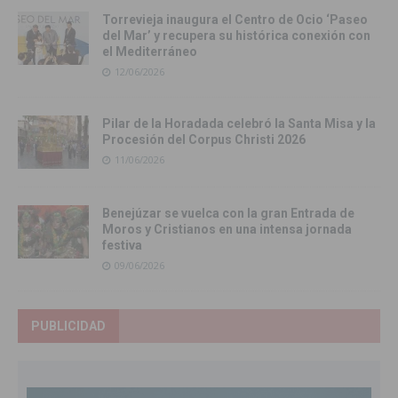
Torrevieja inaugura el Centro de Ocio ‘Paseo
del Mar’ y recupera su histórica conexión con
el Mediterráneo
12/06/2026
Pilar de la Horadada celebró la Santa Misa y la
Procesión del Corpus Christi 2026
11/06/2026
Benejúzar se vuelca con la gran Entrada de
Moros y Cristianos en una intensa jornada
festiva
09/06/2026
PUBLICIDAD