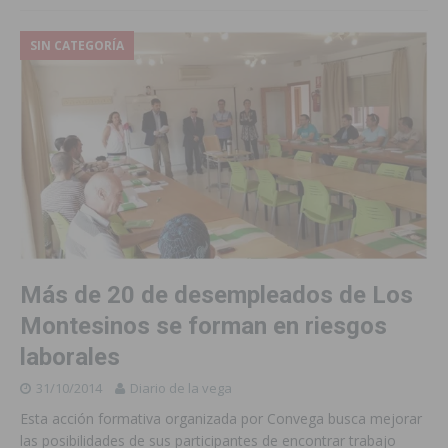
SIN CATEGORÍA
Más de 20 de desempleados de Los
Montesinos se forman en riesgos
laborales
31/10/2014
Diario de la vega
Esta acción formativa organizada por Convega busca mejorar
las posibilidades de sus participantes de encontrar trabajo