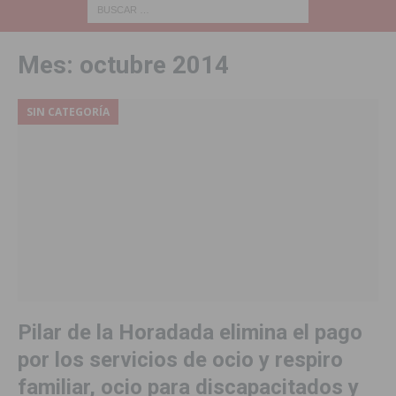
Mes:
octubre 2014
SIN CATEGORÍA
Pilar de la Horadada elimina el pago
por los servicios de ocio y respiro
familiar, ocio para discapacitados y