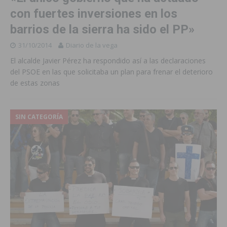
con fuertes inversiones en los
barrios de la sierra ha sido el PP»
31/10/2014
Diario de la vega
El alcalde Javier Pérez ha respondido así a las declaraciones
del PSOE en las que solicitaba un plan para frenar el deterioro
de estas zonas
SIN CATEGORÍA