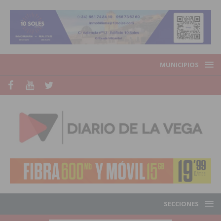
MUNICIPIOS
SECCIONES