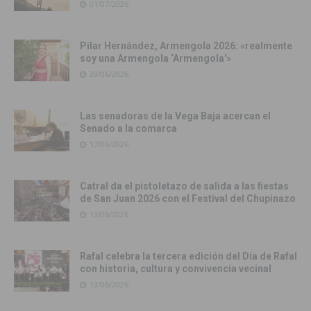
01/07/2026
Pilar Hernández, Armengola 2026: «realmente
soy una Armengola ‘Armengola'»
29/06/2026
Las senadoras de la Vega Baja acercan el
Senado a la comarca
17/06/2026
Catral da el pistoletazo de salida a las fiestas
de San Juan 2026 con el Festival del Chupinazo
13/06/2026
Rafal celebra la tercera edición del Día de Rafal
con historia, cultura y convivencia vecinal
13/06/2026