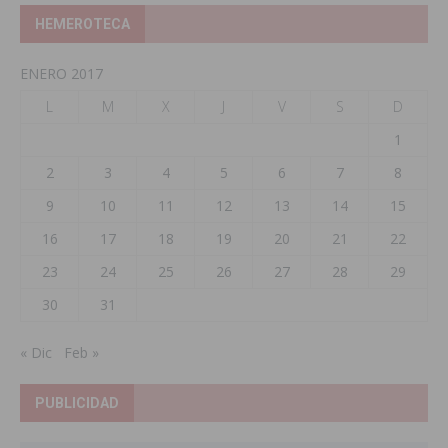
HEMEROTECA
ENERO 2017
L
M
X
J
V
S
D
1
2
3
4
5
6
7
8
9
10
11
12
13
14
15
16
17
18
19
20
21
22
23
24
25
26
27
28
29
30
31
« Dic
Feb »
PUBLICIDAD