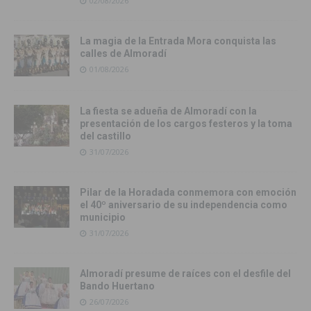
02/08/2026
La magia de la Entrada Mora conquista las
calles de Almoradí
01/08/2026
La fiesta se adueña de Almoradí con la
presentación de los cargos festeros y la toma
del castillo
31/07/2026
Pilar de la Horadada conmemora con emoción
el 40º aniversario de su independencia como
municipio
31/07/2026
Almoradí presume de raíces con el desfile del
Bando Huertano
26/07/2026