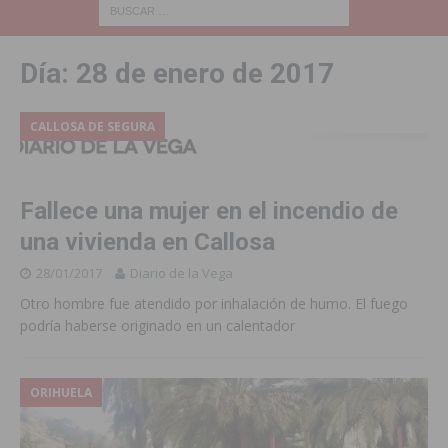
Día:
28 de enero de 2017
CALLOSA DE SEGURA
Fallece una mujer en el incendio de
una vivienda en Callosa
28/01/2017
Diario de la Vega
Otro hombre fue atendido por inhalación de humo. El fuego
podría haberse originado en un calentador
ORIHUELA