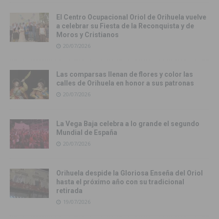
El Centro Ocupacional Oriol de Orihuela vuelve
a celebrar su Fiesta de la Reconquista y de
Moros y Cristianos
20/07/2026
Las comparsas llenan de flores y color las
calles de Orihuela en honor a sus patronas
20/07/2026
La Vega Baja celebra a lo grande el segundo
Mundial de España
20/07/2026
Orihuela despide la Gloriosa Enseña del Oriol
hasta el próximo año con su tradicional
retirada
19/07/2026