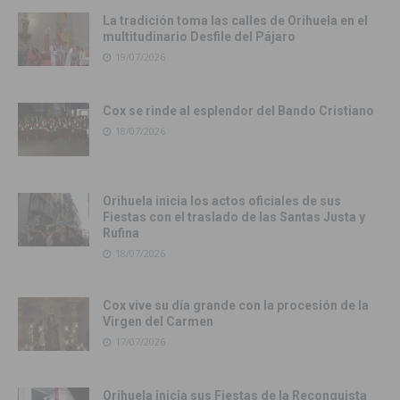
La tradición toma las calles de Orihuela en el
multitudinario Desfile del Pájaro
19/07/2026
Cox se rinde al esplendor del Bando Cristiano
18/07/2026
Orihuela inicia los actos oficiales de sus
Fiestas con el traslado de las Santas Justa y
Rufina
18/07/2026
Cox vive su día grande con la procesión de la
Virgen del Carmen
17/07/2026
Orihuela inicia sus Fiestas de la Reconquista