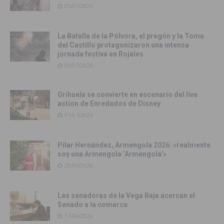
05/07/2026
La Batalla de la Pólvora, el pregón y la Toma
del Castillo protagonizaron una intensa
jornada festiva en Rojales
03/07/2026
Orihuela se convierte en escenario del live
action de Enredados de Disney
01/07/2026
Pilar Hernández, Armengola 2026: «realmente
soy una Armengola ‘Armengola'»
29/06/2026
Las senadoras de la Vega Baja acercan el
Senado a la comarca
17/06/2026