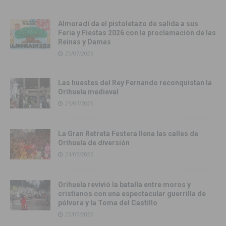
Almoradí da el pistoletazo de salida a sus
Feria y Fiestas 2026 con la proclamación de las
Reinas y Damas
25/07/2026
Las huestes del Rey Fernando reconquistan la
Orihuela medieval
25/07/2026
La Gran Retreta Festera llena las calles de
Orihuela de diversión
24/07/2026
Orihuela revivió la batalla entre moros y
cristianos con una espectacular guerrilla de
pólvora y la Toma del Castillo
22/07/2026