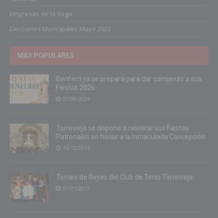
Empresas de la Vega
Elecciones Municipales Mayo 2023
MÁS POPULARES
Benferri ya se prepara para dar comienzo a sus
Fiestas 2026
07/08/2026
Torrevieja se dispone a celebrar sus Fiestas
Patronales en honor a la Inmaculada Concepción
16/12/2014
Torneo de Reyes del Club de Tenis Torrevieja
07/01/2013