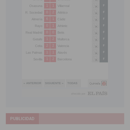
PUBLICIDAD