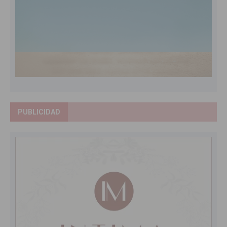
PUBLICIDAD