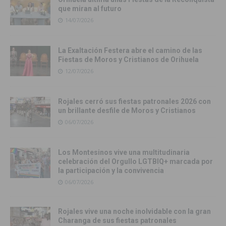
que miran al futuro
14/07/2026
La Exaltación Festera abre el camino de las
Fiestas de Moros y Cristianos de Orihuela
12/07/2026
Rojales cerró sus fiestas patronales 2026 con
un brillante desfile de Moros y Cristianos
06/07/2026
Los Montesinos vive una multitudinaria
celebración del Orgullo LGTBIQ+ marcada por
la participación y la convivencia
06/07/2026
Rojales vive una noche inolvidable con la gran
Charanga de sus fiestas patronales