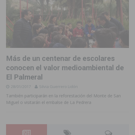
Más de un centenar de escolares
conocen el valor medioambiental de
El Palmeral
28/01/2017
Silvia Guerrero Lidón
También participarán en la reforestación del Monte de San
Miguel o visitarán el embalse de La Pedrera