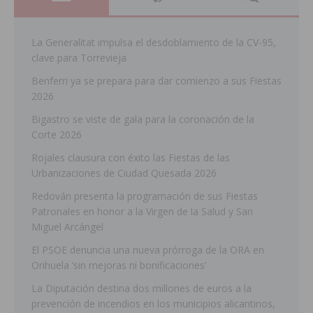
La Generalitat impulsa el desdoblamiento de la CV-95,
clave para Torrevieja
Benferri ya se prepara para dar comienzo a sus Fiestas
2026
Bigastro se viste de gala para la coronación de la
Corte 2026
Rojales clausura con éxito las Fiestas de las
Urbanizaciones de Ciudad Quesada 2026
Redován presenta la programación de sus Fiestas
Patronales en honor a la Virgen de la Salud y San
Miguel Arcángel
El PSOE denuncia una nueva prórroga de la ORA en
Orihuela ‘sin mejoras ni bonificaciones’
La Diputación destina dos millones de euros a la
prevención de incendios en los municipios alicantinos,