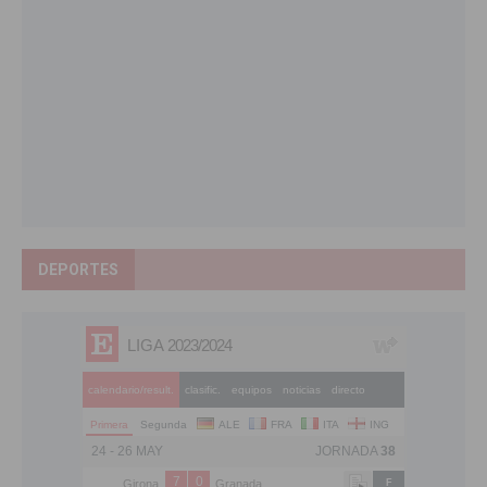
DEPORTES