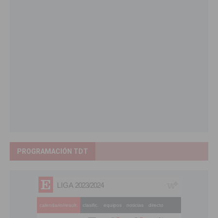
PROGRAMACIÓN TDT