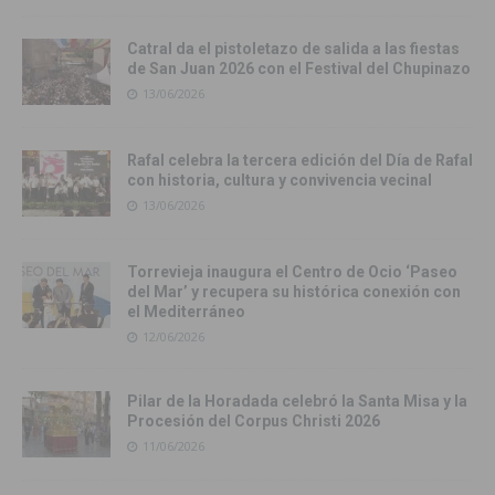
Catral da el pistoletazo de salida a las fiestas
de San Juan 2026 con el Festival del Chupinazo
13/06/2026
Rafal celebra la tercera edición del Día de Rafal
con historia, cultura y convivencia vecinal
13/06/2026
Torrevieja inaugura el Centro de Ocio ‘Paseo
del Mar’ y recupera su histórica conexión con
el Mediterráneo
12/06/2026
Pilar de la Horadada celebró la Santa Misa y la
Procesión del Corpus Christi 2026
11/06/2026