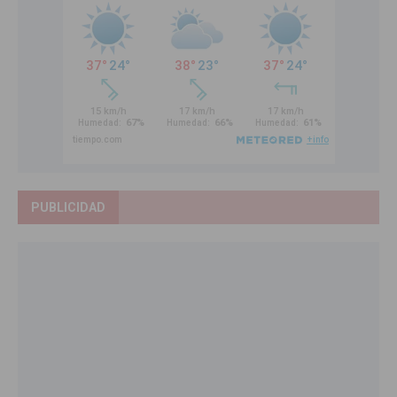
PUBLICIDAD