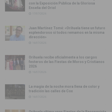
con la Exposición Pública de la Gloriosa
Enseña del Oriol
17/07/2026
Juan Martínez Tomé: «Orihuela tiene un futuro
esplendoroso si todos remamos en la misma
dirección»
16/07/2026
Orihuela recibe oficialmente a los cargos
festeros de las Fiestas de Moros y Cristianos
2026
16/07/2026
La magia de la noche mora llena de color y
tradición las calles de Cox
16/07/2026
Orihuela ultima unas Fiestas de la Reconquista