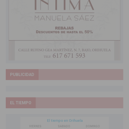
PUBLICIDAD
EL TIEMPO