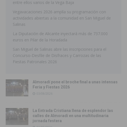
entre ellos varios de la Vega Baja
Vegavacaciones 2026 amplía su programación con
actividades abiertas a la comunidad en San Miguel de
Salinas
La Diputación de Alicante inyectará más de 737.000
euros en Pilar de la Horadada
San Miguel de Salinas abre las inscripciones para el
Concurso-Desfile de Disfraces y Carrozas de las
Fiestas Patronales 2026
Almoradí pone el broche final a unas intensas
Feria y Fiestas 2026
03/08/2026
La Entrada Cristiana llena de esplendor las
calles de Almoradí en una multitudinaria
jornada festera