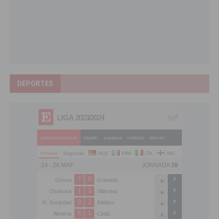
DEPORTES