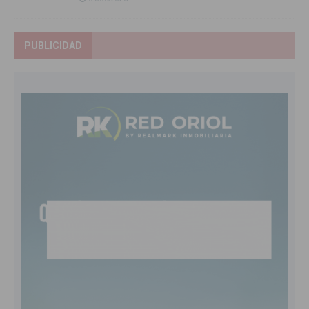
PUBLICIDAD