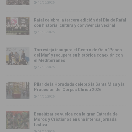
13/06/2026
Rafal celebra la tercera edición del Día de Rafal
con historia, cultura y convivencia vecinal
13/06/2026
Torrevieja inaugura el Centro de Ocio ‘Paseo
del Mar’ y recupera su histórica conexión con
el Mediterráneo
12/06/2026
Pilar de la Horadada celebró la Santa Misa y la
Procesión del Corpus Christi 2026
11/06/2026
Benejúzar se vuelca con la gran Entrada de
Moros y Cristianos en una intensa jornada
festiva
09/06/2026