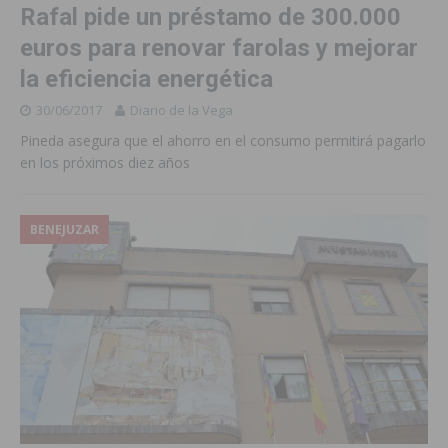
Rafal pide un préstamo de 300.000
euros para renovar farolas y mejorar
la eficiencia energética
30/06/2017
Diario de la Vega
Pineda asegura que el ahorro en el consumo permitirá pagarlo
en los próximos diez años
BENEJUZAR