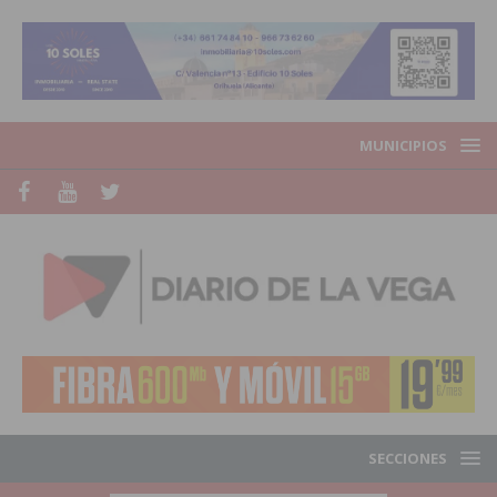
MUNICIPIOS
SECCIONES