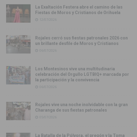
La Exaltación Festera abre el camino de las
Fiestas de Moros y Cristianos de Orihuela
12/07/2026
Rojales cerró sus fiestas patronales 2026 con
un brillante desfile de Moros y Cristianos
06/07/2026
Los Montesinos vive una multitudinaria
celebración del Orgullo LGTBIQ+ marcada por
la participación y la convivencia
06/07/2026
Rojales vive una noche inolvidable con la gran
Charanga de sus fiestas patronales
05/07/2026
La Batalla de la Pólvora, el pregón y la Toma