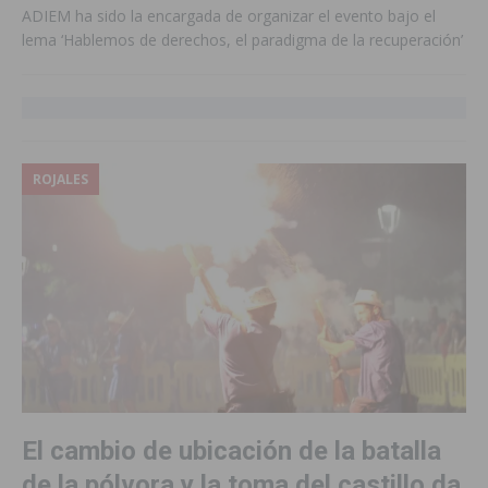
ADIEM ha sido la encargada de organizar el evento bajo el
lema ‘Hablemos de derechos, el paradigma de la recuperación’
ROJALES
El cambio de ubicación de la batalla
de la pólvora y la toma del castillo da