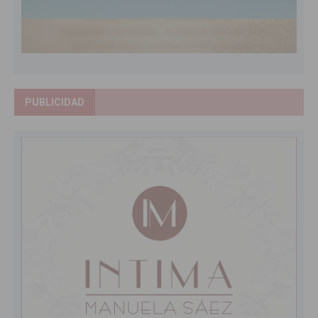
PUBLICIDAD