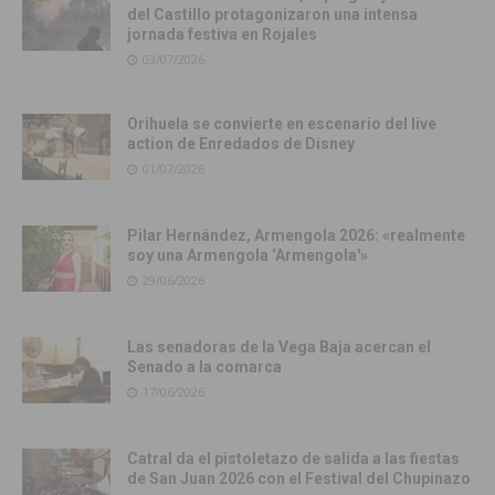
del Castillo protagonizaron una intensa
jornada festiva en Rojales
03/07/2026
Orihuela se convierte en escenario del live
action de Enredados de Disney
01/07/2026
Pilar Hernández, Armengola 2026: «realmente
soy una Armengola ‘Armengola'»
29/06/2026
Las senadoras de la Vega Baja acercan el
Senado a la comarca
17/06/2026
Catral da el pistoletazo de salida a las fiestas
de San Juan 2026 con el Festival del Chupinazo