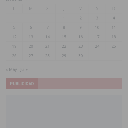
L
M
X
J
V
S
D
1
2
3
4
5
6
7
8
9
10
11
12
13
14
15
16
17
18
19
20
21
22
23
24
25
26
27
28
29
30
« May
Jul »
PUBLICIDAD