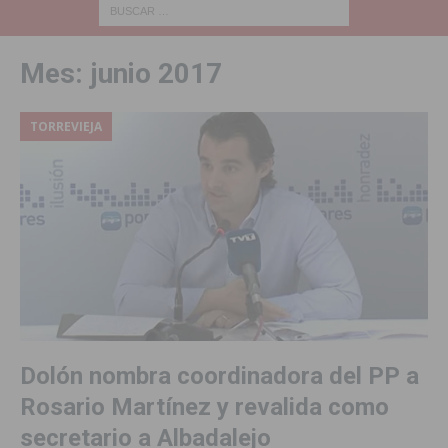
Mes:
junio 2017
TORREVIEJA
Dolón nombra coordinadora del PP a
Rosario Martínez y revalida como
secretario a Albadalejo