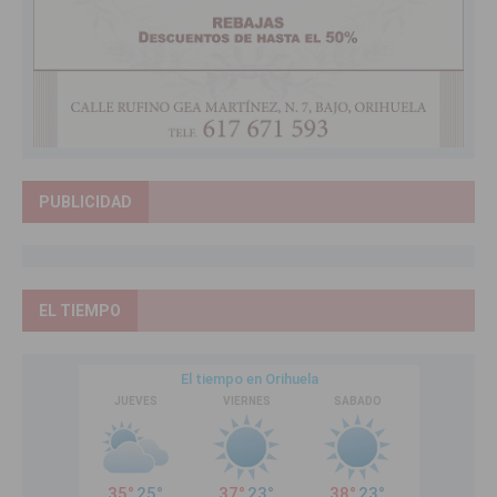
PUBLICIDAD
EL TIEMPO