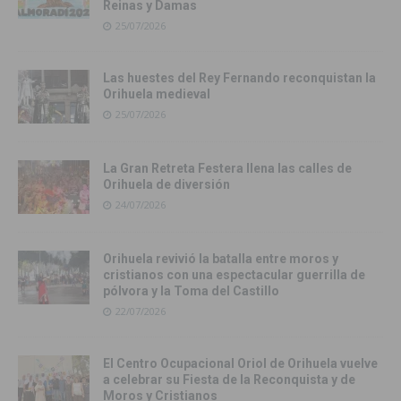
Reinas y Damas
25/07/2026
Las huestes del Rey Fernando reconquistan la
Orihuela medieval
25/07/2026
La Gran Retreta Festera llena las calles de
Orihuela de diversión
24/07/2026
Orihuela revivió la batalla entre moros y
cristianos con una espectacular guerrilla de
pólvora y la Toma del Castillo
22/07/2026
El Centro Ocupacional Oriol de Orihuela vuelve
a celebrar su Fiesta de la Reconquista y de
Moros y Cristianos