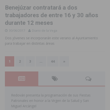
Benejúzar contratará a dos
trabajadores de entre 16 y 30 años
durante 12 meses
30/06/2017
Diario de la Vega
Dos jóvenes se incorporarán este verano al Ayuntamiento
para trabajar en distintas áreas
1
2
3
…
44
»
Redován presenta la programación de sus Fiestas
Patronales en honor a la Virgen de la Salud y San
Miguel Arcángel