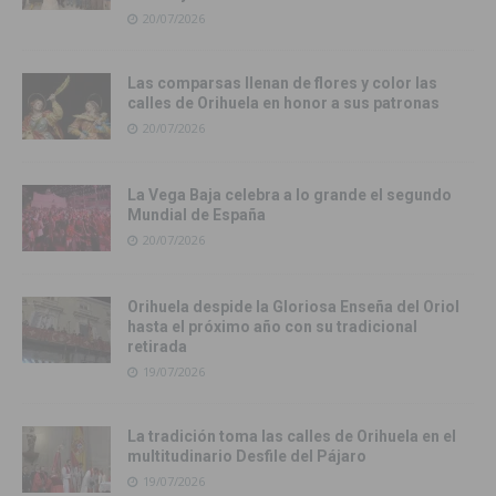
20/07/2026
Las comparsas llenan de flores y color las
calles de Orihuela en honor a sus patronas
20/07/2026
La Vega Baja celebra a lo grande el segundo
Mundial de España
20/07/2026
Orihuela despide la Gloriosa Enseña del Oriol
hasta el próximo año con su tradicional
retirada
19/07/2026
La tradición toma las calles de Orihuela en el
multitudinario Desfile del Pájaro
19/07/2026