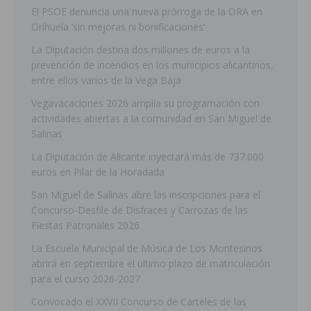
El PSOE denuncia una nueva prórroga de la ORA en
Orihuela ‘sin mejoras ni bonificaciones’
La Diputación destina dos millones de euros a la
prevención de incendios en los municipios alicantinos,
entre ellos varios de la Vega Baja
Vegavacaciones 2026 amplía su programación con
actividades abiertas a la comunidad en San Miguel de
Salinas
La Diputación de Alicante inyectará más de 737.000
euros en Pilar de la Horadada
San Miguel de Salinas abre las inscripciones para el
Concurso-Desfile de Disfraces y Carrozas de las
Fiestas Patronales 2026
La Escuela Municipal de Música de Los Montesinos
abrirá en septiembre el último plazo de matriculación
para el curso 2026-2027
Convocado el XXVII Concurso de Carteles de las