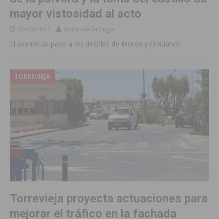
mayor vistosidad al acto
30/06/2017
Diario de la Vega
El evento da paso a los desfiles de Moros y Cristianos
TORREVIEJA
Torrevieja proyecta actuaciones para
mejorar el tráfico en la fachada