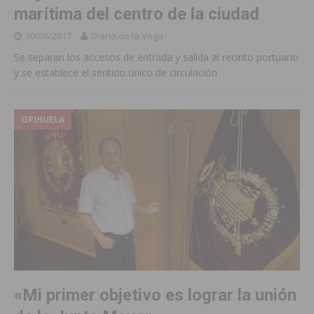
marítima del centro de la ciudad
30/06/2017
Diario de la Vega
Se separan los accesos de entrada y salida al recinto portuario
y se establece el sentido único de circulación
ORIHUELA
«Mi primer objetivo es lograr la unión