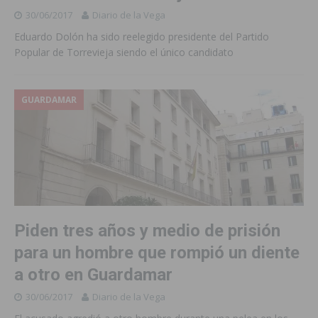
30/06/2017
Diario de la Vega
Eduardo Dolón ha sido reelegido presidente del Partido
Popular de Torrevieja siendo el único candidato
GUARDAMAR
Piden tres años y medio de prisión
para un hombre que rompió un diente
a otro en Guardamar
30/06/2017
Diario de la Vega