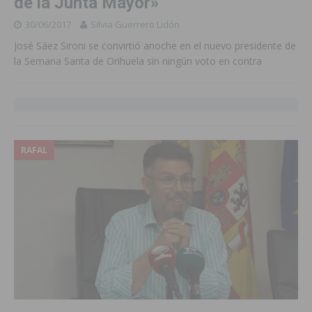
de la Junta Mayor»
30/06/2017
Silvia Guerrero Lidón
José Sáez Sironi se convirtió anoche en el nuevo presidente de
la Semana Santa de Orihuela sin ningún voto en contra
RAFAL