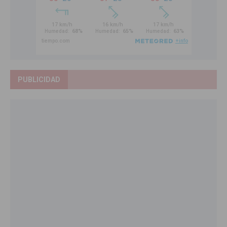
PUBLICIDAD