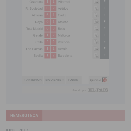
HEMEROTECA
JUNIO 2017