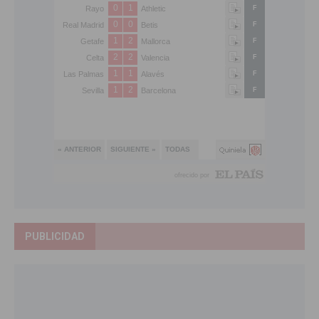
PUBLICIDAD