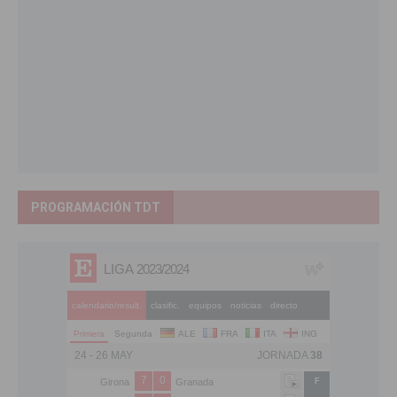
PROGRAMACIÓN TDT