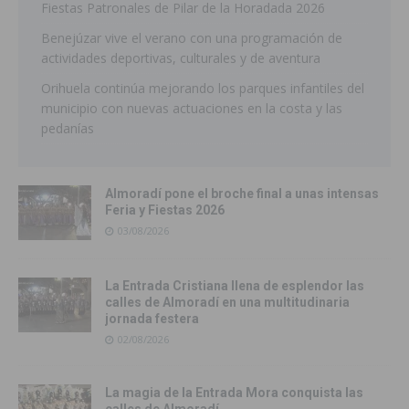
Fiestas Patronales de Pilar de la Horadada 2026
Benejúzar vive el verano con una programación de
actividades deportivas, culturales y de aventura
Orihuela continúa mejorando los parques infantiles del
municipio con nuevas actuaciones en la costa y las
pedanías
Almoradí pone el broche final a unas intensas
Feria y Fiestas 2026
03/08/2026
La Entrada Cristiana llena de esplendor las
calles de Almoradí en una multitudinaria
jornada festera
02/08/2026
La magia de la Entrada Mora conquista las