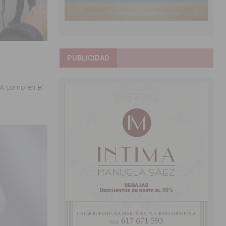
PUBLICIDAD
NA como en el