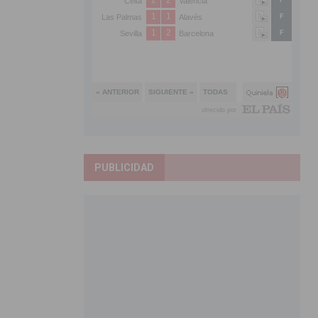
PUBLICIDAD