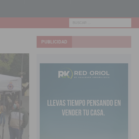
PUBLICIDAD