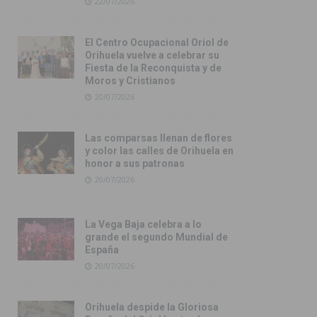
22/07/2026
El Centro Ocupacional Oriol de
Orihuela vuelve a celebrar su
Fiesta de la Reconquista y de
Moros y Cristianos
20/07/2026
Las comparsas llenan de flores
y color las calles de Orihuela en
honor a sus patronas
20/07/2026
La Vega Baja celebra a lo
grande el segundo Mundial de
España
20/07/2026
Orihuela despide la Gloriosa