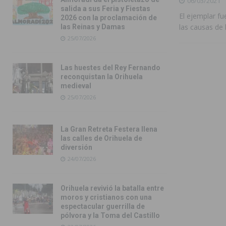
06/03/2021
salida a sus Feria y Fiestas
El ejemplar fu
2026 con la proclamación de
las causas de 
las Reinas y Damas
25/07/2026
Las huestes del Rey Fernando
reconquistan la Orihuela
medieval
25/07/2026
La Gran Retreta Festera llena
las calles de Orihuela de
diversión
24/07/2026
Orihuela revivió la batalla entre
moros y cristianos con una
espectacular guerrilla de
pólvora y la Toma del Castillo