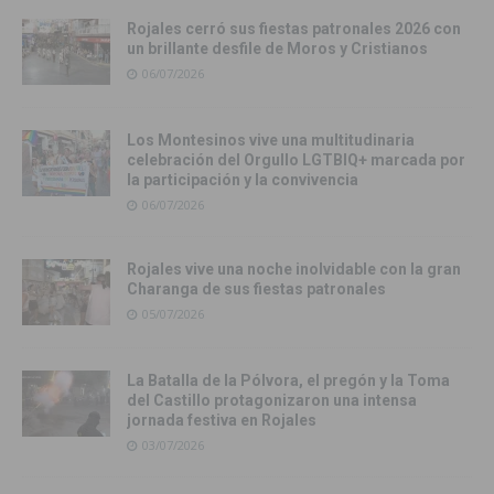
Rojales cerró sus fiestas patronales 2026 con
un brillante desfile de Moros y Cristianos
06/07/2026
Los Montesinos vive una multitudinaria
celebración del Orgullo LGTBIQ+ marcada por
la participación y la convivencia
06/07/2026
Rojales vive una noche inolvidable con la gran
Charanga de sus fiestas patronales
05/07/2026
La Batalla de la Pólvora, el pregón y la Toma
del Castillo protagonizaron una intensa
jornada festiva en Rojales
03/07/2026