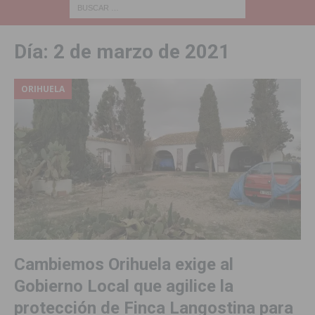
Día:
2 de marzo de 2021
ORIHUELA
Cambiemos Orihuela exige al
Gobierno Local que agilice la
protección de Finca Langostina para