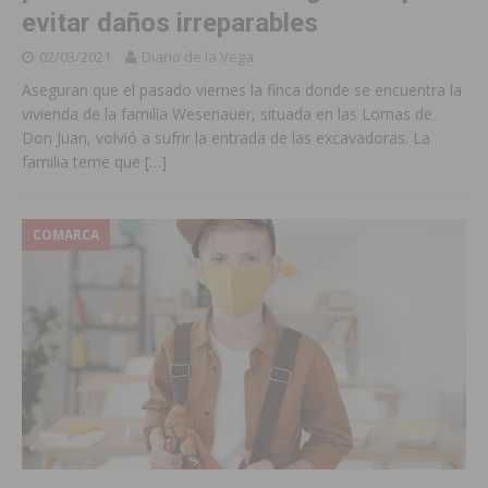
evitar daños irreparables
02/03/2021
Diario de la Vega
Aseguran que el pasado viernes la finca donde se encuentra la
vivienda de la familia Wesenauer, situada en las Lomas de
Don Juan, volvió a sufrir la entrada de las excavadoras. La
familia teme que
[…]
COMARCA