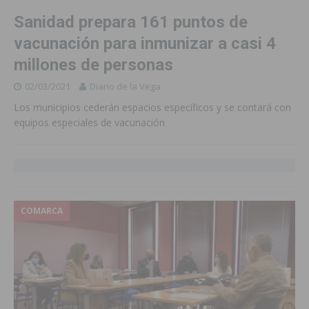
Sanidad prepara 161 puntos de
vacunación para inmunizar a casi 4
millones de personas
02/03/2021
Diario de la Vega
Los municipios cederán espacios específicos y se contará con
equipos especiales de vacunación
COMARCA