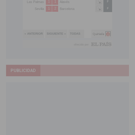
PUBLICIDAD