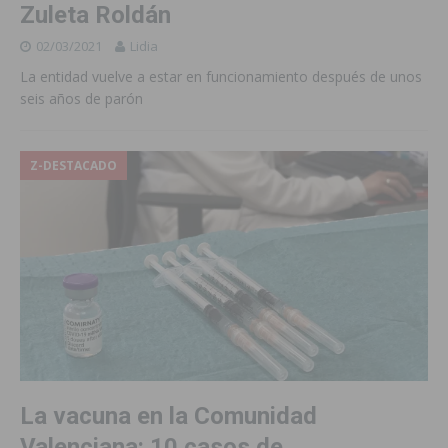
Zuleta Roldán
02/03/2021
Lidia
La entidad vuelve a estar en funcionamiento después de unos
seis años de parón
Z-DESTACADO
La vacuna en la Comunidad
Valenciana: 10 casos de