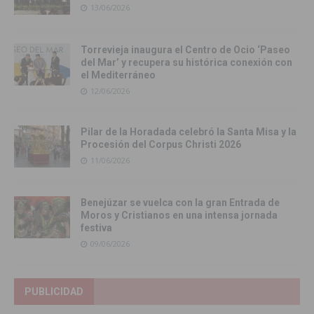
13/06/2026
Torrevieja inaugura el Centro de Ocio ‘Paseo
del Mar’ y recupera su histórica conexión con
el Mediterráneo
12/06/2026
Pilar de la Horadada celebró la Santa Misa y la
Procesión del Corpus Christi 2026
11/06/2026
Benejúzar se vuelca con la gran Entrada de
Moros y Cristianos en una intensa jornada
festiva
09/06/2026
PUBLICIDAD