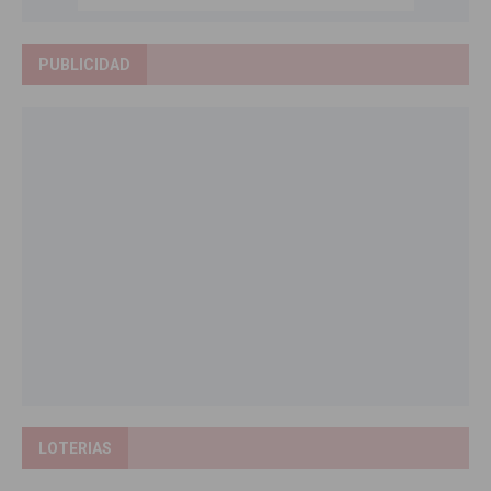
PUBLICIDAD
LOTERIAS