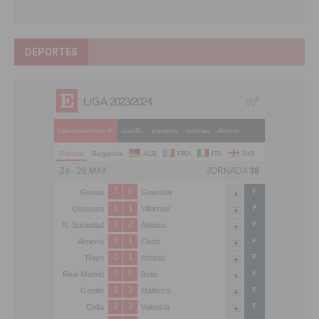
DEPORTES