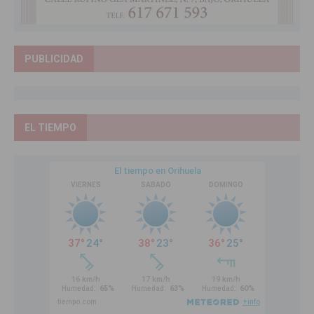
PUBLICIDAD
EL TIEMPO