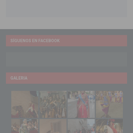
SÍGUENOS EN FACEBOOK
GALERIA