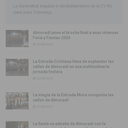
La Generalitat impulsa el desdoblamiento de la CV-95,
clave para Torrevieja
Almoradí pone el broche final a unas intensas
Feria y Fiestas 2026
03/08/2026
La Entrada Cristiana llena de esplendor las
calles de Almoradí en una multitudinaria
jornada festera
02/08/2026
La magia de la Entrada Mora conquista las
calles de Almoradí
01/08/2026
La fiesta se adueña de Almoradí con la