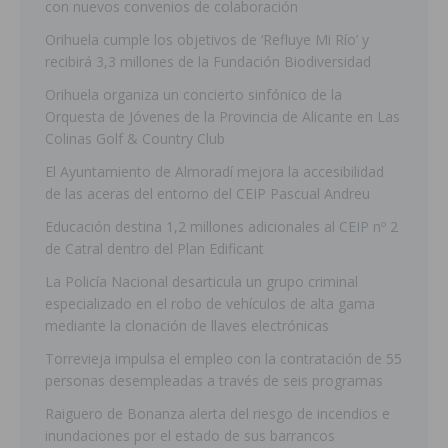
con nuevos convenios de colaboración
Orihuela cumple los objetivos de ‘Refluye Mi Río’ y
recibirá 3,3 millones de la Fundación Biodiversidad
Orihuela organiza un concierto sinfónico de la
Orquesta de Jóvenes de la Provincia de Alicante en Las
Colinas Golf & Country Club
El Ayuntamiento de Almoradí mejora la accesibilidad
de las aceras del entorno del CEIP Pascual Andreu
Educación destina 1,2 millones adicionales al CEIP nº 2
de Catral dentro del Plan Edificant
La Policía Nacional desarticula un grupo criminal
especializado en el robo de vehículos de alta gama
mediante la clonación de llaves electrónicas
Torrevieja impulsa el empleo con la contratación de 55
personas desempleadas a través de seis programas
Raiguero de Bonanza alerta del riesgo de incendios e
inundaciones por el estado de sus barrancos