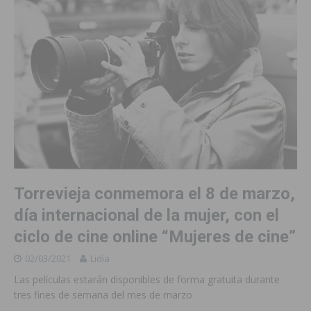
Torrevieja conmemora el 8 de marzo,
día internacional de la mujer, con el
ciclo de cine online “Mujeres de cine”
02/03/2021
Lidia
Las películas estarán disponibles de forma gratuita durante
tres fines de semana del mes de marzo