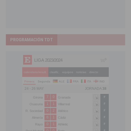
PROGRAMACIÓN TDT