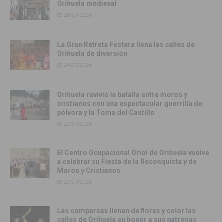
Orihuela medieval
25/07/2026
La Gran Retreta Festera llena las calles de
Orihuela de diversión
24/07/2026
Orihuela revivió la batalla entre moros y
cristianos con una espectacular guerrilla de
pólvora y la Toma del Castillo
22/07/2026
El Centro Ocupacional Oriol de Orihuela vuelve
a celebrar su Fiesta de la Reconquista y de
Moros y Cristianos
20/07/2026
Las comparsas llenan de flores y color las
calles de Orihuela en honor a sus patronas