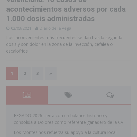
acontecimientos adversos por cada
1.000 dosis administradas
02/03/2021
Diario de la Vega
Los inconvenientes más frecuentes se dan tras la segunda
dosis y son dolor en la zona de la inyección, cefalea o
escalofríos
1
2
3
»
FEGADO 2026 cierra con un balance histórico y
consolida a Dolores como referente ganadero de la CV
Los Montesinos refuerza su apoyo a la cultura local