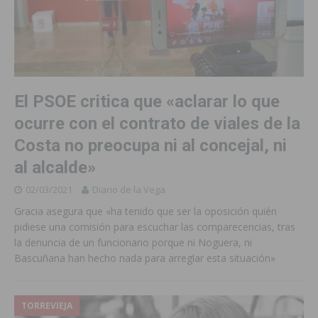
El PSOE critica que «aclarar lo que
ocurre con el contrato de viales de la
Costa no preocupa ni al concejal, ni
al alcalde»
02/03/2021
Diario de la Vega
Gracia asegura que «ha tenido que ser la oposición quién
pidiese una comisión para escuchar las comparecencias, tras
la denuncia de un funcionario porque ni Noguera, ni
Bascuñana han hecho nada para arreglar esta situación»
TORREVIEJA