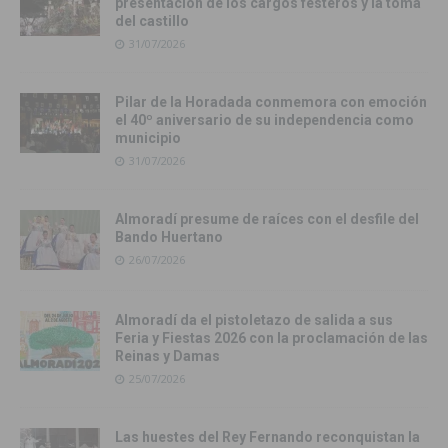
presentación de los cargos festeros y la toma
del castillo
31/07/2026
Pilar de la Horadada conmemora con emoción
el 40º aniversario de su independencia como
municipio
31/07/2026
Almoradí presume de raíces con el desfile del
Bando Huertano
26/07/2026
Almoradí da el pistoletazo de salida a sus
Feria y Fiestas 2026 con la proclamación de las
Reinas y Damas
25/07/2026
Las huestes del Rey Fernando reconquistan la