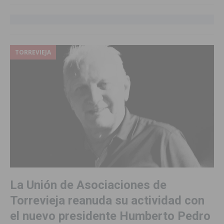
TORREVIEJA
La Unión de Asociaciones de
Torrevieja reanuda su actividad con
el nuevo presidente Humberto Pedro