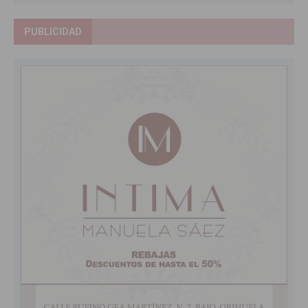
PUBLICIDAD