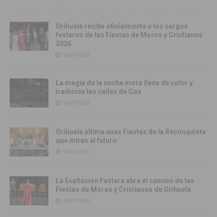
Orihuela recibe oficialmente a los cargos
festeros de las Fiestas de Moros y Cristianos
2026
16/07/2026
La magia de la noche mora llena de color y
tradición las calles de Cox
16/07/2026
Orihuela ultima unas Fiestas de la Reconquista
que miran al futuro
14/07/2026
La Exaltación Festera abre el camino de las
Fiestas de Moros y Cristianos de Orihuela
12/07/2026