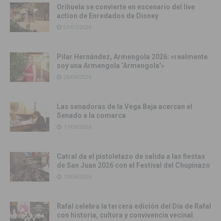
Orihuela se convierte en escenario del live
action de Enredados de Disney
01/07/2026
Pilar Hernández, Armengola 2026: «realmente
soy una Armengola ‘Armengola'»
29/06/2026
Las senadoras de la Vega Baja acercan el
Senado a la comarca
17/06/2026
Catral da el pistoletazo de salida a las fiestas
de San Juan 2026 con el Festival del Chupinazo
13/06/2026
Rafal celebra la tercera edición del Día de Rafal
con historia, cultura y convivencia vecinal