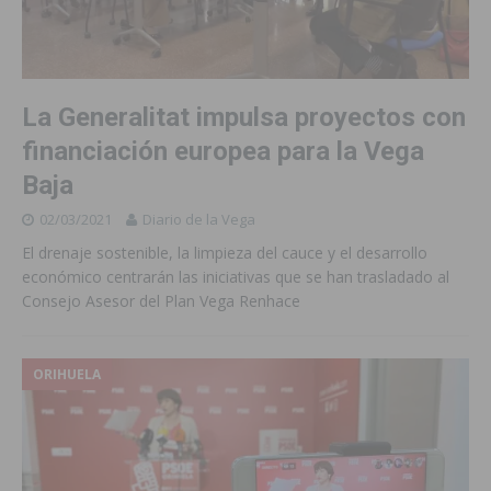
La Generalitat impulsa proyectos con
financiación europea para la Vega
Baja
02/03/2021
Diario de la Vega
El drenaje sostenible, la limpieza del cauce y el desarrollo
económico centrarán las iniciativas que se han trasladado al
Consejo Asesor del Plan Vega Renhace
ORIHUELA