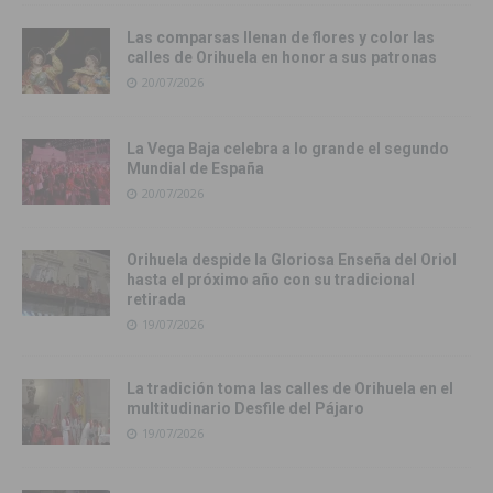
Las comparsas llenan de flores y color las
calles de Orihuela en honor a sus patronas
20/07/2026
La Vega Baja celebra a lo grande el segundo
Mundial de España
20/07/2026
Orihuela despide la Gloriosa Enseña del Oriol
hasta el próximo año con su tradicional
retirada
19/07/2026
La tradición toma las calles de Orihuela en el
multitudinario Desfile del Pájaro
19/07/2026