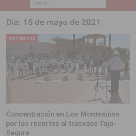
Día:
15 de mayo de 2021
MONTESINOS
Concentración en Los Montesinos
por los recortes al trasvase Tajo-
Segura