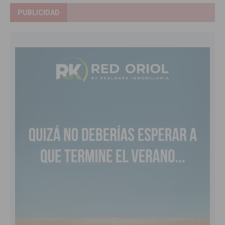
PUBLICIDAD