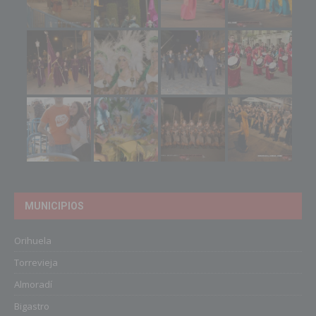
MUNICIPIOS
Orihuela
Torrevieja
Almoradí
Bigastro