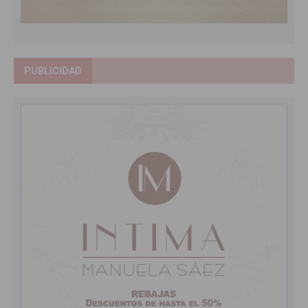
PUBLICIDAD