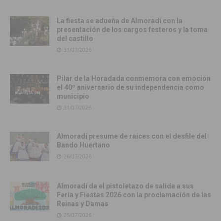
La fiesta se adueña de Almoradí con la
presentación de los cargos festeros y la toma
del castillo
31/07/2026
Pilar de la Horadada conmemora con emoción
el 40º aniversario de su independencia como
municipio
31/07/2026
Almoradí presume de raíces con el desfile del
Bando Huertano
26/07/2026
Almoradí da el pistoletazo de salida a sus
Feria y Fiestas 2026 con la proclamación de las
Reinas y Damas
25/07/2026