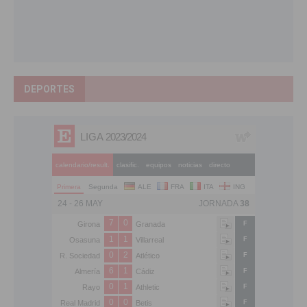
DEPORTES