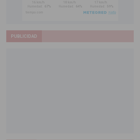
PUBLICIDAD