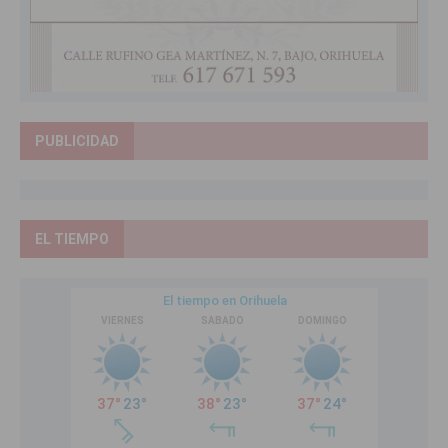
PUBLICIDAD
EL TIEMPO