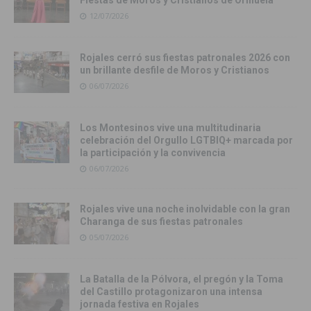
12/07/2026
Rojales cerró sus fiestas patronales 2026 con
un brillante desfile de Moros y Cristianos
06/07/2026
Los Montesinos vive una multitudinaria
celebración del Orgullo LGTBIQ+ marcada por
la participación y la convivencia
06/07/2026
Rojales vive una noche inolvidable con la gran
Charanga de sus fiestas patronales
05/07/2026
La Batalla de la Pólvora, el pregón y la Toma
del Castillo protagonizaron una intensa
jornada festiva en Rojales