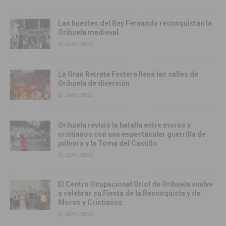
Las huestes del Rey Fernando reconquistan la
Orihuela medieval
25/07/2026
La Gran Retreta Festera llena las calles de
Orihuela de diversión
24/07/2026
Orihuela revivió la batalla entre moros y
cristianos con una espectacular guerrilla de
pólvora y la Toma del Castillo
22/07/2026
El Centro Ocupacional Oriol de Orihuela vuelve
a celebrar su Fiesta de la Reconquista y de
Moros y Cristianos
20/07/2026