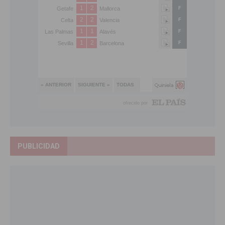
PUBLICIDAD