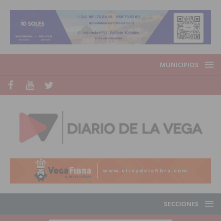
MUNICIPIOS
SECCIONES