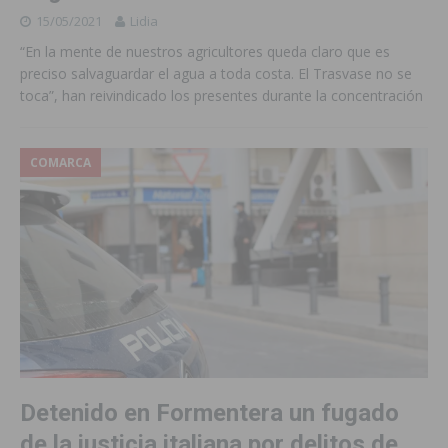
15/05/2021
Lidia
“En la mente de nuestros agricultores queda claro que es
preciso salvaguardar el agua a toda costa. El Trasvase no se
toca”, han reivindicado los presentes durante la concentración
COMARCA
Detenido en Formentera un fugado
de la justicia italiana por delitos de