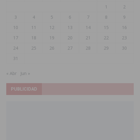
1
2
3
4
5
6
7
8
9
10
11
12
13
14
15
16
17
18
19
20
21
22
23
24
25
26
27
28
29
30
31
« Abr
Jun »
PUBLICIDAD