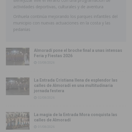
Benejúzar vive el verano con una programación de
actividades deportivas, culturales y de aventura
Orihuela continúa mejorando los parques infantiles del
municipio con nuevas actuaciones en la costa y las
pedanías
Almoradí pone el broche final a unas intensas
Feria y Fiestas 2026
03/08/2026
La Entrada Cristiana llena de esplendor las
calles de Almoradí en una multitudinaria
jornada festera
02/08/2026
La magia de la Entrada Mora conquista las
calles de Almoradí
01/08/2026