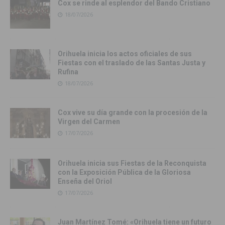
Cox se rinde al esplendor del Bando Cristiano
18/07/2026
Orihuela inicia los actos oficiales de sus
Fiestas con el traslado de las Santas Justa y
Rufina
18/07/2026
Cox vive su día grande con la procesión de la
Virgen del Carmen
17/07/2026
Orihuela inicia sus Fiestas de la Reconquista
con la Exposición Pública de la Gloriosa
Enseña del Oriol
17/07/2026
Juan Martínez Tomé: «Orihuela tiene un futuro