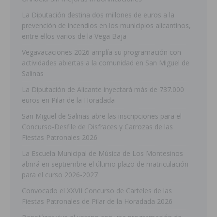
La Diputación destina dos millones de euros a la
prevención de incendios en los municipios alicantinos,
entre ellos varios de la Vega Baja
Vegavacaciones 2026 amplía su programación con
actividades abiertas a la comunidad en San Miguel de
Salinas
La Diputación de Alicante inyectará más de 737.000
euros en Pilar de la Horadada
San Miguel de Salinas abre las inscripciones para el
Concurso-Desfile de Disfraces y Carrozas de las
Fiestas Patronales 2026
La Escuela Municipal de Música de Los Montesinos
abrirá en septiembre el último plazo de matriculación
para el curso 2026-2027
Convocado el XXVII Concurso de Carteles de las
Fiestas Patronales de Pilar de la Horadada 2026