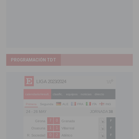
PROGRAMACIÓN TDT