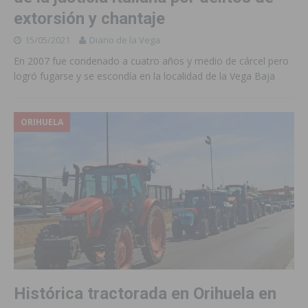
extorsión y chantaje
15/05/2021
Diario de la Vega
En 2007 fue condenado a cuatro años y medio de cárcel pero
logró fugarse y se escondía en la localidad de la Vega Baja
ORIHUELA
Histórica tractorada en Orihuela en