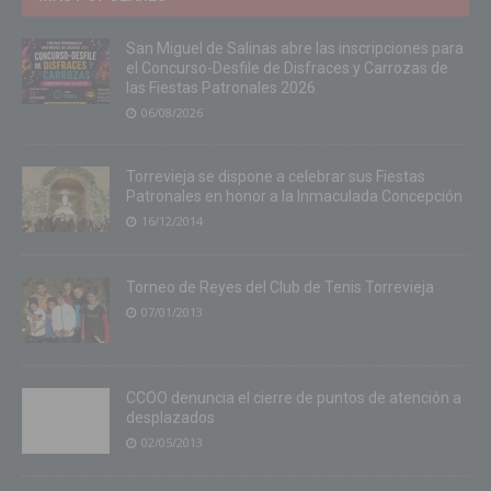
San Miguel de Salinas abre las inscripciones para
el Concurso-Desfile de Disfraces y Carrozas de
las Fiestas Patronales 2026
06/08/2026
Torrevieja se dispone a celebrar sus Fiestas
Patronales en honor a la Inmaculada Concepción
16/12/2014
Torneo de Reyes del Club de Tenis Torrevieja
07/01/2013
CCOO denuncia el cierre de puntos de atención a
desplazados
02/05/2013