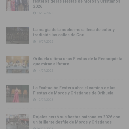
festeros de las Fiestas de Moros y Cristianos
2026
16/07/2026
La magia de la noche mora llena de color y
tradición las calles de Cox
16/07/2026
Orihuela ultima unas Fiestas de la Reconquista
que miran al futuro
14/07/2026
La Exaltación Festera abre el camino de las
Fiestas de Moros y Cristianos de Orihuela
12/07/2026
Rojales cerró sus fiestas patronales 2026 con
un brillante desfile de Moros y Cristianos
06/07/2026