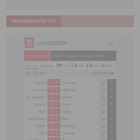
PROGRAMACIÓN TDT