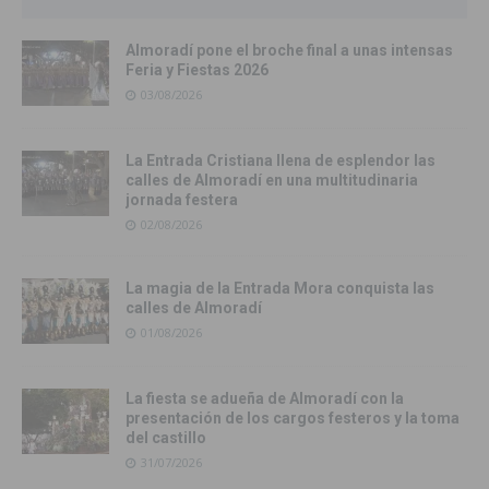
Almoradí pone el broche final a unas intensas
Feria y Fiestas 2026
03/08/2026
La Entrada Cristiana llena de esplendor las
calles de Almoradí en una multitudinaria
jornada festera
02/08/2026
La magia de la Entrada Mora conquista las
calles de Almoradí
01/08/2026
La fiesta se adueña de Almoradí con la
presentación de los cargos festeros y la toma
del castillo
31/07/2026