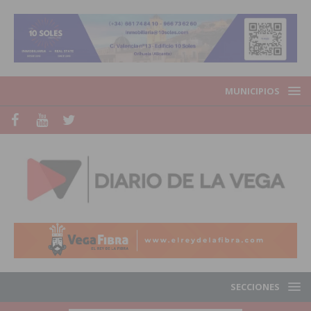
MUNICIPIOS
SECCIONES