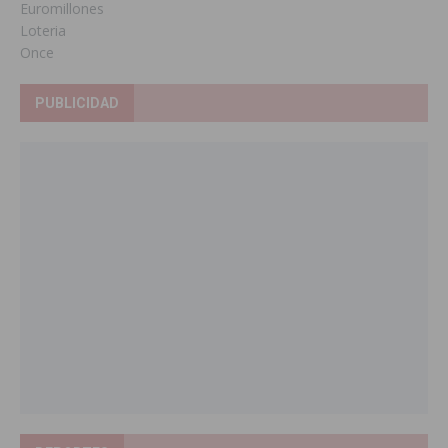
Euromillones
Loteria
Once
PUBLICIDAD