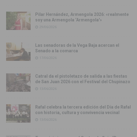
Pilar Hernández, Armengola 2026: «realmente
soy una Armengola ‘Armengola'»
29/06/2026
Las senadoras de la Vega Baja acercan el
Senado a la comarca
17/06/2026
Catral da el pistoletazo de salida a las fiestas
de San Juan 2026 con el Festival del Chupinazo
13/06/2026
Rafal celebra la tercera edición del Día de Rafal
con historia, cultura y convivencia vecinal
13/06/2026