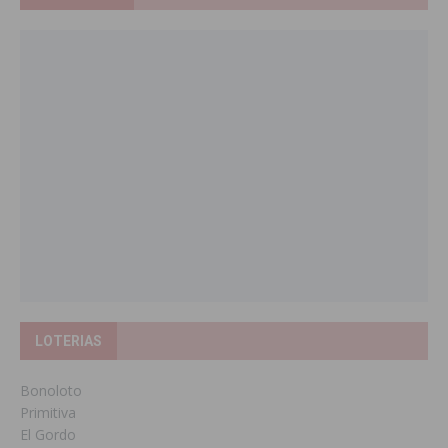
LOTERIAS
Bonoloto
Primitiva
El Gordo