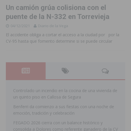
Un camión grúa colisiona con el
puente de la N-332 en Torrevieja
04/12/2021
Diario de la Vega
El accidente obliga a cortar el acceso a la ciudad por por la
CV-95 hasta que fomento determine si se puede circular
Controlado un incendio en la cocina de una vivienda de
un quinto piso en Callosa de Segura
Benferri da comienzo a sus fiestas con una noche de
emoción, tradición y celebración
FEGADO 2026 cierra con un balance histórico y
consolida a Dolores como referente ganadero de la CV