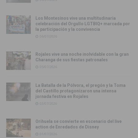
Los Montesinos vive una multitudinaria
celebración del Orgullo LGTBIQ+ marcada por
la participación y la convivencia
06/07/2026
Rojales vive una noche inolvidable con la gran
Charanga de sus fiestas patronales
05/07/2026
La Batalla de la Pólvora, el pregón y la Toma
del Castillo protagonizaron una intensa
jornada festiva en Rojales
03/07/2026
Orihuela se convierte en escenario del live
action de Enredados de Disney
01/07/2026