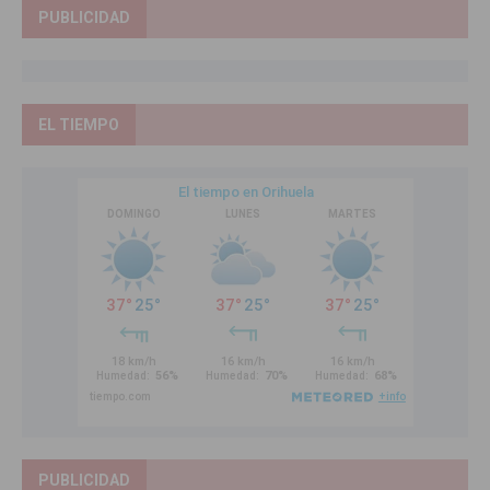
PUBLICIDAD
EL TIEMPO
PUBLICIDAD