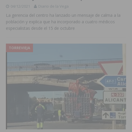
04/12/2021
Diario de la Vega
La gerencia del centro ha lanzado un mensaje de calma a la
población y explica que ha incorporado a cuatro médicos
especialistas desde el 15 de octubre
TORREVIEJA