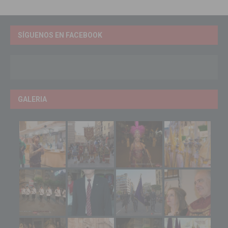
SÍGUENOS EN FACEBOOK
GALERIA