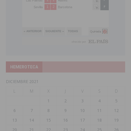
HEMEROTECA
DICIEMBRE 2021
L
M
X
J
V
S
D
1
2
3
4
5
6
7
8
9
10
11
12
13
14
15
16
17
18
19
20
21
22
23
24
25
26