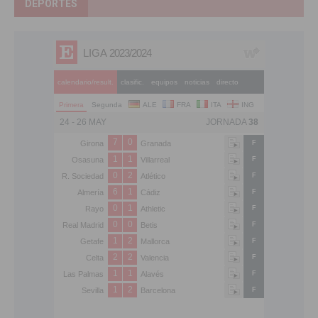
DEPORTES