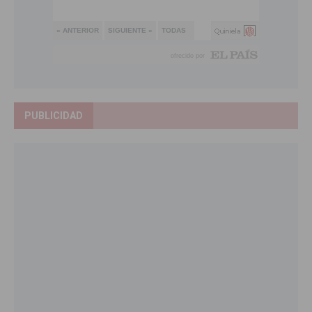
PUBLICIDAD