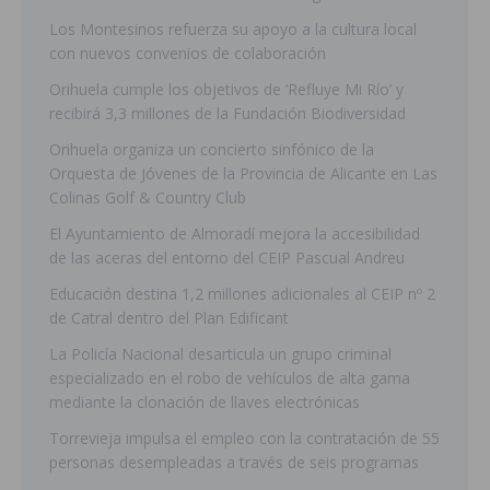
Los Montesinos refuerza su apoyo a la cultura local
con nuevos convenios de colaboración
Orihuela cumple los objetivos de ‘Refluye Mi Río’ y
recibirá 3,3 millones de la Fundación Biodiversidad
Orihuela organiza un concierto sinfónico de la
Orquesta de Jóvenes de la Provincia de Alicante en Las
Colinas Golf & Country Club
El Ayuntamiento de Almoradí mejora la accesibilidad
de las aceras del entorno del CEIP Pascual Andreu
Educación destina 1,2 millones adicionales al CEIP nº 2
de Catral dentro del Plan Edificant
La Policía Nacional desarticula un grupo criminal
especializado en el robo de vehículos de alta gama
mediante la clonación de llaves electrónicas
Torrevieja impulsa el empleo con la contratación de 55
personas desempleadas a través de seis programas