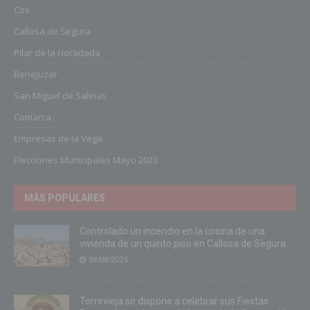
Cox
Callosa de Segura
Pilar de la Horadada
Benejuzar
San Miguel de Salinas
Comarca
Empresas de la Vega
Elecciones Municipales Mayo 2023
MÁS POPULARES
Controlado un incendio en la cocina de una
vivienda de un quinto piso en Callosa de Segura
08/08/2026
Torrevieja se dispone a celebrar sus Fiestas