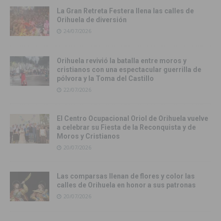
La Gran Retreta Festera llena las calles de
Orihuela de diversión
24/07/2026
Orihuela revivió la batalla entre moros y
cristianos con una espectacular guerrilla de
pólvora y la Toma del Castillo
22/07/2026
El Centro Ocupacional Oriol de Orihuela vuelve
a celebrar su Fiesta de la Reconquista y de
Moros y Cristianos
20/07/2026
Las comparsas llenan de flores y color las
calles de Orihuela en honor a sus patronas
20/07/2026