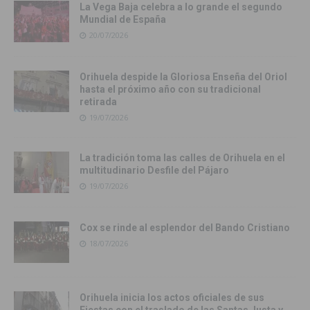
La Vega Baja celebra a lo grande el segundo
Mundial de España
20/07/2026
Orihuela despide la Gloriosa Enseña del Oriol
hasta el próximo año con su tradicional
retirada
19/07/2026
La tradición toma las calles de Orihuela en el
multitudinario Desfile del Pájaro
19/07/2026
Cox se rinde al esplendor del Bando Cristiano
18/07/2026
Orihuela inicia los actos oficiales de sus