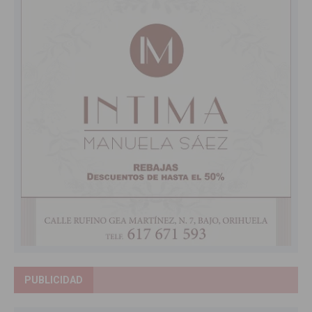
PUBLICIDAD