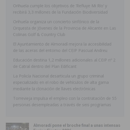
Orihuela cumple los objetivos de ‘Refluye Mi Río’ y
recibirá 3,3 millones de la Fundación Biodiversidad
Orihuela organiza un concierto sinfónico de la
Orquesta de Jóvenes de la Provincia de Alicante en Las
Colinas Golf & Country Club
El Ayuntamiento de Almoradí mejora la accesibilidad
de las aceras del entorno del CEIP Pascual Andreu
Educación destina 1,2 millones adicionales al CEIP nº 2
de Catral dentro del Plan Edificant
La Policía Nacional desarticula un grupo criminal
especializado en el robo de vehículos de alta gama
mediante la clonación de llaves electrónicas
Torrevieja impulsa el empleo con la contratación de 55
personas desempleadas a través de seis programas
Almoradí pone el broche final a unas intensas