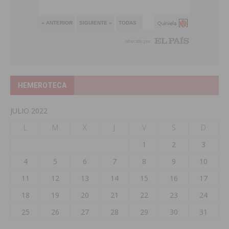
HEMEROTECA
JULIO 2022
L
M
X
J
V
S
D
1
2
3
4
5
6
7
8
9
10
11
12
13
14
15
16
17
18
19
20
21
22
23
24
25
26
27
28
29
30
31