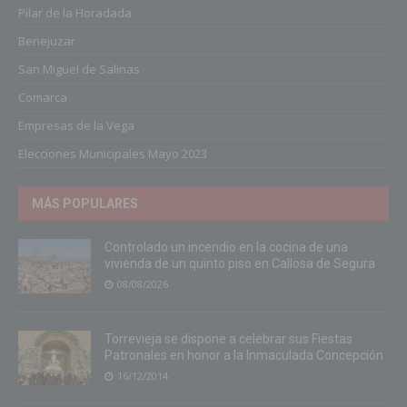
Pilar de la Horadada
Benejuzar
San Miguel de Salinas
Comarca
Empresas de la Vega
Elecciones Municipales Mayo 2023
MÁS POPULARES
Controlado un incendio en la cocina de una
vivienda de un quinto piso en Callosa de Segura
08/08/2026
Torrevieja se dispone a celebrar sus Fiestas
Patronales en honor a la Inmaculada Concepción
16/12/2014