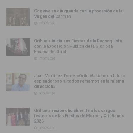
Cox vive su día grande con la procesión de la
Virgen del Carmen
17/07/2026
Orihuela inicia sus Fiestas de la Reconquista
con la Exposición Pública de la Gloriosa
Enseña del Oriol
17/07/2026
Juan Martínez Tomé: «Orihuela tiene un futuro
esplendoroso si todos remamos en la misma
dirección»
16/07/2026
Orihuela recibe oficialmente a los cargos
festeros de las Fiestas de Moros y Cristianos
2026
16/07/2026