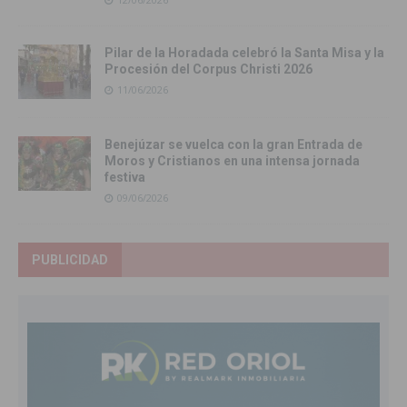
Pilar de la Horadada celebró la Santa Misa y la
Procesión del Corpus Christi 2026
11/06/2026
Benejúzar se vuelca con la gran Entrada de
Moros y Cristianos en una intensa jornada
festiva
09/06/2026
PUBLICIDAD