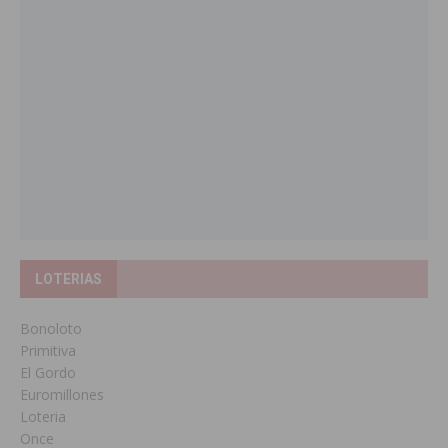
LOTERIAS
Bonoloto
Primitiva
El Gordo
Euromillones
Loteria
Once