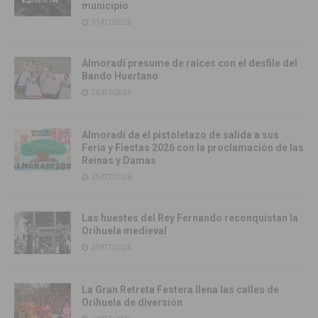
municipio
31/07/2026
Almoradí presume de raíces con el desfile del
Bando Huertano
26/07/2026
Almoradí da el pistoletazo de salida a sus
Feria y Fiestas 2026 con la proclamación de las
Reinas y Damas
25/07/2026
Las huestes del Rey Fernando reconquistan la
Orihuela medieval
25/07/2026
La Gran Retreta Festera llena las calles de
Orihuela de diversión