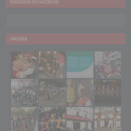
SÍGUENOS EN FACEBOOK
GALERIA