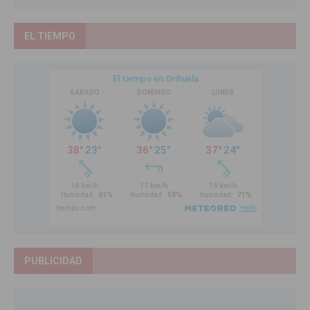
EL TIEMPO
PUBLICIDAD