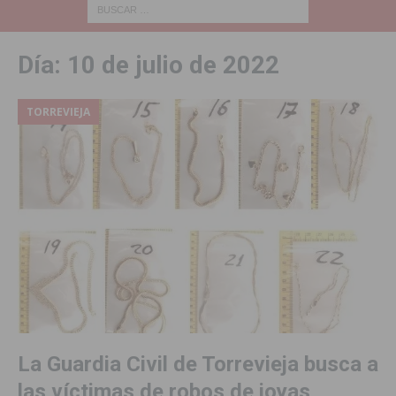
Día:
10 de julio de 2022
TORREVIEJA
La Guardia Civil de Torrevieja busca a
las víctimas de robos de joyas