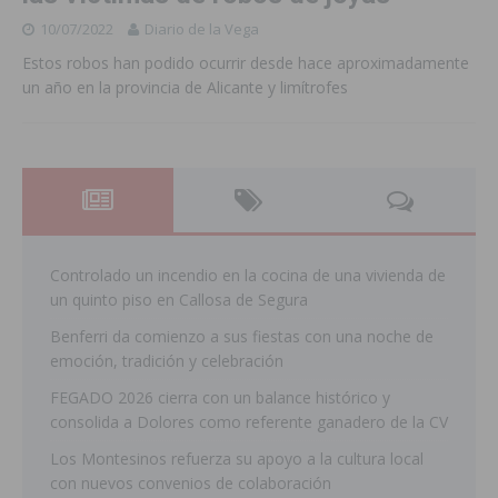
10/07/2022
Diario de la Vega
Estos robos han podido ocurrir desde hace aproximadamente
un año en la provincia de Alicante y limítrofes
Controlado un incendio en la cocina de una vivienda de
un quinto piso en Callosa de Segura
Benferri da comienzo a sus fiestas con una noche de
emoción, tradición y celebración
FEGADO 2026 cierra con un balance histórico y
consolida a Dolores como referente ganadero de la CV
Los Montesinos refuerza su apoyo a la cultura local
con nuevos convenios de colaboración