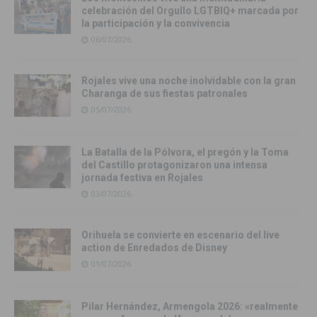
celebración del Orgullo LGTBIQ+ marcada por
la participación y la convivencia
06/07/2026
Rojales vive una noche inolvidable con la gran
Charanga de sus fiestas patronales
05/07/2026
La Batalla de la Pólvora, el pregón y la Toma
del Castillo protagonizaron una intensa
jornada festiva en Rojales
03/07/2026
Orihuela se convierte en escenario del live
action de Enredados de Disney
01/07/2026
Pilar Hernández, Armengola 2026: «realmente