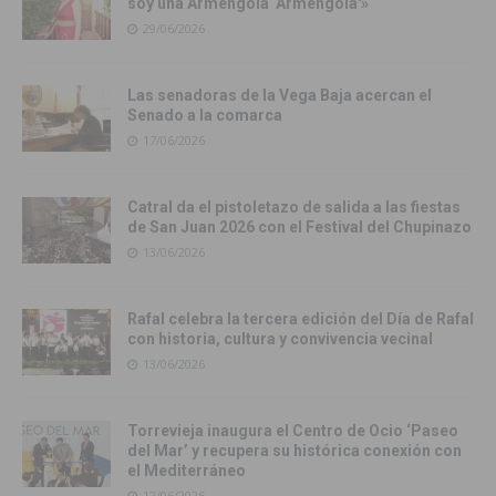
soy una Armengola ‘Armengola'»
29/06/2026
Las senadoras de la Vega Baja acercan el
Senado a la comarca
17/06/2026
Catral da el pistoletazo de salida a las fiestas
de San Juan 2026 con el Festival del Chupinazo
13/06/2026
Rafal celebra la tercera edición del Día de Rafal
con historia, cultura y convivencia vecinal
13/06/2026
Torrevieja inaugura el Centro de Ocio ‘Paseo
del Mar’ y recupera su histórica conexión con
el Mediterráneo
12/06/2026