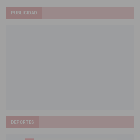
PUBLICIDAD
DEPORTES