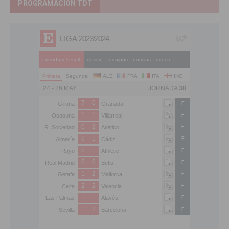
PROGRAMACIÓN TDT