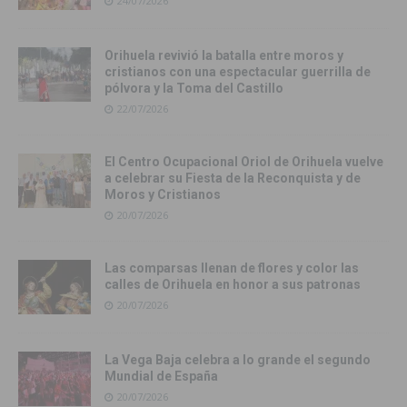
24/07/2026
Orihuela revivió la batalla entre moros y
cristianos con una espectacular guerrilla de
pólvora y la Toma del Castillo
22/07/2026
El Centro Ocupacional Oriol de Orihuela vuelve
a celebrar su Fiesta de la Reconquista y de
Moros y Cristianos
20/07/2026
Las comparsas llenan de flores y color las
calles de Orihuela en honor a sus patronas
20/07/2026
La Vega Baja celebra a lo grande el segundo
Mundial de España
20/07/2026