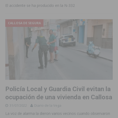
El accidente se ha producido en la N-332
CALLOSA DE SEGURA
Policía Local y Guardia Civil evitan la
ocupación de una vivienda en Callosa
31/07/2022
Diario de la Vega
La voz de alarma la dieron varios vecinos cuando observaron