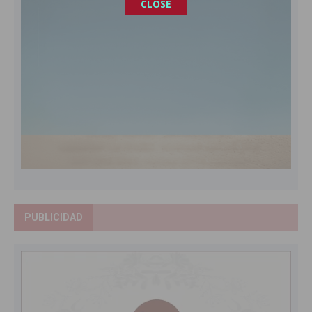
CLOSE
PUBLICIDAD