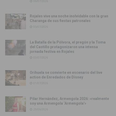
06/07/2026
Rojales vive una noche inolvidable con la gran
Charanga de sus fiestas patronales
05/07/2026
La Batalla de la Pólvora, el pregón y la Toma
del Castillo protagonizaron una intensa
jornada festiva en Rojales
03/07/2026
Orihuela se convierte en escenario del live
action de Enredados de Disney
01/07/2026
Pilar Hernández, Armengola 2026: «realmente
soy una Armengola ‘Armengola'»
29/06/2026