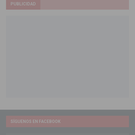
PUBLICIDAD
SÍGUENOS EN FACEBOOK