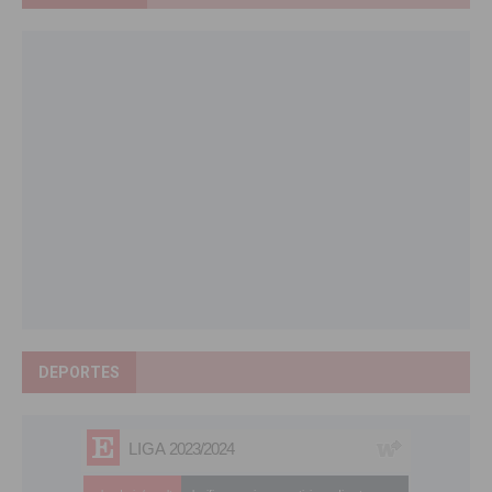
DEPORTES