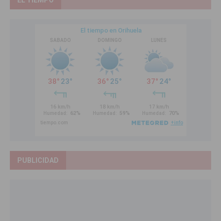
PUBLICIDAD