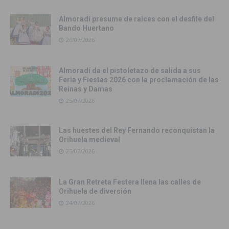
Almoradí presume de raíces con el desfile del
Bando Huertano
26/07/2026
Almoradí da el pistoletazo de salida a sus
Feria y Fiestas 2026 con la proclamación de las
Reinas y Damas
25/07/2026
Las huestes del Rey Fernando reconquistan la
Orihuela medieval
25/07/2026
La Gran Retreta Festera llena las calles de
Orihuela de diversión
24/07/2026