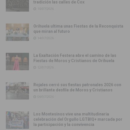
tradición las calles de Cox
16/07/2026
Orihuela ultima unas Fiestas de la Reconquista
que miran al futuro
14/07/2026
La Exaltación Festera abre el camino de las
Fiestas de Moros y Cristianos de Orihuela
12/07/2026
Rojales cerró sus fiestas patronales 2026 con
un brillante desfile de Moros y Cristianos
06/07/2026
Los Montesinos vive una multitudinaria
celebración del Orgullo LGTBIQ+ marcada por
la participación y la convivencia