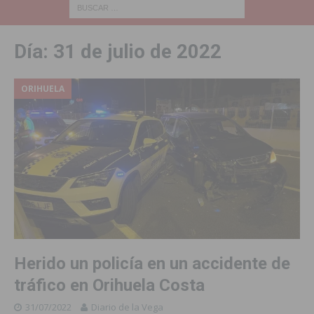
Día:
31 de julio de 2022
ORIHUELA
Herido un policía en un accidente de
tráfico en Orihuela Costa
31/07/2022
Diario de la Vega