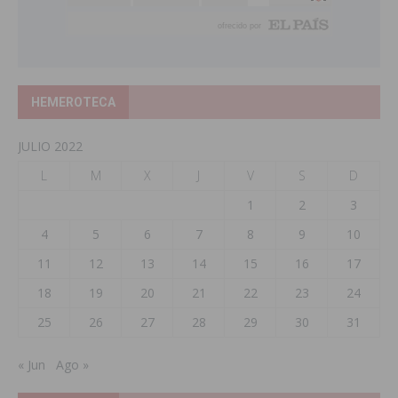
HEMEROTECA
JULIO 2022
L
M
X
J
V
S
D
1
2
3
4
5
6
7
8
9
10
11
12
13
14
15
16
17
18
19
20
21
22
23
24
25
26
27
28
29
30
31
« Jun
Ago »