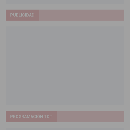
PUBLICIDAD
PROGRAMACIÓN TDT