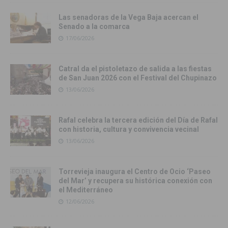
Las senadoras de la Vega Baja acercan el
Senado a la comarca
17/06/2026
Catral da el pistoletazo de salida a las fiestas
de San Juan 2026 con el Festival del Chupinazo
13/06/2026
Rafal celebra la tercera edición del Día de Rafal
con historia, cultura y convivencia vecinal
13/06/2026
Torrevieja inaugura el Centro de Ocio ‘Paseo
del Mar’ y recupera su histórica conexión con
el Mediterráneo
12/06/2026