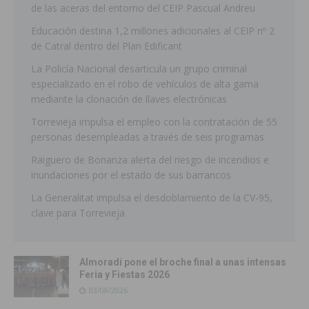
de las aceras del entorno del CEIP Pascual Andreu
Educación destina 1,2 millones adicionales al CEIP nº 2
de Catral dentro del Plan Edificant
La Policía Nacional desarticula un grupo criminal
especializado en el robo de vehículos de alta gama
mediante la clonación de llaves electrónicas
Torrevieja impulsa el empleo con la contratación de 55
personas desempleadas a través de seis programas
Raiguero de Bonanza alerta del riesgo de incendios e
inundaciones por el estado de sus barrancos
La Generalitat impulsa el desdoblamiento de la CV-95,
clave para Torrevieja
Almoradí pone el broche final a unas intensas
Feria y Fiestas 2026
03/08/2026