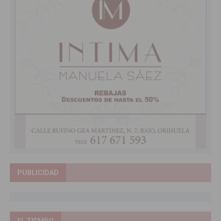
PUBLICIDAD
EL TIEMPO