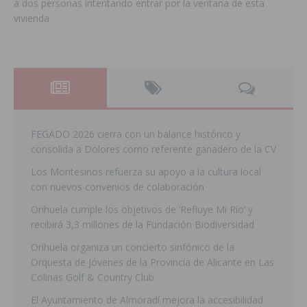
a dos personas intentando entrar por la ventana de esta
vivienda
FEGADO 2026 cierra con un balance histórico y
consolida a Dolores como referente ganadero de la CV
Los Montesinos refuerza su apoyo a la cultura local
con nuevos convenios de colaboración
Orihuela cumple los objetivos de ‘Refluye Mi Río’ y
recibirá 3,3 millones de la Fundación Biodiversidad
Orihuela organiza un concierto sinfónico de la
Orquesta de Jóvenes de la Provincia de Alicante en Las
Colinas Golf & Country Club
El Ayuntamiento de Almoradí mejora la accesibilidad