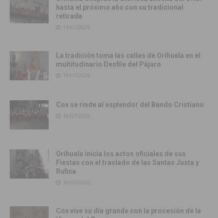
hasta el próximo año con su tradicional
retirada
19/07/2026
La tradición toma las calles de Orihuela en el
multitudinario Desfile del Pájaro
19/07/2026
Cox se rinde al esplendor del Bando Cristiano
18/07/2026
Orihuela inicia los actos oficiales de sus
Fiestas con el traslado de las Santas Justa y
Rufina
18/07/2026
Cox vive su día grande con la procesión de la