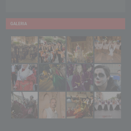
GALERIA