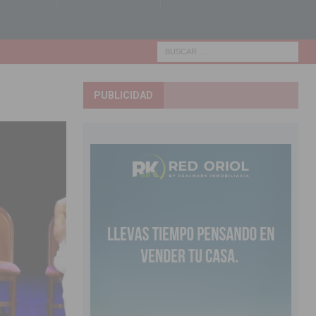
PUBLICIDAD