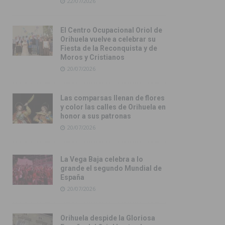
22/07/2026
El Centro Ocupacional Oriol de
Orihuela vuelve a celebrar su
Fiesta de la Reconquista y de
Moros y Cristianos
20/07/2026
Las comparsas llenan de flores
y color las calles de Orihuela en
honor a sus patronas
20/07/2026
La Vega Baja celebra a lo
grande el segundo Mundial de
España
20/07/2026
Orihuela despide la Gloriosa