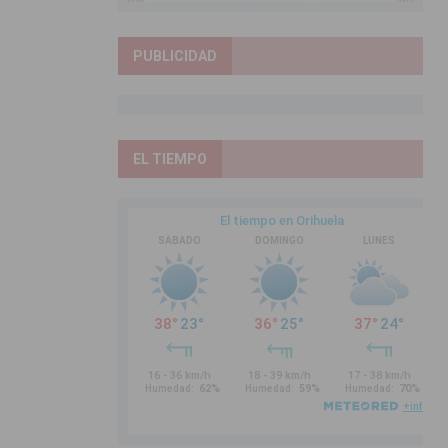
PUBLICIDAD
EL TIEMPO