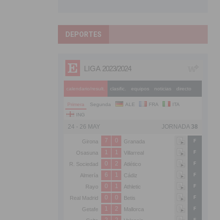
DEPORTES