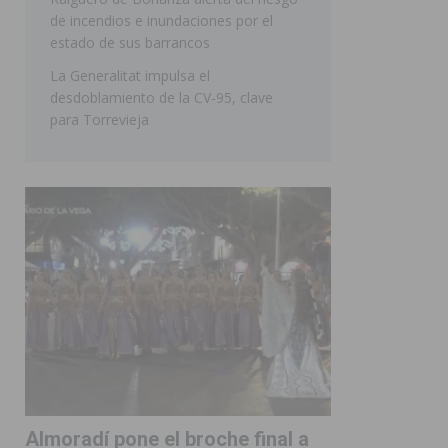
de incendios e inundaciones por el
estado de sus barrancos
La Generalitat impulsa el
desdoblamiento de la CV-95, clave
para Torrevieja
Almoradí pone el broche final a