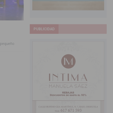
PUBLICIDAD
ó pequeño