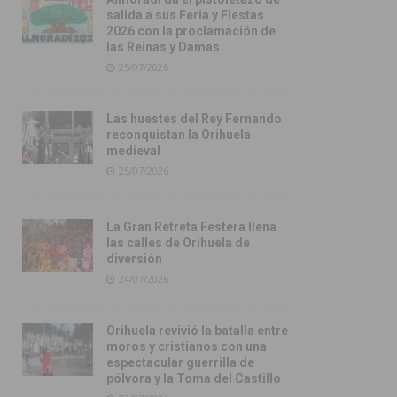
salida a sus Feria y Fiestas
2026 con la proclamación de
las Reinas y Damas
25/07/2026
Las huestes del Rey Fernando
reconquistan la Orihuela
medieval
25/07/2026
La Gran Retreta Festera llena
las calles de Orihuela de
diversión
24/07/2026
Orihuela revivió la batalla entre
moros y cristianos con una
espectacular guerrilla de
pólvora y la Toma del Castillo