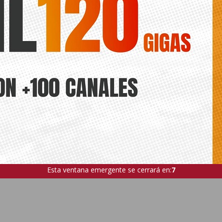
Esta ventana emergente se cerrará en:
5