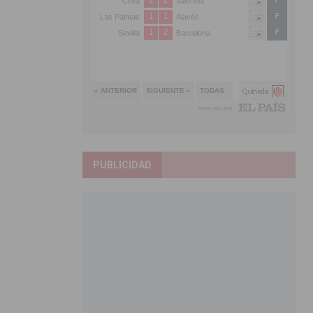
PUBLICIDAD