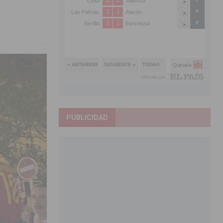
PUBLICIDAD