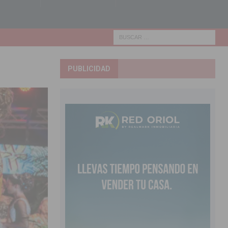
PUBLICIDAD