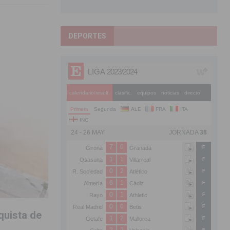
DEPORTES
quista de