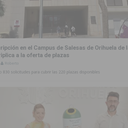
cripción en el Campus de Salesas de Orihuela de
iplica a la oferta de plazas
Roberto
o 830 solicitudes para cubrir las 220 plazas disponibles