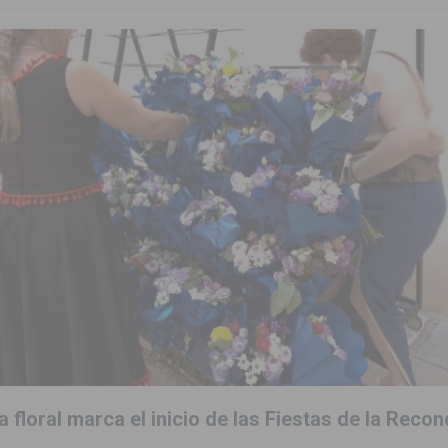
 floral marca el inicio de las Fiestas de la Recon