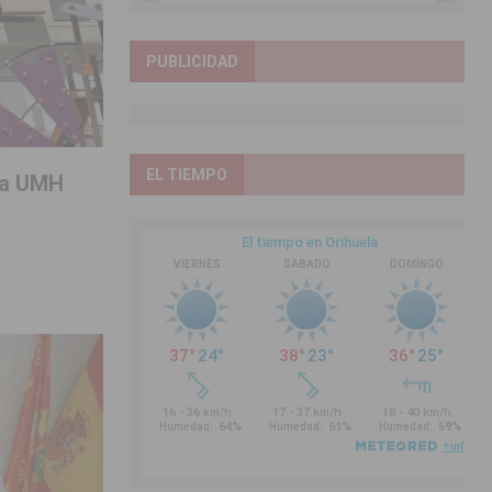
PUBLICIDAD
EL TIEMPO
 la UMH