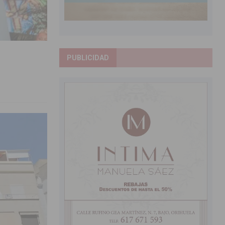
PUBLICIDAD