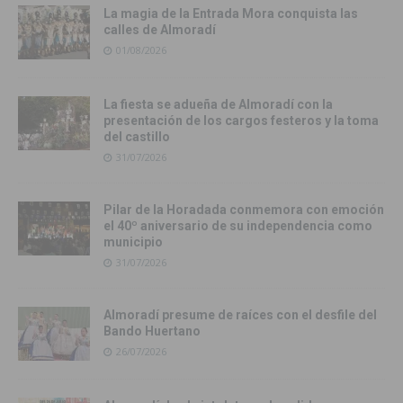
La magia de la Entrada Mora conquista las
calles de Almoradí
01/08/2026
La fiesta se adueña de Almoradí con la
presentación de los cargos festeros y la toma
del castillo
31/07/2026
Pilar de la Horadada conmemora con emoción
el 40º aniversario de su independencia como
municipio
31/07/2026
Almoradí presume de raíces con el desfile del
Bando Huertano
26/07/2026