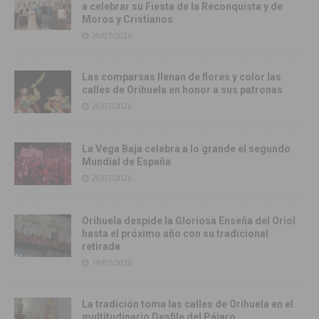
a celebrar su Fiesta de la Reconquista y de
Moros y Cristianos
20/07/2026
Las comparsas llenan de flores y color las
calles de Orihuela en honor a sus patronas
20/07/2026
La Vega Baja celebra a lo grande el segundo
Mundial de España
20/07/2026
Orihuela despide la Gloriosa Enseña del Oriol
hasta el próximo año con su tradicional
retirada
19/07/2026
La tradición toma las calles de Orihuela en el
multitudinario Desfile del Pájaro