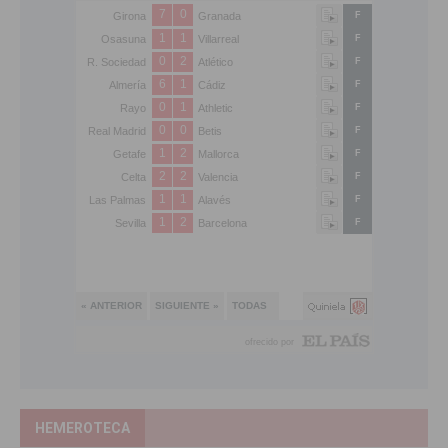
HEMEROTECA