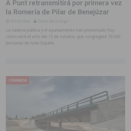
À Punt retransmitirá por primera vez
la Romería de Pilar de Benejúzar
07/10/2024
Diario de la Vega
La cadena pública y el Ayuntamiento han presentado hoy
cómo será el acto del 12 de octubre, que congregará 70.000
personas de toda España
COMARCA