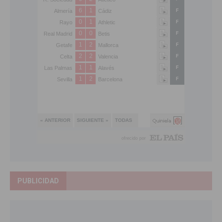
PUBLICIDAD