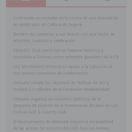
Controlado un incendio en la cocina de una vivienda de
un quinto piso en Callosa de Segura
Benferri da comienzo a sus fiestas con una noche de
emoción, tradición y celebración
FEGADO 2026 cierra con un balance histórico y
consolida a Dolores como referente ganadero de la CV
Los Montesinos refuerza su apoyo a la cultura local
con nuevos convenios de colaboración
Orihuela cumple los objetivos de ‘Refluye Mi Río’ y
recibirá 3,3 millones de la Fundación Biodiversidad
Orihuela organiza un concierto sinfónico de la
Orquesta de Jóvenes de la Provincia de Alicante en Las
Colinas Golf & Country Club
El Ayuntamiento de Almoradí mejora la accesibilidad
de las aceras del entorno del CEIP Pascual Andreu