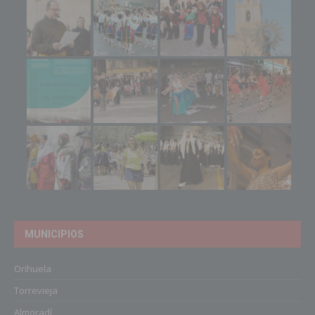
MUNICIPIOS
Orihuela
Torrevieja
Almoradí