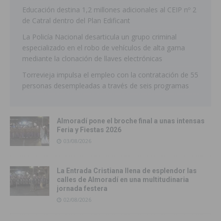
Educación destina 1,2 millones adicionales al CEIP nº 2
de Catral dentro del Plan Edificant
La Policía Nacional desarticula un grupo criminal
especializado en el robo de vehículos de alta gama
mediante la clonación de llaves electrónicas
Torrevieja impulsa el empleo con la contratación de 55
personas desempleadas a través de seis programas
Almoradí pone el broche final a unas intensas
Feria y Fiestas 2026
03/08/2026
La Entrada Cristiana llena de esplendor las
calles de Almoradí en una multitudinaria
jornada festera
02/08/2026