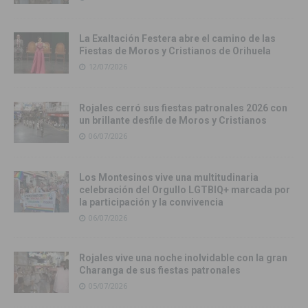
La Exaltación Festera abre el camino de las
Fiestas de Moros y Cristianos de Orihuela
12/07/2026
Rojales cerró sus fiestas patronales 2026 con
un brillante desfile de Moros y Cristianos
06/07/2026
Los Montesinos vive una multitudinaria
celebración del Orgullo LGTBIQ+ marcada por
la participación y la convivencia
06/07/2026
Rojales vive una noche inolvidable con la gran
Charanga de sus fiestas patronales
05/07/2026