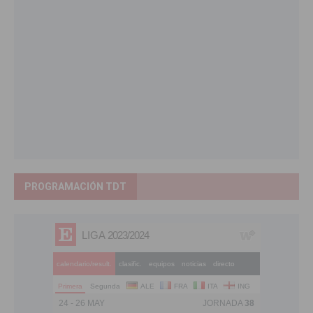
PROGRAMACIÓN TDT