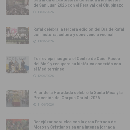
de San Juan 2026 con el Festival del Chupinazo
13/06/2026
Rafal celebra la tercera edición del Día de Rafal
con historia, cultura y convivencia vecinal
13/06/2026
Torrevieja inaugura el Centro de Ocio ‘Paseo
del Mar’ y recupera su histórica conexión con
el Mediterráneo
12/06/2026
Pilar de la Horadada celebró la Santa Misa y la
Procesión del Corpus Christi 2026
11/06/2026
Benejúzar se vuelca con la gran Entrada de
Moros y Cristianos en una intensa jornada