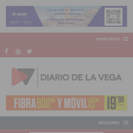
MUNICIPIOS
SECCIONES