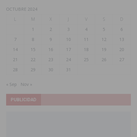
OCTUBRE 2024
L
M
X
J
V
S
D
1
2
3
4
5
6
7
8
9
10
11
12
13
14
15
16
17
18
19
20
21
22
23
24
25
26
27
28
29
30
31
« Sep
Nov »
PUBLICIDAD