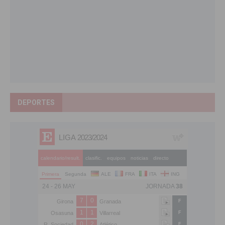
DEPORTES