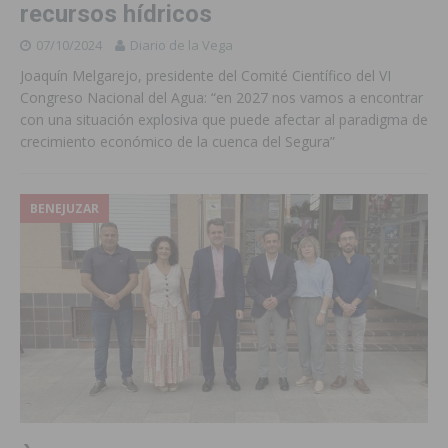
recursos hídricos
07/10/2024
Diario de la Vega
Joaquín Melgarejo, presidente del Comité Científico del VI
Congreso Nacional del Agua: “en 2027 nos vamos a encontrar
con una situación explosiva que puede afectar al paradigma de
crecimiento económico de la cuenca del Segura”
BENEJUZAR