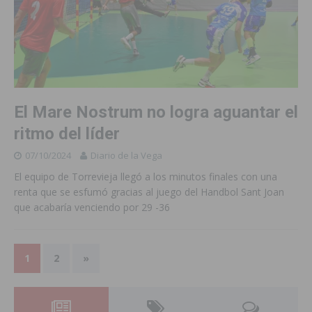
El Mare Nostrum no logra aguantar el
ritmo del líder
07/10/2024
Diario de la Vega
El equipo de Torrevieja llegó a los minutos finales con una
renta que se esfumó gracias al juego del Handbol Sant Joan
que acabaría venciendo por 29 -36
1
2
»