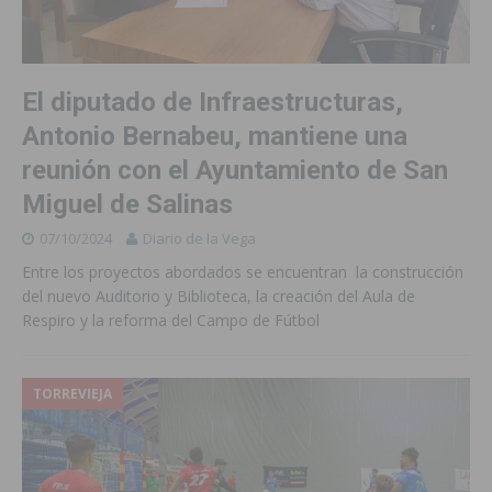
El diputado de Infraestructuras,
Antonio Bernabeu, mantiene una
reunión con el Ayuntamiento de San
Miguel de Salinas
07/10/2024
Diario de la Vega
Entre los proyectos abordados se encuentran la construcción
del nuevo Auditorio y Biblioteca, la creación del Aula de
Respiro y la reforma del Campo de Fútbol
TORREVIEJA