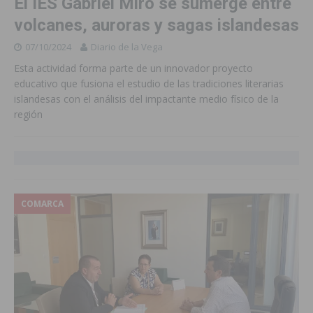
El IES Gabriel Miró se sumerge entre
volcanes, auroras y sagas islandesas
07/10/2024
Diario de la Vega
Esta actividad forma parte de un innovador proyecto
educativo que fusiona el estudio de las tradiciones literarias
islandesas con el análisis del impactante medio físico de la
región
COMARCA