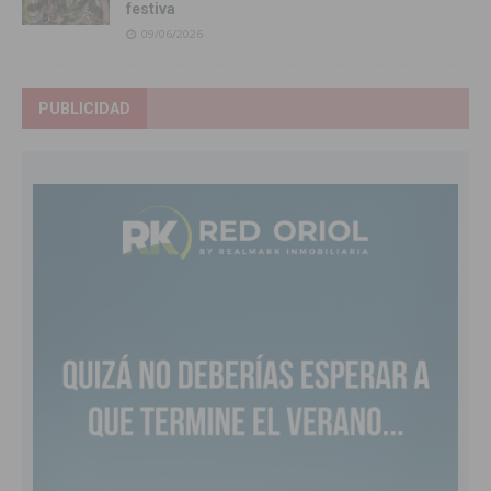
festiva
09/06/2026
PUBLICIDAD