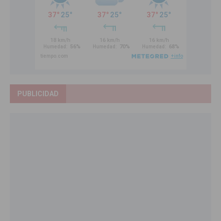
PUBLICIDAD