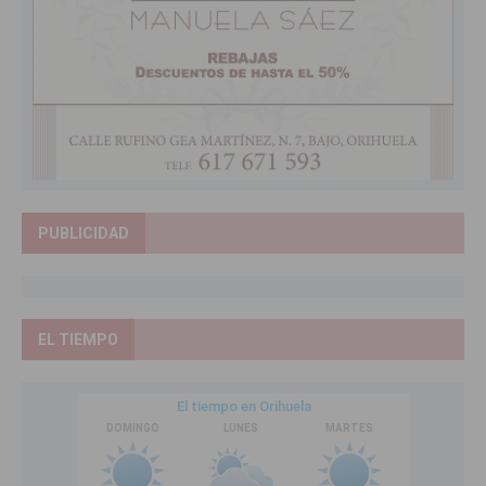
PUBLICIDAD
EL TIEMPO