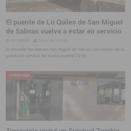
El puente de Lo Quiles de San Miguel
de Salinas vuelve a estar en servicio
07/10/2024
Diario de la Vega
El conseller ha visitado San Miguel de Salinas con motivo de la
puesta en servicio del nuevo puente CV-95
TORREVIEJA
Torrevieja vivirá un Survival Zombie