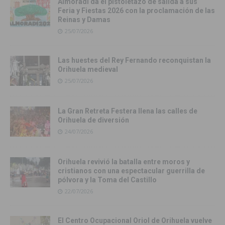
Almoradí da el pistoletazo de salida a sus
Feria y Fiestas 2026 con la proclamación de las
Reinas y Damas
25/07/2026
Las huestes del Rey Fernando reconquistan la
Orihuela medieval
25/07/2026
La Gran Retreta Festera llena las calles de
Orihuela de diversión
24/07/2026
Orihuela revivió la batalla entre moros y
cristianos con una espectacular guerrilla de
pólvora y la Toma del Castillo
22/07/2026
El Centro Ocupacional Oriol de Orihuela vuelve