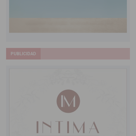
PUBLICIDAD