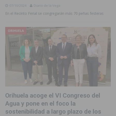
07/10/2024
Diario de la Vega
En el Recinto Ferial se congregarán más 70 peñas festeras
ORIHUELA
Orihuela acoge el VI Congreso del
Agua y pone en el foco la
sostenibilidad a largo plazo de los