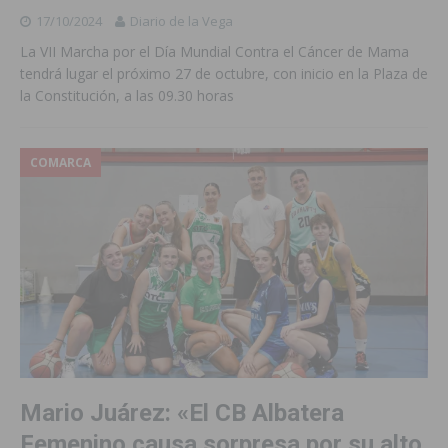
17/10/2024
Diario de la Vega
La VII Marcha por el Día Mundial Contra el Cáncer de Mama
tendrá lugar el próximo 27 de octubre, con inicio en la Plaza de
la Constitución, a las 09.30 horas
COMARCA
Mario Juárez: «El CB Albatera
Femenino causa sorpresa por su alto