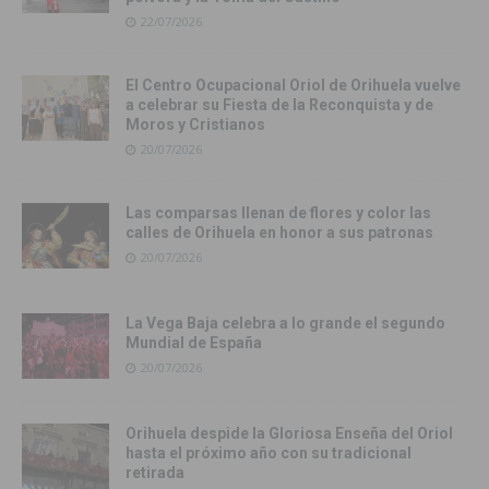
22/07/2026
El Centro Ocupacional Oriol de Orihuela vuelve
a celebrar su Fiesta de la Reconquista y de
Moros y Cristianos
20/07/2026
Las comparsas llenan de flores y color las
calles de Orihuela en honor a sus patronas
20/07/2026
La Vega Baja celebra a lo grande el segundo
Mundial de España
20/07/2026
Orihuela despide la Gloriosa Enseña del Oriol
hasta el próximo año con su tradicional
retirada