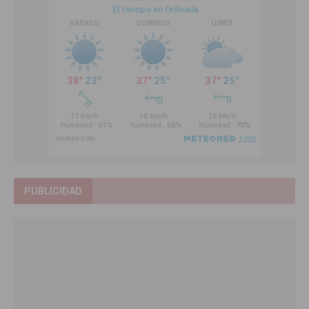
PUBLICIDAD