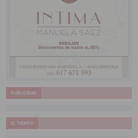
PUBLICIDAD
EL TIEMPO