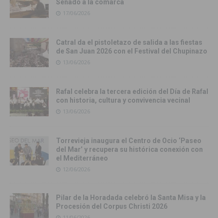
Senado a la comarca
17/06/2026
Catral da el pistoletazo de salida a las fiestas
de San Juan 2026 con el Festival del Chupinazo
13/06/2026
Rafal celebra la tercera edición del Día de Rafal
con historia, cultura y convivencia vecinal
13/06/2026
Torrevieja inaugura el Centro de Ocio ‘Paseo
del Mar’ y recupera su histórica conexión con
el Mediterráneo
12/06/2026
Pilar de la Horadada celebró la Santa Misa y la
Procesión del Corpus Christi 2026
11/06/2026