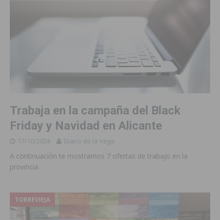
Trabaja en la campaña del Black
Friday y Navidad en Alicante
17/10/2024
Diario de la Vega
A continuación te mostramos 7 ofertas de trabajo en la
provincia
TORREVIEJA