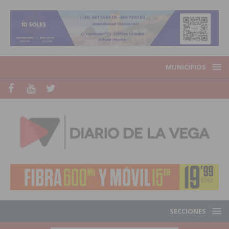
MUNICIPIOS
SECCIONES