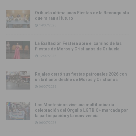
Orihuela ultima unas Fiestas de la Reconquista
que miran al futuro
14/07/2026
La Exaltación Festera abre el camino de las
Fiestas de Moros y Cristianos de Orihuela
12/07/2026
Rojales cerró sus fiestas patronales 2026 con
un brillante desfile de Moros y Cristianos
06/07/2026
Los Montesinos vive una multitudinaria
celebración del Orgullo LGTBIQ+ marcada por
la participación y la convivencia
06/07/2026