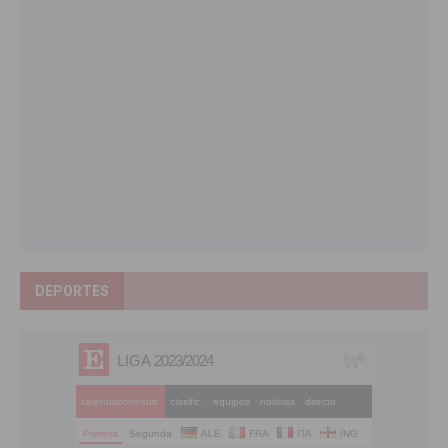
DEPORTES