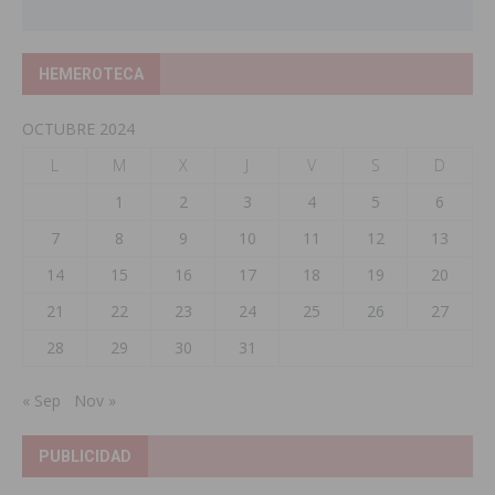
HEMEROTECA
OCTUBRE 2024
L
M
X
J
V
S
D
1
2
3
4
5
6
7
8
9
10
11
12
13
14
15
16
17
18
19
20
21
22
23
24
25
26
27
28
29
30
31
« Sep
Nov »
PUBLICIDAD