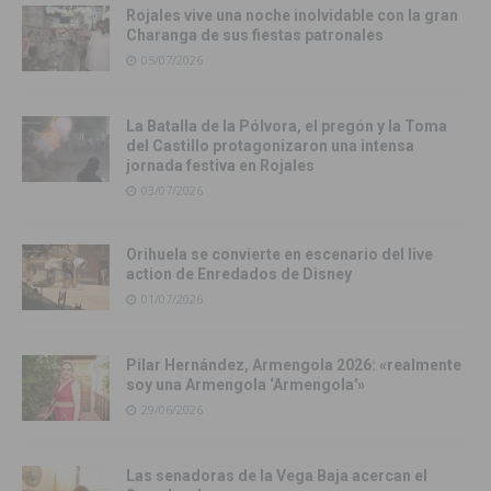
Rojales vive una noche inolvidable con la gran
Charanga de sus fiestas patronales
05/07/2026
La Batalla de la Pólvora, el pregón y la Toma
del Castillo protagonizaron una intensa
jornada festiva en Rojales
03/07/2026
Orihuela se convierte en escenario del live
action de Enredados de Disney
01/07/2026
Pilar Hernández, Armengola 2026: «realmente
soy una Armengola ‘Armengola'»
29/06/2026
Las senadoras de la Vega Baja acercan el