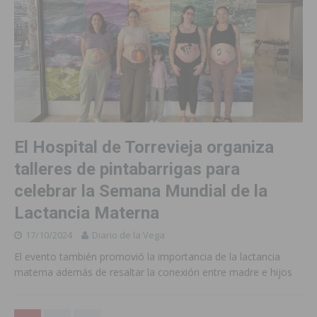
El Hospital de Torrevieja organiza
talleres de pintabarrigas para
celebrar la Semana Mundial de la
Lactancia Materna
17/10/2024
Diario de la Vega
El evento también promovió la importancia de la lactancia
materna además de resaltar la conexión entre madre e hijos