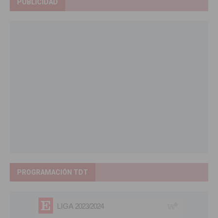
PUBLICIDAD
PROGRAMACIÓN TDT