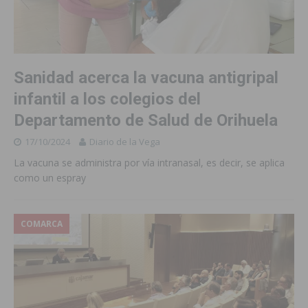
Sanidad acerca la vacuna antigripal
infantil a los colegios del
Departamento de Salud de Orihuela
17/10/2024
Diario de la Vega
La vacuna se administra por vía intranasal, es decir, se aplica
como un espray
COMARCA