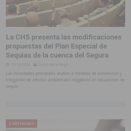
La CHS presenta las modificaciones
propuestas del Plan Especial de
Sequias de la cuenca del Segura
17/10/2024
Diario de la Vega
Las novedades principales atañen a medidas de prevención y
mitigación de efectos ambientales negativos en situaciones de
sequía
Z-DESTACADO