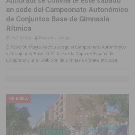
Almoradí se convierte este sábado
en sede del Campeonato Autonómico
de Conjuntos Base de Gimnasia
Rítmica
17/10/2024
Diario de la Vega
El Pabellón Mayte Andreu acoge el Campeonato Autonómico
de Conjuntos Base, la 3ª fase de la Copa de España de
Conjuntos y una Exhibición de Gimnasia Rítmica Inclusiva
ORIHUELA