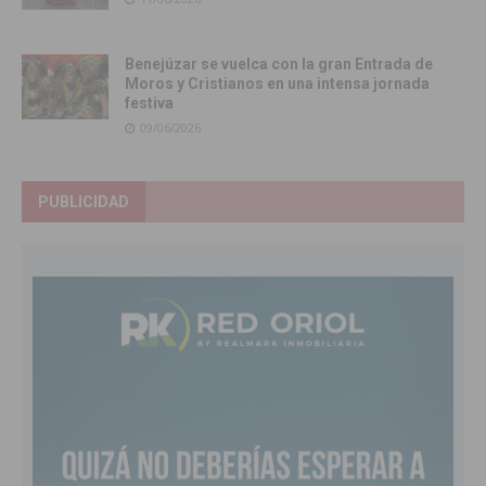
Benejúzar se vuelca con la gran Entrada de
Moros y Cristianos en una intensa jornada
festiva
09/06/2026
PUBLICIDAD