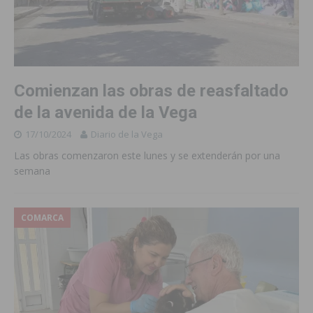
Comienzan las obras de reasfaltado
de la avenida de la Vega
17/10/2024
Diario de la Vega
Las obras comenzaron este lunes y se extenderán por una
semana
COMARCA