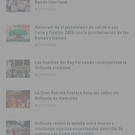
Bando Huertano
26/07/2026
Almoradí da el pistoletazo de salida a sus
Feria y Fiestas 2026 con la proclamación de las
Reinas y Damas
25/07/2026
Las huestes del Rey Fernando reconquistan la
Orihuela medieval
25/07/2026
La Gran Retreta Festera llena las calles de
Orihuela de diversión
24/07/2026
Orihuela revivió la batalla entre moros y
cristianos con una espectacular guerrilla de
pólvora y la Toma del Castillo