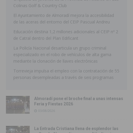
Colinas Golf & Country Club
El Ayuntamiento de Almoradí mejora la accesibilidad
de las aceras del entorno del CEIP Pascual Andreu
Educación destina 1,2 millones adicionales al CEIP nº 2
de Catral dentro del Plan Edificant
La Policía Nacional desarticula un grupo criminal
especializado en el robo de vehículos de alta gama
mediante la clonación de llaves electrónicas
Torrevieja impulsa el empleo con la contratación de 55
personas desempleadas a través de seis programas
Almoradí pone el broche final a unas intensas
Feria y Fiestas 2026
03/08/2026
La Entrada Cristiana llena de esplendor las