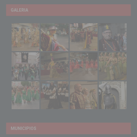
GALERIA
MUNICIPIOS