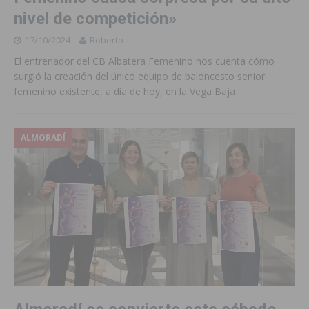
nivel de competición»
17/10/2024
Roberto
El entrenador del CB Albatera Femenino nos cuenta cómo
surgió la creación del único equipo de baloncesto senior
femenino existente, a día de hoy, en la Vega Baja
ALMORADÍ