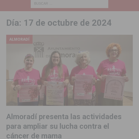
Día:
17 de octubre de 2024
ALMORADÍ
Almoradí presenta las actividades
para ampliar su lucha contra el
cáncer de mama