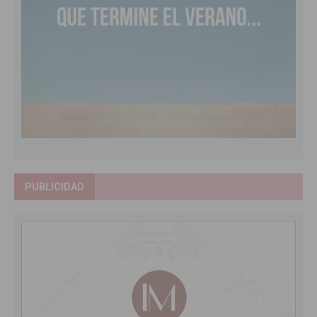
PUBLICIDAD