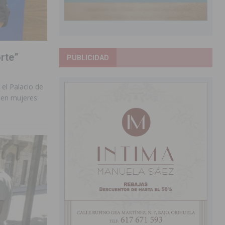
rte”
PUBLICIDAD
el Palacio de
 en mujeres: