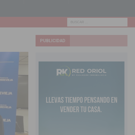
PUBLICIDAD