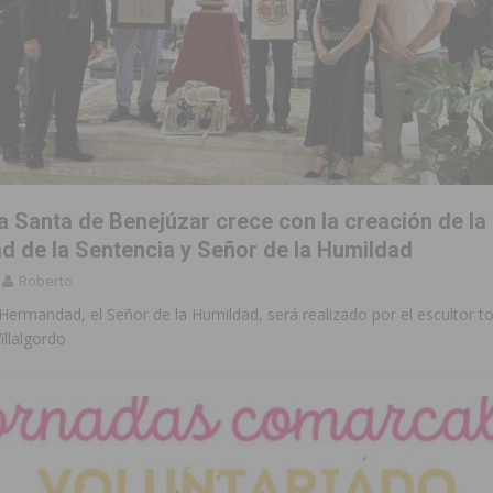
 Santa de Benejúzar crece con la creación de la
 de la Sentencia y Señor de la Humildad
Roberto
la Hermandad, el Señor de la Humildad, será realizado por el escultor t
illalgordo