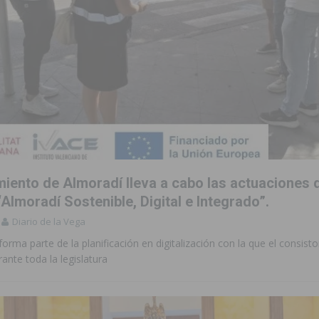
miento de Almoradí lleva a cabo las actuaciones 
Almoradí Sostenible, Digital e Integrado”.
Diario de la Vega
 forma parte de la planificación en digitalización con la que el consisto
ante toda la legislatura