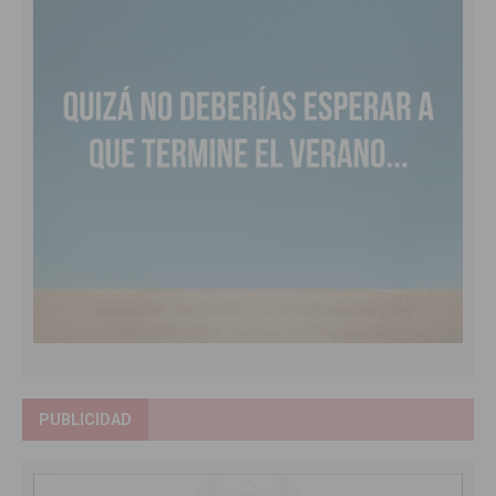
PUBLICIDAD