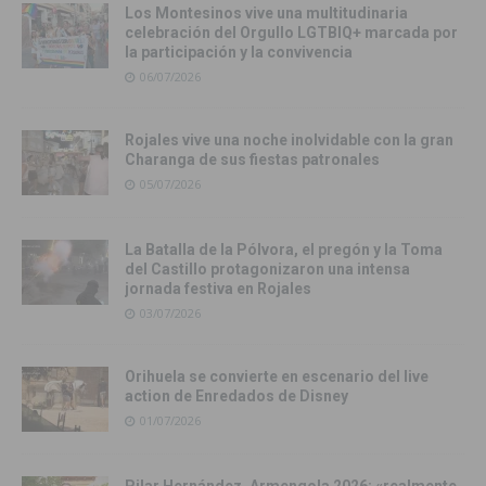
Los Montesinos vive una multitudinaria
celebración del Orgullo LGTBIQ+ marcada por
la participación y la convivencia
06/07/2026
Rojales vive una noche inolvidable con la gran
Charanga de sus fiestas patronales
05/07/2026
La Batalla de la Pólvora, el pregón y la Toma
del Castillo protagonizaron una intensa
jornada festiva en Rojales
03/07/2026
Orihuela se convierte en escenario del live
action de Enredados de Disney
01/07/2026
Pilar Hernández, Armengola 2026: «realmente