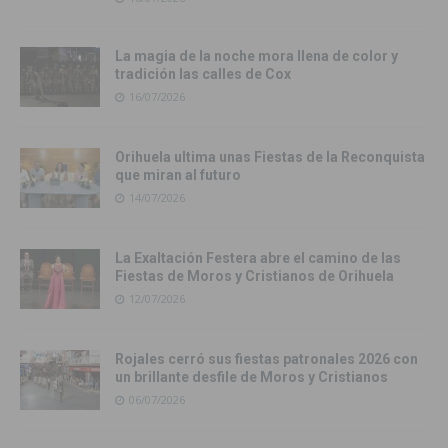
La magia de la noche mora llena de color y
tradición las calles de Cox
16/07/2026
Orihuela ultima unas Fiestas de la Reconquista
que miran al futuro
14/07/2026
La Exaltación Festera abre el camino de las
Fiestas de Moros y Cristianos de Orihuela
12/07/2026
Rojales cerró sus fiestas patronales 2026 con
un brillante desfile de Moros y Cristianos
06/07/2026