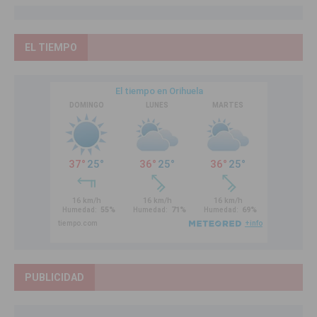
EL TIEMPO
PUBLICIDAD