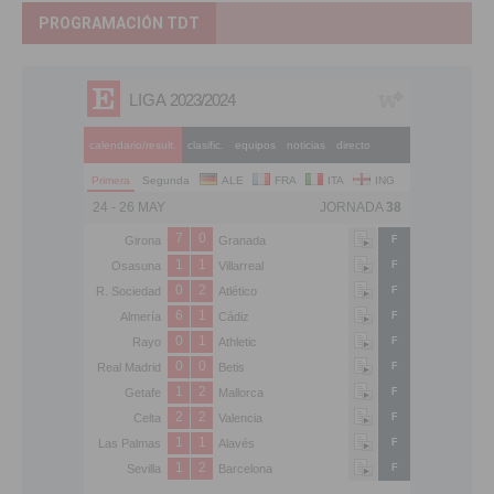
PROGRAMACIÓN TDT