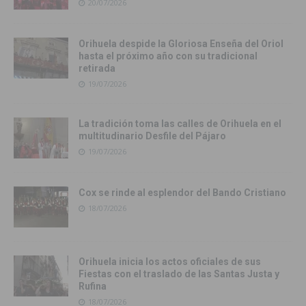
20/07/2026
Orihuela despide la Gloriosa Enseña del Oriol
hasta el próximo año con su tradicional
retirada
19/07/2026
La tradición toma las calles de Orihuela en el
multitudinario Desfile del Pájaro
19/07/2026
Cox se rinde al esplendor del Bando Cristiano
18/07/2026
Orihuela inicia los actos oficiales de sus
Fiestas con el traslado de las Santas Justa y
Rufina
18/07/2026