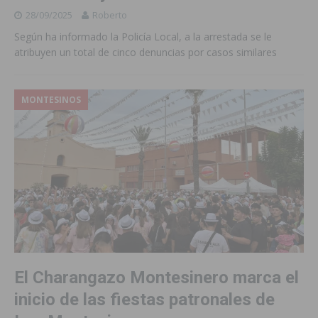
28/09/2025
Roberto
Según ha informado la Policía Local, a la arrestada se le
atribuyen un total de cinco denuncias por casos similares
MONTESINOS
El Charangazo Montesinero marca el
inicio de las fiestas patronales de