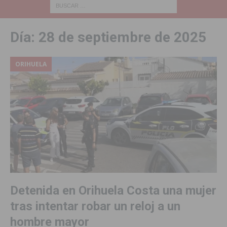
Día:
28 de septiembre de 2025
ORIHUELA
Detenida en Orihuela Costa una mujer
tras intentar robar un reloj a un
hombre mayor