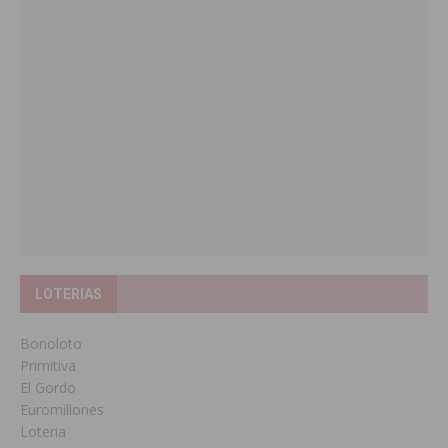
LOTERIAS
Bonoloto
Primitiva
El Gordo
Euromillones
Loteria