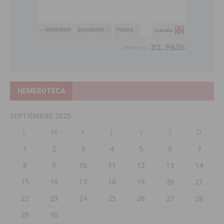
HEMEROTECA
SEPTIEMBRE 2025
L
M
X
J
V
S
D
1
2
3
4
5
6
7
8
9
10
11
12
13
14
15
16
17
18
19
20
21
22
23
24
25
26
27
28
29
30