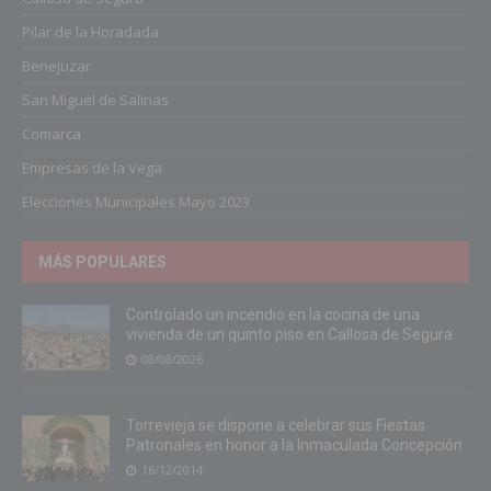
Pilar de la Horadada
Benejuzar
San Miguel de Salinas
Comarca
Empresas de la Vega
Elecciones Municipales Mayo 2023
MÁS POPULARES
Controlado un incendio en la cocina de una
vivienda de un quinto piso en Callosa de Segura
08/08/2026
Torrevieja se dispone a celebrar sus Fiestas
Patronales en honor a la Inmaculada Concepción
16/12/2014