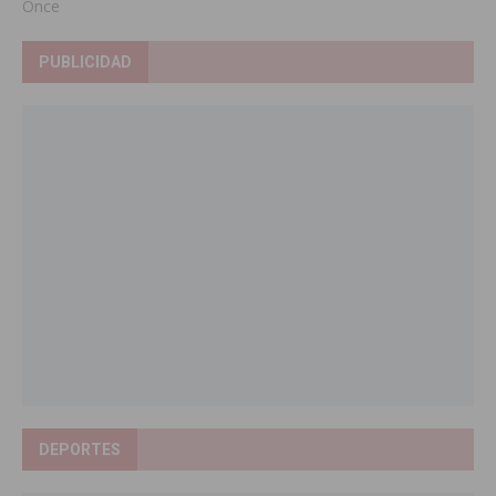
Once
PUBLICIDAD
DEPORTES