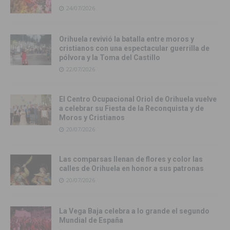
24/07/2026
Orihuela revivió la batalla entre moros y
cristianos con una espectacular guerrilla de
pólvora y la Toma del Castillo
22/07/2026
El Centro Ocupacional Oriol de Orihuela vuelve
a celebrar su Fiesta de la Reconquista y de
Moros y Cristianos
20/07/2026
Las comparsas llenan de flores y color las
calles de Orihuela en honor a sus patronas
20/07/2026
La Vega Baja celebra a lo grande el segundo
Mundial de España