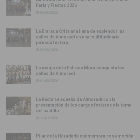
Feria y Fiestas 2026
03/08/2026
La Entrada Cristiana llena de esplendor las
calles de Almoradí en una multitudinaria
jornada festera
02/08/2026
La magia de la Entrada Mora conquista las
calles de Almoradí
01/08/2026
La fiesta se adueña de Almoradí con la
presentación de los cargos festeros y la toma
del castillo
31/07/2026
Pilar de la Horadada conmemora con emoción