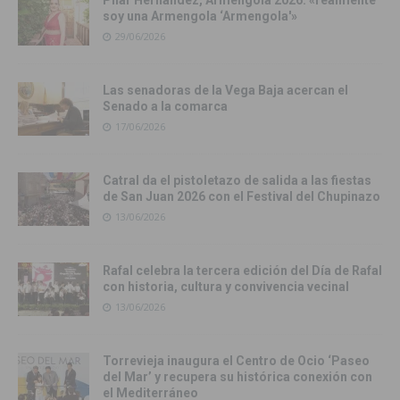
soy una Armengola ‘Armengola'»
29/06/2026
Las senadoras de la Vega Baja acercan el
Senado a la comarca
17/06/2026
Catral da el pistoletazo de salida a las fiestas
de San Juan 2026 con el Festival del Chupinazo
13/06/2026
Rafal celebra la tercera edición del Día de Rafal
con historia, cultura y convivencia vecinal
13/06/2026
Torrevieja inaugura el Centro de Ocio ‘Paseo
del Mar’ y recupera su histórica conexión con
el Mediterráneo