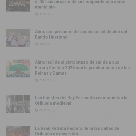
el 40º aniversario de su independencia como
municipio
31/07/2026
Almoradí presume de raíces con el desfile del
Bando Huertano
26/07/2026
Almoradí da el pistoletazo de salida a sus
Feria y Fiestas 2026 con la proclamación de las
Reinas y Damas
25/07/2026
Las huestes del Rey Fernando reconquistan la
Orihuela medieval
25/07/2026
La Gran Retreta Festera llena las calles de
Orihuela de diversión