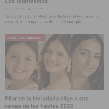
Los Montesinos
28/09/2025
Roberto
Cientos de personas abarrotaron la Plaza del Ayuntamiento
para vivir el arranque de las fiestas del municipio
PILAR DE LA HORADADA
Pilar de la Horadada elige a sus
reinas de las fiestas 2025