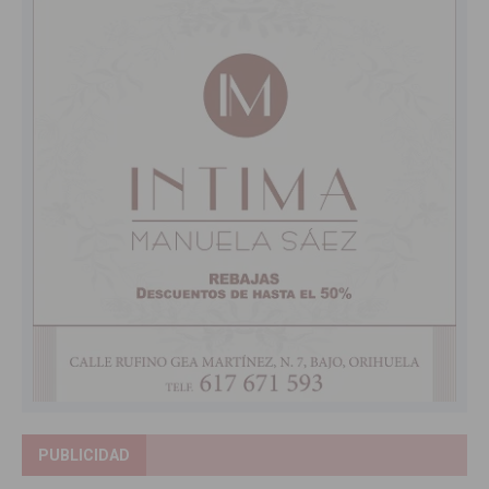
PUBLICIDAD