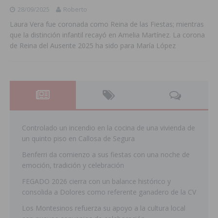
28/09/2025
Roberto
Laura Vera fue coronada como Reina de las Fiestas; mientras
que la distinción infantil recayó en Amelia Martínez. La corona
de Reina del Ausente 2025 ha sido para María López
Controlado un incendio en la cocina de una vivienda de
un quinto piso en Callosa de Segura
Benferri da comienzo a sus fiestas con una noche de
emoción, tradición y celebración
FEGADO 2026 cierra con un balance histórico y
consolida a Dolores como referente ganadero de la CV
Los Montesinos refuerza su apoyo a la cultura local