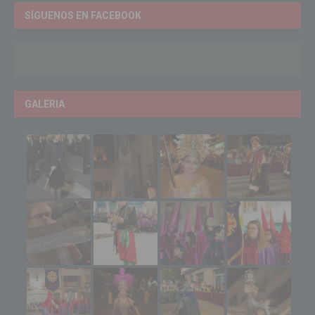
SÍGUENOS EN FACEBOOK
GALERIA