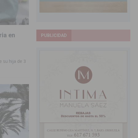
ria en
PUBLICIDAD
 su hija de 3