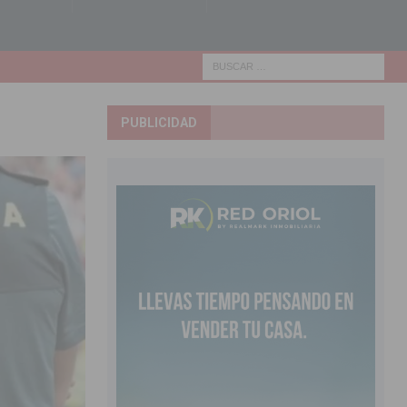
PUBLICIDAD