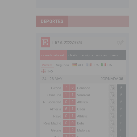
DEPORTES