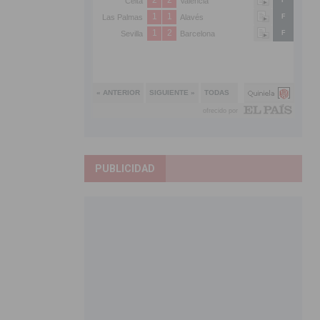
PUBLICIDAD