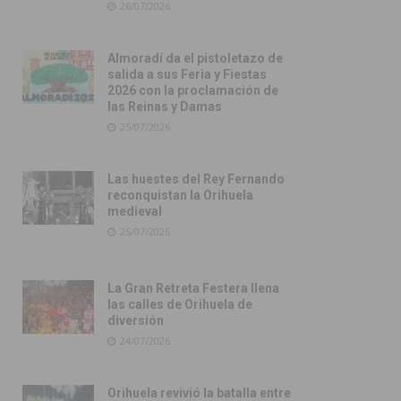
26/07/2026
Almoradí da el pistoletazo de
salida a sus Feria y Fiestas
2026 con la proclamación de
las Reinas y Damas
25/07/2026
Las huestes del Rey Fernando
reconquistan la Orihuela
medieval
25/07/2026
La Gran Retreta Festera llena
las calles de Orihuela de
diversión
24/07/2026
Orihuela revivió la batalla entre