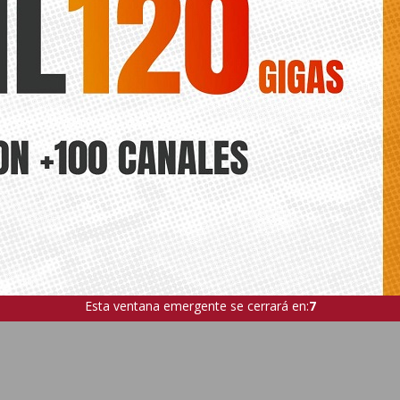
Esta ventana emergente se cerrará en:
5