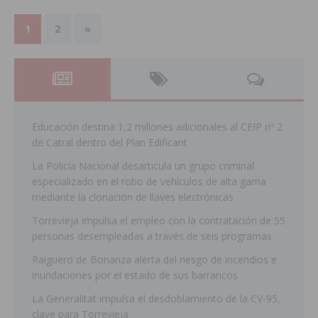
1
2
»
Educación destina 1,2 millones adicionales al CEIP nº 2
de Catral dentro del Plan Edificant
La Policía Nacional desarticula un grupo criminal
especializado en el robo de vehículos de alta gama
mediante la clonación de llaves electrónicas
Torrevieja impulsa el empleo con la contratación de 55
personas desempleadas a través de seis programas
Raiguero de Bonanza alerta del riesgo de incendios e
inundaciones por el estado de sus barrancos
La Generalitat impulsa el desdoblamiento de la CV-95,
clave para Torrevieja