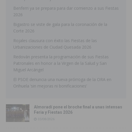
Benferri ya se prepara para dar comienzo a sus Fiestas
2026
Bigastro se viste de gala para la coronación de la
Corte 2026
Rojales clausura con éxito las Fiestas de las
Urbanizaciones de Ciudad Quesada 2026
Redován presenta la programación de sus Fiestas
Patronales en honor a la Virgen de la Salud y San
Miguel Arcángel
El PSOE denuncia una nueva prórroga de la ORA en
Orihuela ‘sin mejoras ni bonificaciones’
Almoradí pone el broche final a unas intensas
Feria y Fiestas 2026
03/08/2026