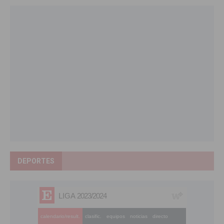
DEPORTES