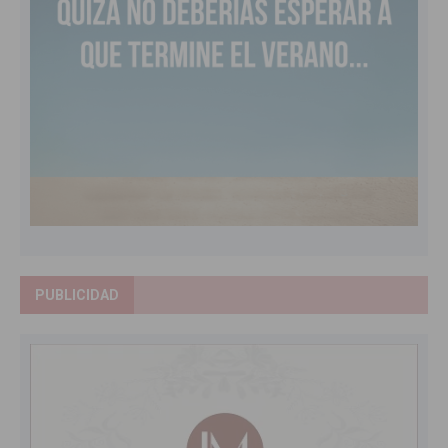
PUBLICIDAD