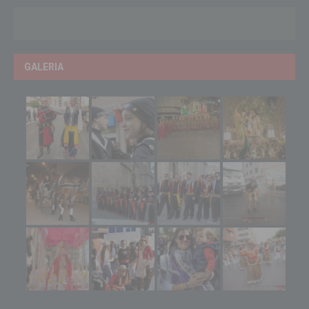
GALERIA