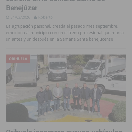
Benejúzar
31/03/2026
Roberto
La agrupación pasional, creada el pasado mes septiembre,
emociona al municipio con un estreno procesional que marca
un antes y un después en la Semana Santa benejucense
ORIHUELA