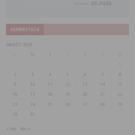
HEMEROTECA
MARZO 2026
L
M
X
J
V
S
D
1
2
3
4
5
6
7
8
9
10
11
12
13
14
15
16
17
18
19
20
21
22
23
24
25
26
27
28
29
30
31
« Feb
Abr »