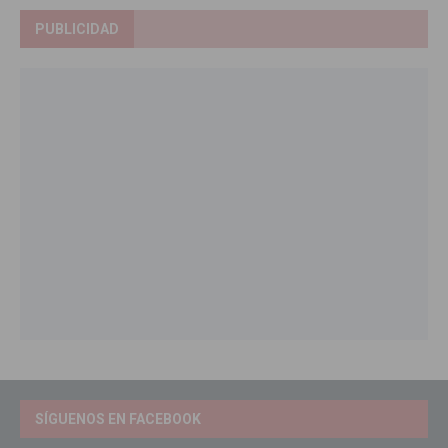
PUBLICIDAD
SÍGUENOS EN FACEBOOK