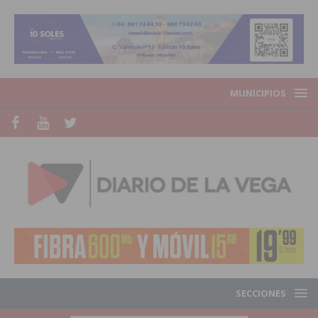
MUNICIPIOS
SECCIONES