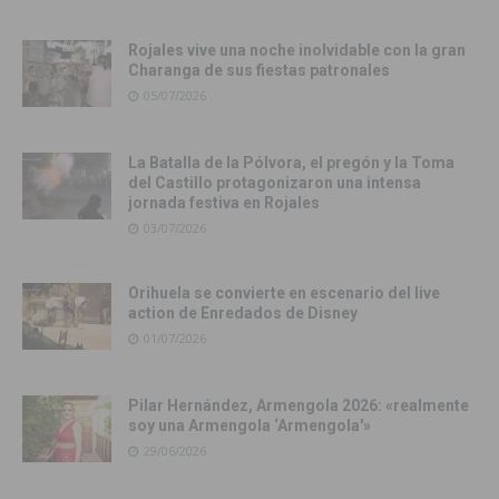
Rojales vive una noche inolvidable con la gran
Charanga de sus fiestas patronales
05/07/2026
La Batalla de la Pólvora, el pregón y la Toma
del Castillo protagonizaron una intensa
jornada festiva en Rojales
03/07/2026
Orihuela se convierte en escenario del live
action de Enredados de Disney
01/07/2026
Pilar Hernández, Armengola 2026: «realmente
soy una Armengola ‘Armengola'»
29/06/2026