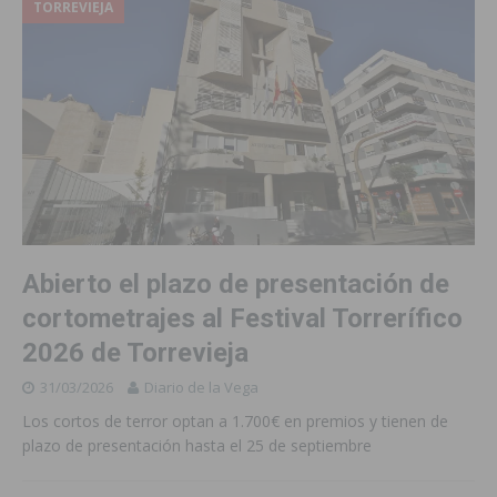
TORREVIEJA
Abierto el plazo de presentación de
cortometrajes al Festival Torrerífico
2026 de Torrevieja
31/03/2026
Diario de la Vega
Los cortos de terror optan a 1.700€ en premios y tienen de
plazo de presentación hasta el 25 de septiembre