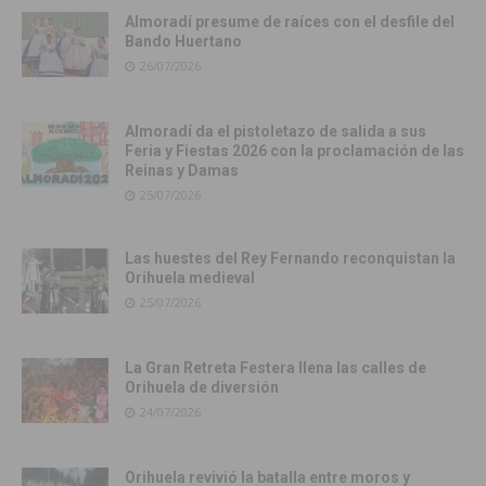
Almoradí presume de raíces con el desfile del
Bando Huertano
26/07/2026
Almoradí da el pistoletazo de salida a sus
Feria y Fiestas 2026 con la proclamación de las
Reinas y Damas
25/07/2026
Las huestes del Rey Fernando reconquistan la
Orihuela medieval
25/07/2026
La Gran Retreta Festera llena las calles de
Orihuela de diversión
24/07/2026
Orihuela revivió la batalla entre moros y