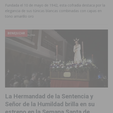
Fundada el 10 de mayo de 1942, esta cofradía destaca por la
elegancia de sus túnicas blancas combinadas con capas en
tono amarillo oro
BENEJUZAR
La Hermandad de la Sentencia y
Señor de la Humildad brilla en su
estreno en la Semana Santa de