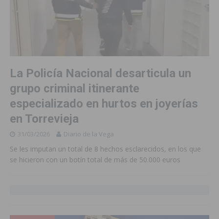
La Policía Nacional desarticula un
grupo criminal itinerante
especializado en hurtos en joyerías
en Torrevieja
31/03/2026
Diario de la Vega
Se les imputan un total de 8 hechos esclarecidos, en los que
se hicieron con un botín total de más de 50.000 euros