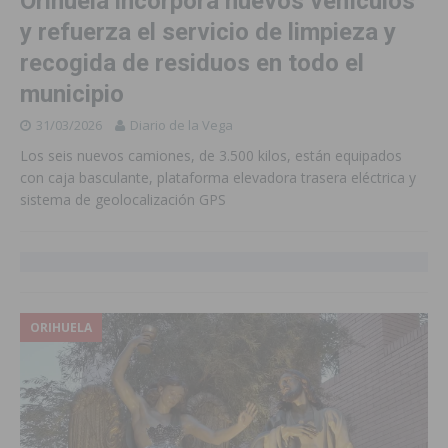
Orihuela incorpora nuevos vehículos
y refuerza el servicio de limpieza y
recogida de residuos en todo el
municipio
31/03/2026
Diario de la Vega
Los seis nuevos camiones, de 3.500 kilos, están equipados
con caja basculante, plataforma elevadora trasera eléctrica y
sistema de geolocalización GPS
ORIHUELA