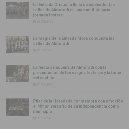
La Entrada Cristiana llena de esplendor las
calles de Almoradí en una multitudinaria
jornada festera
02/08/2026
La magia de la Entrada Mora conquista las
calles de Almoradí
01/08/2026
La fiesta se adueña de Almoradí con la
presentación de los cargos festeros y la toma
del castillo
31/07/2026
Pilar de la Horadada conmemora con emoción
el 40º aniversario de su independencia como
municipio
31/07/2026