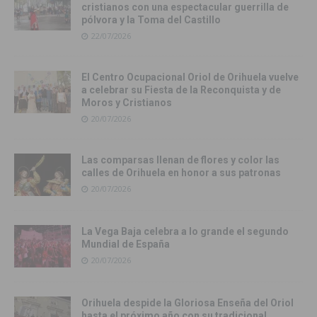
cristianos con una espectacular guerrilla de
pólvora y la Toma del Castillo
22/07/2026
El Centro Ocupacional Oriol de Orihuela vuelve
a celebrar su Fiesta de la Reconquista y de
Moros y Cristianos
20/07/2026
Las comparsas llenan de flores y color las
calles de Orihuela en honor a sus patronas
20/07/2026
La Vega Baja celebra a lo grande el segundo
Mundial de España
20/07/2026
Orihuela despide la Gloriosa Enseña del Oriol
hasta el próximo año con su tradicional