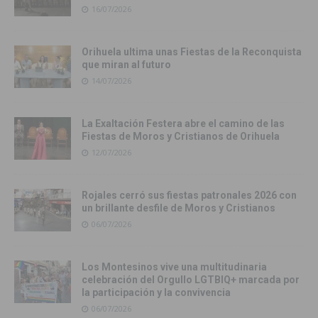
16/07/2026
Orihuela ultima unas Fiestas de la Reconquista
que miran al futuro
14/07/2026
La Exaltación Festera abre el camino de las
Fiestas de Moros y Cristianos de Orihuela
12/07/2026
Rojales cerró sus fiestas patronales 2026 con
un brillante desfile de Moros y Cristianos
06/07/2026
Los Montesinos vive una multitudinaria
celebración del Orgullo LGTBIQ+ marcada por
la participación y la convivencia
06/07/2026