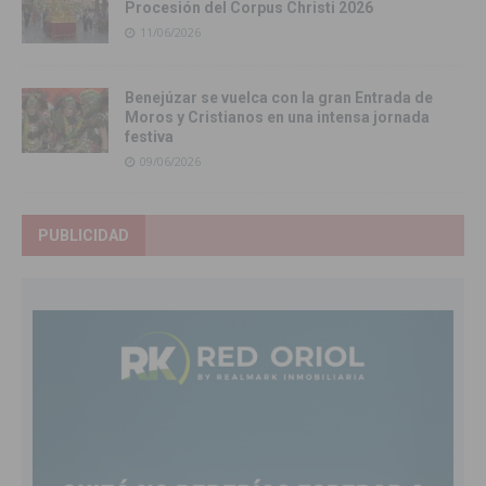
Procesión del Corpus Christi 2026
11/06/2026
Benejúzar se vuelca con la gran Entrada de
Moros y Cristianos en una intensa jornada
festiva
09/06/2026
PUBLICIDAD