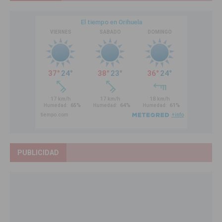
PUBLICIDAD