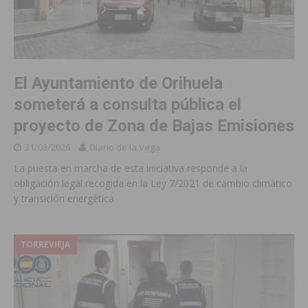
El Ayuntamiento de Orihuela
someterá a consulta pública el
proyecto de Zona de Bajas Emisiones
31/03/2026
Diario de la Vega
La puesta en marcha de esta iniciativa responde a la
obligación legal recogida en la Ley 7/2021 de cambio climático
y transición energética
TORREVIEJA