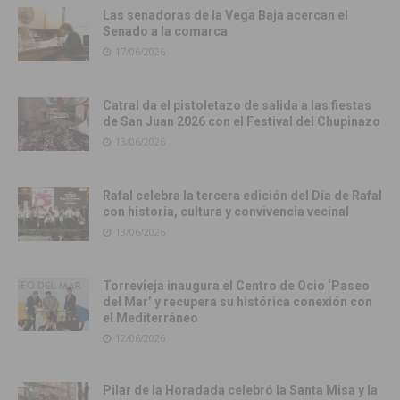
Las senadoras de la Vega Baja acercan el
Senado a la comarca
17/06/2026
Catral da el pistoletazo de salida a las fiestas
de San Juan 2026 con el Festival del Chupinazo
13/06/2026
Rafal celebra la tercera edición del Día de Rafal
con historia, cultura y convivencia vecinal
13/06/2026
Torrevieja inaugura el Centro de Ocio ‘Paseo
del Mar’ y recupera su histórica conexión con
el Mediterráneo
12/06/2026
Pilar de la Horadada celebró la Santa Misa y la