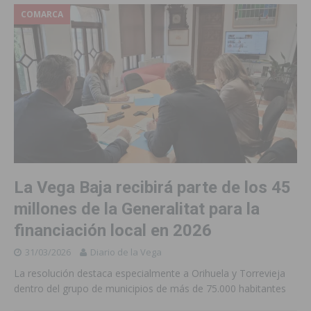
COMARCA
La Vega Baja recibirá parte de los 45
millones de la Generalitat para la
financiación local en 2026
31/03/2026
Diario de la Vega
La resolución destaca especialmente a Orihuela y Torrevieja
dentro del grupo de municipios de más de 75.000 habitantes