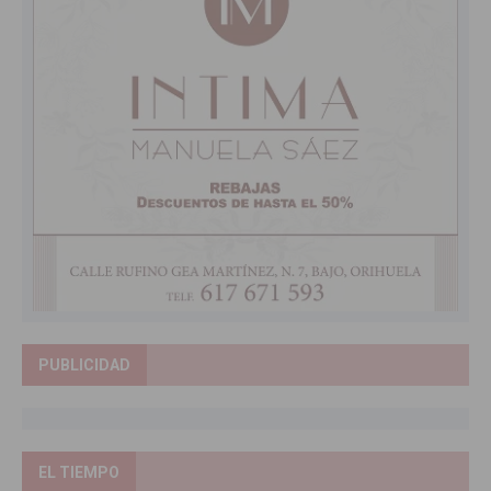
PUBLICIDAD
EL TIEMPO