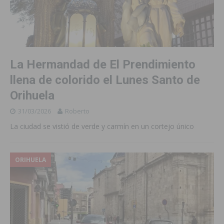
La Hermandad de El Prendimiento
llena de colorido el Lunes Santo de
Orihuela
31/03/2026
Roberto
La ciudad se vistió de verde y carmín en un cortejo único
ORIHUELA