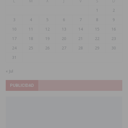
L
M
X
J
V
S
D
1
2
3
4
5
6
7
8
9
10
11
12
13
14
15
16
17
18
19
20
21
22
23
24
25
26
27
28
29
30
31
« Jul
PUBLICIDAD