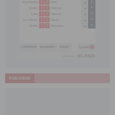
PUBLICIDAD