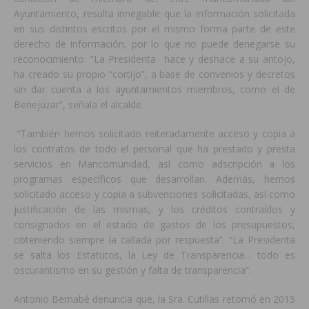
Ayuntamiento, resulta innegable que la información solicitada
en sus distintos escritos por el mismo forma parte de este
derecho de información, por lo que no puede denegarse su
reconocimiento. “La Presidenta hace y deshace a su antojo,
ha creado su propio “cortijo”, a base de convenios y decretos
sin dar cuenta a los ayuntamientos miembros, como el de
Benejúzar”, señala el alcalde.
“También hemos solicitado reiteradamente acceso y copia a
los contratos de todo el personal que ha prestado y presta
servicios en Mancomunidad, así como adscripción a los
programas específicos que desarrollan. Además, hemos
solicitado acceso y copia a subvenciones solicitadas, así como
justificación de las mismas, y los créditos contraídos y
consignados en el estado de gastos de los presupuestos,
obteniendo siempre la callada por respuesta”. “La Presidenta
se salta los Estatutos, la Ley de Transparencia… todo es
oscurantismo en su gestión y falta de transparencia”.
Antonio Bernabé denuncia que, la Sra. Cutillas retomó en 2015