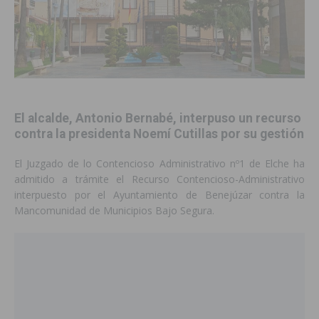
El alcalde, Antonio Bernabé, interpuso un recurso
contra la presidenta Noemí Cutillas por su gestión
El Juzgado de lo Contencioso Administrativo nº1 de Elche ha
admitido a trámite el Recurso Contencioso-Administrativo
interpuesto por el Ayuntamiento de Benejúzar contra la
Mancomunidad de Municipios Bajo Segura.