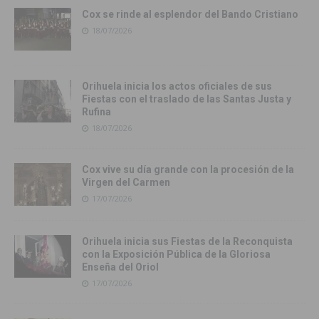
Cox se rinde al esplendor del Bando Cristiano
18/07/2026
Orihuela inicia los actos oficiales de sus
Fiestas con el traslado de las Santas Justa y
Rufina
18/07/2026
Cox vive su día grande con la procesión de la
Virgen del Carmen
17/07/2026
Orihuela inicia sus Fiestas de la Reconquista
con la Exposición Pública de la Gloriosa
Enseña del Oriol
17/07/2026