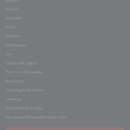
Rojales
Redován
Rafal
Dolores
Montesinos
Cox
Callosa de Segura
Pilar de la Horadada
Benejuzar
San Miguel de Salinas
Comarca
Empresas de la Vega
Elecciones Municipales Mayo 2023