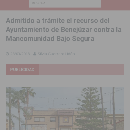
Admitido a trámite el recurso del
Ayuntamiento de Benejúzar contra la
Mancomunidad Bajo Segura
28/03/2018
Silvia Guerrero Lidón
PUBLICIDAD