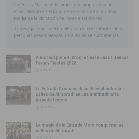
La Policía Nacional desarticula un grupo criminal
especializado en el robo de vehículos de alta gama
mediante la clonación de llaves electrónicas
Torrevieja impulsa el empleo con la contratación de 55
personas desempleadas a través de seis programas
Almoradí pone el broche final a unas intensas
Feria y Fiestas 2026
03/08/2026
La Entrada Cristiana llena de esplendor las
calles de Almoradí en una multitudinaria
jornada festera
02/08/2026
La magia de la Entrada Mora conquista las
calles de Almoradí
01/08/2026