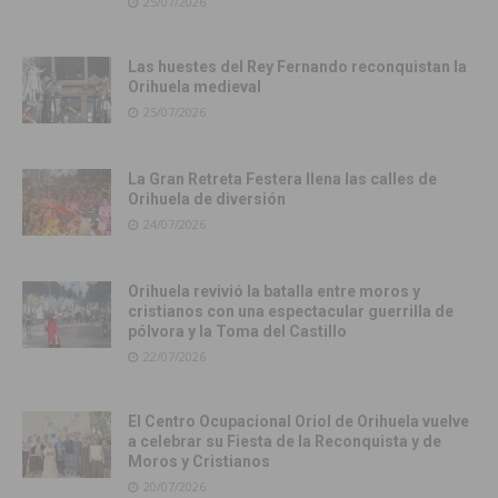
25/07/2026
Las huestes del Rey Fernando reconquistan la
Orihuela medieval
25/07/2026
La Gran Retreta Festera llena las calles de
Orihuela de diversión
24/07/2026
Orihuela revivió la batalla entre moros y
cristianos con una espectacular guerrilla de
pólvora y la Toma del Castillo
22/07/2026
El Centro Ocupacional Oriol de Orihuela vuelve
a celebrar su Fiesta de la Reconquista y de
Moros y Cristianos
20/07/2026