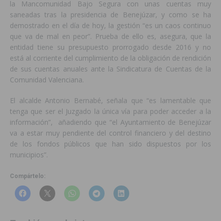
la Mancomunidad Bajo Segura con unas cuentas muy
saneadas tras la presidencia de Benejúzar, y como se ha
demostrado en el día de hoy, la gestión “es un caos continuo
que va de mal en peor”. Prueba de ello es, asegura, que la
entidad tiene su presupuesto prorrogado desde 2016 y no
está al corriente del cumplimiento de la obligación de rendición
de sus cuentas anuales ante la Sindicatura de Cuentas de la
Comunidad Valenciana.
El alcalde Antonio Bernabé, señala que “es lamentable que
tenga que ser el Juzgado la única vía para poder acceder a la
información”, añadiendo que “el Ayuntamiento de Benejúzar
va a estar muy pendiente del control financiero y del destino
de los fondos públicos que han sido dispuestos por los
municipios”.
Compártelo: