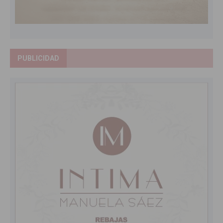
PUBLICIDAD