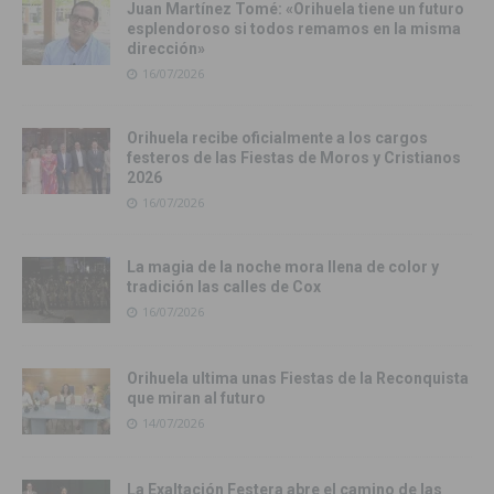
Juan Martínez Tomé: «Orihuela tiene un futuro
esplendoroso si todos remamos en la misma
dirección»
16/07/2026
Orihuela recibe oficialmente a los cargos
festeros de las Fiestas de Moros y Cristianos
2026
16/07/2026
La magia de la noche mora llena de color y
tradición las calles de Cox
16/07/2026
Orihuela ultima unas Fiestas de la Reconquista
que miran al futuro
14/07/2026
La Exaltación Festera abre el camino de las