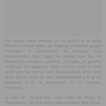
Este recurso viene motivado por la gestión de la actual
Presidenta, Noemí Cutillas, que mantiene en continuo apagón
informativo al Ayuntamiento de Benejúzar. Esta
Mancomunidad Bajo Segura ha omitido todo tipo de
información económica, contratos… El equipo de gobierno
señala que los ciudadanos deben conocer cómo se están
gestionando los recursos de la Mancomunidad, dónde va el
dinero que se recibe de otras administraciones y el de los
impuestos, el de las aportaciones de los municipios
integrantes.
La Ley de Transparencia exige tener un Portal de
Transparencia, del cual carece Mancomunidad Bajo Segura.