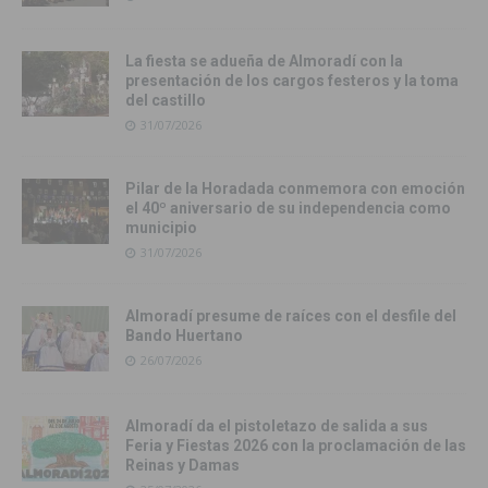
La fiesta se adueña de Almoradí con la
presentación de los cargos festeros y la toma
del castillo
31/07/2026
Pilar de la Horadada conmemora con emoción
el 40º aniversario de su independencia como
municipio
31/07/2026
Almoradí presume de raíces con el desfile del
Bando Huertano
26/07/2026
Almoradí da el pistoletazo de salida a sus
Feria y Fiestas 2026 con la proclamación de las
Reinas y Damas