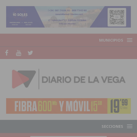
MUNICIPIOS
SECCIONES