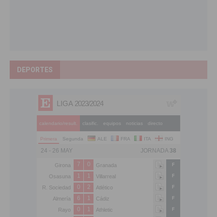
DEPORTES