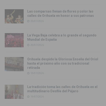
Las comparsas llenan de flores y color las
calles de Orihuela en honor a sus patronas
20/07/2026
La Vega Baja celebra a lo grande el segundo
Mundial de España
20/07/2026
Orihuela despide la Gloriosa Enseña del Oriol
hasta el próximo año con su tradicional
retirada
19/07/2026
La tradición toma las calles de Orihuela en el
multitudinario Desfile del Pájaro
19/07/2026