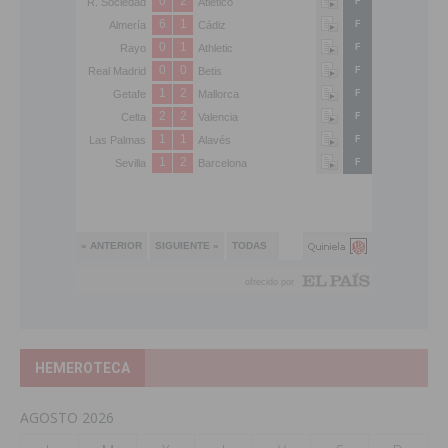
HEMEROTECA
AGOSTO 2026