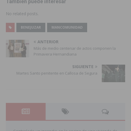
También puede interesar
No related posts.
BENEJUZAR
MANCOMUNIDAD
ANTERIOR
Más de medio centenar de actos componen la
Primavera Hernandiana
SIGUIENTE
Martes Santo penitente en Callosa de Segura