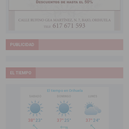
PUBLICIDAD
EL TIEMPO