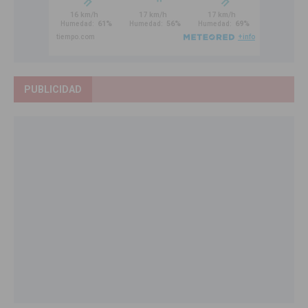
PUBLICIDAD