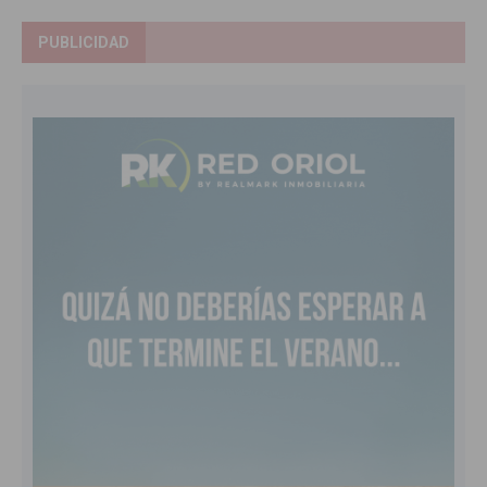
PUBLICIDAD