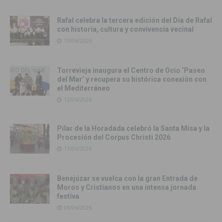
Rafal celebra la tercera edición del Día de Rafal
con historia, cultura y convivencia vecinal
13/06/2026
Torrevieja inaugura el Centro de Ocio ‘Paseo
del Mar’ y recupera su histórica conexión con
el Mediterráneo
12/06/2026
Pilar de la Horadada celebró la Santa Misa y la
Procesión del Corpus Christi 2026
11/06/2026
Benejúzar se vuelca con la gran Entrada de
Moros y Cristianos en una intensa jornada
festiva
09/06/2026