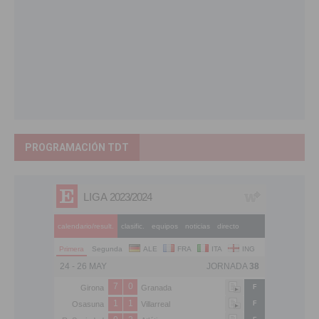
PROGRAMACIÓN TDT