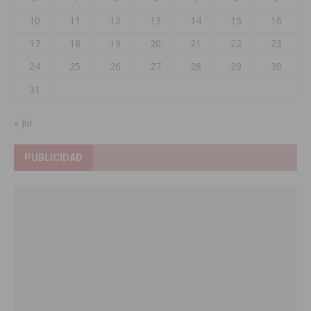
10
11
12
13
14
15
16
17
18
19
20
21
22
23
24
25
26
27
28
29
30
31
« Jul
PUBLICIDAD