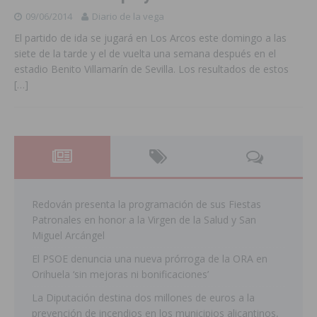
09/06/2014
Diario de la vega
El partido de ida se jugará en Los Arcos este domingo a las
siete de la tarde y el de vuelta una semana después en el
estadio Benito Villamarín de Sevilla. Los resultados de estos
[…]
Redován presenta la programación de sus Fiestas
Patronales en honor a la Virgen de la Salud y San
Miguel Arcángel
El PSOE denuncia una nueva prórroga de la ORA en
Orihuela ‘sin mejoras ni bonificaciones’
La Diputación destina dos millones de euros a la
prevención de incendios en los municipios alicantinos,