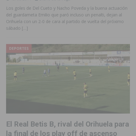
Los goles de Del Cueto y Nacho Poveda y la buena actuación
del guardameta Emilio que paró incluso un penalti, dejan al
Orihuela con un 2-0 de cara al partido de vuelta del próximo
sábado
[…]
DEPORTES
El Real Betis B, rival del Orihuela para
la final de los play off de ascenso