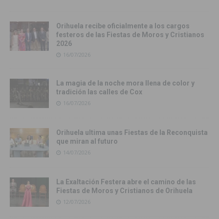
Orihuela recibe oficialmente a los cargos
festeros de las Fiestas de Moros y Cristianos
2026
16/07/2026
La magia de la noche mora llena de color y
tradición las calles de Cox
16/07/2026
Orihuela ultima unas Fiestas de la Reconquista
que miran al futuro
14/07/2026
La Exaltación Festera abre el camino de las
Fiestas de Moros y Cristianos de Orihuela
12/07/2026