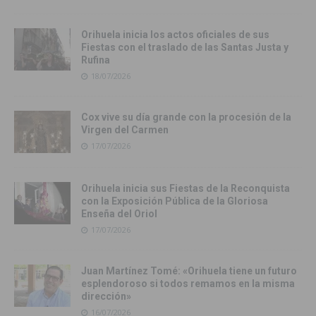
Orihuela inicia los actos oficiales de sus
Fiestas con el traslado de las Santas Justa y
Rufina
18/07/2026
Cox vive su día grande con la procesión de la
Virgen del Carmen
17/07/2026
Orihuela inicia sus Fiestas de la Reconquista
con la Exposición Pública de la Gloriosa
Enseña del Oriol
17/07/2026
Juan Martínez Tomé: «Orihuela tiene un futuro
esplendoroso si todos remamos en la misma
dirección»
16/07/2026