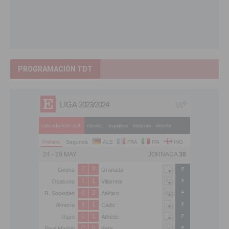
PROGRAMACIÓN TDT