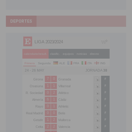
DEPORTES