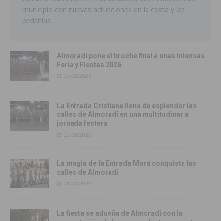
municipio con nuevas actuaciones en la costa y las
pedanías
Almoradí pone el broche final a unas intensas
Feria y Fiestas 2026
03/08/2026
La Entrada Cristiana llena de esplendor las
calles de Almoradí en una multitudinaria
jornada festera
02/08/2026
La magia de la Entrada Mora conquista las
calles de Almoradí
01/08/2026
La fiesta se adueña de Almoradí con la