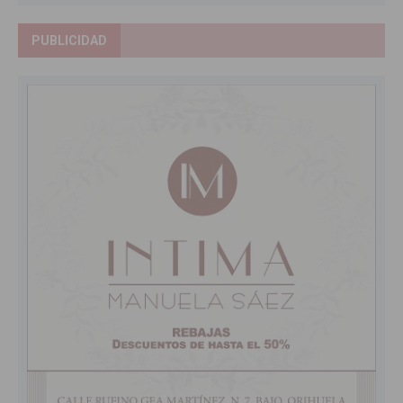
PUBLICIDAD