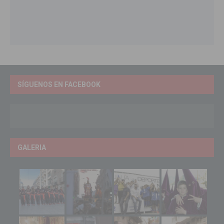
SÍGUENOS EN FACEBOOK
GALERIA