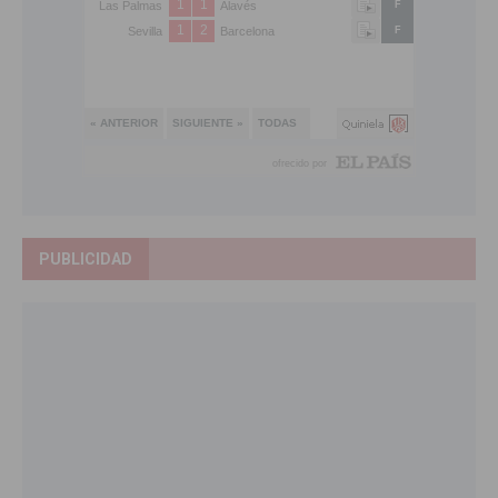
PUBLICIDAD