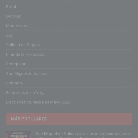
Rafal
Dolores
Montesinos
Cox
Callosa de Segura
Pilar de la Horadada
Benejuzar
San Miguel de Salinas
Comarca
Empresas de la Vega
Elecciones Municipales Mayo 2023
MÁS POPULARES
San Miguel de Salinas abre las inscripciones para