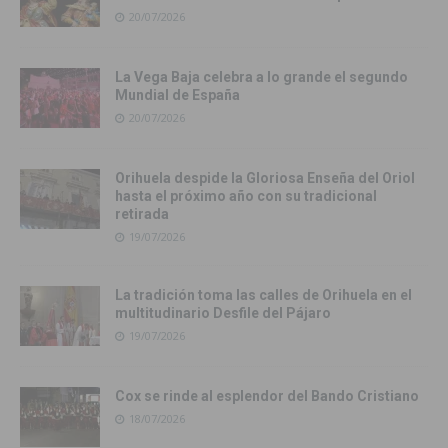
20/07/2026
La Vega Baja celebra a lo grande el segundo
Mundial de España
20/07/2026
Orihuela despide la Gloriosa Enseña del Oriol
hasta el próximo año con su tradicional
retirada
19/07/2026
La tradición toma las calles de Orihuela en el
multitudinario Desfile del Pájaro
19/07/2026
Cox se rinde al esplendor del Bando Cristiano
18/07/2026