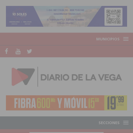
MUNICIPIOS
SECCIONES