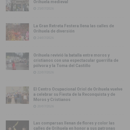
Orihuela medieval
25/07/2026
La Gran Retreta Festera llena las calles de
Orihuela de diversión
24/07/2026
Orihuela revivió la batalla entre moros y
cristianos con una espectacular guerrilla de
pólvora y la Toma del Castillo
22/07/2026
El Centro Ocupacional Oriol de Orihuela vuelve
a celebrar su Fiesta de la Reconquista y de
Moros y Cristianos
20/07/2026
Las comparsas llenan de flores y color las
calles de Orihuela en honor a sus patronas