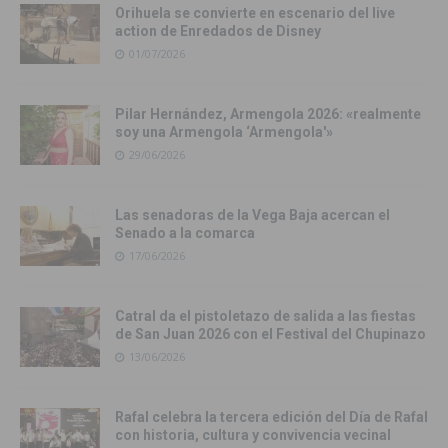
Orihuela se convierte en escenario del live
action de Enredados de Disney
01/07/2026
Pilar Hernández, Armengola 2026: «realmente
soy una Armengola ‘Armengola'»
29/06/2026
Las senadoras de la Vega Baja acercan el
Senado a la comarca
17/06/2026
Catral da el pistoletazo de salida a las fiestas
de San Juan 2026 con el Festival del Chupinazo
13/06/2026
Rafal celebra la tercera edición del Día de Rafal
con historia, cultura y convivencia vecinal