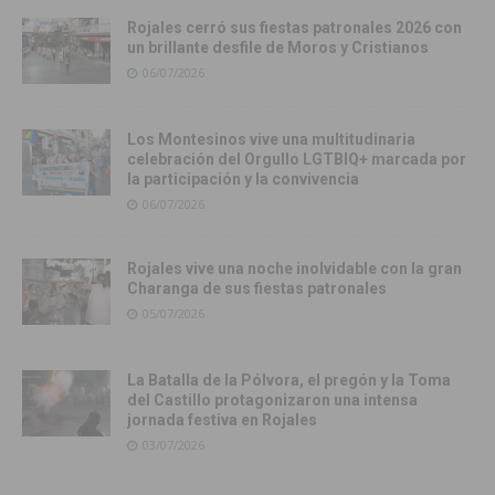
Rojales cerró sus fiestas patronales 2026 con
un brillante desfile de Moros y Cristianos
06/07/2026
Los Montesinos vive una multitudinaria
celebración del Orgullo LGTBIQ+ marcada por
la participación y la convivencia
06/07/2026
Rojales vive una noche inolvidable con la gran
Charanga de sus fiestas patronales
05/07/2026
La Batalla de la Pólvora, el pregón y la Toma
del Castillo protagonizaron una intensa
jornada festiva en Rojales
03/07/2026