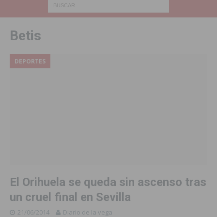
Betis
DEPORTES
El Orihuela se queda sin ascenso tras
un cruel final en Sevilla
21/06/2014
Diario de la vega