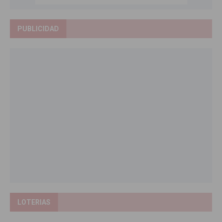
PUBLICIDAD
LOTERIAS