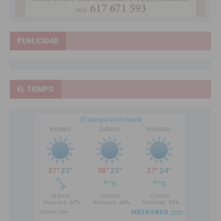
PUBLICIDAD
EL TIEMPO