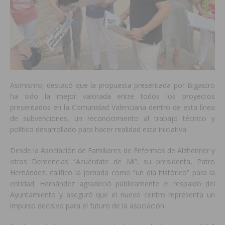
Asimismo, destacó que la propuesta presentada por Bigastro
ha sido la mejor valorada entre todos los proyectos
presentados en la Comunidad Valenciana dentro de esta línea
de subvenciones, un reconocimiento al trabajo técnico y
político desarrollado para hacer realidad esta iniciativa.
Desde la Asociación de Familiares de Enfermos de Alzheimer y
otras Demencias “Acuérdate de Mí”, su presidenta, Patro
Hernández, calificó la jornada como “un día histórico” para la
entidad. Hernández agradeció públicamente el respaldo del
Ayuntamiento y aseguró que el nuevo centro representa un
impulso decisivo para el futuro de la asociación.