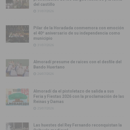
del castillo
31/07/2026
Pilar de la Horadada conmemora con emoción
el 40º aniversario de su independencia como
municipio
31/07/2026
Almoradí presume de raíces con el desfile del
Bando Huertano
26/07/2026
Almoradí da el pistoletazo de salida a sus
Feria y Fiestas 2026 con la proclamación de las
Reinas y Damas
25/07/2026
Las huestes del Rey Fernando reconquistan la