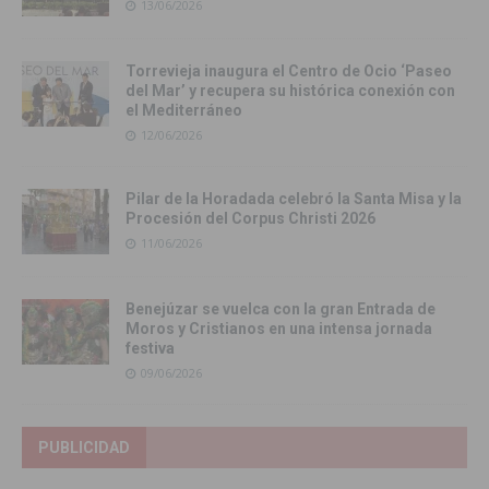
13/06/2026
Torrevieja inaugura el Centro de Ocio ‘Paseo
del Mar’ y recupera su histórica conexión con
el Mediterráneo
12/06/2026
Pilar de la Horadada celebró la Santa Misa y la
Procesión del Corpus Christi 2026
11/06/2026
Benejúzar se vuelca con la gran Entrada de
Moros y Cristianos en una intensa jornada
festiva
09/06/2026
PUBLICIDAD