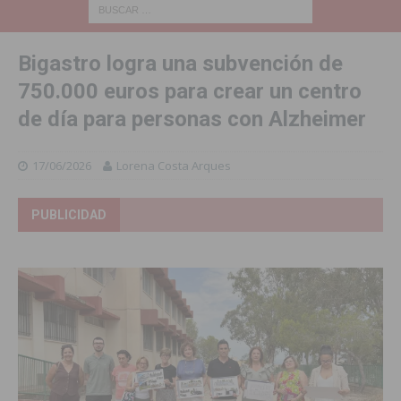
Bigastro logra una subvención de
750.000 euros para crear un centro
de día para personas con Alzheimer
17/06/2026
Lorena Costa Arques
PUBLICIDAD