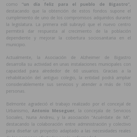
como
“un día feliz para el pueblo de Bigastro”
,
destacando que la obtención de estos fondos supone el
cumplimiento de uno de los compromisos adquiridos durante
la legislatura. La primera edil subrayó que el nuevo centro
permitirá dar respuesta al crecimiento de la población
dependiente y mejorar la cobertura sociosanitaria en el
municipio.
Actualmente, la Asociación de Alzheimer de Bigastro
desarrolla su actividad en unas instalaciones municipales con
capacidad para alrededor de 60 usuarios. Gracias a la
rehabilitación del antiguo colegio, la entidad podrá ampliar
considerablemente sus servicios y atender a más de 100
personas.
Belmonte agradeció el trabajo realizado por el concejal de
Urbanismo,
Antonio Meseguer
, la concejala de Servicios
Sociales, Nuria Andreu, y la asociación “Acuérdate de Mí”,
destacando la colaboración entre administración y colectivo
para diseñar un proyecto adaptado a las necesidades reales