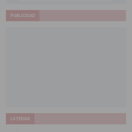
PUBLICIDAD
LOTERIAS