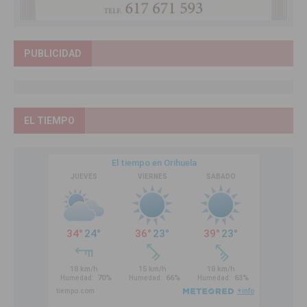
PUBLICIDAD
EL TIEMPO