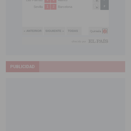
PUBLICIDAD