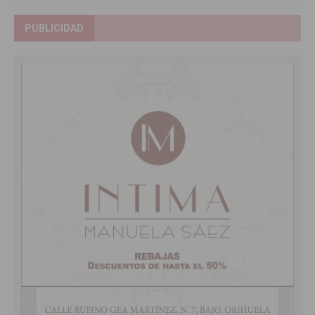
PUBLICIDAD