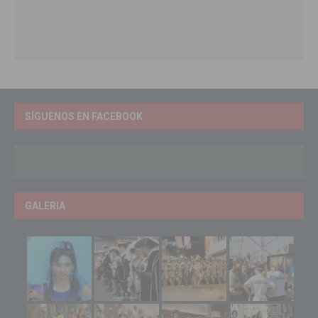
SÍGUENOS EN FACEBOOK
GALERIA