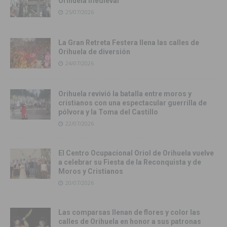
Orihuela medieval
25/07/2026
La Gran Retreta Festera llena las calles de
Orihuela de diversión
24/07/2026
Orihuela revivió la batalla entre moros y
cristianos con una espectacular guerrilla de
pólvora y la Toma del Castillo
22/07/2026
El Centro Ocupacional Oriol de Orihuela vuelve
a celebrar su Fiesta de la Reconquista y de
Moros y Cristianos
20/07/2026
Las comparsas llenan de flores y color las
calles de Orihuela en honor a sus patronas