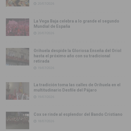
20/07/2026
La Vega Baja celebra a lo grande el segundo
Mundial de España
20/07/2026
Orihuela despide la Gloriosa Enseña del Oriol
hasta el próximo año con su tradicional
retirada
19/07/2026
La tradición toma las calles de Orihuela en el
multitudinario Desfile del Pájaro
19/07/2026
Cox se rinde al esplendor del Bando Cristiano
18/07/2026