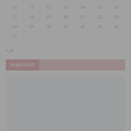
10
11
12
13
14
15
16
17
18
19
20
21
22
23
24
25
26
27
28
29
30
31
« Jul
PUBLICIDAD