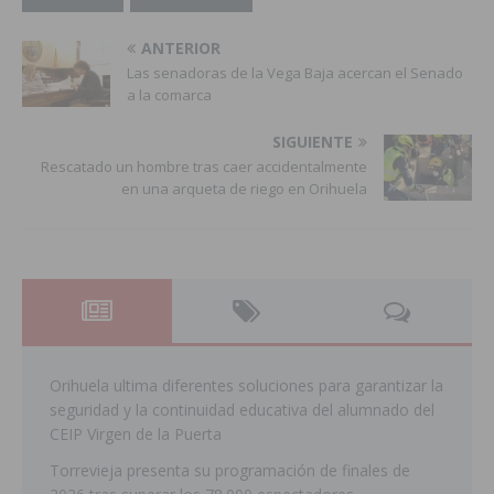
ANTERIOR
Las senadoras de la Vega Baja acercan el Senado
a la comarca
SIGUIENTE
Rescatado un hombre tras caer accidentalmente
en una arqueta de riego en Orihuela
Orihuela ultima diferentes soluciones para garantizar la
seguridad y la continuidad educativa del alumnado del
CEIP Virgen de la Puerta
Torrevieja presenta su programación de finales de