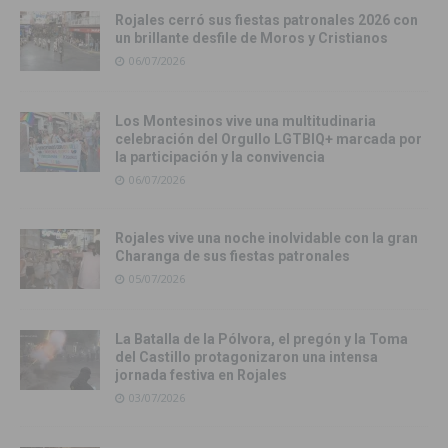
Rojales cerró sus fiestas patronales 2026 con
un brillante desfile de Moros y Cristianos
06/07/2026
Los Montesinos vive una multitudinaria
celebración del Orgullo LGTBIQ+ marcada por
la participación y la convivencia
06/07/2026
Rojales vive una noche inolvidable con la gran
Charanga de sus fiestas patronales
05/07/2026
La Batalla de la Pólvora, el pregón y la Toma
del Castillo protagonizaron una intensa
jornada festiva en Rojales
03/07/2026