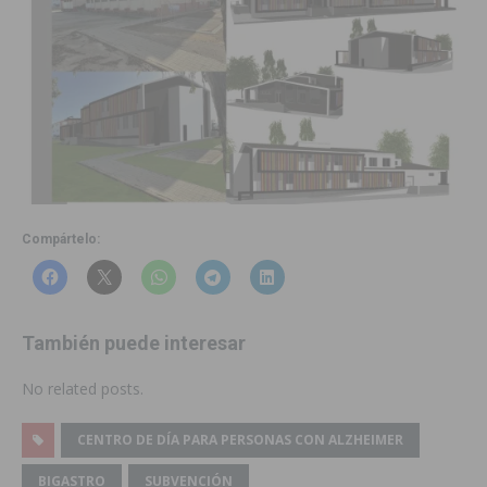
Compártelo:
También puede interesar
No related posts.
CENTRO DE DÍA PARA PERSONAS CON ALZHEIMER
BIGASTRO
SUBVENCIÓN