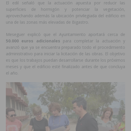
El edil señaló que la actuación apuesta por reducir las
superficies de hormigón y potenciar la vegetación,
aprovechando además la ubicación privilegiada del edificio en
una de las zonas más elevadas de Bigastro.
Meseguer explicó que el Ayuntamiento aportará cerca de
50.000 euros adicionales
para completar la actuación y
avanzó que ya se encuentra preparado todo el procedimiento
administrativo para iniciar la licitación de las obras. El objetivo
es que los trabajos puedan desarrollarse durante los próximos
meses y que el edificio esté finalizado antes de que concluya
el año.