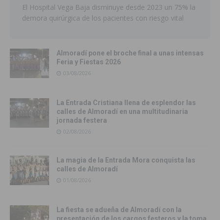
El Hospital Vega Baja disminuye desde 2023 un 75% la
demora quirúrgica de los pacientes con riesgo vital
Almoradí pone el broche final a unas intensas
Feria y Fiestas 2026
03/08/2026
La Entrada Cristiana llena de esplendor las
calles de Almoradí en una multitudinaria
jornada festera
02/08/2026
La magia de la Entrada Mora conquista las
calles de Almoradí
01/08/2026
La fiesta se adueña de Almoradí con la
presentación de los cargos festeros y la toma