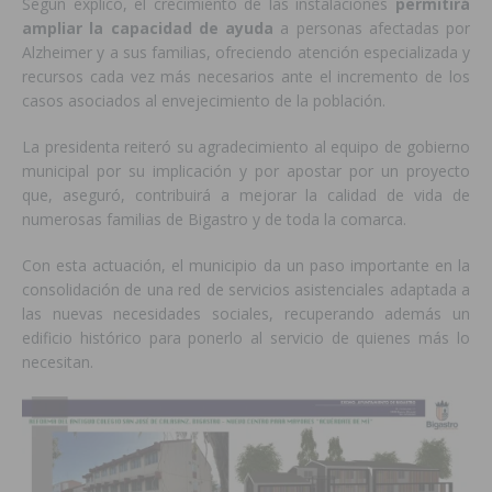
Según explicó, el crecimiento de las instalaciones
permitirá
ampliar la capacidad de ayuda
a personas afectadas por
Alzheimer y a sus familias, ofreciendo atención especializada y
recursos cada vez más necesarios ante el incremento de los
casos asociados al envejecimiento de la población.
La presidenta reiteró su agradecimiento al equipo de gobierno
municipal por su implicación y por apostar por un proyecto
que, aseguró, contribuirá a mejorar la calidad de vida de
numerosas familias de Bigastro y de toda la comarca.
Con esta actuación, el municipio da un paso importante en la
consolidación de una red de servicios asistenciales adaptada a
las nuevas necesidades sociales, recuperando además un
edificio histórico para ponerlo al servicio de quienes más lo
necesitan.