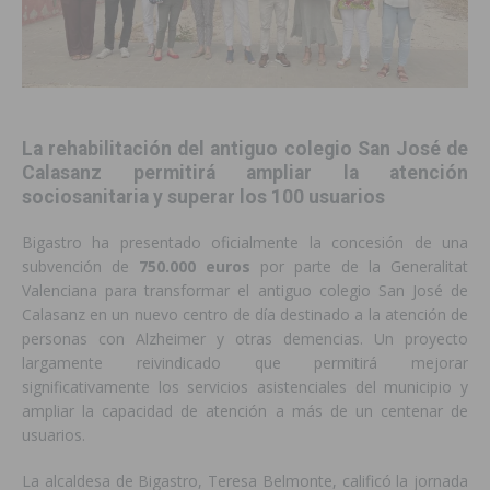
La rehabilitación del antiguo colegio San José de
Calasanz permitirá ampliar la atención
sociosanitaria y superar los 100 usuarios
Bigastro ha presentado oficialmente la concesión de una
subvención de
750.000 euros
por parte de la Generalitat
Valenciana para transformar el antiguo colegio San José de
Calasanz en un nuevo centro de día destinado a la atención de
personas con Alzheimer y otras demencias. Un proyecto
largamente reivindicado que permitirá mejorar
significativamente los servicios asistenciales del municipio y
ampliar la capacidad de atención a más de un centenar de
usuarios.
La alcaldesa de Bigastro, Teresa Belmonte, calificó la jornada