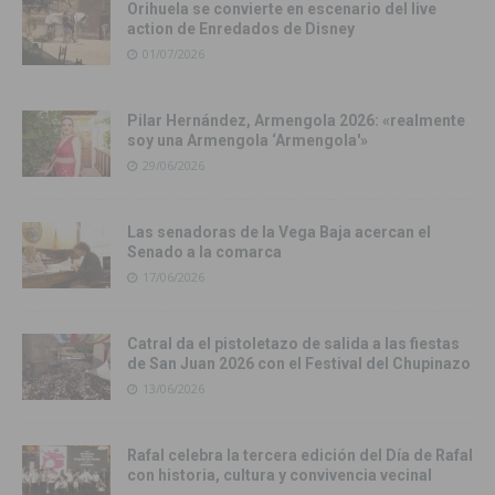
Orihuela se convierte en escenario del live
action de Enredados de Disney
01/07/2026
Pilar Hernández, Armengola 2026: «realmente
soy una Armengola ‘Armengola'»
29/06/2026
Las senadoras de la Vega Baja acercan el
Senado a la comarca
17/06/2026
Catral da el pistoletazo de salida a las fiestas
de San Juan 2026 con el Festival del Chupinazo
13/06/2026
Rafal celebra la tercera edición del Día de Rafal
con historia, cultura y convivencia vecinal