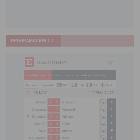
PROGRAMACIÓN TDT