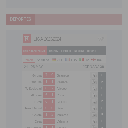
DEPORTES