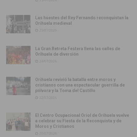
Las huestes del Rey Fernando reconquistan la
Orihuela medieval
25/07/2026
La Gran Retreta Festera llena las calles de
Orihuela de diversión
24/07/2026
Orihuela revivió la batalla entre moros y
cristianos con una espectacular guerrilla de
pólvora y la Toma del Castillo
22/07/2026
El Centro Ocupacional Oriol de Orihuela vuelve
a celebrar su Fiesta de la Reconquista y de
Moros y Cristianos
20/07/2026