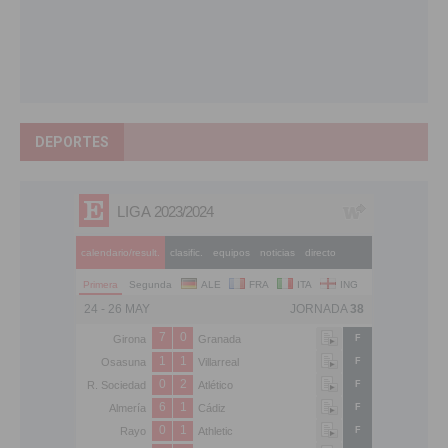
DEPORTES