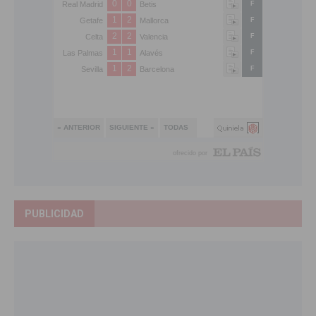
PUBLICIDAD