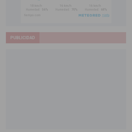
PUBLICIDAD