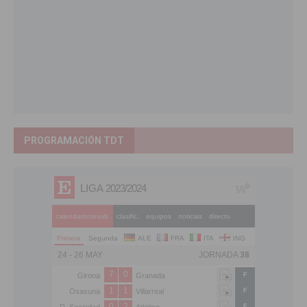
PROGRAMACIÓN TDT