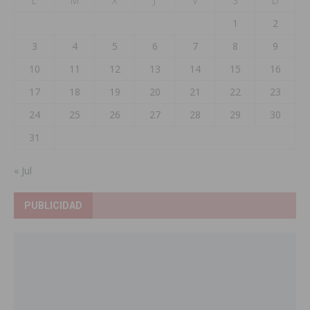
L
M
X
J
V
S
D
1
2
3
4
5
6
7
8
9
10
11
12
13
14
15
16
17
18
19
20
21
22
23
24
25
26
27
28
29
30
31
« Jul
PUBLICIDAD