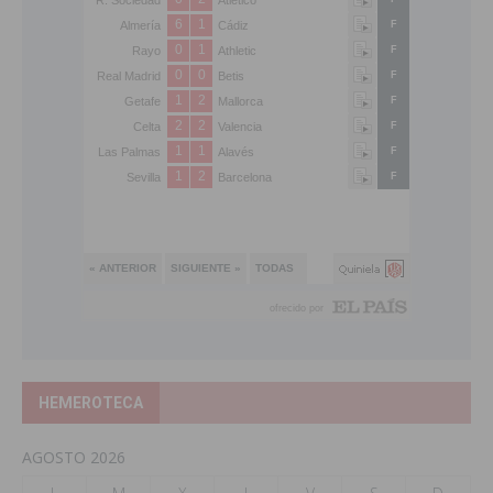
HEMEROTECA
AGOSTO 2026