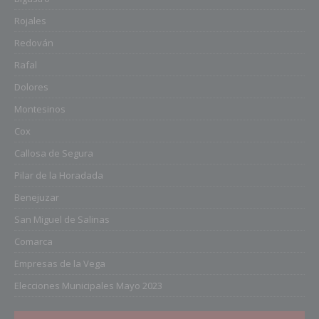
Rojales
Redován
Rafal
Dolores
Montesinos
Cox
Callosa de Segura
Pilar de la Horadada
Benejuzar
San Miguel de Salinas
Comarca
Empresas de la Vega
Elecciones Municipales Mayo 2023