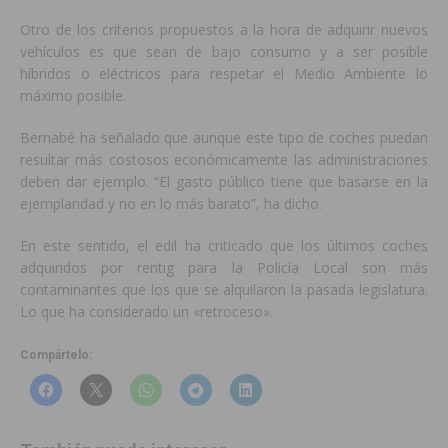
Otro de los criterios propuestos a la hora de adquirir nuevos
vehículos es que sean de bajo consumo y a ser posible
híbridos o eléctricos para respetar el Medio Ambiente lo
máximo posible.
Bernabé ha señalado que aunque este tipo de coches puedan
resultar más costosos económicamente las administraciones
deben dar ejemplo. “El gasto público tiene que basarse en la
ejemplaridad y no en lo más barato”, ha dicho.
En este sentido, el edil ha criticado que los últimos coches
adquiridos por rentig para la Policía Local son más
contaminantes que los que se alquilaron la pasada legislatura.
Lo que ha considerado un «retroceso».
Compártelo: