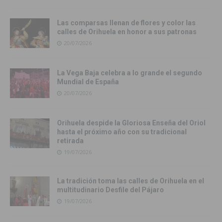
Las comparsas llenan de flores y color las
calles de Orihuela en honor a sus patronas
20/07/2026
La Vega Baja celebra a lo grande el segundo
Mundial de España
20/07/2026
Orihuela despide la Gloriosa Enseña del Oriol
hasta el próximo año con su tradicional
retirada
19/07/2026
La tradición toma las calles de Orihuela en el
multitudinario Desfile del Pájaro
19/07/2026