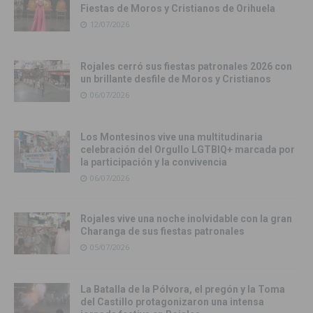
Fiestas de Moros y Cristianos de Orihuela
12/07/2026
Rojales cerró sus fiestas patronales 2026 con
un brillante desfile de Moros y Cristianos
06/07/2026
Los Montesinos vive una multitudinaria
celebración del Orgullo LGTBIQ+ marcada por
la participación y la convivencia
06/07/2026
Rojales vive una noche inolvidable con la gran
Charanga de sus fiestas patronales
05/07/2026
La Batalla de la Pólvora, el pregón y la Toma
del Castillo protagonizaron una intensa