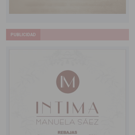
PUBLICIDAD