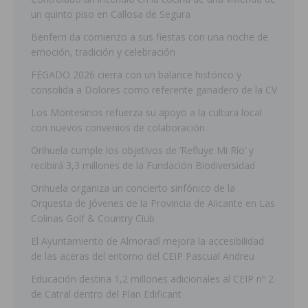
un quinto piso en Callosa de Segura
Benferri da comienzo a sus fiestas con una noche de
emoción, tradición y celebración
FEGADO 2026 cierra con un balance histórico y
consolida a Dolores como referente ganadero de la CV
Los Montesinos refuerza su apoyo a la cultura local
con nuevos convenios de colaboración
Orihuela cumple los objetivos de ‘Refluye Mi Río’ y
recibirá 3,3 millones de la Fundación Biodiversidad
Orihuela organiza un concierto sinfónico de la
Orquesta de Jóvenes de la Provincia de Alicante en Las
Colinas Golf & Country Club
El Ayuntamiento de Almoradí mejora la accesibilidad
de las aceras del entorno del CEIP Pascual Andreu
Educación destina 1,2 millones adicionales al CEIP nº 2
de Catral dentro del Plan Edificant