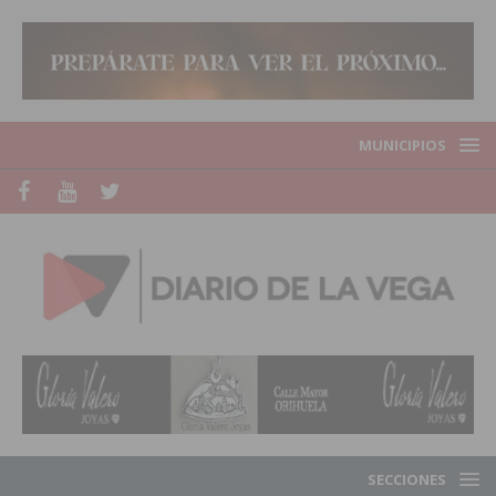
MUNICIPIOS
SECCIONES