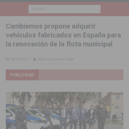
Cambiemos propone adquirir
vehículos fabricados en España para
la renovación de la flota municipal
16/10/2017
Silvia Guerrero Lidón
PUBLICIDAD