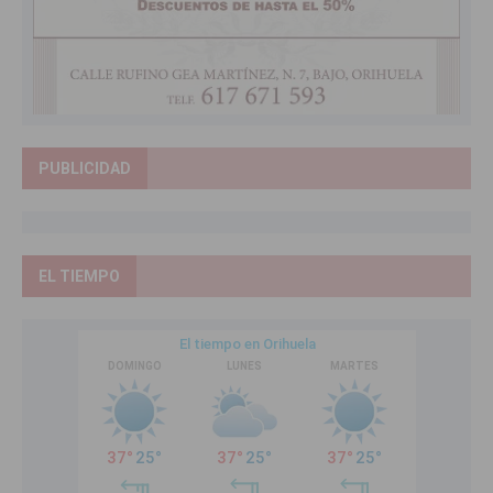
PUBLICIDAD
EL TIEMPO