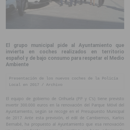
El grupo municipal pide al Ayuntamiento que
invierta en coches realizados en territorio
español y de bajo consumo para respetar el Medio
Ambiente
Presentación de los nuevos coches de la Policía 
Local en 2017 / Archivo
El equipo de gobierno de Orihuela (PP y C’s) tiene previsto
invertir 300.000 euros en la renovación del Parque Móvil del
Ayuntamiento, según se recoge en el Presupuesto Municipal
de 2017. Ante esta previsión, el edil de Cambiemos, Karlos
Bernabé, ha propuesto al Ayuntamiento que esa renovación