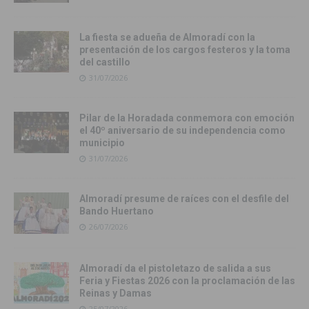
La fiesta se adueña de Almoradí con la
presentación de los cargos festeros y la toma
del castillo
31/07/2026
Pilar de la Horadada conmemora con emoción
el 40º aniversario de su independencia como
municipio
31/07/2026
Almoradí presume de raíces con el desfile del
Bando Huertano
26/07/2026
Almoradí da el pistoletazo de salida a sus
Feria y Fiestas 2026 con la proclamación de las
Reinas y Damas
25/07/2026