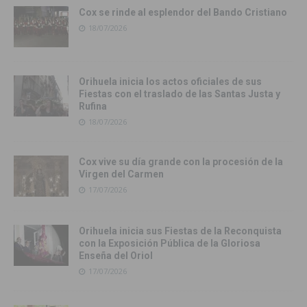
Cox se rinde al esplendor del Bando Cristiano
18/07/2026
Orihuela inicia los actos oficiales de sus
Fiestas con el traslado de las Santas Justa y
Rufina
18/07/2026
Cox vive su día grande con la procesión de la
Virgen del Carmen
17/07/2026
Orihuela inicia sus Fiestas de la Reconquista
con la Exposición Pública de la Gloriosa
Enseña del Oriol
17/07/2026