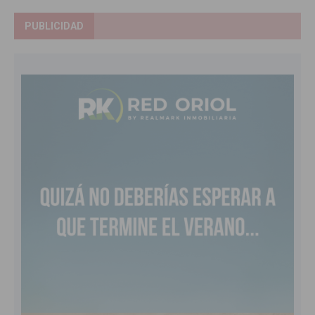
PUBLICIDAD