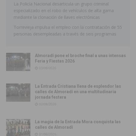
La Policía Nacional desarticula un grupo criminal
especializado en el robo de vehículos de alta gama
mediante la clonación de llaves electrónicas
Torrevieja impulsa el empleo con la contratación de 55
personas desempleadas a través de seis programas
Almoradí pone el broche final a unas intensas
Feria y Fiestas 2026
03/08/2026
La Entrada Cristiana llena de esplendor las
calles de Almoradí en una multitudinaria
jornada festera
02/08/2026
La magia de la Entrada Mora conquista las
calles de Almoradí
01/08/2026