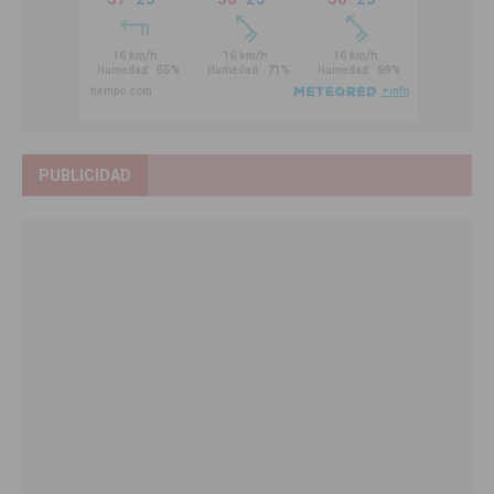
PUBLICIDAD