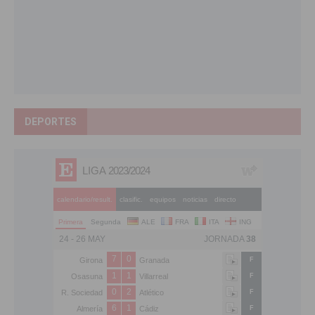
DEPORTES