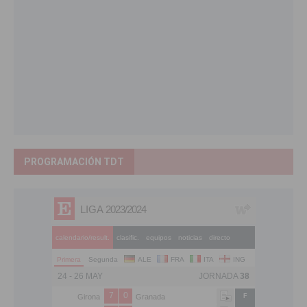
PROGRAMACIÓN TDT