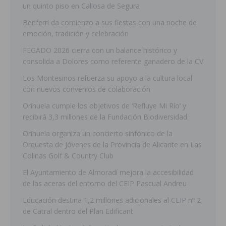
un quinto piso en Callosa de Segura
Benferri da comienzo a sus fiestas con una noche de
emoción, tradición y celebración
FEGADO 2026 cierra con un balance histórico y
consolida a Dolores como referente ganadero de la CV
Los Montesinos refuerza su apoyo a la cultura local
con nuevos convenios de colaboración
Orihuela cumple los objetivos de ‘Refluye Mi Río’ y
recibirá 3,3 millones de la Fundación Biodiversidad
Orihuela organiza un concierto sinfónico de la
Orquesta de Jóvenes de la Provincia de Alicante en Las
Colinas Golf & Country Club
El Ayuntamiento de Almoradí mejora la accesibilidad
de las aceras del entorno del CEIP Pascual Andreu
Educación destina 1,2 millones adicionales al CEIP nº 2
de Catral dentro del Plan Edificant