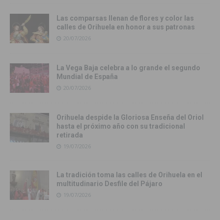
Las comparsas llenan de flores y color las
calles de Orihuela en honor a sus patronas
20/07/2026
La Vega Baja celebra a lo grande el segundo
Mundial de España
20/07/2026
Orihuela despide la Gloriosa Enseña del Oriol
hasta el próximo año con su tradicional
retirada
19/07/2026
La tradición toma las calles de Orihuela en el
multitudinario Desfile del Pájaro
19/07/2026