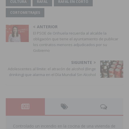
CULTURA
RAFAL
RAFAL EN CORTO
CORTOMETRAJES
ANTERIOR
El PSOE de Orihuela recuerda al alcalde la
obligación que tiene el ayuntamiento de publicar
los contratos menores adjudicados por su
Gobierno
SIGUIENTE
Adolescentes al límite: el atracón de alcohol (Binge
drinking) que alarma en el Día Mundial Sin Alcohol
Controlado un incendio en la cocina de una vivienda de