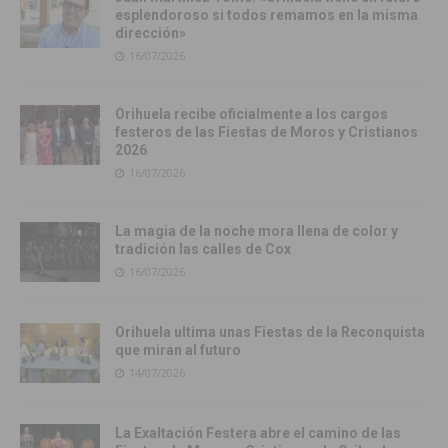
esplendoroso si todos remamos en la misma
dirección»
16/07/2026
Orihuela recibe oficialmente a los cargos
festeros de las Fiestas de Moros y Cristianos
2026
16/07/2026
La magia de la noche mora llena de color y
tradición las calles de Cox
16/07/2026
Orihuela ultima unas Fiestas de la Reconquista
que miran al futuro
14/07/2026
La Exaltación Festera abre el camino de las