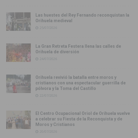
Las huestes del Rey Fernando reconquistan la
Orihuela medieval
25/07/2026
La Gran Retreta Festera llena las calles de
Orihuela de diversión
24/07/2026
Orihuela revivió la batalla entre moros y
cristianos con una espectacular guerrilla de
pólvora y la Toma del Castillo
22/07/2026
El Centro Ocupacional Oriol de Orihuela vuelve
a celebrar su Fiesta de la Reconquista y de
Moros y Cristianos
20/07/2026