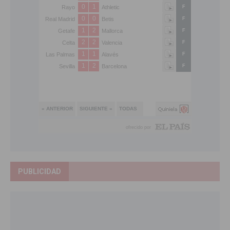
PUBLICIDAD