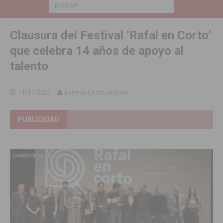
Clausura del Festival ‘Rafal en Corto’
que celebra 14 años de apoyo al
talento
11/11/2025
Lorena Costa Arques
PUBLICIDAD