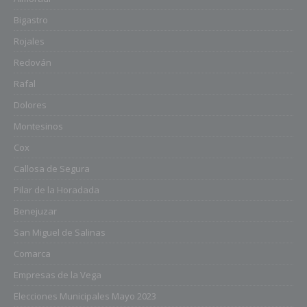
Bigastro
Rojales
Redován
Rafal
Dolores
Montesinos
Cox
Callosa de Segura
Pilar de la Horadada
Benejuzar
San Miguel de Salinas
Comarca
Empresas de la Vega
Elecciones Municipales Mayo 2023