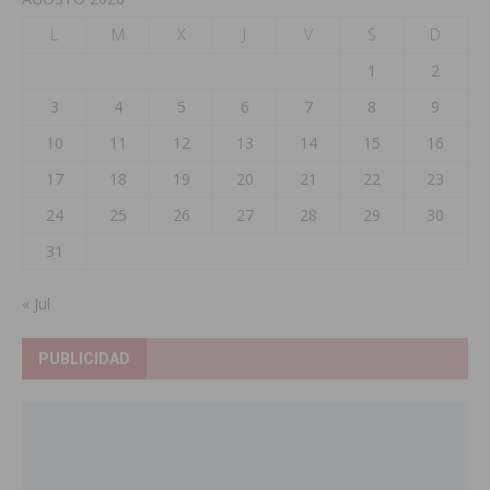
L
M
X
J
V
S
D
1
2
3
4
5
6
7
8
9
10
11
12
13
14
15
16
17
18
19
20
21
22
23
24
25
26
27
28
29
30
31
« Jul
PUBLICIDAD