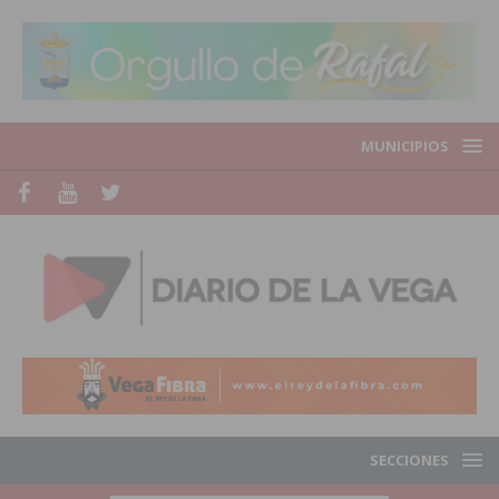
MUNICIPIOS
SECCIONES