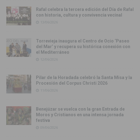
Rafal celebra la tercera edición del Día de Rafal
con historia, cultura y convivencia vecinal
13/06/2026
Torrevieja inaugura el Centro de Ocio ‘Paseo
del Mar’ y recupera su histórica conexión con
el Mediterráneo
12/06/2026
Pilar de la Horadada celebró la Santa Misa y la
Procesión del Corpus Christi 2026
11/06/2026
Benejúzar se vuelca con la gran Entrada de
Moros y Cristianos en una intensa jornada
festiva
09/06/2026