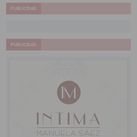
PUBLICIDAD
PUBLICIDAD