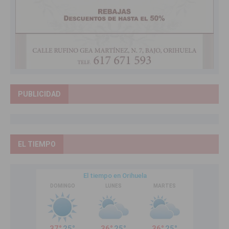
PUBLICIDAD
EL TIEMPO