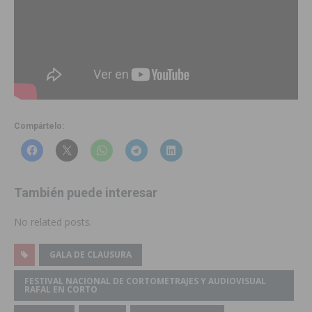
Compártelo:
También puede interesar
No related posts.
GALA DE CLAUSURA
FESTIVAL NACIONAL DE CORTOMETRAJES Y AUDIOVISUAL
RAFAL EN CORTO