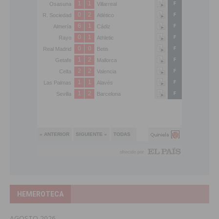
HEMEROTECA
AGOSTO 2026