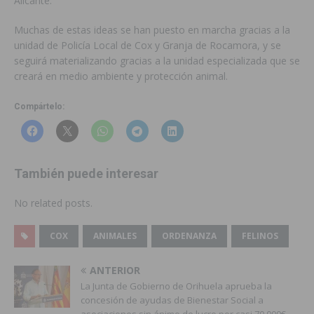
Alicante.
Muchas de estas ideas se han puesto en marcha gracias a la
unidad de Policía Local de Cox y Granja de Rocamora, y se
seguirá materializando gracias a la unidad especializada que se
creará en medio ambiente y protección animal.
Compártelo:
También puede interesar
No related posts.
COX
ANIMALES
ORDENANZA
FELINOS
ANTERIOR
La Junta de Gobierno de Orihuela aprueba la
concesión de ayudas de Bienestar Social a