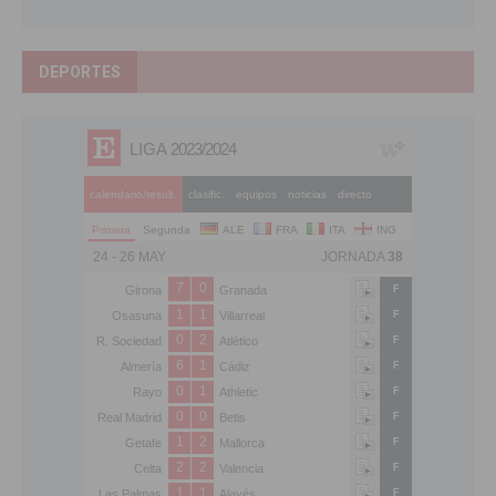
DEPORTES