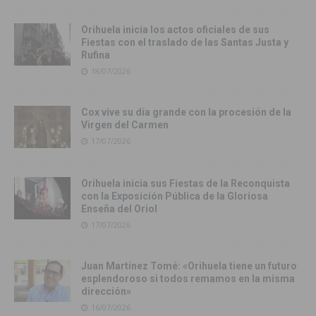
Orihuela inicia los actos oficiales de sus
Fiestas con el traslado de las Santas Justa y
Rufina
18/07/2026
Cox vive su día grande con la procesión de la
Virgen del Carmen
17/07/2026
Orihuela inicia sus Fiestas de la Reconquista
con la Exposición Pública de la Gloriosa
Enseña del Oriol
17/07/2026
Juan Martínez Tomé: «Orihuela tiene un futuro
esplendoroso si todos remamos en la misma
dirección»
16/07/2026