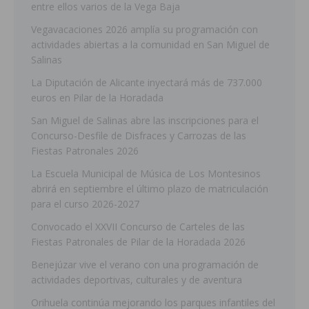
entre ellos varios de la Vega Baja
Vegavacaciones 2026 amplía su programación con
actividades abiertas a la comunidad en San Miguel de
Salinas
La Diputación de Alicante inyectará más de 737.000
euros en Pilar de la Horadada
San Miguel de Salinas abre las inscripciones para el
Concurso-Desfile de Disfraces y Carrozas de las
Fiestas Patronales 2026
La Escuela Municipal de Música de Los Montesinos
abrirá en septiembre el último plazo de matriculación
para el curso 2026-2027
Convocado el XXVII Concurso de Carteles de las
Fiestas Patronales de Pilar de la Horadada 2026
Benejúzar vive el verano con una programación de
actividades deportivas, culturales y de aventura
Orihuela continúa mejorando los parques infantiles del