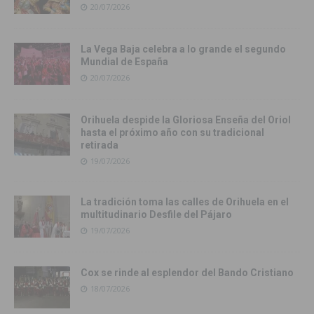
20/07/2026
La Vega Baja celebra a lo grande el segundo
Mundial de España
20/07/2026
Orihuela despide la Gloriosa Enseña del Oriol
hasta el próximo año con su tradicional
retirada
19/07/2026
La tradición toma las calles de Orihuela en el
multitudinario Desfile del Pájaro
19/07/2026
Cox se rinde al esplendor del Bando Cristiano
18/07/2026