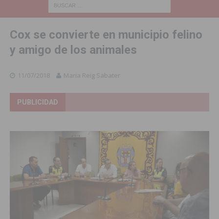
Cox se convierte en municipio felino
y amigo de los animales
11/07/2018
Maria Reig Sabater
PUBLICIDAD