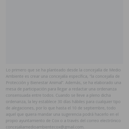
Lo primero que se ha planteado desde la concejalía de Medio
Ambiente es crear una concejalía específica, “la concejalía de
Protección y Bienestar Animal”. Además, se ha elaborado una
mesa de participación para llegar a redactar una ordenanza
consensuada entre todos. Cuando se lleve a pleno dicha
ordenanza, la ley establece 30 días hábiles para cualquier tipo
de alegaciones, por lo que hasta el 10 de septiembre, todo
aquel que quiera mandar una sugerencia podrá hacerlo en el
propio ayuntamiento de Cox o a través del correo electrónico
concejaliamedioambientecox@gmail.com.