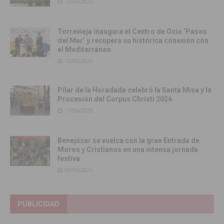
13/06/2026
Torrevieja inaugura el Centro de Ocio ‘Paseo
del Mar’ y recupera su histórica conexión con
el Mediterráneo
12/06/2026
Pilar de la Horadada celebró la Santa Misa y la
Procesión del Corpus Christi 2026
11/06/2026
Benejúzar se vuelca con la gran Entrada de
Moros y Cristianos en una intensa jornada
festiva
09/06/2026
PUBLICIDAD