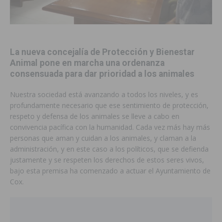
La nueva concejalía de Protección y Bienestar
Animal pone en marcha una ordenanza
consensuada para dar prioridad a los animales
Nuestra sociedad está avanzando a todos los niveles, y es
profundamente necesario que ese sentimiento de protección,
respeto y defensa de los animales se lleve a cabo en
convivencia pacífica con la humanidad. Cada vez más hay más
personas que aman y cuidan a los animales, y claman a la
administración, y en este caso a los políticos, que se defienda
justamente y se respeten los derechos de estos seres vivos,
bajo esta premisa ha comenzado a actuar el Ayuntamiento de
Cox.