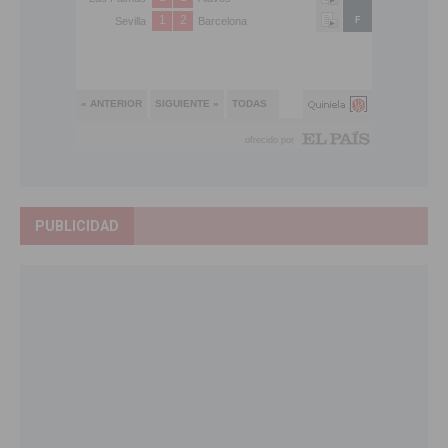
PUBLICIDAD