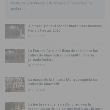
municipio con nuevas actuaciones en la costa y las
pedanías
Almoradí pone el broche final a unas intensas
Feria y Fiestas 2026
03/08/2026
La Entrada Cristiana llena de esplendor las
calles de Almoradí en una multitudinaria
jornada festera
02/08/2026
La magia de la Entrada Mora conquista las
calles de Almoradí
01/08/2026
La fiesta se adueña de Almoradí con la
presentación de los cargos festeros y la toma