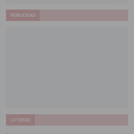
PUBLICIDAD
LOTERIAS