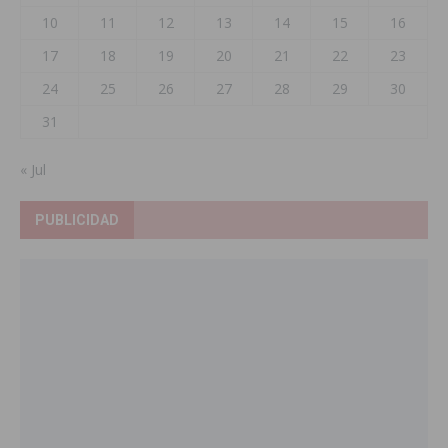
10
11
12
13
14
15
16
17
18
19
20
21
22
23
24
25
26
27
28
29
30
31
« Jul
PUBLICIDAD