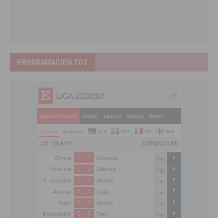
PROGRAMACIÓN TDT