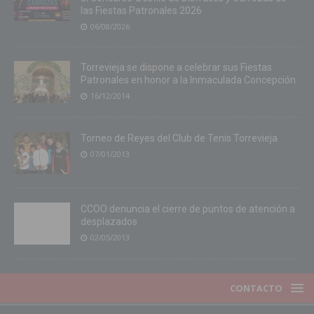
las Fiestas Patronales 2026
06/08/2026
Torrevieja se dispone a celebrar sus Fiestas
Patronales en honor a la Inmaculada Concepción
16/12/2014
Torneo de Reyes del Club de Tenis Torrevieja
07/01/2013
CCOO denuncia el cierre de puntos de atención a
desplazados
02/05/2013
CONTACTO