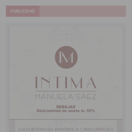
PUBLICIDAD