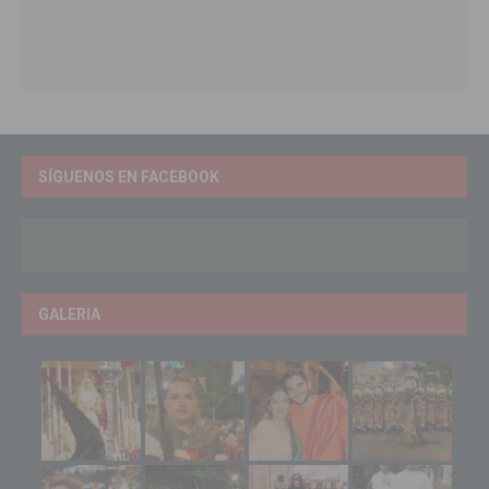
SÍGUENOS EN FACEBOOK
GALERIA