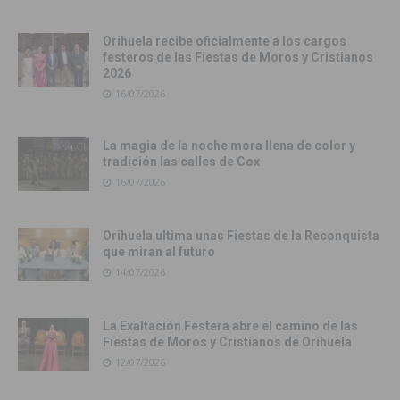
Orihuela recibe oficialmente a los cargos
festeros de las Fiestas de Moros y Cristianos
2026
16/07/2026
La magia de la noche mora llena de color y
tradición las calles de Cox
16/07/2026
Orihuela ultima unas Fiestas de la Reconquista
que miran al futuro
14/07/2026
La Exaltación Festera abre el camino de las
Fiestas de Moros y Cristianos de Orihuela
12/07/2026