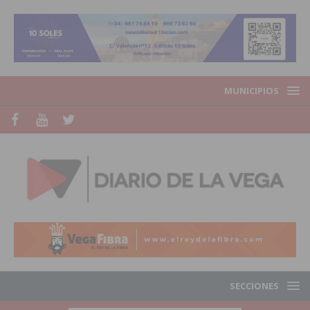
MUNICIPIOS
SECCIONES