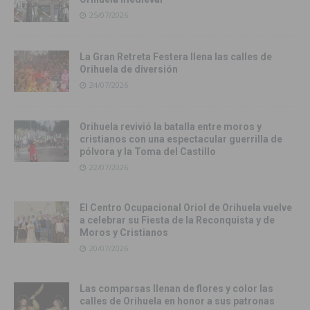
25/07/2026
La Gran Retreta Festera llena las calles de
Orihuela de diversión
24/07/2026
Orihuela revivió la batalla entre moros y
cristianos con una espectacular guerrilla de
pólvora y la Toma del Castillo
22/07/2026
El Centro Ocupacional Oriol de Orihuela vuelve
a celebrar su Fiesta de la Reconquista y de
Moros y Cristianos
20/07/2026
Las comparsas llenan de flores y color las
calles de Orihuela en honor a sus patronas