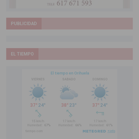
PUBLICIDAD
EL TIEMPO