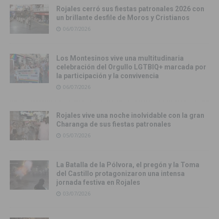
Rojales cerró sus fiestas patronales 2026 con
un brillante desfile de Moros y Cristianos
06/07/2026
Los Montesinos vive una multitudinaria
celebración del Orgullo LGTBIQ+ marcada por
la participación y la convivencia
06/07/2026
Rojales vive una noche inolvidable con la gran
Charanga de sus fiestas patronales
05/07/2026
La Batalla de la Pólvora, el pregón y la Toma
del Castillo protagonizaron una intensa
jornada festiva en Rojales
03/07/2026