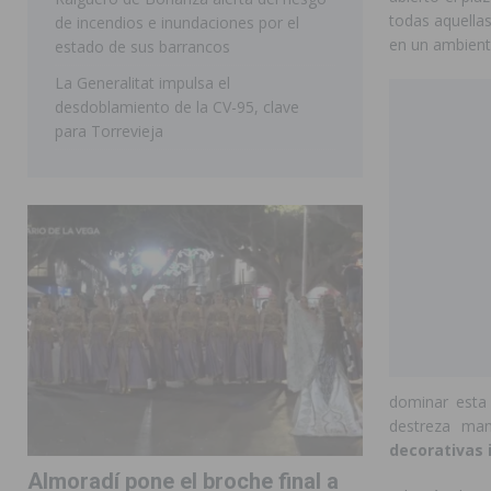
todas aquellas
de incendios e inundaciones por el
en un ambiente
estado de sus barrancos
La Generalitat impulsa el
desdoblamiento de la CV-95, clave
para Torrevieja
dominar esta 
destreza man
decorativas 
Almoradí pone el broche final a