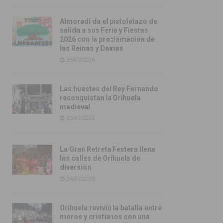
Almoradí da el pistoletazo de
salida a sus Feria y Fiestas
2026 con la proclamación de
las Reinas y Damas
25/07/2026
Las huestes del Rey Fernando
reconquistan la Orihuela
medieval
25/07/2026
La Gran Retreta Festera llena
las calles de Orihuela de
diversión
24/07/2026
Orihuela revivió la batalla entre
moros y cristianos con una