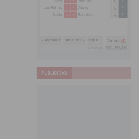
PUBLICIDAD