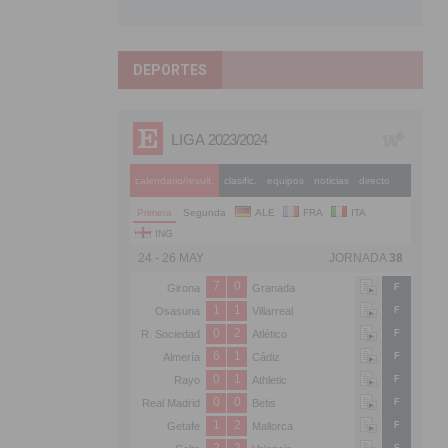
DEPORTES