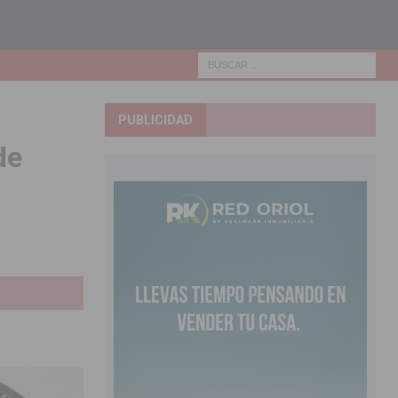
PUBLICIDAD
de