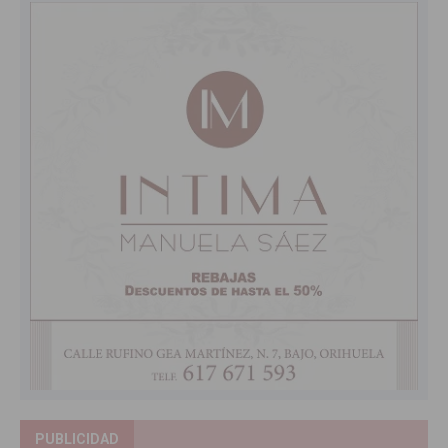
PUBLICIDAD