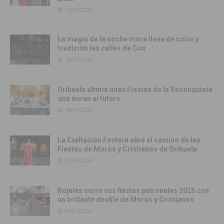
16/07/2026
La magia de la noche mora llena de color y
tradición las calles de Cox
16/07/2026
Orihuela ultima unas Fiestas de la Reconquista
que miran al futuro
14/07/2026
La Exaltación Festera abre el camino de las
Fiestas de Moros y Cristianos de Orihuela
12/07/2026
Rojales cerró sus fiestas patronales 2026 con
un brillante desfile de Moros y Cristianos
06/07/2026