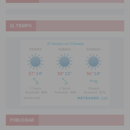
EL TIEMPO
PUBLICIDAD