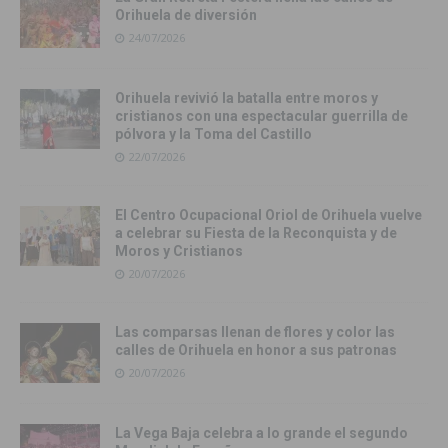
Orihuela de diversión
24/07/2026
Orihuela revivió la batalla entre moros y
cristianos con una espectacular guerrilla de
pólvora y la Toma del Castillo
22/07/2026
El Centro Ocupacional Oriol de Orihuela vuelve
a celebrar su Fiesta de la Reconquista y de
Moros y Cristianos
20/07/2026
Las comparsas llenan de flores y color las
calles de Orihuela en honor a sus patronas
20/07/2026
La Vega Baja celebra a lo grande el segundo