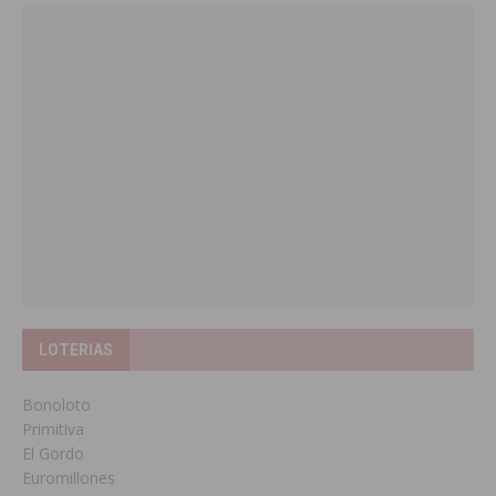
LOTERIAS
Bonoloto
Primitiva
El Gordo
Euromillones