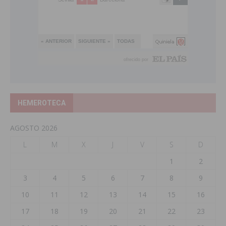
HEMEROTECA
AGOSTO 2026
L
M
X
J
V
S
D
1
2
3
4
5
6
7
8
9
10
11
12
13
14
15
16
17
18
19
20
21
22
23