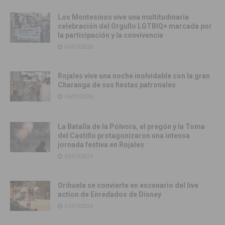
Los Montesinos vive una multitudinaria
celebración del Orgullo LGTBIQ+ marcada por
la participación y la convivencia
06/07/2026
Rojales vive una noche inolvidable con la gran
Charanga de sus fiestas patronales
05/07/2026
La Batalla de la Pólvora, el pregón y la Toma
del Castillo protagonizaron una intensa
jornada festiva en Rojales
03/07/2026
Orihuela se convierte en escenario del live
action de Enredados de Disney
01/07/2026