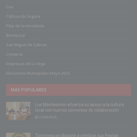
Cox
Callosa de Segura
Pilar de la Horadada
Benejuzar
San Miguel de Salinas
Comarca
Empresas de la Vega
Elecciones Municipales Mayo 2023
MÁS POPULARES
Los Montesinos refuerza su apoyo a la cultura
local con nuevos convenios de colaboración
07/08/2026
Torrevieja se dispone a celebrar sus Fiestas