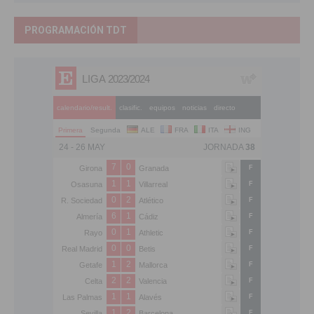
PROGRAMACIÓN TDT