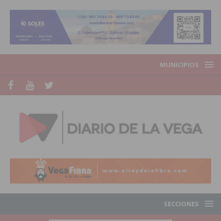
MUNICIPIOS
SECCIONES