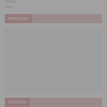
Loteria
Once
PUBLICIDAD
DEPORTES