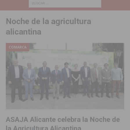
Noche de la agricultura
alicantina
COMARCA
ASAJA Alicante celebra la Noche de
la Agricultura Alicantina