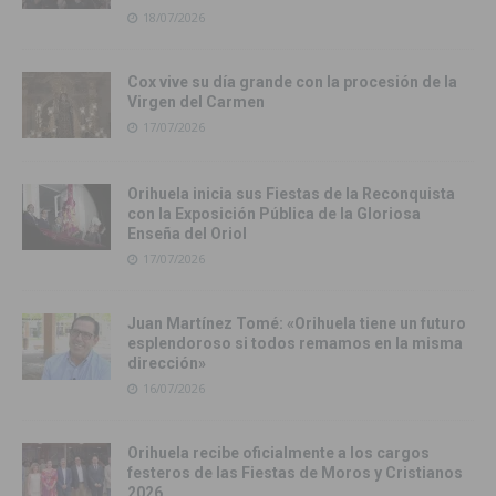
18/07/2026
Cox vive su día grande con la procesión de la
Virgen del Carmen
17/07/2026
Orihuela inicia sus Fiestas de la Reconquista
con la Exposición Pública de la Gloriosa
Enseña del Oriol
17/07/2026
Juan Martínez Tomé: «Orihuela tiene un futuro
esplendoroso si todos remamos en la misma
dirección»
16/07/2026
Orihuela recibe oficialmente a los cargos
festeros de las Fiestas de Moros y Cristianos
2026