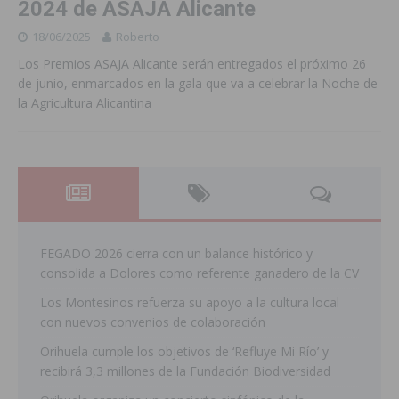
2024 de ASAJA Alicante
18/06/2025
Roberto
Los Premios ASAJA Alicante serán entregados el próximo 26
de junio, enmarcados en la gala que va a celebrar la Noche de
la Agricultura Alicantina
FEGADO 2026 cierra con un balance histórico y
consolida a Dolores como referente ganadero de la CV
Los Montesinos refuerza su apoyo a la cultura local
con nuevos convenios de colaboración
Orihuela cumple los objetivos de ‘Refluye Mi Río’ y
recibirá 3,3 millones de la Fundación Biodiversidad