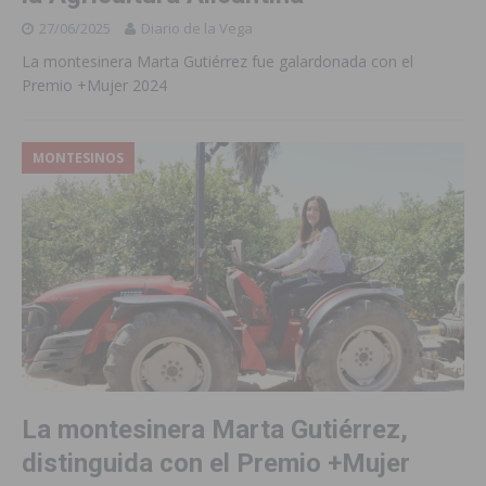
27/06/2025
Diario de la Vega
La montesinera Marta Gutiérrez fue galardonada con el
Premio +Mujer 2024
MONTESINOS
La montesinera Marta Gutiérrez,
distinguida con el Premio +Mujer