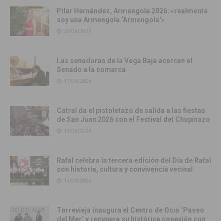
Pilar Hernández, Armengola 2026: «realmente
soy una Armengola ‘Armengola'»
29/06/2026
Las senadoras de la Vega Baja acercan el
Senado a la comarca
17/06/2026
Catral da el pistoletazo de salida a las fiestas
de San Juan 2026 con el Festival del Chupinazo
13/06/2026
Rafal celebra la tercera edición del Día de Rafal
con historia, cultura y convivencia vecinal
13/06/2026
Torrevieja inaugura el Centro de Ocio ‘Paseo
del Mar’ y recupera su histórica conexión con