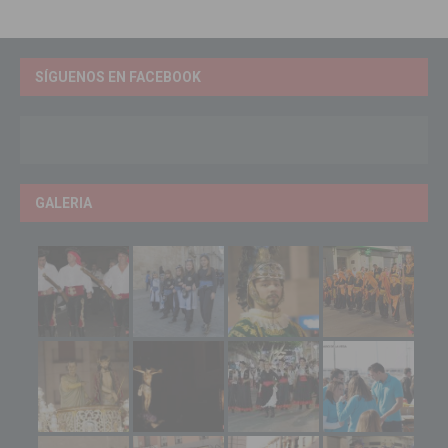
SÍGUENOS EN FACEBOOK
GALERIA