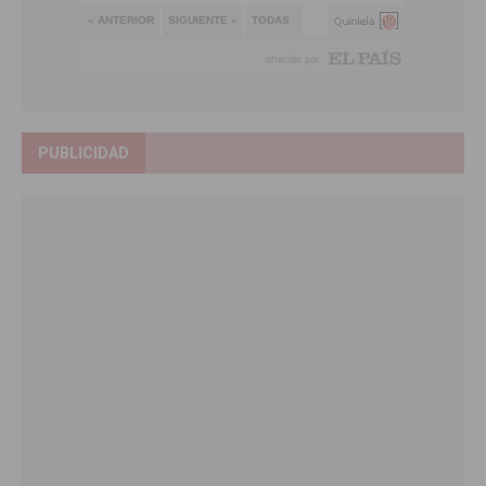
PUBLICIDAD