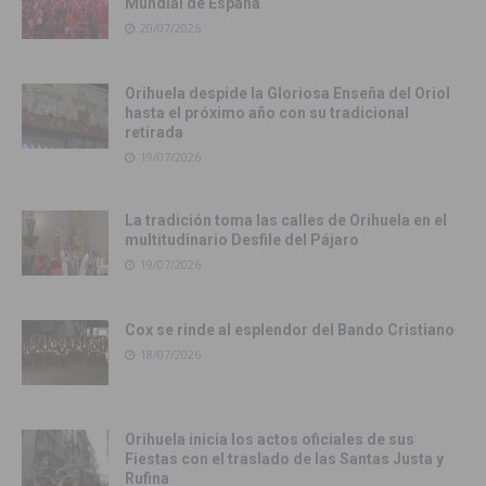
Mundial de España
20/07/2026
Orihuela despide la Gloriosa Enseña del Oriol
hasta el próximo año con su tradicional
retirada
19/07/2026
La tradición toma las calles de Orihuela en el
multitudinario Desfile del Pájaro
19/07/2026
Cox se rinde al esplendor del Bando Cristiano
18/07/2026
Orihuela inicia los actos oficiales de sus
Fiestas con el traslado de las Santas Justa y
Rufina