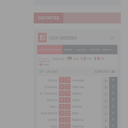
DEPORTES