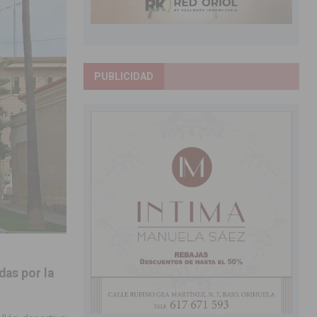
PUBLICIDAD
das por la