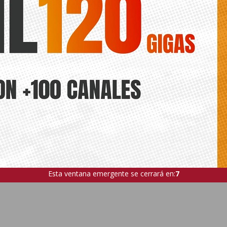
Esta ventana emergente se cerrará en:
5