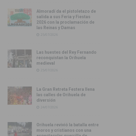
Almoradí da el pistoletazo de
salida a sus Feria y Fiestas
2026 con la proclamación de
las Reinas y Damas
25/07/2026
Las huestes del Rey Fernando
reconquistan la Orihuela
medieval
25/07/2026
La Gran Retreta Festera llena
las calles de Orihuela de
diversión
24/07/2026
Orihuela revivió la batalla entre
moros y cristianos con una
espectacular guerrilla de