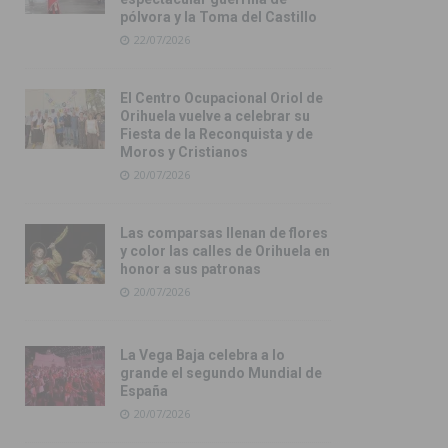
pólvora y la Toma del Castillo
22/07/2026
El Centro Ocupacional Oriol de
Orihuela vuelve a celebrar su
Fiesta de la Reconquista y de
Moros y Cristianos
20/07/2026
Las comparsas llenan de flores
y color las calles de Orihuela en
honor a sus patronas
20/07/2026
La Vega Baja celebra a lo
grande el segundo Mundial de
España
20/07/2026