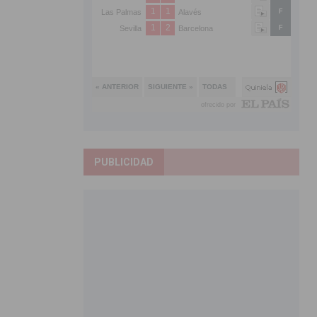
PUBLICIDAD