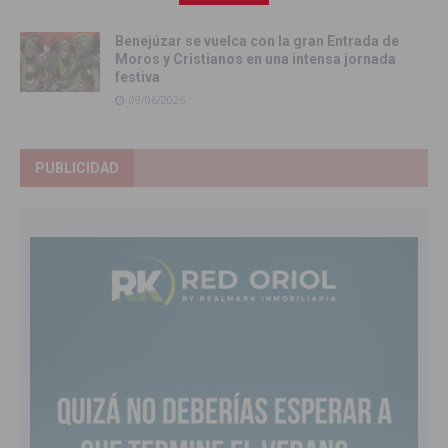
Benejúzar se vuelca con la gran Entrada de
Moros y Cristianos en una intensa jornada
festiva
09/06/2026
PUBLICIDAD