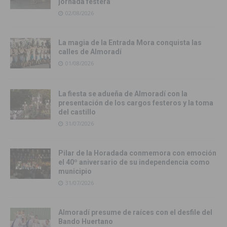
jornada festera
02/08/2026
La magia de la Entrada Mora conquista las
calles de Almoradí
01/08/2026
La fiesta se adueña de Almoradí con la
presentación de los cargos festeros y la toma
del castillo
31/07/2026
Pilar de la Horadada conmemora con emoción
el 40º aniversario de su independencia como
municipio
31/07/2026
Almoradí presume de raíces con el desfile del
Bando Huertano