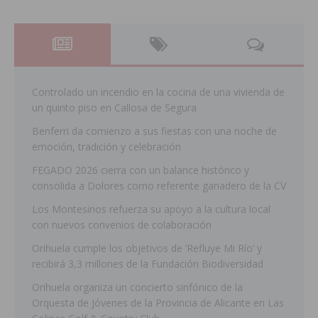
Controlado un incendio en la cocina de una vivienda de
un quinto piso en Callosa de Segura
Benferri da comienzo a sus fiestas con una noche de
emoción, tradición y celebración
FEGADO 2026 cierra con un balance histórico y
consolida a Dolores como referente ganadero de la CV
Los Montesinos refuerza su apoyo a la cultura local
con nuevos convenios de colaboración
Orihuela cumple los objetivos de ‘Refluye Mi Río’ y
recibirá 3,3 millones de la Fundación Biodiversidad
Orihuela organiza un concierto sinfónico de la
Orquesta de Jóvenes de la Provincia de Alicante en Las