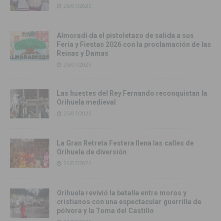
26/07/2026
Almoradí da el pistoletazo de salida a sus
Feria y Fiestas 2026 con la proclamación de las
Reinas y Damas
25/07/2026
Las huestes del Rey Fernando reconquistan la
Orihuela medieval
25/07/2026
La Gran Retreta Festera llena las calles de
Orihuela de diversión
24/07/2026
Orihuela revivió la batalla entre moros y
cristianos con una espectacular guerrilla de
pólvora y la Toma del Castillo