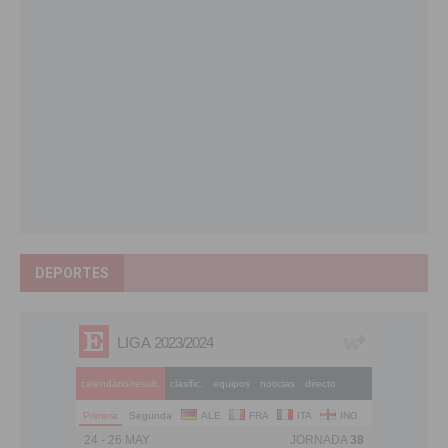
DEPORTES