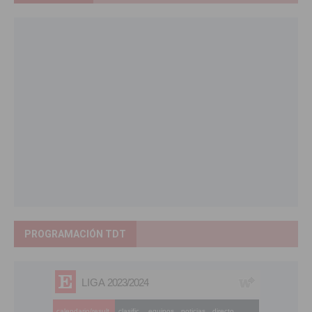
PROGRAMACIÓN TDT