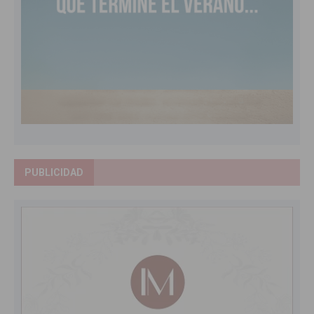
PUBLICIDAD