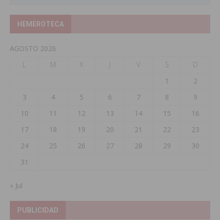
HEMEROTECA
AGOSTO 2026
L
M
X
J
V
S
D
1
2
3
4
5
6
7
8
9
10
11
12
13
14
15
16
17
18
19
20
21
22
23
24
25
26
27
28
29
30
31
« Jul
PUBLICIDAD