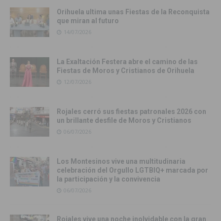
Orihuela ultima unas Fiestas de la Reconquista
que miran al futuro
14/07/2026
La Exaltación Festera abre el camino de las
Fiestas de Moros y Cristianos de Orihuela
12/07/2026
Rojales cerró sus fiestas patronales 2026 con
un brillante desfile de Moros y Cristianos
06/07/2026
Los Montesinos vive una multitudinaria
celebración del Orgullo LGTBIQ+ marcada por
la participación y la convivencia
06/07/2026
Rojales vive una noche inolvidable con la gran