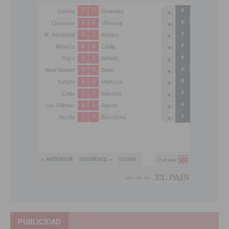
PUBLICIDAD