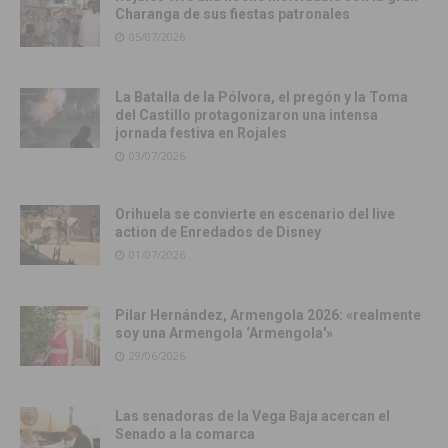
Charanga de sus fiestas patronales
05/07/2026
La Batalla de la Pólvora, el pregón y la Toma
del Castillo protagonizaron una intensa
jornada festiva en Rojales
03/07/2026
Orihuela se convierte en escenario del live
action de Enredados de Disney
01/07/2026
Pilar Hernández, Armengola 2026: «realmente
soy una Armengola ‘Armengola'»
29/06/2026
Las senadoras de la Vega Baja acercan el
Senado a la comarca