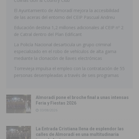
Colinas Golf & Country Club
El Ayuntamiento de Almoradí mejora la accesibilidad
de las aceras del entorno del CEIP Pascual Andreu
Educación destina 1,2 millones adicionales al CEIP nº 2
de Catral dentro del Plan Edificant
La Policía Nacional desarticula un grupo criminal
especializado en el robo de vehículos de alta gama
mediante la clonación de llaves electrónicas
Torrevieja impulsa el empleo con la contratación de 55
personas desempleadas a través de seis programas
Almoradí pone el broche final a unas intensas
Feria y Fiestas 2026
03/08/2026
La Entrada Cristiana llena de esplendor las
calles de Almoradí en una multitudinaria