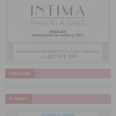
PUBLICIDAD
EL TIEMPO