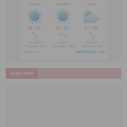
PUBLICIDAD