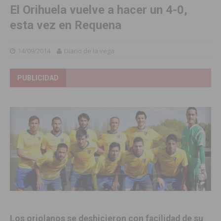
El Orihuela vuelve a hacer un 4-0,
esta vez en Requena
14/09/2014
Diario de la vega
PUBLICIDAD
Los oriolanos se deshicieron con facilidad de su