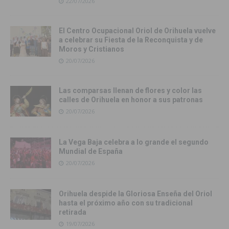
22/07/2026
El Centro Ocupacional Oriol de Orihuela vuelve
a celebrar su Fiesta de la Reconquista y de
Moros y Cristianos
20/07/2026
Las comparsas llenan de flores y color las
calles de Orihuela en honor a sus patronas
20/07/2026
La Vega Baja celebra a lo grande el segundo
Mundial de España
20/07/2026
Orihuela despide la Gloriosa Enseña del Oriol
hasta el próximo año con su tradicional
retirada
19/07/2026