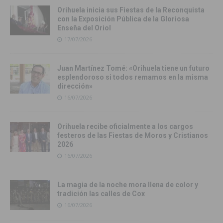
Orihuela inicia sus Fiestas de la Reconquista
con la Exposición Pública de la Gloriosa
Enseña del Oriol
17/07/2026
Juan Martínez Tomé: «Orihuela tiene un futuro
esplendoroso si todos remamos en la misma
dirección»
16/07/2026
Orihuela recibe oficialmente a los cargos
festeros de las Fiestas de Moros y Cristianos
2026
16/07/2026
La magia de la noche mora llena de color y
tradición las calles de Cox
16/07/2026