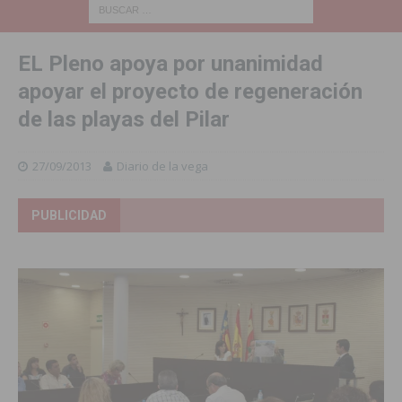
EL Pleno apoya por unanimidad
apoyar el proyecto de regeneración
de las playas del Pilar
27/09/2013
Diario de la vega
PUBLICIDAD