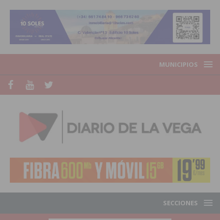
MUNICIPIOS
SECCIONES