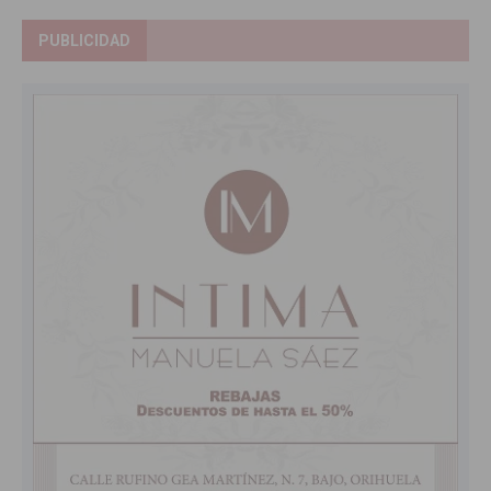
PUBLICIDAD