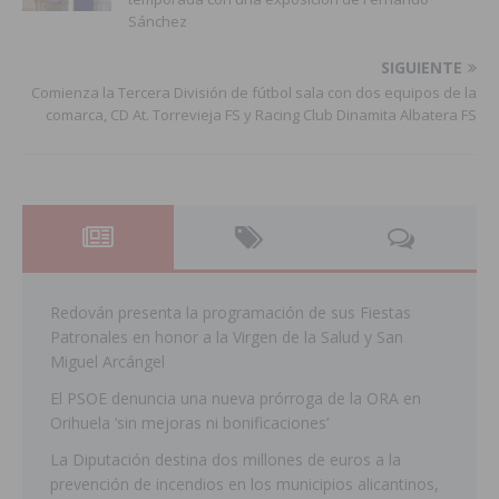
Sánchez
SIGUIENTE
Comienza la Tercera División de fútbol sala con dos equipos de la
comarca, CD At. Torrevieja FS y Racing Club Dinamita Albatera FS
Redován presenta la programación de sus Fiestas
Patronales en honor a la Virgen de la Salud y San
Miguel Arcángel
El PSOE denuncia una nueva prórroga de la ORA en
Orihuela ‘sin mejoras ni bonificaciones’
La Diputación destina dos millones de euros a la
prevención de incendios en los municipios alicantinos,