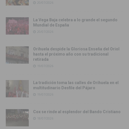
20/07/2026
La Vega Baja celebra a lo grande el segundo
Mundial de España
20/07/2026
Orihuela despide la Gloriosa Enseña del Oriol
hasta el próximo año con su tradicional
retirada
19/07/2026
La tradición toma las calles de Orihuela en el
multitudinario Desfile del Pájaro
19/07/2026
Cox se rinde al esplendor del Bando Cristiano
18/07/2026