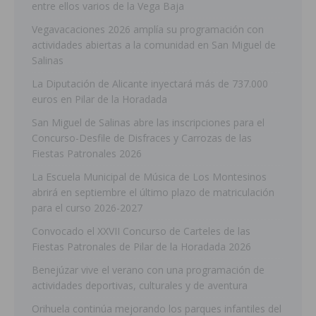
entre ellos varios de la Vega Baja
Vegavacaciones 2026 amplía su programación con
actividades abiertas a la comunidad en San Miguel de
Salinas
La Diputación de Alicante inyectará más de 737.000
euros en Pilar de la Horadada
San Miguel de Salinas abre las inscripciones para el
Concurso-Desfile de Disfraces y Carrozas de las
Fiestas Patronales 2026
La Escuela Municipal de Música de Los Montesinos
abrirá en septiembre el último plazo de matriculación
para el curso 2026-2027
Convocado el XXVII Concurso de Carteles de las
Fiestas Patronales de Pilar de la Horadada 2026
Benejúzar vive el verano con una programación de
actividades deportivas, culturales y de aventura
Orihuela continúa mejorando los parques infantiles del