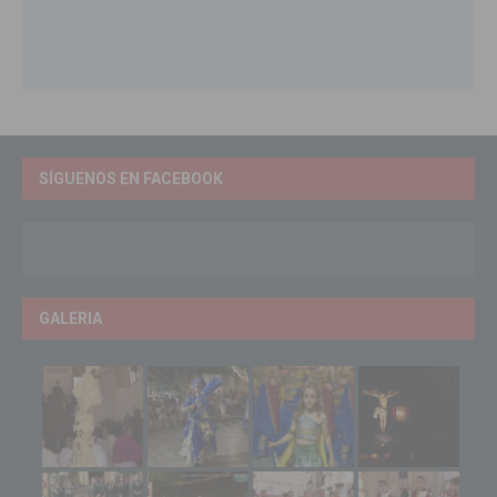
SÍGUENOS EN FACEBOOK
GALERIA