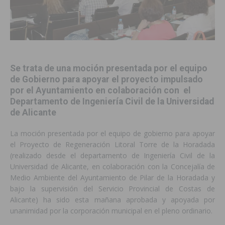
Se trata de una moción presentada por el equipo
de Gobierno para apoyar el proyecto impulsado
por el Ayuntamiento en colaboración con el
Departamento de Ingeniería Civil de la Universidad
de Alicante
La moción presentada por el equipo de gobierno para apoyar
el Proyecto de Regeneración Litoral Torre de la Horadada
(realizado desde el departamento de Ingeniería Civil de la
Universidad de Alicante, en colaboración con la Concejalía de
Medio Ambiente del Ayuntamiento de Pilar de la Horadada y
bajo la supervisión del Servicio Provincial de Costas de
Alicante) ha sido esta mañana aprobada y apoyada por
unanimidad por la corporación municipal en el pleno ordinario.