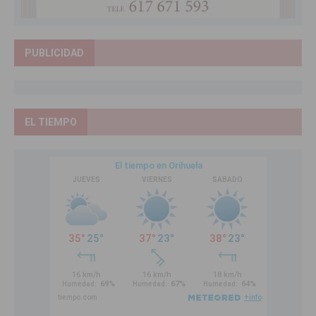
PUBLICIDAD
EL TIEMPO