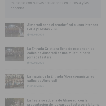
municipio con nuevas actuaciones en la costa y las
pedanías
Almoradí pone el broche final a unas intensas
Feria y Fiestas 2026
03/08/2026
La Entrada Cristiana llena de esplendor las
calles de Almoradí en una multitudinaria
jornada festera
02/08/2026
La magia de la Entrada Mora conquista las
calles de Almoradí
01/08/2026
La fiesta se adueña de Almoradí con la
presentación de los cargos festeros y la toma