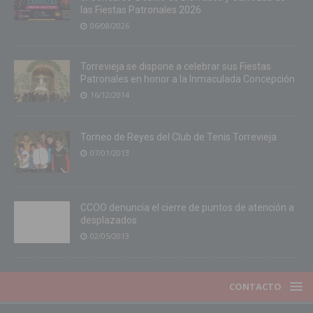
las Fiestas Patronales 2026
06/08/2026
Torrevieja se dispone a celebrar sus Fiestas
Patronales en honor a la Inmaculada Concepción
16/12/2014
Torneo de Reyes del Club de Tenis Torrevieja
07/01/2013
CCOO denuncia el cierre de puntos de atención a
desplazados
02/05/2013
CONTACTO