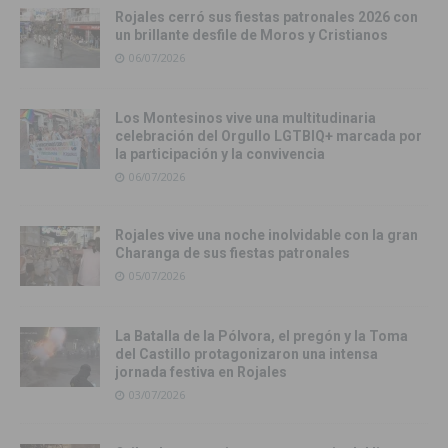
Rojales cerró sus fiestas patronales 2026 con
un brillante desfile de Moros y Cristianos
06/07/2026
Los Montesinos vive una multitudinaria
celebración del Orgullo LGTBIQ+ marcada por
la participación y la convivencia
06/07/2026
Rojales vive una noche inolvidable con la gran
Charanga de sus fiestas patronales
05/07/2026
La Batalla de la Pólvora, el pregón y la Toma
del Castillo protagonizaron una intensa
jornada festiva en Rojales
03/07/2026