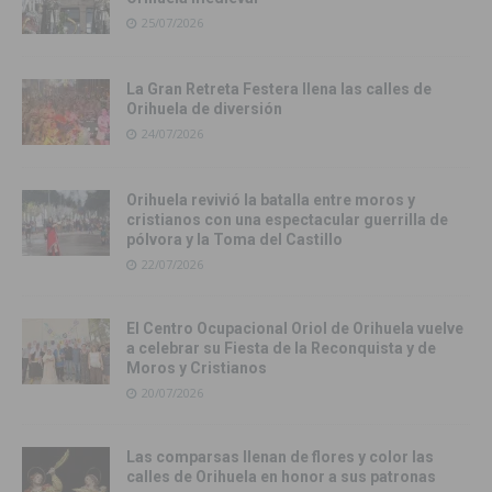
25/07/2026
La Gran Retreta Festera llena las calles de
Orihuela de diversión
24/07/2026
Orihuela revivió la batalla entre moros y
cristianos con una espectacular guerrilla de
pólvora y la Toma del Castillo
22/07/2026
El Centro Ocupacional Oriol de Orihuela vuelve
a celebrar su Fiesta de la Reconquista y de
Moros y Cristianos
20/07/2026
Las comparsas llenan de flores y color las
calles de Orihuela en honor a sus patronas