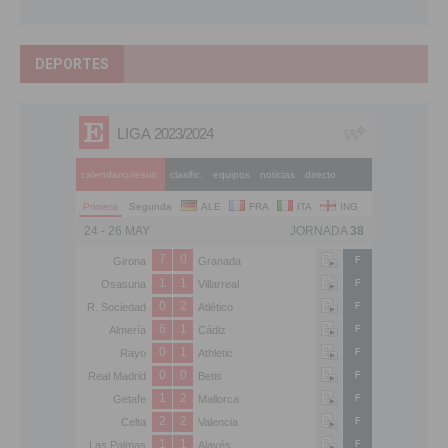
DEPORTES