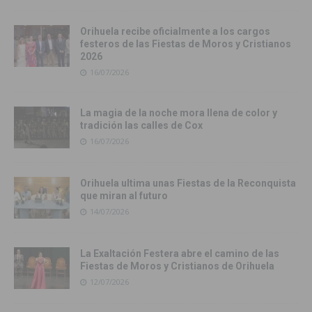
Orihuela recibe oficialmente a los cargos
festeros de las Fiestas de Moros y Cristianos
2026
16/07/2026
La magia de la noche mora llena de color y
tradición las calles de Cox
16/07/2026
Orihuela ultima unas Fiestas de la Reconquista
que miran al futuro
14/07/2026
La Exaltación Festera abre el camino de las
Fiestas de Moros y Cristianos de Orihuela
12/07/2026