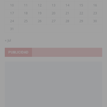
10
11
12
13
14
15
16
17
18
19
20
21
22
23
24
25
26
27
28
29
30
31
« Jul
PUBLICIDAD