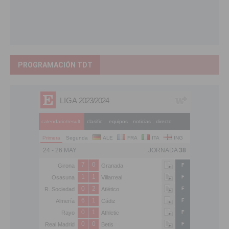
PROGRAMACIÓN TDT