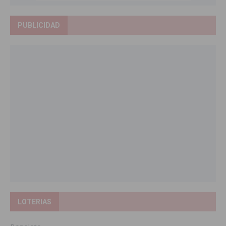
PUBLICIDAD
LOTERIAS