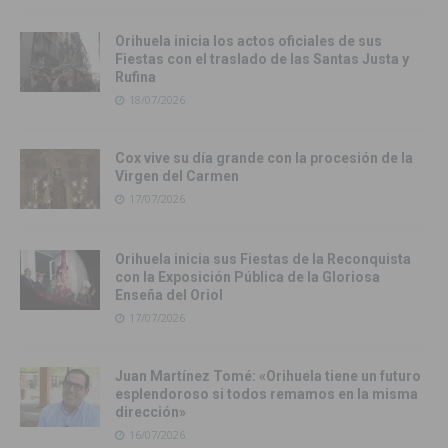
Orihuela inicia los actos oficiales de sus
Fiestas con el traslado de las Santas Justa y
Rufina
18/07/2026
Cox vive su día grande con la procesión de la
Virgen del Carmen
17/07/2026
Orihuela inicia sus Fiestas de la Reconquista
con la Exposición Pública de la Gloriosa
Enseña del Oriol
17/07/2026
Juan Martínez Tomé: «Orihuela tiene un futuro
esplendoroso si todos remamos en la misma
dirección»
16/07/2026