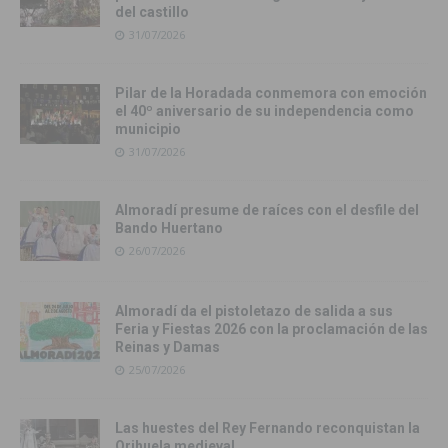
del castillo
31/07/2026
Pilar de la Horadada conmemora con emoción
el 40º aniversario de su independencia como
municipio
31/07/2026
Almoradí presume de raíces con el desfile del
Bando Huertano
26/07/2026
Almoradí da el pistoletazo de salida a sus
Feria y Fiestas 2026 con la proclamación de las
Reinas y Damas
25/07/2026
Las huestes del Rey Fernando reconquistan la
Orihuela medieval