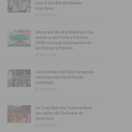
con el desfile del Bando
Huertano
26/07/2026
Almoradí da el pistoletazo de
salida a sus Feria y Fiestas
2026 con la proclamación de
las Reinas y Damas
25/07/2026
Las huestes del Rey Fernando
reconquistan la Orihuela
medieval
25/07/2026
La Gran Retreta Festera llena
las calles de Orihuela de
diversión
24/07/2026