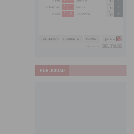
PUBLICIDAD