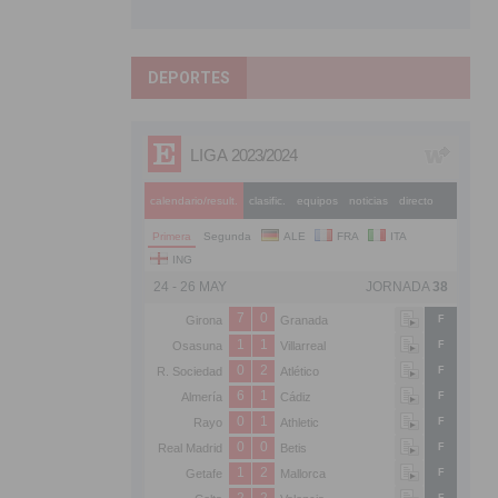
DEPORTES