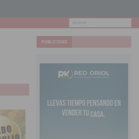
PUBLICIDAD