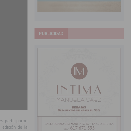
PUBLICIDAD
s participaron
 edición de la