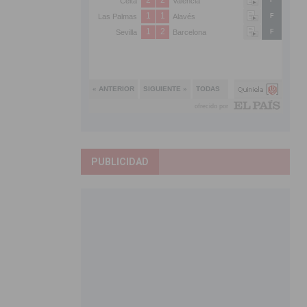
PUBLICIDAD