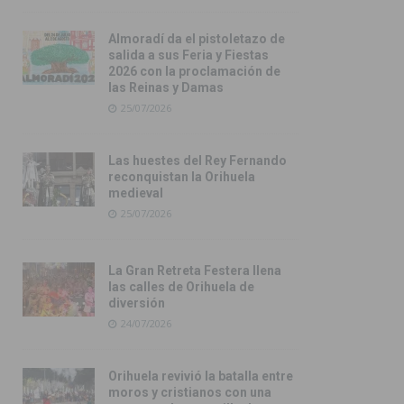
Almoradí da el pistoletazo de
salida a sus Feria y Fiestas
2026 con la proclamación de
las Reinas y Damas
25/07/2026
Las huestes del Rey Fernando
reconquistan la Orihuela
medieval
25/07/2026
La Gran Retreta Festera llena
las calles de Orihuela de
diversión
24/07/2026
Orihuela revivió la batalla entre
moros y cristianos con una