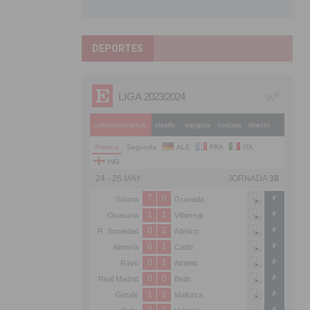
DEPORTES