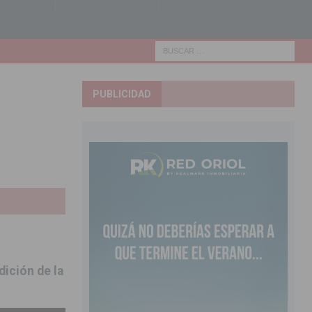
PUBLICIDAD
dición de la