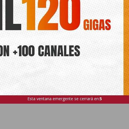
Esta ventana emergente se cerrará en:
4