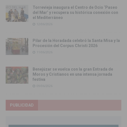
Torrevieja inaugura el Centro de Ocio ‘Paseo
del Mar’ y recupera su histórica conexión con
el Mediterráneo
12/06/2026
Pilar de la Horadada celebró la Santa Misa y la
Procesión del Corpus Christi 2026
11/06/2026
Benejúzar se vuelca con la gran Entrada de
Moros y Cristianos en una intensa jornada
festiva
09/06/2026
PUBLICIDAD