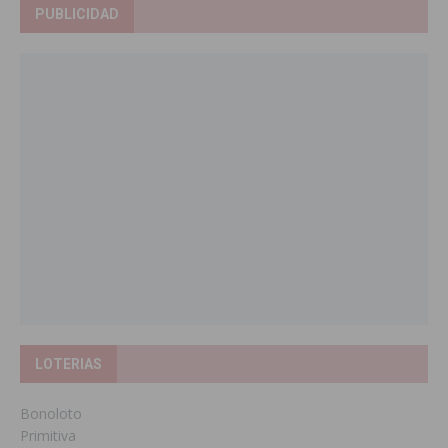
PUBLICIDAD
LOTERIAS
Bonoloto
Primitiva