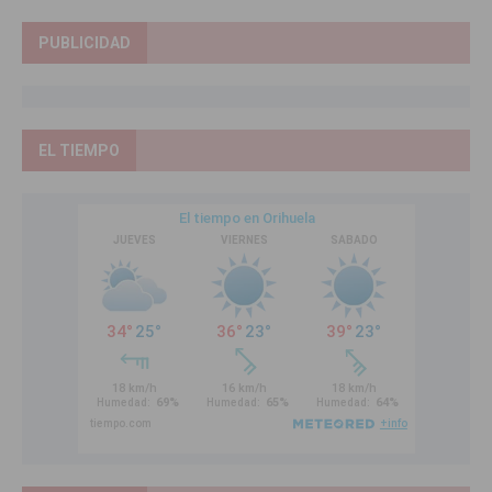
PUBLICIDAD
EL TIEMPO