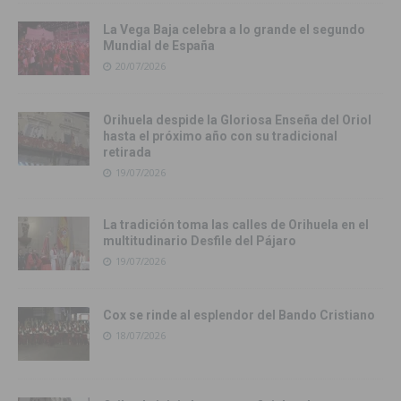
La Vega Baja celebra a lo grande el segundo
Mundial de España
20/07/2026
Orihuela despide la Gloriosa Enseña del Oriol
hasta el próximo año con su tradicional
retirada
19/07/2026
La tradición toma las calles de Orihuela en el
multitudinario Desfile del Pájaro
19/07/2026
Cox se rinde al esplendor del Bando Cristiano
18/07/2026