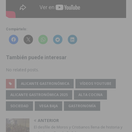
Compártelo:
También puede interesar
No related posts.
ALICANTE GASTRONÓMICA
VÍDEOS YOUTUBE
ALICANTE GASTRONÓMICA 2025
ALTA COCINA
SOCIEDAD
VEGA BAJA
GASTRONOMÍA
ANTERIOR
El desfile de Moros y Cristianos llena de historia y