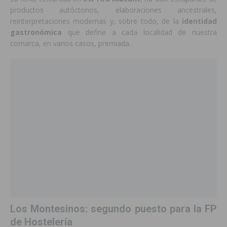
productos autóctonos, elaboraciones ancestrales,
reinterpretaciones modernas y, sobre todo, de la
identidad
gastronómica
que define a cada localidad de nuestra
comarca, en varios casos, premiada.
Los Montesinos: segundo puesto para la FP
de Hostelería