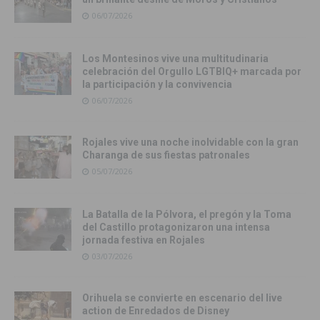
06/07/2026
Los Montesinos vive una multitudinaria
celebración del Orgullo LGTBIQ+ marcada por
la participación y la convivencia
06/07/2026
Rojales vive una noche inolvidable con la gran
Charanga de sus fiestas patronales
05/07/2026
La Batalla de la Pólvora, el pregón y la Toma
del Castillo protagonizaron una intensa
jornada festiva en Rojales
03/07/2026
Orihuela se convierte en escenario del live
action de Enredados de Disney