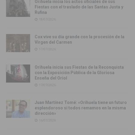
Orihuela inicia los actos oficiales de sus
Fiestas con el traslado de las Santas Justa y
Rufina
18/07/2026
Cox vive su día grande con la procesión de la
Virgen del Carmen
17/07/2026
Orihuela inicia sus Fiestas de la Reconquista
con la Exposición Pública de la Gloriosa
Enseña del Oriol
17/07/2026
Juan Martínez Tomé: «Orihuela tiene un futuro
esplendoroso si todos remamos en la misma
dirección»
16/07/2026