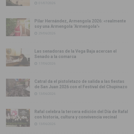
01/07/2026
Pilar Hernández, Armengola 2026: «realmente
soy una Armengola ‘Armengola'»
29/06/2026
Las senadoras de la Vega Baja acercan el
Senado a la comarca
17/06/2026
Catral da el pistoletazo de salida a las fiestas
de San Juan 2026 con el Festival del Chupinazo
13/06/2026
Rafal celebra la tercera edición del Día de Rafal
con historia, cultura y convivencia vecinal
13/06/2026