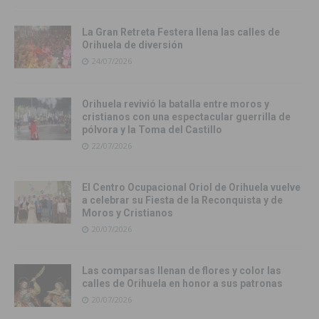
La Gran Retreta Festera llena las calles de
Orihuela de diversión
24/07/2026
Orihuela revivió la batalla entre moros y
cristianos con una espectacular guerrilla de
pólvora y la Toma del Castillo
22/07/2026
El Centro Ocupacional Oriol de Orihuela vuelve
a celebrar su Fiesta de la Reconquista y de
Moros y Cristianos
20/07/2026
Las comparsas llenan de flores y color las
calles de Orihuela en honor a sus patronas
20/07/2026