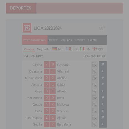
DEPORTES