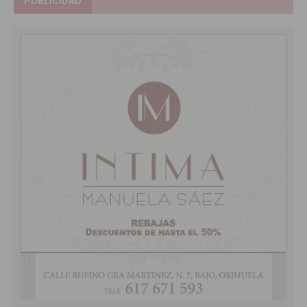
PUBLICIDAD