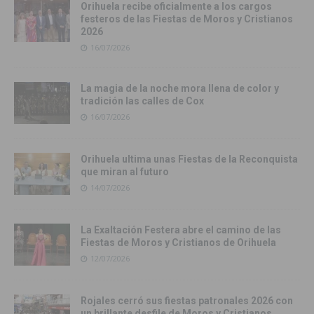
Orihuela recibe oficialmente a los cargos
festeros de las Fiestas de Moros y Cristianos
2026
16/07/2026
La magia de la noche mora llena de color y
tradición las calles de Cox
16/07/2026
Orihuela ultima unas Fiestas de la Reconquista
que miran al futuro
14/07/2026
La Exaltación Festera abre el camino de las
Fiestas de Moros y Cristianos de Orihuela
12/07/2026
Rojales cerró sus fiestas patronales 2026 con
un brillante desfile de Moros y Cristianos