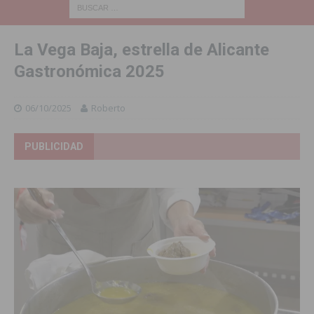
La Vega Baja, estrella de Alicante
Gastronómica 2025
06/10/2025
Roberto
PUBLICIDAD