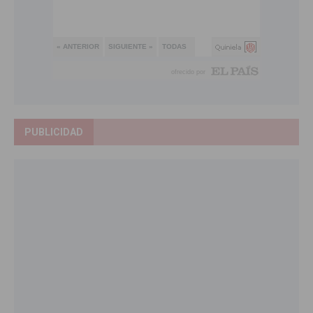
PUBLICIDAD