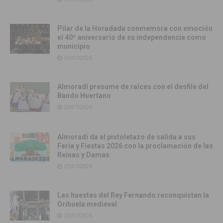
Pilar de la Horadada conmemora con emoción
el 40º aniversario de su independencia como
municipio
31/07/2026
Almoradí presume de raíces con el desfile del
Bando Huertano
26/07/2026
Almoradí da el pistoletazo de salida a sus
Feria y Fiestas 2026 con la proclamación de las
Reinas y Damas
25/07/2026
Las huestes del Rey Fernando reconquistan la
Orihuela medieval
25/07/2026