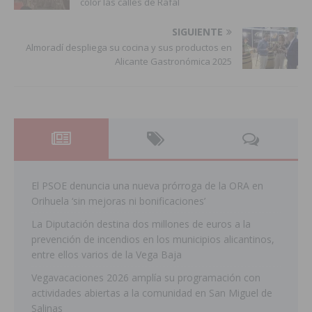
color las calles de Rafal
SIGUIENTE
Almoradí despliega su cocina y sus productos en
Alicante Gastronómica 2025
El PSOE denuncia una nueva prórroga de la ORA en
Orihuela ‘sin mejoras ni bonificaciones’
La Diputación destina dos millones de euros a la
prevención de incendios en los municipios alicantinos,
entre ellos varios de la Vega Baja
Vegavacaciones 2026 amplía su programación con
actividades abiertas a la comunidad en San Miguel de
Salinas