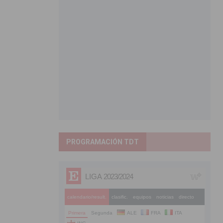
PROGRAMACIÓN TDT