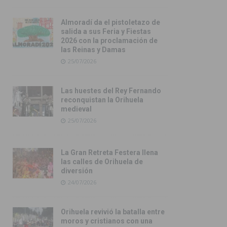
Almoradí da el pistoletazo de
salida a sus Feria y Fiestas
2026 con la proclamación de
las Reinas y Damas
25/07/2026
Las huestes del Rey Fernando
reconquistan la Orihuela
medieval
25/07/2026
La Gran Retreta Festera llena
las calles de Orihuela de
diversión
24/07/2026
Orihuela revivió la batalla entre
moros y cristianos con una