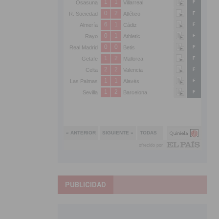
PUBLICIDAD