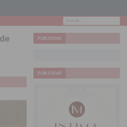
 de
PUBLICIDAD
PUBLICIDAD