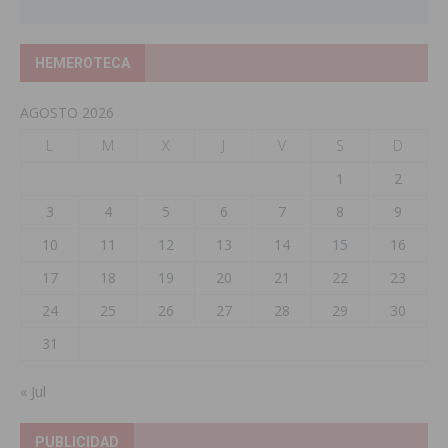
HEMEROTECA
AGOSTO 2026
L
M
X
J
V
S
D
1
2
3
4
5
6
7
8
9
10
11
12
13
14
15
16
17
18
19
20
21
22
23
24
25
26
27
28
29
30
31
« Jul
PUBLICIDAD