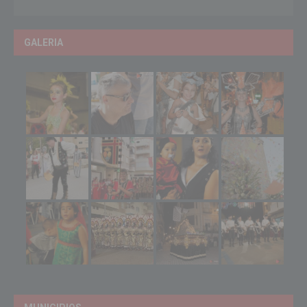
GALERIA