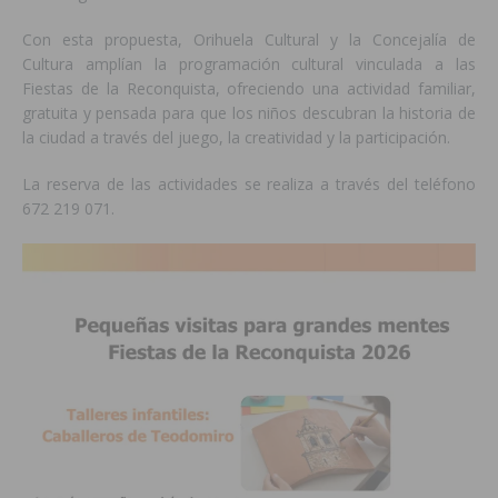
Con esta propuesta, Orihuela Cultural y la Concejalía de
Cultura amplían la programación cultural vinculada a las
Fiestas de la Reconquista, ofreciendo una actividad familiar,
gratuita y pensada para que los niños descubran la historia de
la ciudad a través del juego, la creatividad y la participación.
La reserva de las actividades se realiza a través del teléfono
672 219 071.