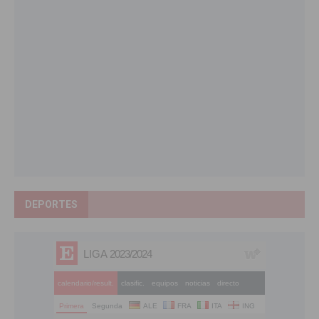
DEPORTES