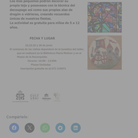
Compártelo: