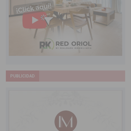
PUBLICIDAD