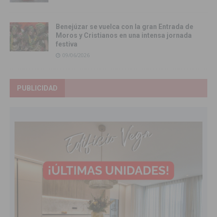
Benejúzar se vuelca con la gran Entrada de
Moros y Cristianos en una intensa jornada
festiva
09/06/2026
PUBLICIDAD