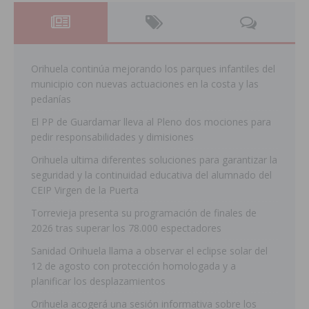
Orihuela continúa mejorando los parques infantiles del
municipio con nuevas actuaciones en la costa y las
pedanías
El PP de Guardamar lleva al Pleno dos mociones para
pedir responsabilidades y dimisiones
Orihuela ultima diferentes soluciones para garantizar la
seguridad y la continuidad educativa del alumnado del
CEIP Virgen de la Puerta
Torrevieja presenta su programación de finales de
2026 tras superar los 78.000 espectadores
Sanidad Orihuela llama a observar el eclipse solar del
12 de agosto con protección homologada y a
planificar los desplazamientos
Orihuela acogerá una sesión informativa sobre los