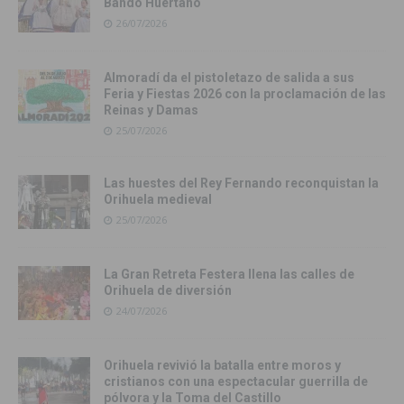
Bando Huertano
26/07/2026
Almoradí da el pistoletazo de salida a sus
Feria y Fiestas 2026 con la proclamación de las
Reinas y Damas
25/07/2026
Las huestes del Rey Fernando reconquistan la
Orihuela medieval
25/07/2026
La Gran Retreta Festera llena las calles de
Orihuela de diversión
24/07/2026
Orihuela revivió la batalla entre moros y
cristianos con una espectacular guerrilla de
pólvora y la Toma del Castillo