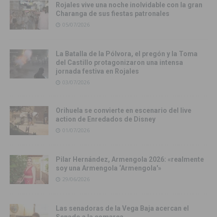
Rojales vive una noche inolvidable con la gran
Charanga de sus fiestas patronales
05/07/2026
La Batalla de la Pólvora, el pregón y la Toma
del Castillo protagonizaron una intensa
jornada festiva en Rojales
03/07/2026
Orihuela se convierte en escenario del live
action de Enredados de Disney
01/07/2026
Pilar Hernández, Armengola 2026: «realmente
soy una Armengola ‘Armengola'»
29/06/2026
Las senadoras de la Vega Baja acercan el