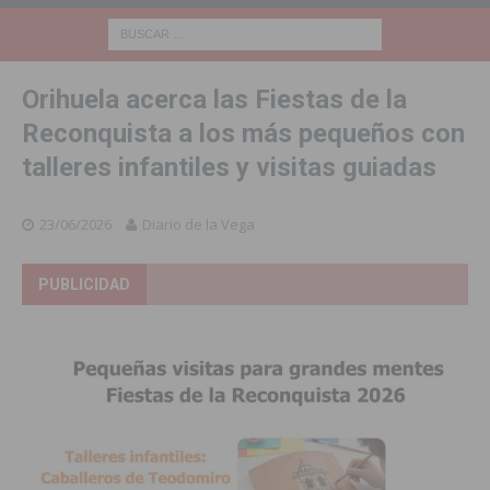
Orihuela acerca las Fiestas de la
Reconquista a los más pequeños con
talleres infantiles y visitas guiadas
23/06/2026
Diario de la Vega
PUBLICIDAD