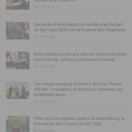
Senado a la comarca
17/06/2026
Catral da el pistoletazo de salida a las fiestas
de San Juan 2026 con el Festival del Chupinazo
13/06/2026
Rafal celebra la tercera edición del Día de Rafal
con historia, cultura y convivencia vecinal
13/06/2026
Torrevieja inaugura el Centro de Ocio ‘Paseo
del Mar’ y recupera su histórica conexión con
el Mediterráneo
12/06/2026
Pilar de la Horadada celebró la Santa Misa y la
Procesión del Corpus Christi 2026
11/06/2026