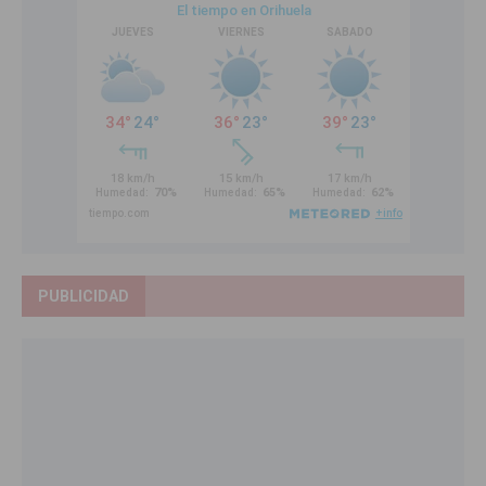
PUBLICIDAD