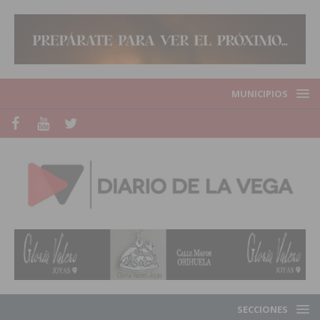
MUNICIPIOS
SECCIONES