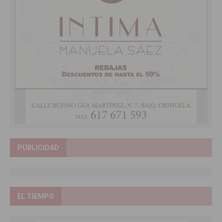
PUBLICIDAD
EL TIEMPO