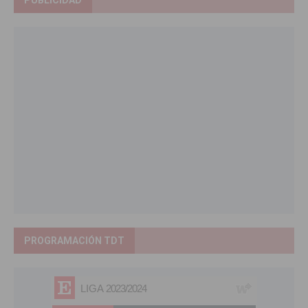
PUBLICIDAD
PROGRAMACIÓN TDT