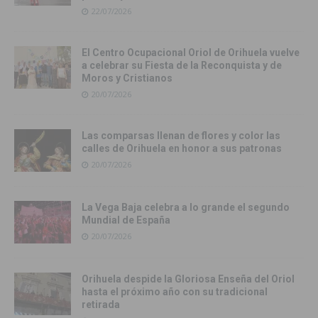
22/07/2026
El Centro Ocupacional Oriol de Orihuela vuelve
a celebrar su Fiesta de la Reconquista y de
Moros y Cristianos
20/07/2026
Las comparsas llenan de flores y color las
calles de Orihuela en honor a sus patronas
20/07/2026
La Vega Baja celebra a lo grande el segundo
Mundial de España
20/07/2026
Orihuela despide la Gloriosa Enseña del Oriol
hasta el próximo año con su tradicional
retirada