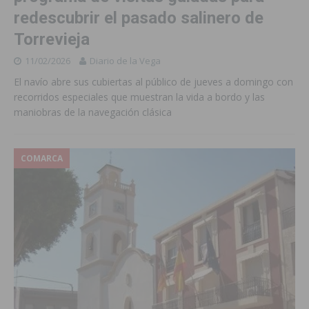
redescubrir el pasado salinero de
Torrevieja
11/02/2026
Diario de la Vega
El navío abre sus cubiertas al público de jueves a domingo con
recorridos especiales que muestran la vida a bordo y las
maniobras de la navegación clásica
COMARCA