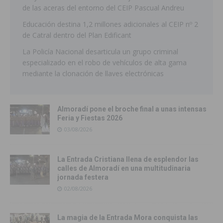
de las aceras del entorno del CEIP Pascual Andreu
Educación destina 1,2 millones adicionales al CEIP nº 2
de Catral dentro del Plan Edificant
La Policía Nacional desarticula un grupo criminal
especializado en el robo de vehículos de alta gama
mediante la clonación de llaves electrónicas
Almoradí pone el broche final a unas intensas
Feria y Fiestas 2026
03/08/2026
La Entrada Cristiana llena de esplendor las
calles de Almoradí en una multitudinaria
jornada festera
02/08/2026
La magia de la Entrada Mora conquista las