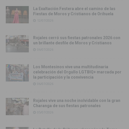
La Exaltación Festera abre el camino de las
Fiestas de Moros y Cristianos de Orihuela
12/07/2026
Rojales cerró sus fiestas patronales 2026 con
un brillante desfile de Moros y Cristianos
06/07/2026
Los Montesinos vive una multitudinaria
celebración del Orgullo LGTBIQ+ marcada por
la participación y la convivencia
06/07/2026
Rojales vive una noche inolvidable con la gran
Charanga de sus fiestas patronales
05/07/2026