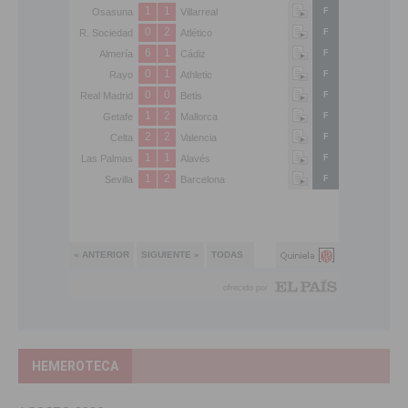
HEMEROTECA