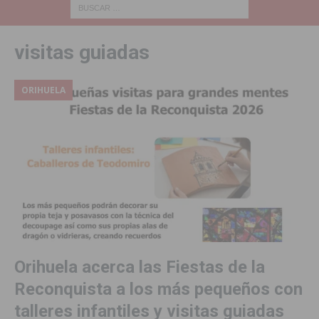
visitas guiadas
ORIHUELA
Orihuela acerca las Fiestas de la
Reconquista a los más pequeños con
talleres infantiles y visitas guiadas