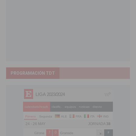
PROGRAMACIÓN TDT