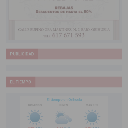
PUBLICIDAD
EL TIEMPO