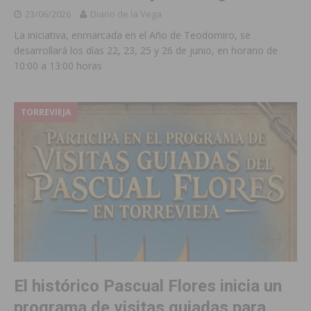
23/06/2026
Diario de la Vega
La iniciativa, enmarcada en el Año de Teodomiro, se
desarrollará los días 22, 23, 25 y 26 de junio, en horario de
10:00 a 13:00 horas
TORREVIEJA
El histórico Pascual Flores inicia un
programa de visitas guiadas para