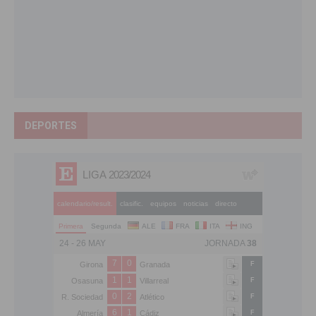
DEPORTES