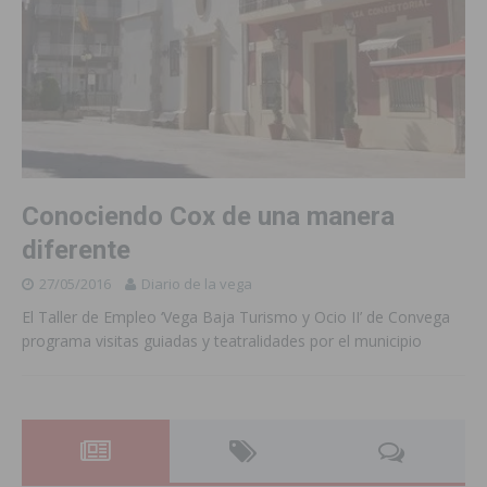
Conociendo Cox de una manera
diferente
27/05/2016
Diario de la vega
El Taller de Empleo ‘Vega Baja Turismo y Ocio II’ de Convega
programa visitas guiadas y teatralidades por el municipio