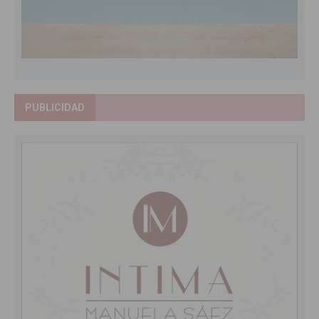
PUBLICIDAD