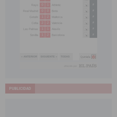
PUBLICIDAD