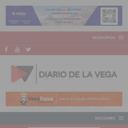
MUNICIPIOS
SECCIONES