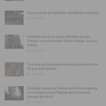
Cox se rinde al esplendor del Bando Cristiano
18/07/2026
Orihuela inicia los actos oficiales de sus
Fiestas con el traslado de las Santas Justa y
Rufina
18/07/2026
Cox vive su día grande con la procesión de la
Virgen del Carmen
17/07/2026
Orihuela inicia sus Fiestas de la Reconquista
con la Exposición Pública de la Gloriosa
Enseña del Oriol
17/07/2026