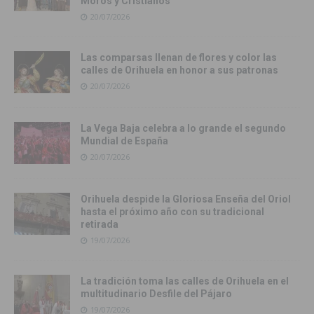
Moros y Cristianos
20/07/2026
Las comparsas llenan de flores y color las
calles de Orihuela en honor a sus patronas
20/07/2026
La Vega Baja celebra a lo grande el segundo
Mundial de España
20/07/2026
Orihuela despide la Gloriosa Enseña del Oriol
hasta el próximo año con su tradicional
retirada
19/07/2026
La tradición toma las calles de Orihuela en el
multitudinario Desfile del Pájaro
19/07/2026