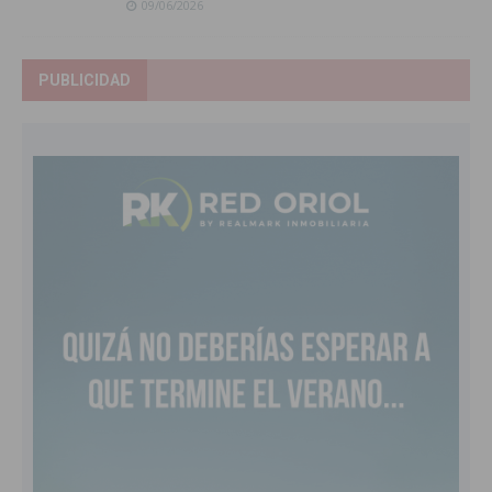
09/06/2026
PUBLICIDAD