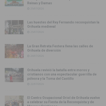
Reinas y Damas
25/07/2026
Las huestes del Rey Fernando reconquistan la
Orihuela medieval
25/07/2026
La Gran Retreta Festera llena las calles de
Orihuela de diversión
24/07/2026
Orihuela revivió la batalla entre moros y
cristianos con una espectacular guerrilla de
pólvora y la Toma del Castillo
22/07/2026
El Centro Ocupacional Oriol de Orihuela vuelve
a celebrar su Fiesta de la Reconquista y de