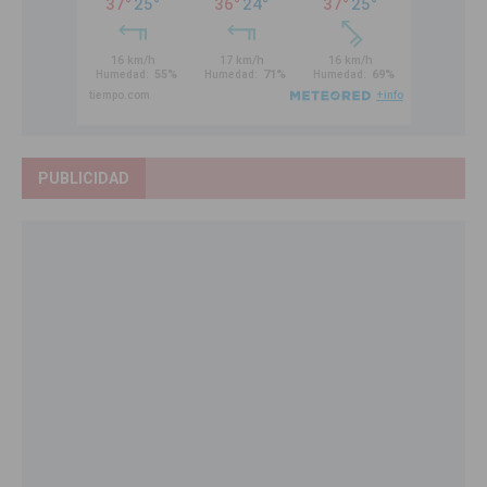
PUBLICIDAD