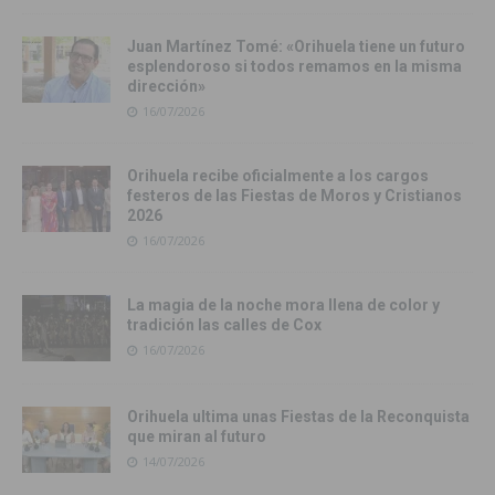
Juan Martínez Tomé: «Orihuela tiene un futuro
esplendoroso si todos remamos en la misma
dirección»
16/07/2026
Orihuela recibe oficialmente a los cargos
festeros de las Fiestas de Moros y Cristianos
2026
16/07/2026
La magia de la noche mora llena de color y
tradición las calles de Cox
16/07/2026
Orihuela ultima unas Fiestas de la Reconquista
que miran al futuro
14/07/2026