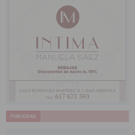
PUBLICIDAD