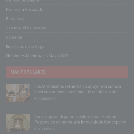
Callosa de Segura
Pilar de la Horadada
Benejuzar
San Miguel de Salinas
Comarca
Empresas de la Vega
Elecciones Municipales Mayo 2023
MÁS POPULARES
Los Montesinos refuerza su apoyo a la cultura
local con nuevos convenios de colaboración
07/08/2026
Torrevieja se dispone a celebrar sus Fiestas
Patronales en honor a la Inmaculada Concepción
16/12/2014