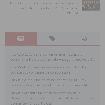
Educación coordina el proceso de transición del
nuevo Centro Integrado de FP El Palmeral de
Orihuela
FEGADO 2026 cierra con un balance histórico y
consolida a Dolores como referente ganadero de la CV
Los Montesinos refuerza su apoyo a la cultura local
con nuevos convenios de colaboración
Orihuela cumple los objetivos de ‘Refluye Mi Río’ y
recibirá 3,3 millones de la Fundación Biodiversidad
Orihuela organiza un concierto sinfónico de la
Orquesta de Jóvenes de la Provincia de Alicante en Las
Colinas Golf & Country Club