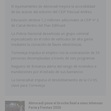
El Ayuntamiento de Almoradí mejora la accesibilidad
de las aceras del entorno del CEIP Pascual Andreu
Educación destina 1,2 millones adicionales al CEIP nº 2
de Catral dentro del Plan Edificant
La Policía Nacional desarticula un grupo criminal
especializado en el robo de vehículos de alta gama
mediante la clonación de llaves electrónicas
Torrevieja impulsa el empleo con la contratación de 55
personas desempleadas a través de seis programas
Raiguero de Bonanza alerta del riesgo de incendios e
inundaciones por el estado de sus barrancos
La Generalitat impulsa el desdoblamiento de la CV-95,
clave para Torrevieja
Almoradí pone el broche final a unas intensas
Feria y Fiestas 2026