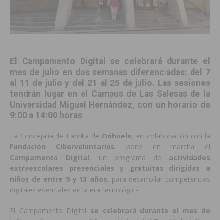
El Campamento Digital se celebrará durante el
mes de julio en dos semanas diferenciadas: del 7
al 11 de julio y del 21 al 25 de julio. Las sesiones
tendrán lugar en el Campus de
Las Salesas de la
Universidad Miguel Hernández
, con un horario de
9:00 a 14:00 horas
La Concejalía de Familia de
Orihuela
, en colaboración con la
Fundación Cibervoluntarios
, pone en marcha el
Campamento Digital
, un programa de
actividades
extraescolares presenciales y gratuitas dirigidas a
niños de entre 9 y 13 años,
para desarrollar competencias
digitales esenciales en la era tecnológica.
El Campamento Digital
se celebrará durante el mes de