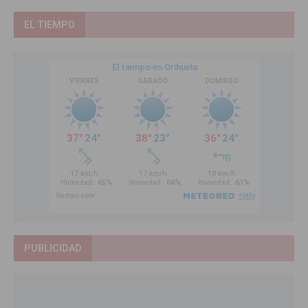
EL TIEMPO
PUBLICIDAD