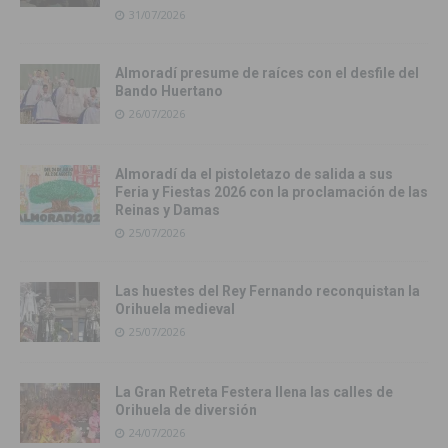
31/07/2026
Almoradí presume de raíces con el desfile del
Bando Huertano
26/07/2026
Almoradí da el pistoletazo de salida a sus
Feria y Fiestas 2026 con la proclamación de las
Reinas y Damas
25/07/2026
Las huestes del Rey Fernando reconquistan la
Orihuela medieval
25/07/2026
La Gran Retreta Festera llena las calles de
Orihuela de diversión
24/07/2026