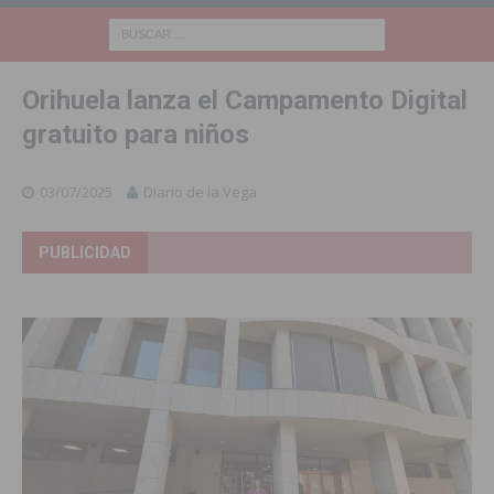
Orihuela lanza el Campamento Digital
gratuito para niños
03/07/2025
Diario de la Vega
PUBLICIDAD