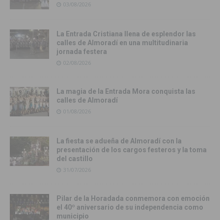
03/08/2026
La Entrada Cristiana llena de esplendor las
calles de Almoradí en una multitudinaria
jornada festera
02/08/2026
La magia de la Entrada Mora conquista las
calles de Almoradí
01/08/2026
La fiesta se adueña de Almoradí con la
presentación de los cargos festeros y la toma
del castillo
31/07/2026
Pilar de la Horadada conmemora con emoción
el 40º aniversario de su independencia como
municipio