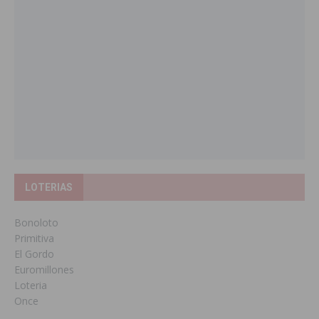
LOTERIAS
Bonoloto
Primitiva
El Gordo
Euromillones
Loteria
Once