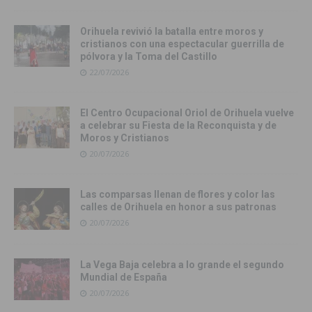
Orihuela revivió la batalla entre moros y
cristianos con una espectacular guerrilla de
pólvora y la Toma del Castillo
22/07/2026
El Centro Ocupacional Oriol de Orihuela vuelve
a celebrar su Fiesta de la Reconquista y de
Moros y Cristianos
20/07/2026
Las comparsas llenan de flores y color las
calles de Orihuela en honor a sus patronas
20/07/2026
La Vega Baja celebra a lo grande el segundo
Mundial de España
20/07/2026