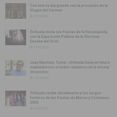
Cox vive su día grande con la procesión de la
Virgen del Carmen
17/07/2026
Orihuela inicia sus Fiestas de la Reconquista
con la Exposición Pública de la Gloriosa
Enseña del Oriol
17/07/2026
Juan Martínez Tomé: «Orihuela tiene un futuro
esplendoroso si todos remamos en la misma
dirección»
16/07/2026
Orihuela recibe oficialmente a los cargos
festeros de las Fiestas de Moros y Cristianos
2026
16/07/2026