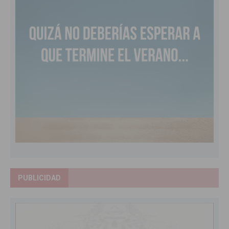
PUBLICIDAD