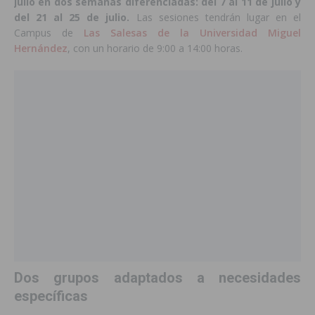
julio en dos semanas diferenciadas: del 7 al 11 de julio y
del 21 al 25 de julio.
Las sesiones tendrán lugar en el
Campus de
Las Salesas de la Universidad Miguel
Hernández
, con un horario de 9:00 a 14:00 horas.
Dos grupos adaptados a necesidades
específicas