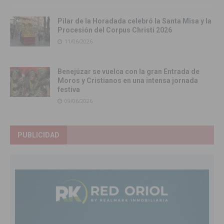
Pilar de la Horadada celebró la Santa Misa y la
Procesión del Corpus Christi 2026
11/06/2026
Benejúzar se vuelca con la gran Entrada de
Moros y Cristianos en una intensa jornada
festiva
09/06/2026
PUBLICIDAD