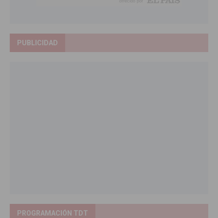
PUBLICIDAD
PROGRAMACIÓN TDT