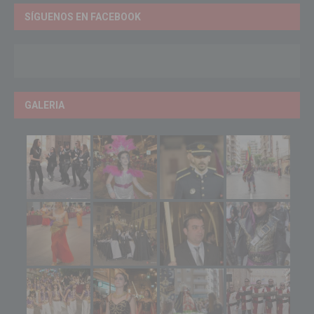
SÍGUENOS EN FACEBOOK
GALERIA