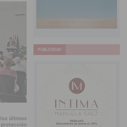
PUBLICIDAD
 los últimos
 protección