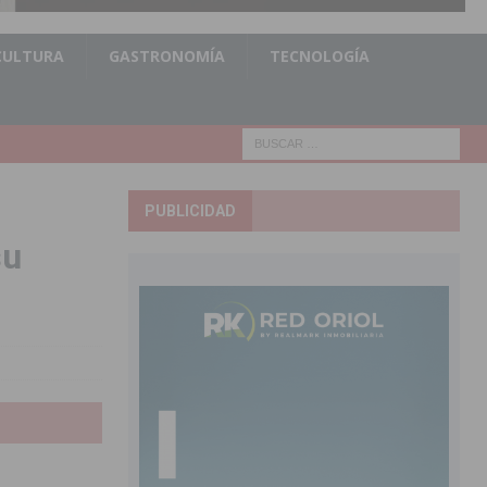
CULTURA
GASTRONOMÍA
TECNOLOGÍA
PUBLICIDAD
su