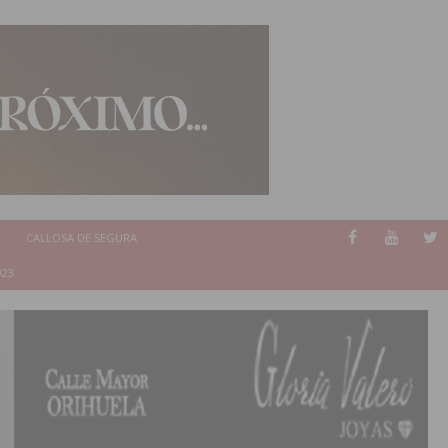
CALLOSA DE SEGURA
023