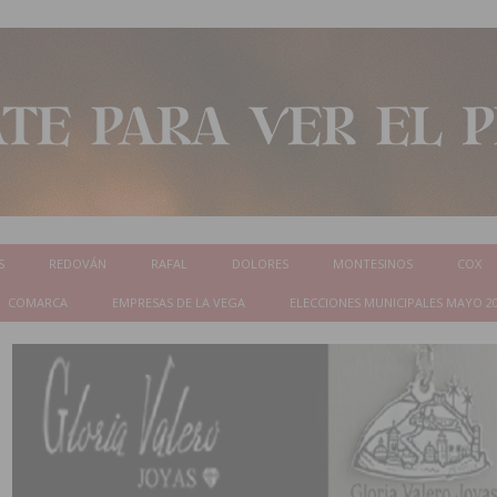
S
REDOVÁN
RAFAL
DOLORES
MONTESINOS
COX
COMARCA
EMPRESAS DE LA VEGA
ELECCIONES MUNICIPALES MAYO 2