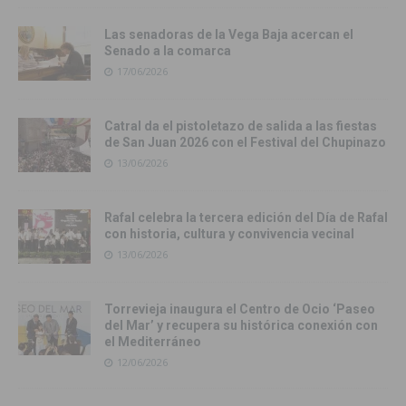
Las senadoras de la Vega Baja acercan el
Senado a la comarca
17/06/2026
Catral da el pistoletazo de salida a las fiestas
de San Juan 2026 con el Festival del Chupinazo
13/06/2026
Rafal celebra la tercera edición del Día de Rafal
con historia, cultura y convivencia vecinal
13/06/2026
Torrevieja inaugura el Centro de Ocio ‘Paseo
del Mar’ y recupera su histórica conexión con
el Mediterráneo
12/06/2026