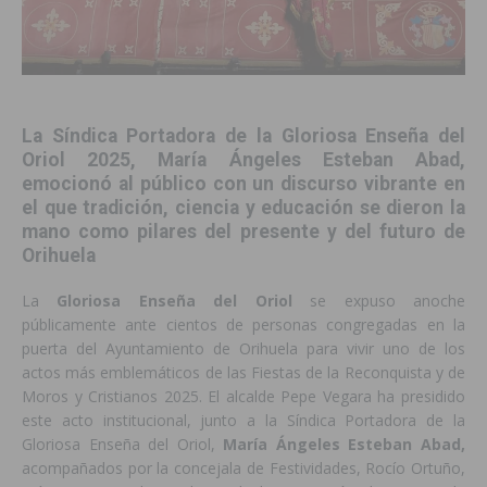
La Síndica Portadora de la Gloriosa Enseña del
Oriol 2025, María Ángeles Esteban Abad,
emocionó al público con un discurso vibrante en
el que tradición, ciencia y educación se dieron la
mano como pilares del presente y del futuro de
Orihuela
La
Gloriosa Enseña del Oriol
se expuso anoche
públicamente ante cientos de personas congregadas en la
puerta del Ayuntamiento de Orihuela para vivir uno de los
actos más emblemáticos de las Fiestas de la Reconquista y de
Moros y Cristianos 2025. El alcalde Pepe Vegara ha presidido
este acto institucional, junto a la Síndica Portadora de la
Gloriosa Enseña del Oriol,
María Ángeles Esteban Abad,
acompañados por la concejala de Festividades, Rocío Ortuño,