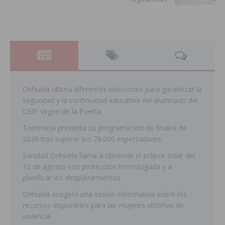
Orihuela ultima diferentes soluciones para garantizar la
seguridad y la continuidad educativa del alumnado del
CEIP Virgen de la Puerta
Torrevieja presenta su programación de finales de
2026 tras superar los 78.000 espectadores
Sanidad Orihuela llama a observar el eclipse solar del
12 de agosto con protección homologada y a
planificar los desplazamientos
Orihuela acogerá una sesión informativa sobre los
recursos disponibles para las mujeres víctimas de
violencia