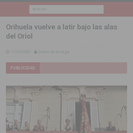
Orihuela vuelve a latir bajo las alas
del Oriol
17/07/2025
Diario de la Vega
PUBLICIDAD