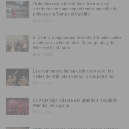
Orihuela revivió la batalla entre moros y
cristianos con una espectacular guerrilla de
pólvora y la Toma del Castillo
22/07/2026
El Centro Ocupacional Oriol de Orihuela vuelve
a celebrar su Fiesta de la Reconquista y de
Moros y Cristianos
20/07/2026
Las comparsas llenan de flores y color las
calles de Orihuela en honor a sus patronas
20/07/2026
La Vega Baja celebra a lo grande el segundo
Mundial de España
20/07/2026