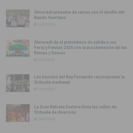
Almoradí presume de raíces con el desfile del
Bando Huertano
26/07/2026
Almoradí da el pistoletazo de salida a sus
Feria y Fiestas 2026 con la proclamación de las
Reinas y Damas
25/07/2026
Las huestes del Rey Fernando reconquistan la
Orihuela medieval
25/07/2026
La Gran Retreta Festera llena las calles de
Orihuela de diversión
24/07/2026