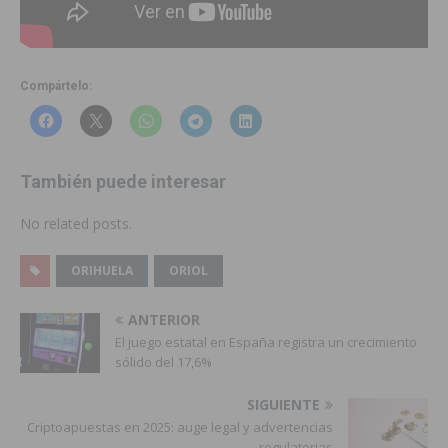
Compártelo:
También puede interesar
No related posts.
ORIHUELA
ORIOL
ANTERIOR
El juego estatal en España registra un crecimiento
sólido del 17,6%
SIGUIENTE
Criptoapuestas en 2025: auge legal y advertencias
regulatorias