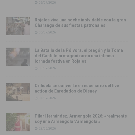
06/07/2026
Rojales vive una noche inolvidable con la gran
Charanga de sus fiestas patronales
05/07/2026
La Batalla de la Pólvora, el pregón y la Toma
del Castillo protagonizaron una intensa
jornada festiva en Rojales
03/07/2026
Orihuela se convierte en escenario del live
action de Enredados de Disney
01/07/2026
Pilar Hernández, Armengola 2026: «realmente
soy una Armengola ‘Armengola'»
29/06/2026