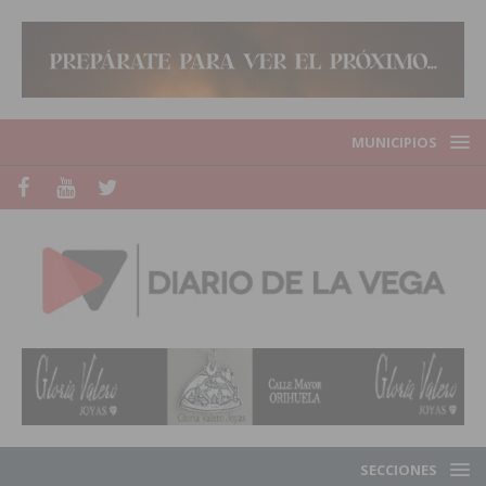
MUNICIPIOS
SECCIONES