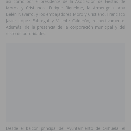
así como por el presidente de la Asociación de Fiestas de
Moros y Cristianos, Enrique Riquelme, la Armengola, Ana
Belén Navarro, y los embajadores Moro y Cristiano, Francisco
Javier López Fabregat y Vicente Calderón, respectivamente.
Además, de la presencia de la corporación municipal y del
resto de autoridades.
Desde el balcón principal del Ayuntamiento de Orihuela, el