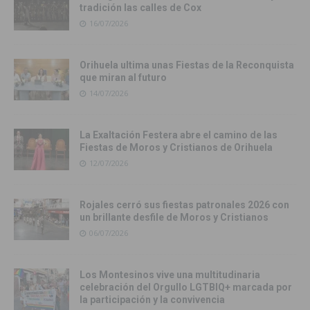
tradición las calles de Cox
16/07/2026
Orihuela ultima unas Fiestas de la Reconquista
que miran al futuro
14/07/2026
La Exaltación Festera abre el camino de las
Fiestas de Moros y Cristianos de Orihuela
12/07/2026
Rojales cerró sus fiestas patronales 2026 con
un brillante desfile de Moros y Cristianos
06/07/2026
Los Montesinos vive una multitudinaria
celebración del Orgullo LGTBIQ+ marcada por
la participación y la convivencia