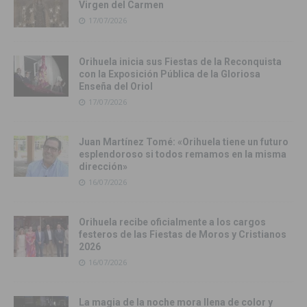
Virgen del Carmen
17/07/2026
Orihuela inicia sus Fiestas de la Reconquista
con la Exposición Pública de la Gloriosa
Enseña del Oriol
17/07/2026
Juan Martínez Tomé: «Orihuela tiene un futuro
esplendoroso si todos remamos en la misma
dirección»
16/07/2026
Orihuela recibe oficialmente a los cargos
festeros de las Fiestas de Moros y Cristianos
2026
16/07/2026
La magia de la noche mora llena de color y