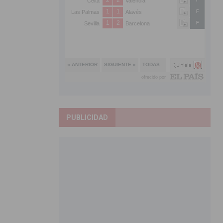
PUBLICIDAD