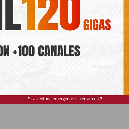
Esta ventana emergente se cerrará en:
6