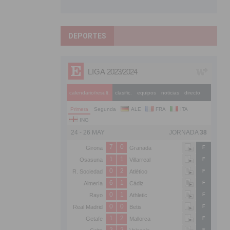
DEPORTES