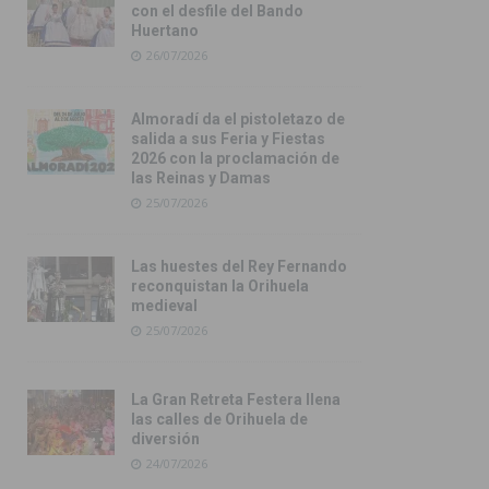
con el desfile del Bando
Huertano
26/07/2026
Almoradí da el pistoletazo de
salida a sus Feria y Fiestas
2026 con la proclamación de
las Reinas y Damas
25/07/2026
Las huestes del Rey Fernando
reconquistan la Orihuela
medieval
25/07/2026
La Gran Retreta Festera llena
las calles de Orihuela de
diversión
24/07/2026