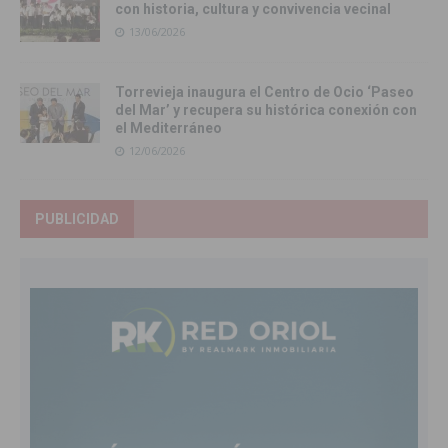
con historia, cultura y convivencia vecinal
13/06/2026
Torrevieja inaugura el Centro de Ocio ‘Paseo
del Mar’ y recupera su histórica conexión con
el Mediterráneo
12/06/2026
PUBLICIDAD