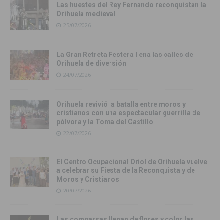
Las huestes del Rey Fernando reconquistan la
Orihuela medieval
25/07/2026
La Gran Retreta Festera llena las calles de
Orihuela de diversión
24/07/2026
Orihuela revivió la batalla entre moros y
cristianos con una espectacular guerrilla de
pólvora y la Toma del Castillo
22/07/2026
El Centro Ocupacional Oriol de Orihuela vuelve
a celebrar su Fiesta de la Reconquista y de
Moros y Cristianos
20/07/2026
Las comparsas llenan de flores y color las