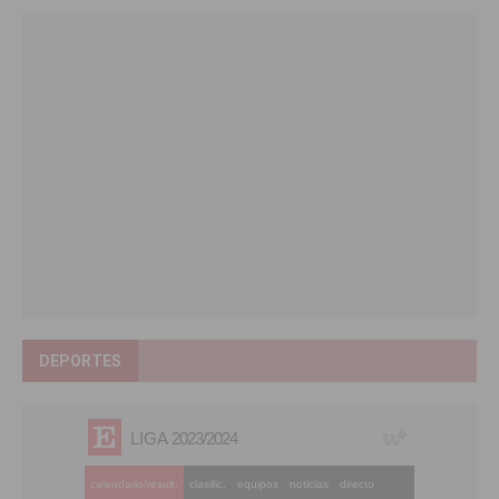
DEPORTES