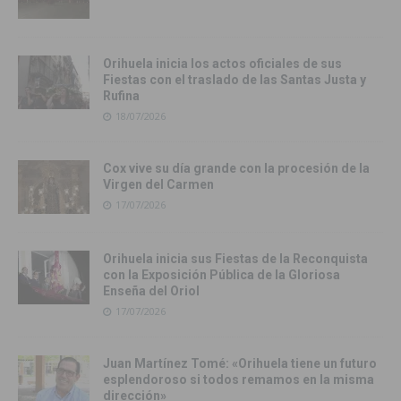
Orihuela inicia los actos oficiales de sus
Fiestas con el traslado de las Santas Justa y
Rufina
18/07/2026
Cox vive su día grande con la procesión de la
Virgen del Carmen
17/07/2026
Orihuela inicia sus Fiestas de la Reconquista
con la Exposición Pública de la Gloriosa
Enseña del Oriol
17/07/2026
Juan Martínez Tomé: «Orihuela tiene un futuro
esplendoroso si todos remamos en la misma
dirección»