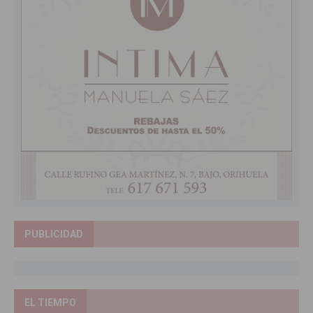
PUBLICIDAD
EL TIEMPO