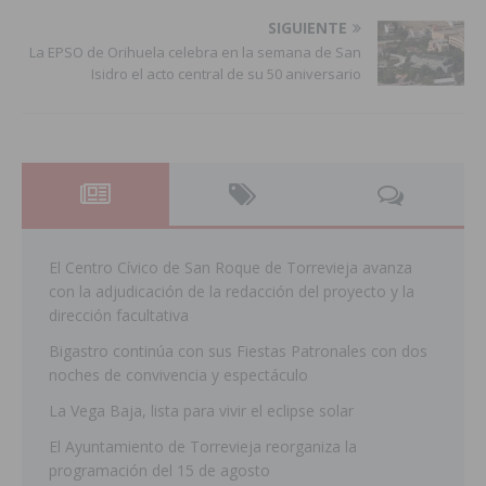
SIGUIENTE
La EPSO de Orihuela celebra en la semana de San
Isidro el acto central de su 50 aniversario
El Centro Cívico de San Roque de Torrevieja avanza
con la adjudicación de la redacción del proyecto y la
dirección facultativa
Bigastro continúa con sus Fiestas Patronales con dos
noches de convivencia y espectáculo
La Vega Baja, lista para vivir el eclipse solar
El Ayuntamiento de Torrevieja reorganiza la
programación del 15 de agosto