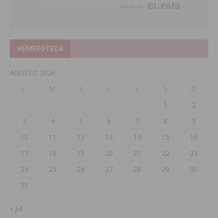
HEMEROTECA
AGOSTO 2026
L
M
X
J
V
S
D
1
2
3
4
5
6
7
8
9
10
11
12
13
14
15
16
17
18
19
20
21
22
23
24
25
26
27
28
29
30
31
« Jul