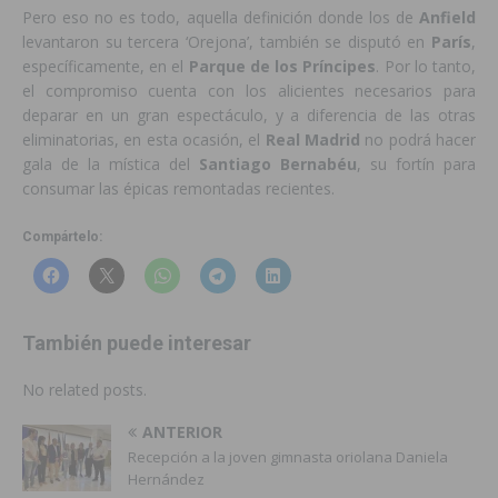
Pero eso no es todo, aquella definición donde los de
Anfield
levantaron su tercera ‘Orejona’, también se disputó en
París
,
específicamente, en el
Parque
de
los
Príncipes
. Por lo tanto,
el compromiso cuenta con los alicientes necesarios para
deparar en un gran espectáculo, y a diferencia de las otras
eliminatorias, en esta ocasión, el
Real
Madrid
no podrá hacer
gala de la mística del
Santiago
Bernabéu
, su fortín para
consumar las épicas remontadas recientes.
Compártelo:
También puede interesar
No related posts.
ANTERIOR
Recepción a la joven gimnasta oriolana Daniela
Hernández