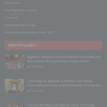
Benejuzar
San Miguel de Salinas
Comarca
Empresas de la Vega
Elecciones Municipales Mayo 2023
MÁS POPULARES
Bigastro continúa con sus Fiestas Patronales con
dos noches de convivencia y espectáculo
10/08/2026
Torrevieja se dispone a celebrar sus Fiestas
Patronales en honor a la Inmaculada Concepción
16/12/2014
Torneo de Reyes del Club de Tenis Torrevieja