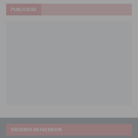
PUBLICIDAD
SÍGUENOS EN FACEBOOK