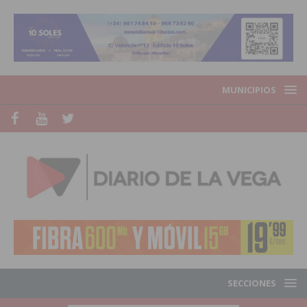
MUNICIPIOS
SECCIONES