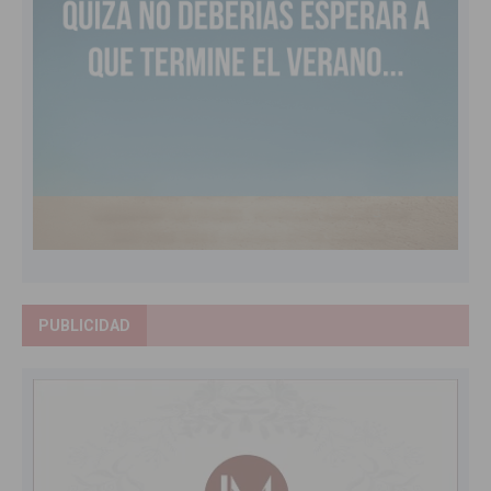
PUBLICIDAD