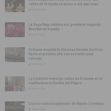
calles de Orihuela en honor a sus patronas
20/07/2026
La Vega Baja celebra a lo grande el segundo
Mundial de España
20/07/2026
Orihuela despide la Gloriosa Enseña del Oriol
hasta el próximo año con su tradicional
retirada
19/07/2026
La tradición toma las calles de Orihuela en el
multitudinario Desfile del Pájaro
19/07/2026
Cox se rinde al esplendor del Bando Cristiano
18/07/2026