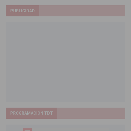
PUBLICIDAD
PROGRAMACIÓN TDT