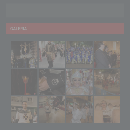
GALERIA