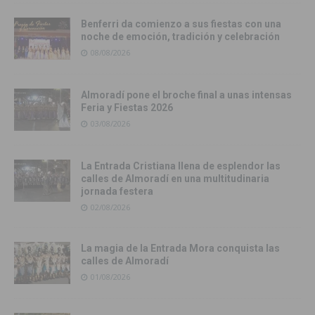
Benferri da comienzo a sus fiestas con una
noche de emoción, tradición y celebración
08/08/2026
Almoradí pone el broche final a unas intensas
Feria y Fiestas 2026
03/08/2026
La Entrada Cristiana llena de esplendor las
calles de Almoradí en una multitudinaria
jornada festera
02/08/2026
La magia de la Entrada Mora conquista las
calles de Almoradí
01/08/2026