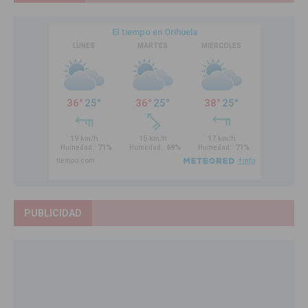
PUBLICIDAD