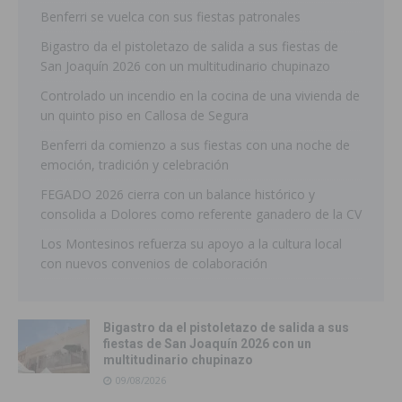
Benferri se vuelca con sus fiestas patronales
Bigastro da el pistoletazo de salida a sus fiestas de
San Joaquín 2026 con un multitudinario chupinazo
Controlado un incendio en la cocina de una vivienda de
un quinto piso en Callosa de Segura
Benferri da comienzo a sus fiestas con una noche de
emoción, tradición y celebración
FEGADO 2026 cierra con un balance histórico y
consolida a Dolores como referente ganadero de la CV
Los Montesinos refuerza su apoyo a la cultura local
con nuevos convenios de colaboración
Bigastro da el pistoletazo de salida a sus
fiestas de San Joaquín 2026 con un
multitudinario chupinazo
09/08/2026