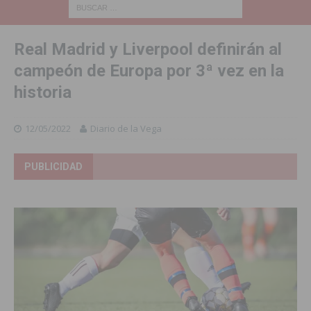
Real Madrid y Liverpool definirán al
campeón de Europa por 3ª vez en la
historia
12/05/2022
Diario de la Vega
PUBLICIDAD