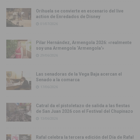
Orihuela se convierte en escenario del live
action de Enredados de Disney
01/07/2026
Pilar Hernández, Armengola 2026: «realmente
soy una Armengola ‘Armengola'»
29/06/2026
Las senadoras de la Vega Baja acercan el
Senado a la comarca
17/06/2026
Catral da el pistoletazo de salida a las fiestas
de San Juan 2026 con el Festival del Chupinazo
13/06/2026
Rafal celebra la tercera edición del Día de Rafal