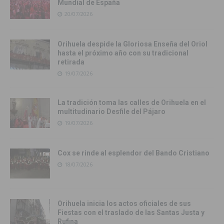
Mundial de España
20/07/2026
Orihuela despide la Gloriosa Enseña del Oriol
hasta el próximo año con su tradicional
retirada
19/07/2026
La tradición toma las calles de Orihuela en el
multitudinario Desfile del Pájaro
19/07/2026
Cox se rinde al esplendor del Bando Cristiano
18/07/2026
Orihuela inicia los actos oficiales de sus
Fiestas con el traslado de las Santas Justa y
Rufina