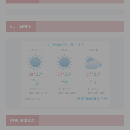
EL TIEMPO
PUBLICIDAD