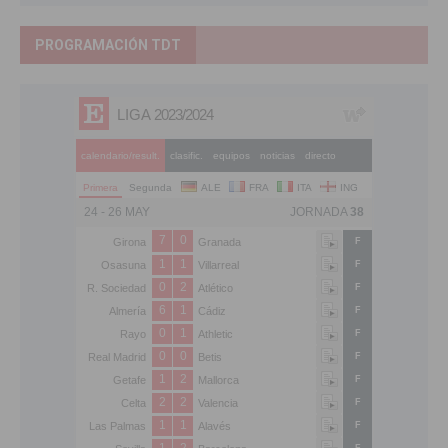
PROGRAMACIÓN TDT