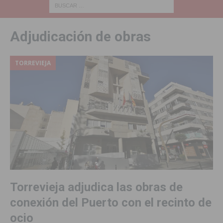
Adjudicación de obras
TORREVIEJA
Torrevieja adjudica las obras de
conexión del Puerto con el recinto de
ocio