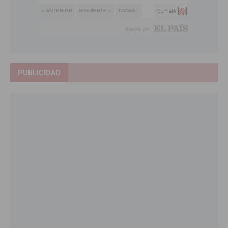
PUBLICIDAD