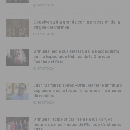
18/07/2026
Cox vive su día grande con la procesión de la
Virgen del Carmen
17/07/2026
Orihuela inicia sus Fiestas de la Reconquista
con la Exposición Pública de la Gloriosa
Enseña del Oriol
17/07/2026
Juan Martínez Tomé: «Orihuela tiene un futuro
esplendoroso si todos remamos en la misma
dirección»
16/07/2026
Orihuela recibe oficialmente a los cargos
festeros de las Fiestas de Moros y Cristianos
2026