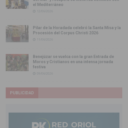
el Mediterráneo
12/06/2026
Pilar de la Horadada celebró la Santa Misa y la
Procesión del Corpus Christi 2026
11/06/2026
Benejúzar se vuelca con la gran Entrada de
Moros y Cristianos en una intensa jornada
festiva
09/06/2026
PUBLICIDAD