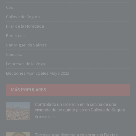
Cox
Callosa de Segura
Pilar de la Horadada
Benejuzar
San Miguel de Salinas
Comarca
Empresas de la Vega
Elecciones Municipales Mayo 2023
MÁS POPULARES
Controlado un incendio en la cocina de una
vivienda de un quinto piso en Callosa de Segura
08/08/2026
Torrevieja se dispone a celebrar sus Fiestas