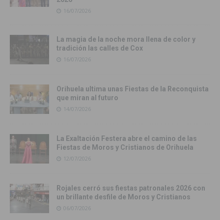
16/07/2026
La magia de la noche mora llena de color y
tradición las calles de Cox
16/07/2026
Orihuela ultima unas Fiestas de la Reconquista
que miran al futuro
14/07/2026
La Exaltación Festera abre el camino de las
Fiestas de Moros y Cristianos de Orihuela
12/07/2026
Rojales cerró sus fiestas patronales 2026 con
un brillante desfile de Moros y Cristianos
06/07/2026