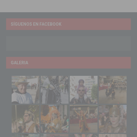
SÍGUENOS EN FACEBOOK
GALERIA