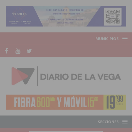
MUNICIPIOS
SECCIONES