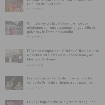
Orihuela de diversión
24/07/2026
Orihuela revivió la batalla entre moros y
cristianos con una espectacular guerrilla de
pólvora y la Toma del Castillo
22/07/2026
El Centro Ocupacional Oriol de Orihuela vuelve
a celebrar su Fiesta de la Reconquista y de
Moros y Cristianos
20/07/2026
Las comparsas llenan de flores y color las
calles de Orihuela en honor a sus patronas
20/07/2026
La Vega Baja celebra a lo grande el segundo