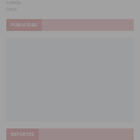
Loteria
Once
PUBLICIDAD
DEPORTES