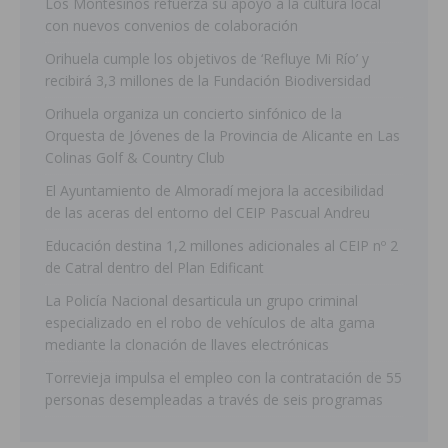
Los Montesinos refuerza su apoyo a la cultura local
con nuevos convenios de colaboración
Orihuela cumple los objetivos de ‘Refluye Mi Río’ y
recibirá 3,3 millones de la Fundación Biodiversidad
Orihuela organiza un concierto sinfónico de la
Orquesta de Jóvenes de la Provincia de Alicante en Las
Colinas Golf & Country Club
El Ayuntamiento de Almoradí mejora la accesibilidad
de las aceras del entorno del CEIP Pascual Andreu
Educación destina 1,2 millones adicionales al CEIP nº 2
de Catral dentro del Plan Edificant
La Policía Nacional desarticula un grupo criminal
especializado en el robo de vehículos de alta gama
mediante la clonación de llaves electrónicas
Torrevieja impulsa el empleo con la contratación de 55
personas desempleadas a través de seis programas