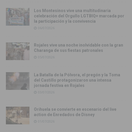
Los Montesinos vive una multitudinaria
celebración del Orgullo LGTBIQ+ marcada por
la participación y la convivencia
06/07/2026
Rojales vive una noche inolvidable con la gran
Charanga de sus fiestas patronales
05/07/2026
La Batalla de la Pólvora, el pregón y la Toma
del Castillo protagonizaron una intensa
jornada festiva en Rojales
03/07/2026
Orihuela se convierte en escenario del live
action de Enredados de Disney
01/07/2026