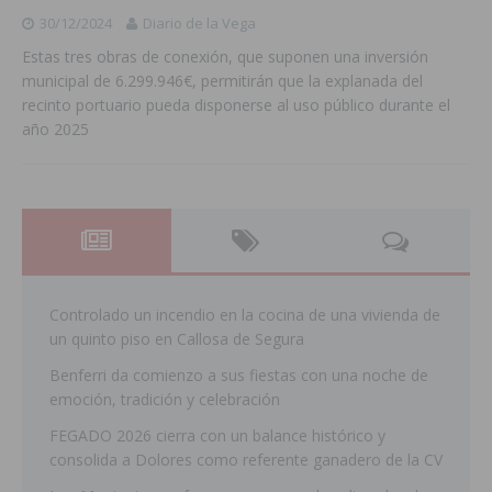
30/12/2024
Diario de la Vega
Estas tres obras de conexión, que suponen una inversión
municipal de 6.299.946€, permitirán que la explanada del
recinto portuario pueda disponerse al uso público durante el
año 2025
Controlado un incendio en la cocina de una vivienda de
un quinto piso en Callosa de Segura
Benferri da comienzo a sus fiestas con una noche de
emoción, tradición y celebración
FEGADO 2026 cierra con un balance histórico y
consolida a Dolores como referente ganadero de la CV