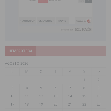
HEMEROTECA
AGOSTO 2026
L
M
X
J
V
S
D
1
2
3
4
5
6
7
8
9
10
11
12
13
14
15
16
17
18
19
20
21
22
23