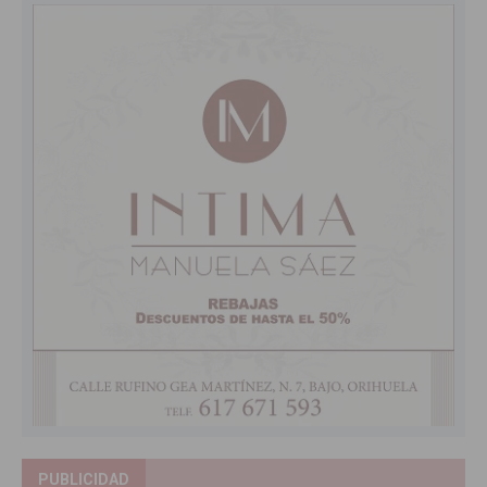
PUBLICIDAD