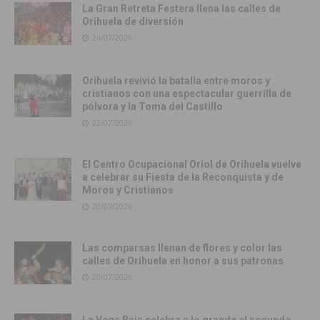
La Gran Retreta Festera llena las calles de
Orihuela de diversión
24/07/2026
Orihuela revivió la batalla entre moros y
cristianos con una espectacular guerrilla de
pólvora y la Toma del Castillo
22/07/2026
El Centro Ocupacional Oriol de Orihuela vuelve
a celebrar su Fiesta de la Reconquista y de
Moros y Cristianos
20/07/2026
Las comparsas llenan de flores y color las
calles de Orihuela en honor a sus patronas
20/07/2026