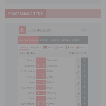
PROGRAMACIÓN TDT