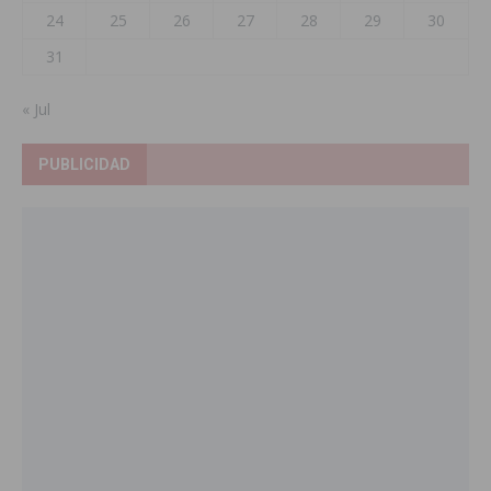
24
25
26
27
28
29
30
31
« Jul
PUBLICIDAD