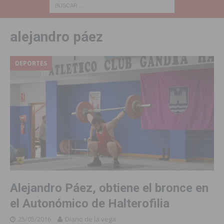
alejandro páez
DEPORTES
Alejandro Páez, obtiene el bronce en
el Autonómico de Halterofilia
25/05/2016
Diario de la vega