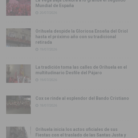
La Vega Baja celebra a lo grande el segundo
Mundial de España
20/07/2026
Orihuela despide la Gloriosa Enseña del Oriol
hasta el próximo año con su tradicional
retirada
19/07/2026
La tradición toma las calles de Orihuela en el
multitudinario Desfile del Pájaro
19/07/2026
Cox se rinde al esplendor del Bando Cristiano
18/07/2026
Orihuela inicia los actos oficiales de sus
Fiestas con el traslado de las Santas Justa y