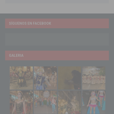
SÍGUENOS EN FACEBOOK
GALERIA