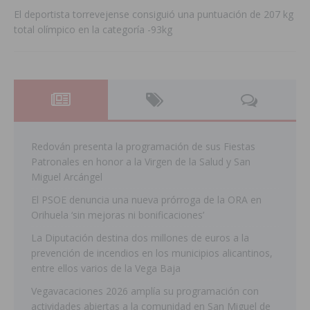
El deportista torrevejense consiguió una puntuación de 207 kg
total olímpico en la categoría -93kg
Redován presenta la programación de sus Fiestas
Patronales en honor a la Virgen de la Salud y San
Miguel Arcángel
El PSOE denuncia una nueva prórroga de la ORA en
Orihuela ‘sin mejoras ni bonificaciones’
La Diputación destina dos millones de euros a la
prevención de incendios en los municipios alicantinos,
entre ellos varios de la Vega Baja
Vegavacaciones 2026 amplía su programación con
actividades abiertas a la comunidad en San Miguel de