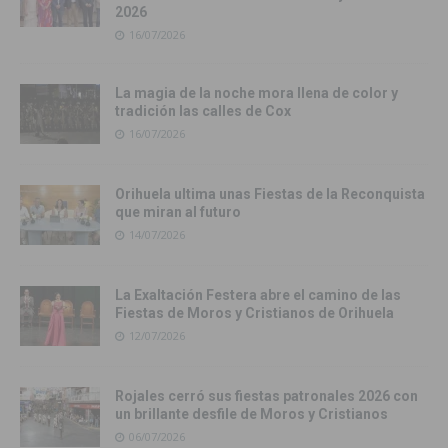
2026
16/07/2026
La magia de la noche mora llena de color y
tradición las calles de Cox
16/07/2026
Orihuela ultima unas Fiestas de la Reconquista
que miran al futuro
14/07/2026
La Exaltación Festera abre el camino de las
Fiestas de Moros y Cristianos de Orihuela
12/07/2026
Rojales cerró sus fiestas patronales 2026 con
un brillante desfile de Moros y Cristianos
06/07/2026