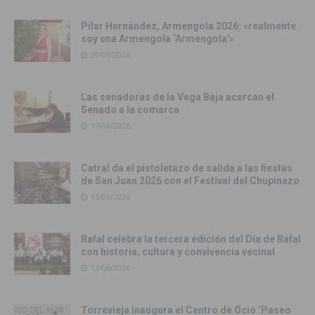
Pilar Hernández, Armengola 2026: «realmente
soy una Armengola ‘Armengola'»
29/06/2026
Las senadoras de la Vega Baja acercan el
Senado a la comarca
17/06/2026
Catral da el pistoletazo de salida a las fiestas
de San Juan 2026 con el Festival del Chupinazo
13/06/2026
Rafal celebra la tercera edición del Día de Rafal
con historia, cultura y convivencia vecinal
13/06/2026
Torrevieja inaugura el Centro de Ocio ‘Paseo