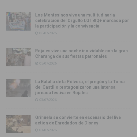
Los Montesinos vive una multitudinaria
celebración del Orgullo LGTBIQ+ marcada por
la participación y la convivencia
06/07/2026
Rojales vive una noche inolvidable con la gran
Charanga de sus fiestas patronales
05/07/2026
La Batalla de la Pólvora, el pregón y la Toma
del Castillo protagonizaron una intensa
jornada festiva en Rojales
03/07/2026
Orihuela se convierte en escenario del live
action de Enredados de Disney
01/07/2026