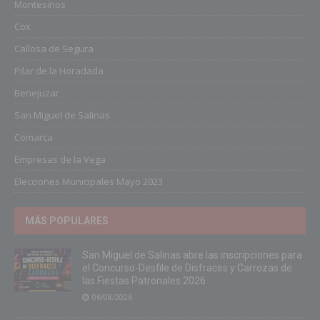
Montesinos
Cox
Callosa de Segura
Pilar de la Horadada
Benejuzar
San Miguel de Salinas
Comarca
Empresas de la Vega
Elecciones Municipales Mayo 2023
MÁS POPULARES
San Miguel de Salinas abre las inscripciones para
el Concurso-Desfile de Disfraces y Carrozas de
las Fiestas Patronales 2026
06/08/2026