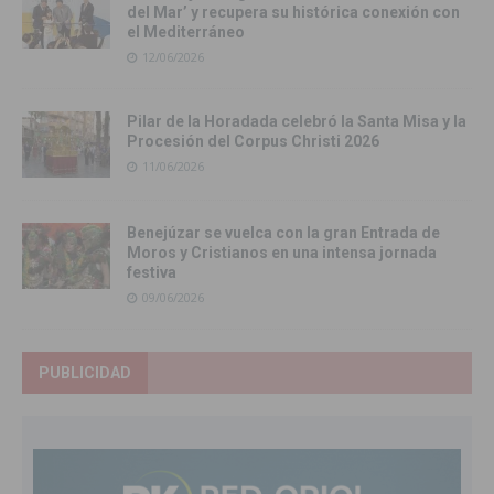
del Mar’ y recupera su histórica conexión con
el Mediterráneo
12/06/2026
Pilar de la Horadada celebró la Santa Misa y la
Procesión del Corpus Christi 2026
11/06/2026
Benejúzar se vuelca con la gran Entrada de
Moros y Cristianos en una intensa jornada
festiva
09/06/2026
PUBLICIDAD