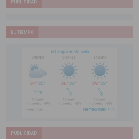
PUBLICIDAD
EL TIEMPO
PUBLICIDAD