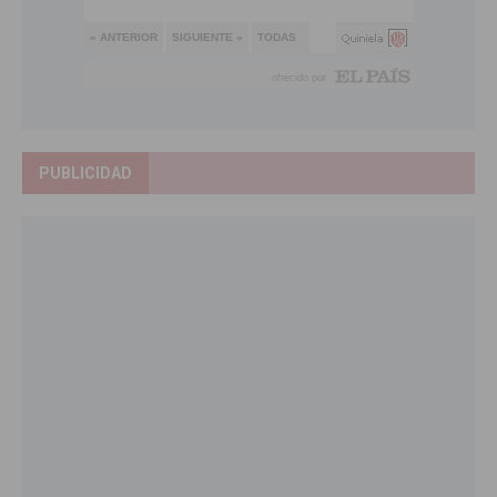
PUBLICIDAD