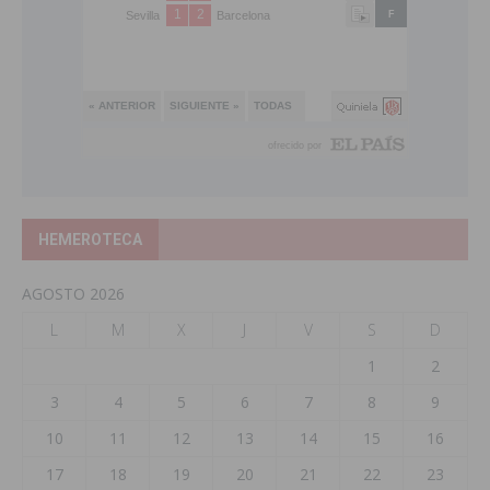
HEMEROTECA
AGOSTO 2026
L
M
X
J
V
S
D
1
2
3
4
5
6
7
8
9
10
11
12
13
14
15
16
17
18
19
20
21
22
23