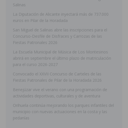
Salinas
La Diputación de Alicante inyectará más de 737.000
euros en Pilar de la Horadada
San Miguel de Salinas abre las inscripciones para el
Concurso-Desfile de Disfraces y Carrozas de las
Fiestas Patronales 2026
La Escuela Municipal de Música de Los Montesinos
abrirá en septiembre el último plazo de matriculación
para el curso 2026-2027
Convocado el XXVII Concurso de Carteles de las
Fiestas Patronales de Pilar de la Horadada 2026
Benejúzar vive el verano con una programación de
actividades deportivas, culturales y de aventura
Orihuela continúa mejorando los parques infantiles del
municipio con nuevas actuaciones en la costa y las
pedanías