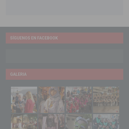
SÍGUENOS EN FACEBOOK
GALERIA