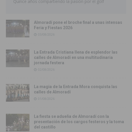
Quince años compartiendo la pasión por el golf
Almoradí pone el broche final a unas intensas
Feria y Fiestas 2026
03/08/2026
La Entrada Cristiana llena de esplendor las
calles de Almoradí en una multitudinaria
jornada festera
02/08/2026
La magia de la Entrada Mora conquista las
calles de Almoradí
01/08/2026
La fiesta se adueña de Almoradí con la
presentación de los cargos festeros y la toma
del castillo