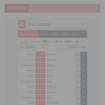
DEPORTES