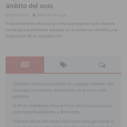
ámbito del ocio
03/06/2026
Diario de la Vega
El Ayuntamiento inicia un proceso participativo para diseñar
estrategias preventivas basadas en la evidencia científica y la
implicación de la sociedad civil
Orihuela continúa mejorando los parques infantiles del
municipio con nuevas actuaciones en la costa y las
pedanías
El PP de Guardamar lleva al Pleno dos mociones para
pedir responsabilidades y dimisiones
Orihuela ultima diferentes soluciones para garantizar la