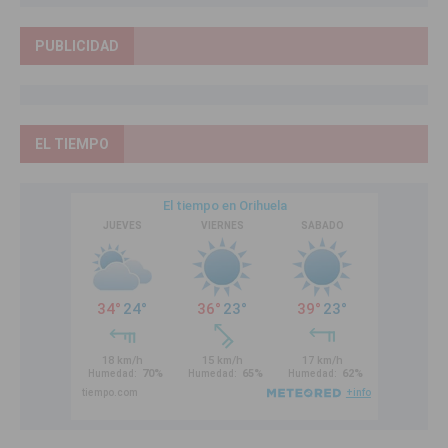
PUBLICIDAD
EL TIEMPO