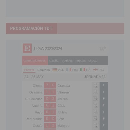
PROGRAMACIÓN TDT