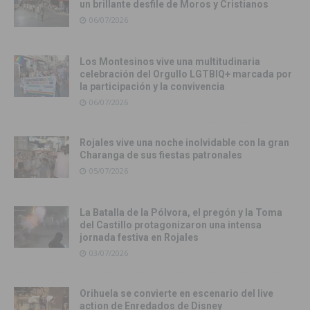
un brillante desfile de Moros y Cristianos
06/07/2026
Los Montesinos vive una multitudinaria
celebración del Orgullo LGTBIQ+ marcada por
la participación y la convivencia
06/07/2026
Rojales vive una noche inolvidable con la gran
Charanga de sus fiestas patronales
05/07/2026
La Batalla de la Pólvora, el pregón y la Toma
del Castillo protagonizaron una intensa
jornada festiva en Rojales
03/07/2026
Orihuela se convierte en escenario del live
action de Enredados de Disney