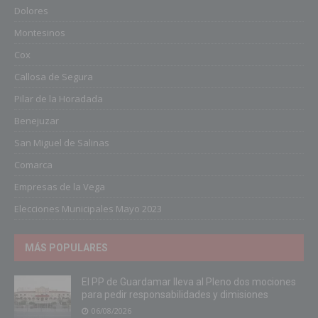
Dolores
Montesinos
Cox
Callosa de Segura
Pilar de la Horadada
Benejuzar
San Miguel de Salinas
Comarca
Empresas de la Vega
Elecciones Municipales Mayo 2023
MÁS POPULARES
El PP de Guardamar lleva al Pleno dos mociones
para pedir responsabilidades y dimisiones
06/08/2026