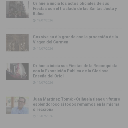
Orihuela inicia los actos oficiales de sus
Fiestas con el traslado de las Santas Justa y
Rufina
18/07/2026
Cox vive su día grande con la procesión de la
Virgen del Carmen
17/07/2026
Orihuela inicia sus Fiestas de la Reconquista
con la Exposición Pública de la Gloriosa
Enseña del Oriol
17/07/2026
Juan Martínez Tomé: «Orihuela tiene un futuro
esplendoroso si todos remamos en la misma
dirección»
16/07/2026