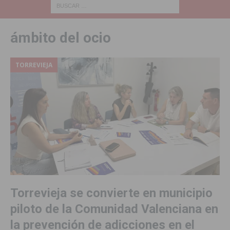
ámbito del ocio
TORREVIEJA
Torrevieja se convierte en municipio
piloto de la Comunidad Valenciana en
la prevención de adicciones en el