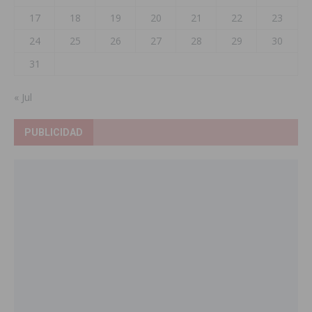
17
18
19
20
21
22
23
24
25
26
27
28
29
30
31
« Jul
PUBLICIDAD