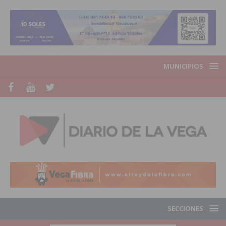
MUNICIPIOS
SECCIONES