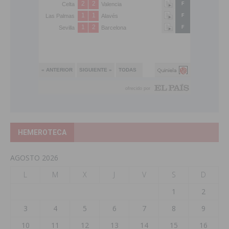
HEMEROTECA
AGOSTO 2026
L
M
X
J
V
S
D
1
2
3
4
5
6
7
8
9
10
11
12
13
14
15
16