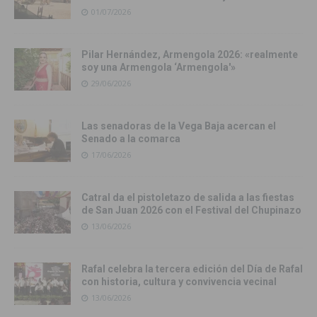
01/07/2026
Pilar Hernández, Armengola 2026: «realmente
soy una Armengola ‘Armengola'»
29/06/2026
Las senadoras de la Vega Baja acercan el
Senado a la comarca
17/06/2026
Catral da el pistoletazo de salida a las fiestas
de San Juan 2026 con el Festival del Chupinazo
13/06/2026
Rafal celebra la tercera edición del Día de Rafal
con historia, cultura y convivencia vecinal
13/06/2026