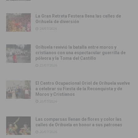
La Gran Retreta Festera llena las calles de
Orihuela de diversión
24/07/2026
Orihuela revivió la batalla entre moros y
cristianos con una espectacular guerrilla de
pólvora y la Toma del Castillo
22/07/2026
El Centro Ocupacional Oriol de Orihuela vuelve
a celebrar su Fiesta de la Reconquista y de
Moros y Cristianos
20/07/2026
Las comparsas llenan de flores y color las
calles de Orihuela en honor a sus patronas
20/07/2026