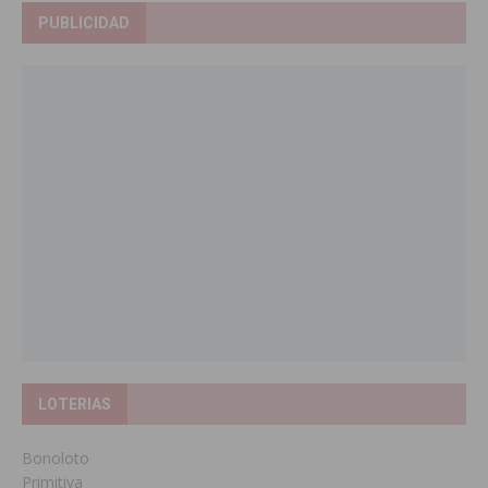
PUBLICIDAD
LOTERIAS
Bonoloto
Primitiva