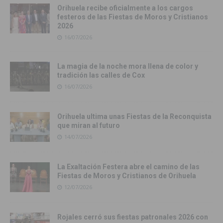
Orihuela recibe oficialmente a los cargos
festeros de las Fiestas de Moros y Cristianos
2026
16/07/2026
La magia de la noche mora llena de color y
tradición las calles de Cox
16/07/2026
Orihuela ultima unas Fiestas de la Reconquista
que miran al futuro
14/07/2026
La Exaltación Festera abre el camino de las
Fiestas de Moros y Cristianos de Orihuela
12/07/2026
Rojales cerró sus fiestas patronales 2026 con