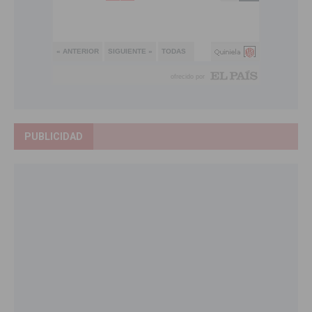
PUBLICIDAD