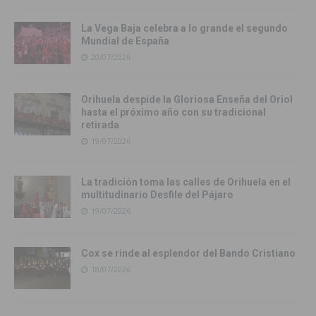
La Vega Baja celebra a lo grande el segundo
Mundial de España
20/07/2026
Orihuela despide la Gloriosa Enseña del Oriol
hasta el próximo año con su tradicional
retirada
19/07/2026
La tradición toma las calles de Orihuela en el
multitudinario Desfile del Pájaro
19/07/2026
Cox se rinde al esplendor del Bando Cristiano
18/07/2026