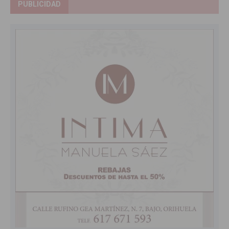
PUBLICIDAD