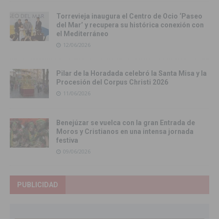
Torrevieja inaugura el Centro de Ocio ‘Paseo
del Mar’ y recupera su histórica conexión con
el Mediterráneo
12/06/2026
Pilar de la Horadada celebró la Santa Misa y la
Procesión del Corpus Christi 2026
11/06/2026
Benejúzar se vuelca con la gran Entrada de
Moros y Cristianos en una intensa jornada
festiva
09/06/2026
PUBLICIDAD