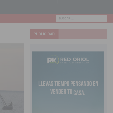
PUBLICIDAD