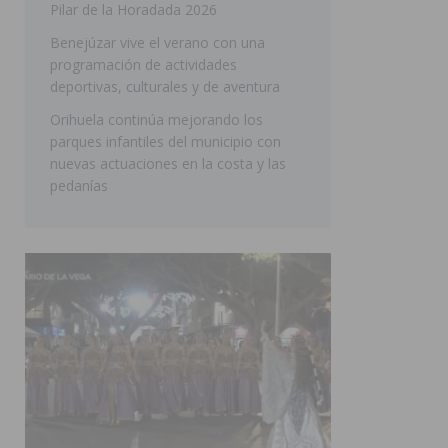
Pilar de la Horadada 2026
SAN MIGUEL DE SALINAS
Benejúzar vive el verano con una
programación de actividades
deportivas, culturales y de aventura
Orihuela continúa mejorando los
parques infantiles del municipio con
nuevas actuaciones en la costa y las
pedanías