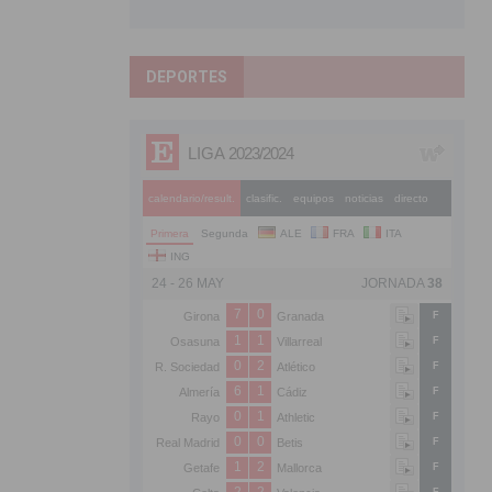
DEPORTES