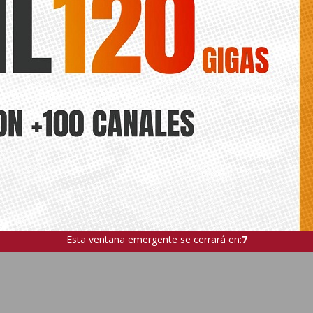
Esta ventana emergente se cerrará en:
6