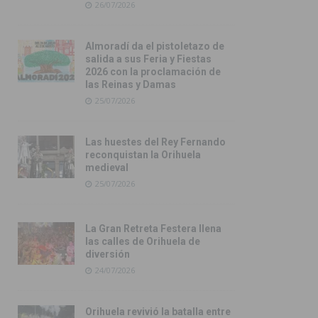
26/07/2026
Almoradí da el pistoletazo de
salida a sus Feria y Fiestas
2026 con la proclamación de
las Reinas y Damas
25/07/2026
Las huestes del Rey Fernando
reconquistan la Orihuela
medieval
25/07/2026
La Gran Retreta Festera llena
las calles de Orihuela de
diversión
24/07/2026
Orihuela revivió la batalla entre