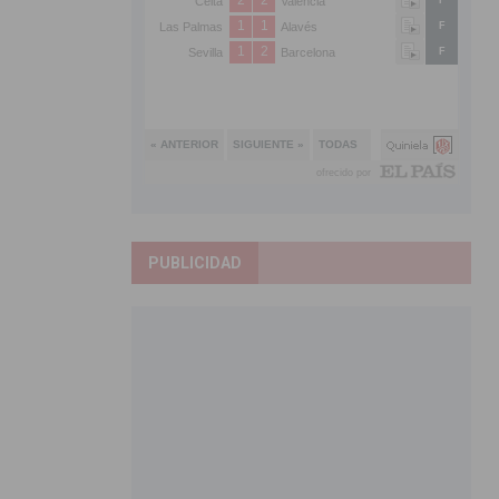
PUBLICIDAD