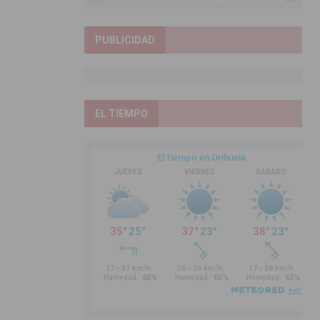
PUBLICIDAD
EL TIEMPO