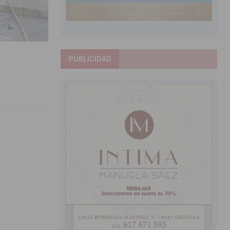
PUBLICIDAD