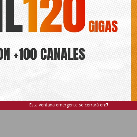
Esta ventana emergente se cerrará en:
5