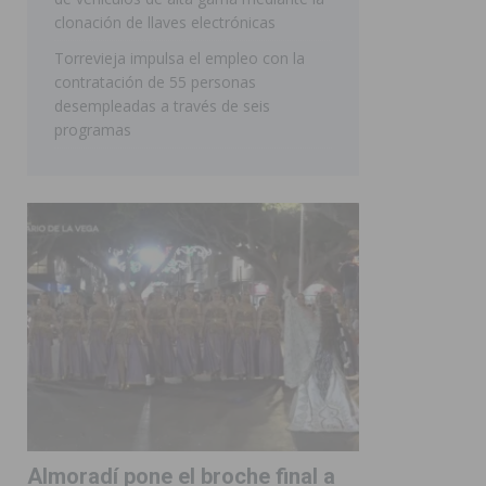
clonación de llaves electrónicas
Torrevieja impulsa el empleo con la
contratación de 55 personas
desempleadas a través de seis
programas
Almoradí pone el broche final a