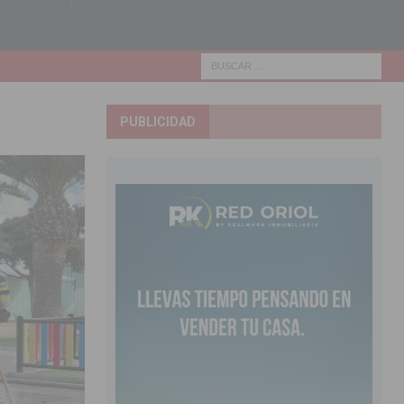
PUBLICIDAD