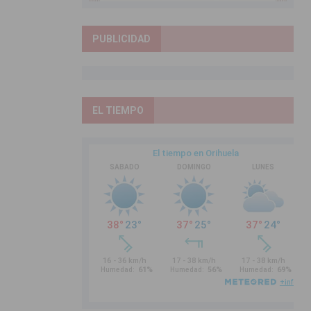
PUBLICIDAD
EL TIEMPO