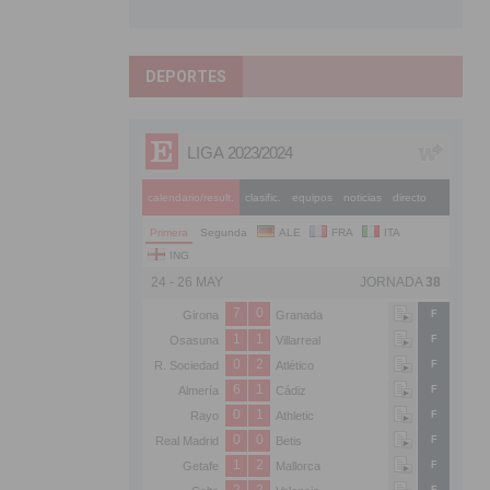
DEPORTES