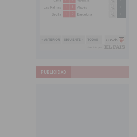
PUBLICIDAD