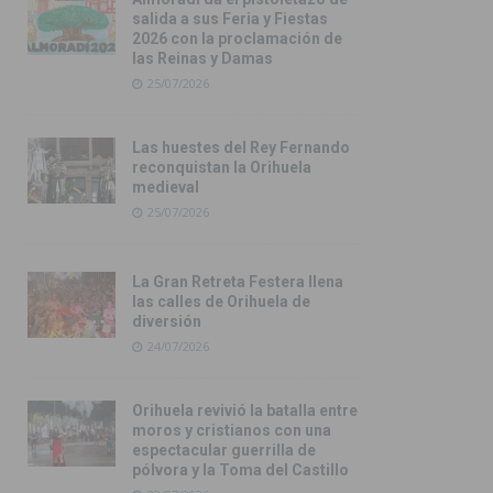
salida a sus Feria y Fiestas
2026 con la proclamación de
las Reinas y Damas
25/07/2026
Las huestes del Rey Fernando
reconquistan la Orihuela
medieval
25/07/2026
La Gran Retreta Festera llena
las calles de Orihuela de
diversión
24/07/2026
Orihuela revivió la batalla entre
moros y cristianos con una
espectacular guerrilla de
pólvora y la Toma del Castillo