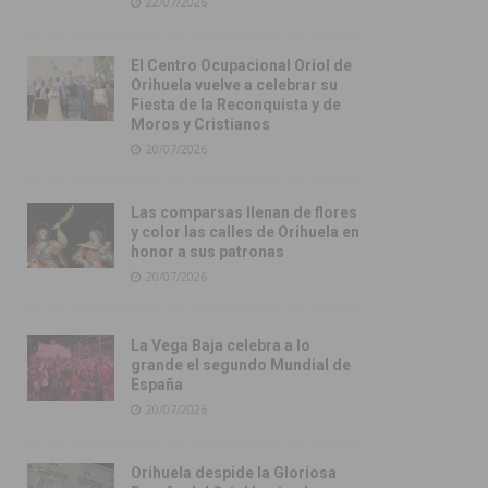
22/07/2026
El Centro Ocupacional Oriol de
Orihuela vuelve a celebrar su
Fiesta de la Reconquista y de
Moros y Cristianos
20/07/2026
Las comparsas llenan de flores
y color las calles de Orihuela en
honor a sus patronas
20/07/2026
La Vega Baja celebra a lo
grande el segundo Mundial de
España
20/07/2026
Orihuela despide la Gloriosa