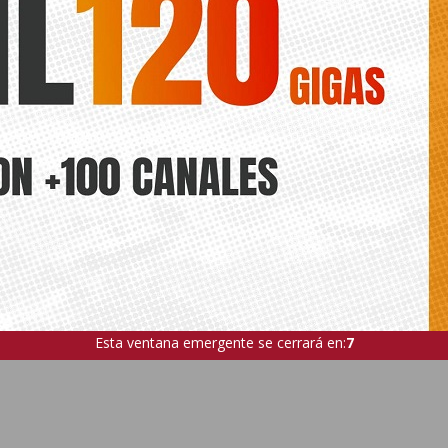
Esta ventana emergente se cerrará en:
6