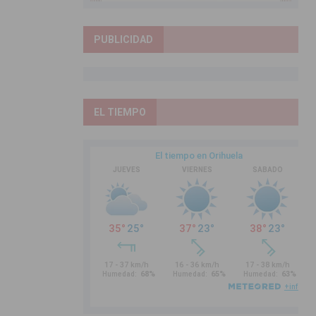
PUBLICIDAD
EL TIEMPO