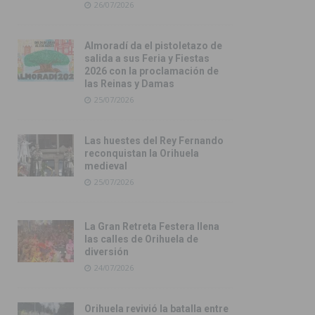
26/07/2026
Almoradí da el pistoletazo de
salida a sus Feria y Fiestas
2026 con la proclamación de
las Reinas y Damas
25/07/2026
Las huestes del Rey Fernando
reconquistan la Orihuela
medieval
25/07/2026
La Gran Retreta Festera llena
las calles de Orihuela de
diversión
24/07/2026
Orihuela revivió la batalla entre