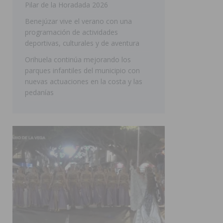
Pilar de la Horadada 2026
Benejúzar vive el verano con una
programación de actividades
deportivas, culturales y de aventura
Orihuela continúa mejorando los
parques infantiles del municipio con
nuevas actuaciones en la costa y las
pedanías