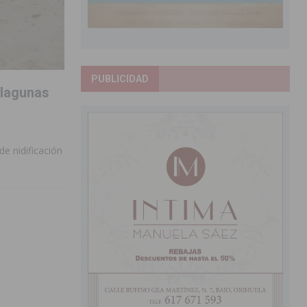
PUBLICIDAD
 lagunas
e nidificación