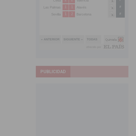
PUBLICIDAD