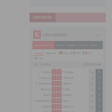
DEPORTES