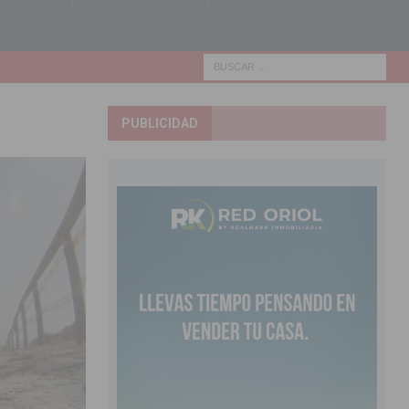
PUBLICIDAD