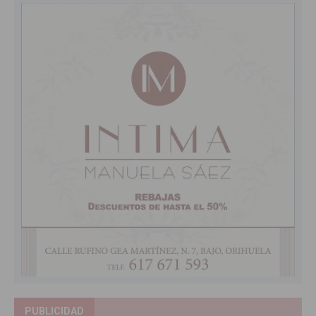
PUBLICIDAD