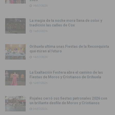
16/07/2026
La magia de la noche mora llena de color y
tradición las calles de Cox
16/07/2026
Orihuela ultima unas Fiestas de la Reconquista
que miran al futuro
14/07/2026
La Exaltación Festera abre el camino de las
Fiestas de Moros y Cristianos de Orihuela
12/07/2026
Rojales cerró sus fiestas patronales 2026 con
un brillante desfile de Moros y Cristianos
06/07/2026