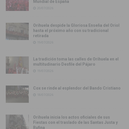
Mundial de España
20/07/2026
Orihuela despide la Gloriosa Enseña del Oriol
hasta el próximo año con su tradicional
retirada
19/07/2026
La tradición toma las calles de Orihuela en el
multitudinario Desfile del Pájaro
19/07/2026
Cox se rinde al esplendor del Bando Cristiano
18/07/2026
Orihuela inicia los actos oficiales de sus
Fiestas con el traslado de las Santas Justa y
Rufina