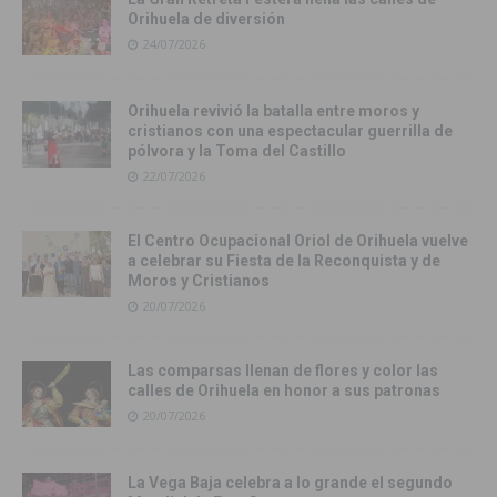
Orihuela de diversión
24/07/2026
Orihuela revivió la batalla entre moros y
cristianos con una espectacular guerrilla de
pólvora y la Toma del Castillo
22/07/2026
El Centro Ocupacional Oriol de Orihuela vuelve
a celebrar su Fiesta de la Reconquista y de
Moros y Cristianos
20/07/2026
Las comparsas llenan de flores y color las
calles de Orihuela en honor a sus patronas
20/07/2026
La Vega Baja celebra a lo grande el segundo