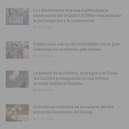
Los Montesinos vive una multitudinaria
celebración del Orgullo LGTBIQ+ marcada por
la participación y la convivencia
06/07/2026
Rojales vive una noche inolvidable con la gran
Charanga de sus fiestas patronales
05/07/2026
La Batalla de la Pólvora, el pregón y la Toma
del Castillo protagonizaron una intensa
jornada festiva en Rojales
03/07/2026
Orihuela se convierte en escenario del live
action de Enredados de Disney
01/07/2026