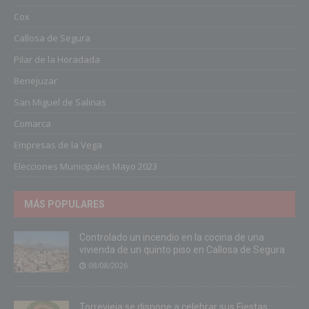
Cox
Callosa de Segura
Pilar de la Horadada
Benejuzar
San Miguel de Salinas
Comarca
Empresas de la Vega
Elecciones Municipales Mayo 2023
MÁS POPULARES
Controlado un incendio en la cocina de una
vivienda de un quinto piso en Callosa de Segura
08/08/2026
Torrevieja se dispone a celebrar sus Fiestas