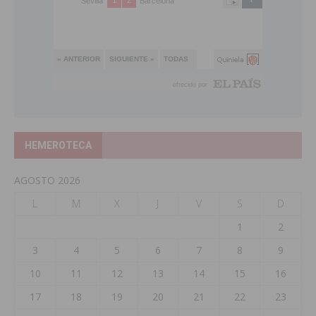
HEMEROTECA
AGOSTO 2026
L
M
X
J
V
S
D
1
2
3
4
5
6
7
8
9
10
11
12
13
14
15
16
17
18
19
20
21
22
23