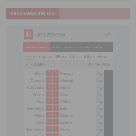
PROGRAMACIÓN TDT