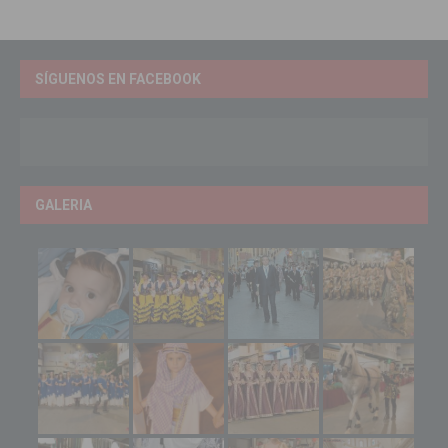
SÍGUENOS EN FACEBOOK
GALERIA