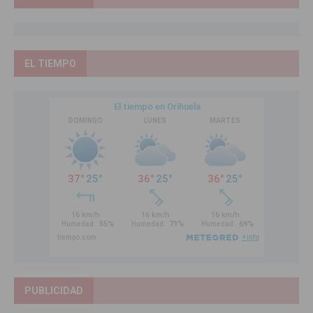
EL TIEMPO
PUBLICIDAD