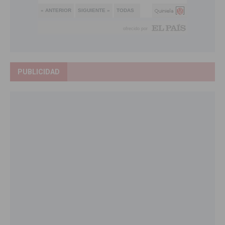
PUBLICIDAD