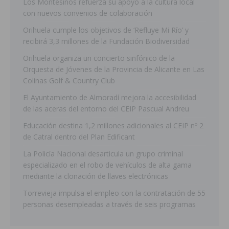
Los Montesinos refuerza su apoyo a la cultura local
con nuevos convenios de colaboración
Orihuela cumple los objetivos de ‘Refluye Mi Río’ y
recibirá 3,3 millones de la Fundación Biodiversidad
Orihuela organiza un concierto sinfónico de la
Orquesta de Jóvenes de la Provincia de Alicante en Las
Colinas Golf & Country Club
El Ayuntamiento de Almoradí mejora la accesibilidad
de las aceras del entorno del CEIP Pascual Andreu
Educación destina 1,2 millones adicionales al CEIP nº 2
de Catral dentro del Plan Edificant
La Policía Nacional desarticula un grupo criminal
especializado en el robo de vehículos de alta gama
mediante la clonación de llaves electrónicas
Torrevieja impulsa el empleo con la contratación de 55
personas desempleadas a través de seis programas