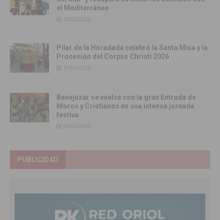
el Mediterráneo
12/06/2026
Pilar de la Horadada celebró la Santa Misa y la
Procesión del Corpus Christi 2026
11/06/2026
Benejúzar se vuelca con la gran Entrada de
Moros y Cristianos en una intensa jornada
festiva
09/06/2026
PUBLICIDAD