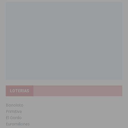
LOTERIAS
Bonoloto
Primitiva
El Gordo
Euromillones