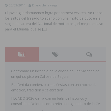
25/03/2014
Diario de la vega
El joven guardamarenco logra por primera vez realizar todos
los saltos del trazado toledano con una moto de 65cc en la
segunda carrera del Nacional de motocross, el mejor ensayo
para el Mundial que se
[…]
Controlado un incendio en la cocina de una vivienda de
un quinto piso en Callosa de Segura
Benferri da comienzo a sus fiestas con una noche de
emoción, tradición y celebración
FEGADO 2026 cierra con un balance histórico y
consolida a Dolores como referente ganadero de la CV