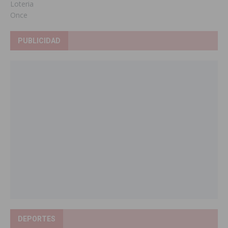
Loteria
Once
PUBLICIDAD
DEPORTES