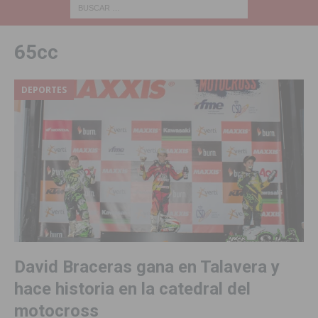
65cc
DEPORTES
David Braceras gana en Talavera y
hace historia en la catedral del
motocross