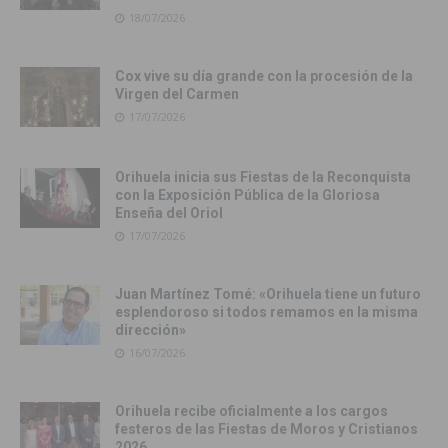
18/07/2026
Cox vive su día grande con la procesión de la
Virgen del Carmen
17/07/2026
Orihuela inicia sus Fiestas de la Reconquista
con la Exposición Pública de la Gloriosa
Enseña del Oriol
17/07/2026
Juan Martínez Tomé: «Orihuela tiene un futuro
esplendoroso si todos remamos en la misma
dirección»
16/07/2026
Orihuela recibe oficialmente a los cargos
festeros de las Fiestas de Moros y Cristianos
2026