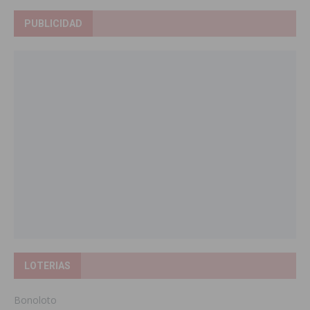
PUBLICIDAD
LOTERIAS
Bonoloto