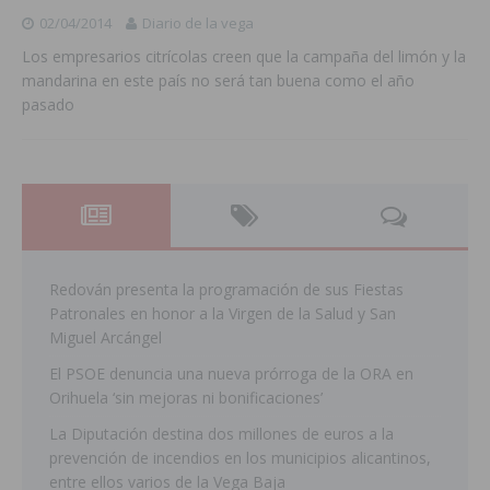
02/04/2014
Diario de la vega
Los empresarios citrícolas creen que la campaña del limón y la
mandarina en este país no será tan buena como el año
pasado
Redován presenta la programación de sus Fiestas
Patronales en honor a la Virgen de la Salud y San
Miguel Arcángel
El PSOE denuncia una nueva prórroga de la ORA en
Orihuela ‘sin mejoras ni bonificaciones’
La Diputación destina dos millones de euros a la
prevención de incendios en los municipios alicantinos,
entre ellos varios de la Vega Baja