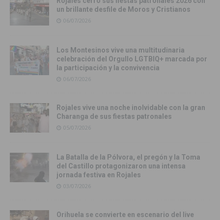
Rojales cerró sus fiestas patronales 2026 con
un brillante desfile de Moros y Cristianos
06/07/2026
Los Montesinos vive una multitudinaria
celebración del Orgullo LGTBIQ+ marcada por
la participación y la convivencia
06/07/2026
Rojales vive una noche inolvidable con la gran
Charanga de sus fiestas patronales
05/07/2026
La Batalla de la Pólvora, el pregón y la Toma
del Castillo protagonizaron una intensa
jornada festiva en Rojales
03/07/2026
Orihuela se convierte en escenario del live