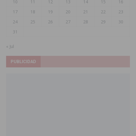
10
11
12
13
14
15
16
17
18
19
20
21
22
23
24
25
26
27
28
29
30
31
« Jul
PUBLICIDAD