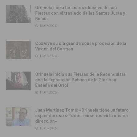
Orihuela inicia los actos oficiales de sus
Fiestas con el traslado de las Santas Justa y
Rufina
18/07/2026
Cox vive su día grande con la procesión de la
Virgen del Carmen
17/07/2026
Orihuela inicia sus Fiestas de la Reconquista
con la Exposición Pública de la Gloriosa
Enseña del Oriol
17/07/2026
Juan Martínez Tomé: «Orihuela tiene un futuro
esplendoroso si todos remamos en la misma
dirección»
16/07/2026