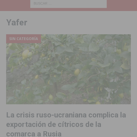
Yafer
SIN CATEGORÍA
La crisis ruso-ucraniana complica la
exportación de cítricos de la
comarca a Rusia