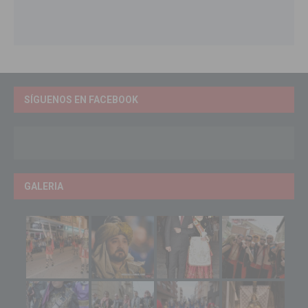
SÍGUENOS EN FACEBOOK
GALERIA