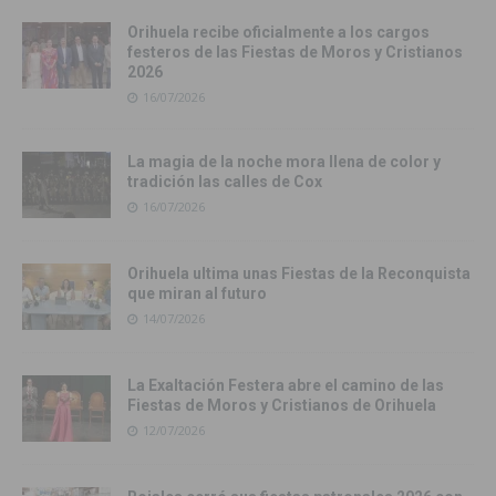
Orihuela recibe oficialmente a los cargos
festeros de las Fiestas de Moros y Cristianos
2026
16/07/2026
La magia de la noche mora llena de color y
tradición las calles de Cox
16/07/2026
Orihuela ultima unas Fiestas de la Reconquista
que miran al futuro
14/07/2026
La Exaltación Festera abre el camino de las
Fiestas de Moros y Cristianos de Orihuela
12/07/2026