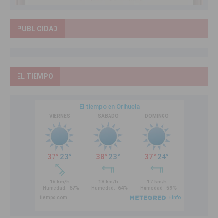
PUBLICIDAD
EL TIEMPO