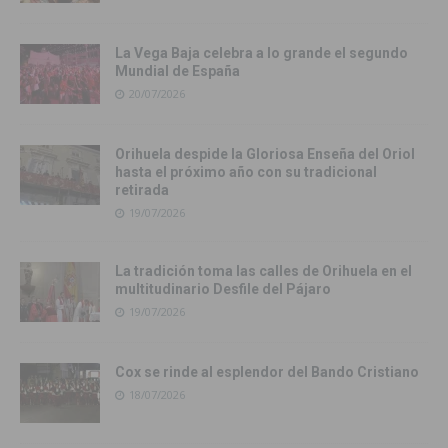
La Vega Baja celebra a lo grande el segundo
Mundial de España
20/07/2026
Orihuela despide la Gloriosa Enseña del Oriol
hasta el próximo año con su tradicional
retirada
19/07/2026
La tradición toma las calles de Orihuela en el
multitudinario Desfile del Pájaro
19/07/2026
Cox se rinde al esplendor del Bando Cristiano
18/07/2026