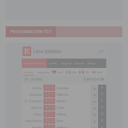
PROGRAMACIÓN TDT