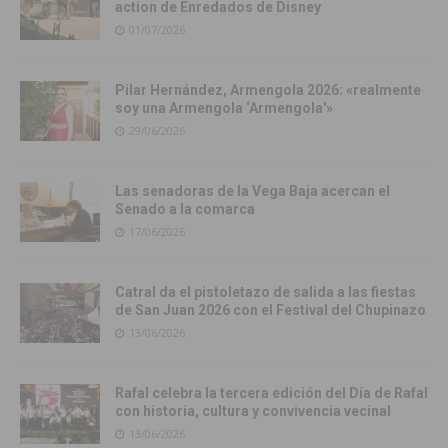
action de Enredados de Disney
01/07/2026
Pilar Hernández, Armengola 2026: «realmente
soy una Armengola ‘Armengola'»
29/06/2026
Las senadoras de la Vega Baja acercan el
Senado a la comarca
17/06/2026
Catral da el pistoletazo de salida a las fiestas
de San Juan 2026 con el Festival del Chupinazo
13/06/2026
Rafal celebra la tercera edición del Día de Rafal
con historia, cultura y convivencia vecinal
13/06/2026