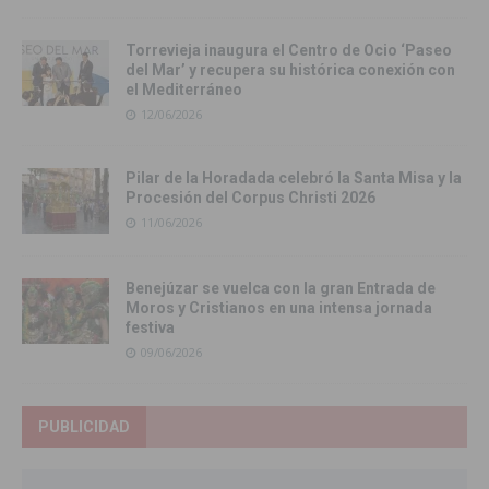
Torrevieja inaugura el Centro de Ocio ‘Paseo
del Mar’ y recupera su histórica conexión con
el Mediterráneo
12/06/2026
Pilar de la Horadada celebró la Santa Misa y la
Procesión del Corpus Christi 2026
11/06/2026
Benejúzar se vuelca con la gran Entrada de
Moros y Cristianos en una intensa jornada
festiva
09/06/2026
PUBLICIDAD