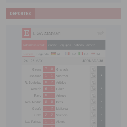
DEPORTES