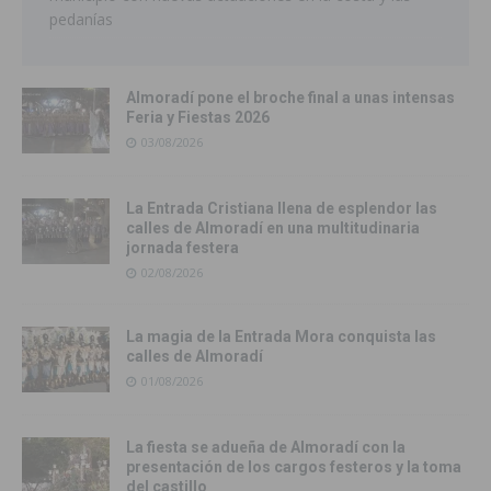
pedanías
Almoradí pone el broche final a unas intensas
Feria y Fiestas 2026
03/08/2026
La Entrada Cristiana llena de esplendor las
calles de Almoradí en una multitudinaria
jornada festera
02/08/2026
La magia de la Entrada Mora conquista las
calles de Almoradí
01/08/2026
La fiesta se adueña de Almoradí con la
presentación de los cargos festeros y la toma
del castillo