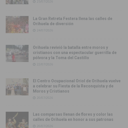
25/07/2026
La Gran Retreta Festera llena las calles de
Orihuela de diversión
24/07/2026
Orihuela revivió la batalla entre moros y
cristianos con una espectacular guerrilla de
pólvora y la Toma del Castillo
22/07/2026
El Centro Ocupacional Oriol de Orihuela vuelve
a celebrar su Fiesta de la Reconquista y de
Moros y Cristianos
20/07/2026
Las comparsas llenan de flores y color las
calles de Orihuela en honor a sus patronas
20/07/2026