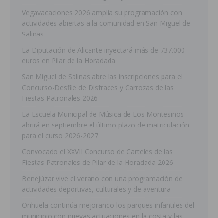
Vegavacaciones 2026 amplía su programación con
actividades abiertas a la comunidad en San Miguel de
Salinas
La Diputación de Alicante inyectará más de 737.000
euros en Pilar de la Horadada
San Miguel de Salinas abre las inscripciones para el
Concurso-Desfile de Disfraces y Carrozas de las
Fiestas Patronales 2026
La Escuela Municipal de Música de Los Montesinos
abrirá en septiembre el último plazo de matriculación
para el curso 2026-2027
Convocado el XXVII Concurso de Carteles de las
Fiestas Patronales de Pilar de la Horadada 2026
Benejúzar vive el verano con una programación de
actividades deportivas, culturales y de aventura
Orihuela continúa mejorando los parques infantiles del
municipio con nuevas actuaciones en la costa y las