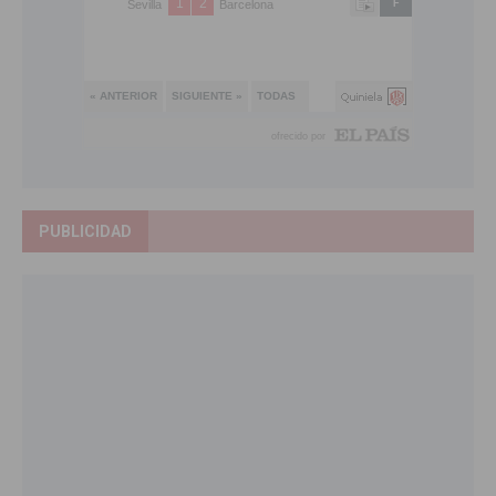
PUBLICIDAD