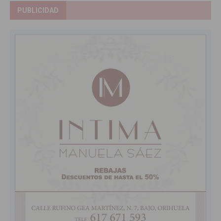
PUBLICIDAD