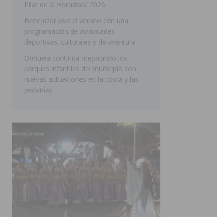
Pilar de la Horadada 2026
SAN MIGUEL DE SALINAS
Benejúzar vive el verano con una
programación de actividades
deportivas, culturales y de aventura
Orihuela continúa mejorando los
parques infantiles del municipio con
nuevas actuaciones en la costa y las
pedanías