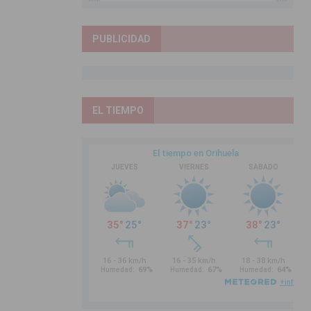
PUBLICIDAD
EL TIEMPO