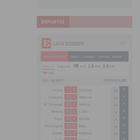
DEPORTES