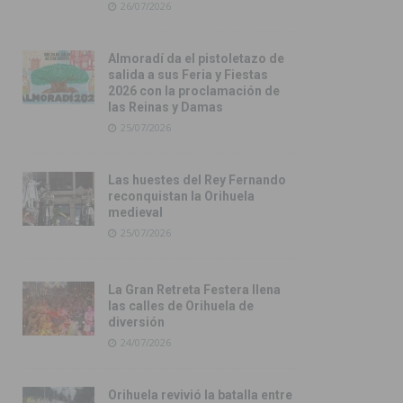
26/07/2026
Almoradí da el pistoletazo de
salida a sus Feria y Fiestas
2026 con la proclamación de
las Reinas y Damas
25/07/2026
Las huestes del Rey Fernando
reconquistan la Orihuela
medieval
25/07/2026
La Gran Retreta Festera llena
las calles de Orihuela de
diversión
24/07/2026
Orihuela revivió la batalla entre