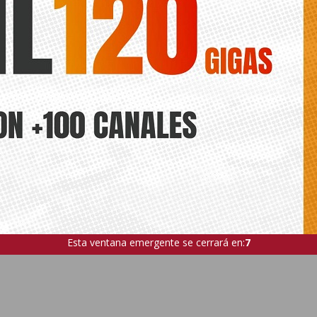
Esta ventana emergente se cerrará en:
5