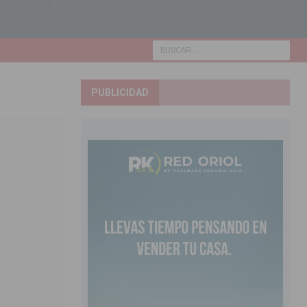
PUBLICIDAD