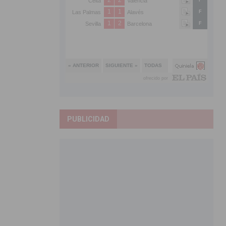
PUBLICIDAD